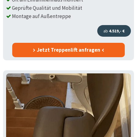
Geprüfte Qualität und Mobilität
Montage auf Außentreppe
ab
4.519,- €
Jetzt Treppenlift anfragen