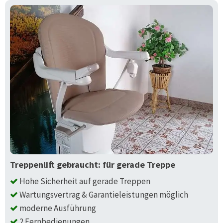
Treppenlift gebraucht: für gerade Treppe
Hohe Sicherheit auf gerade Treppen
Wartungsvertrag & Garantieleistungen möglich
moderne Ausführung
2 Fernbedienungen