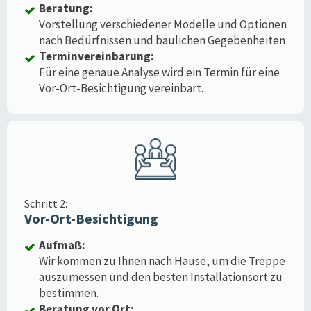
Beratung:
Vorstellung verschiedener Modelle und Optionen
nach Bedürfnissen und baulichen Gegebenheiten
Terminvereinbarung:
Für eine genaue Analyse wird ein Termin für eine
Vor-Ort-Besichtigung vereinbart.
Schritt 2:
Vor-Ort-Besichtigung
Aufmaß:
Wir kommen zu Ihnen nach Hause, um die Treppe
auszumessen und den besten Installationsort zu
bestimmen.
Beratung vor Ort: