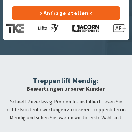
Anfrage stellen
Treppenlift
Mendig
:
Bewertungen unserer Kunden
Schnell. Zuverlässig. Problemlos installiert. Lesen Sie
echte Kundenbewertungen zu unseren Treppenliften in
Mendig
und sehen Sie, warum wir die erste Wahl sind.