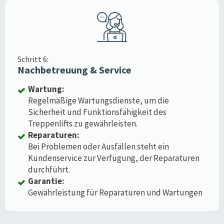
Schritt 6:
Nachbetreuung & Service
Wartung:
Regelmäßige Wartungsdienste, um die
Sicherheit und Funktionsfähigkeit des
Treppenlifts zu gewährleisten.
Reparaturen:
Bei Problemen oder Ausfällen steht ein
Kundenservice zur Verfügung, der Reparaturen
durchführt.
Garantie:
Gewährleistung für Reparaturen und Wartungen