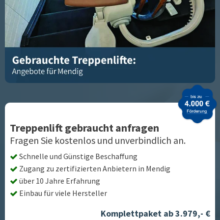
Treppenlift gebraucht anfragen
Fragen Sie kostenlos und unverbindlich an.
Schnelle und Günstige Beschaffung
Zugang zu zertifizierten Anbietern in
Mendig
über 10 Jahre Erfahrung
Einbau für viele Hersteller
Komplettpaket ab 3.979,- €