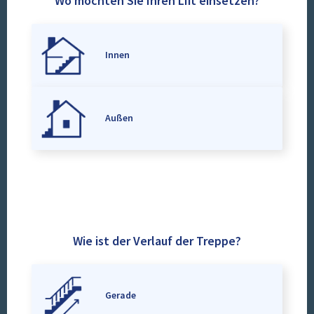
Wo möchten Sie Ihren Lift einsetzen?
Innen
Außen
Wie ist der Verlauf der Treppe?
Gerade