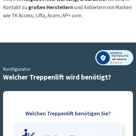
Kontakt zu
großen Herstellern
und Anbietern von Marken
wie TK Access, Lifta, Acorn, AP+ uvm.
Konfigurator
Welcher Treppenlift wird benötigt?
Welchen Treppenlift benötigen Sie?