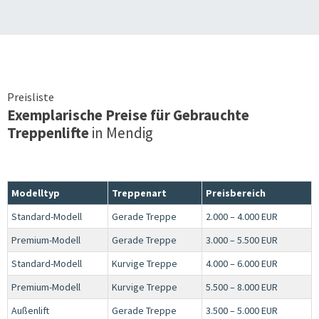
Preisliste
Exemplarische Preise für Gebrauchte
Treppenlifte
in
Mendig
Modelltyp
Treppenart
Preisbereich
Standard-Modell
Gerade Treppe
2.000 – 4.000 EUR
Premium-Modell
Gerade Treppe
3.000 – 5.500 EUR
Standard-Modell
Kurvige Treppe
4.000 – 6.000 EUR
Premium-Modell
Kurvige Treppe
5.500 – 8.000 EUR
Außenlift
Gerade Treppe
3.500 – 5.000 EUR