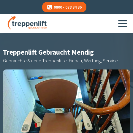
0800 - 078 34 36
Treppenlift Gebraucht
Mendig
Gebrauchte & neue Treppenlifte: Einbau, Wartung, Service