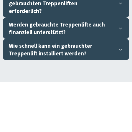
gebrauchten Treppenliften
erforderlich?
Werden gebrauchte Treppenlifte auch
finanziell unterstützt?
Wie schnell kann ein gebrauchter
Treppenlift installiert werden?