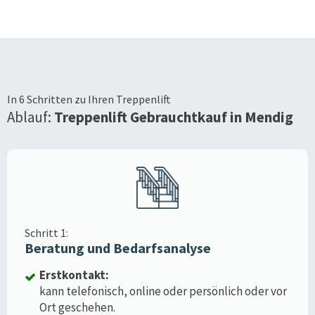
In 6 Schritten zu Ihren Treppenlift
Ablauf:
Treppenlift Gebrauchtkauf in
Mendig
Schritt 1:
Beratung und Bedarfsanalyse
Erstkontakt:
kann telefonisch, online oder persönlich oder vor
Ort geschehen.