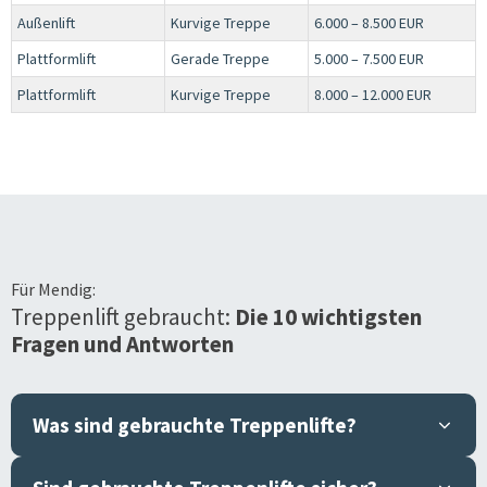
Außenlift
Kurvige Treppe
6.000 – 8.500 EUR
Plattformlift
Gerade Treppe
5.000 – 7.500 EUR
Plattformlift
Kurvige Treppe
8.000 – 12.000 EUR
Für
Mendig
:
Treppenlift gebraucht:
Die 10 wichtigsten
Fragen und Antworten
Was sind gebrauchte Treppenlifte?