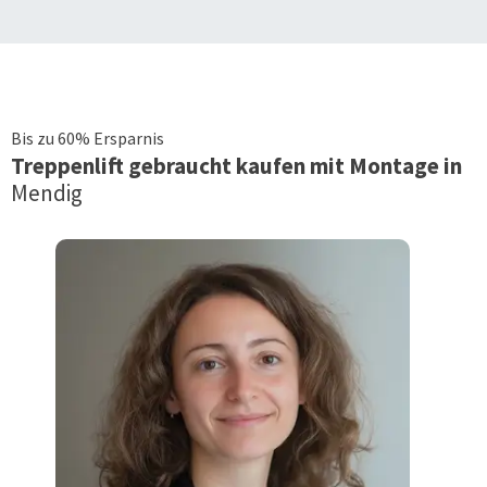
Bis zu 60% Ersparnis
Treppenlift
gebraucht kaufen mit Montage in
Mendig