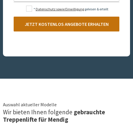
*
Datenschutz sowie Einwilligung
gelesen & erteilt
JETZT KOSTENLOS ANGEBOTE ERHALTEN
Auswahl aktueller Modelle
Wir bieten Ihnen folgende
gebrauchte
Treppenlifte für
Mendig