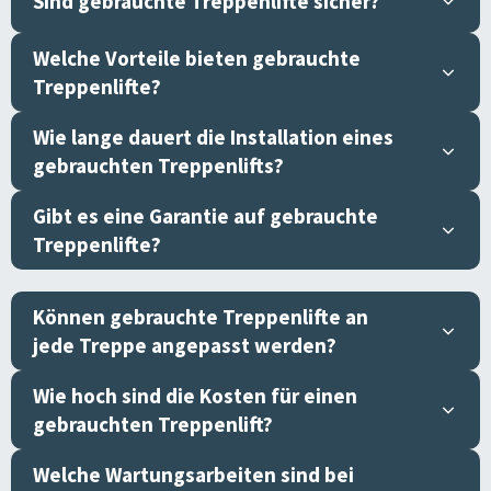
Sind gebrauchte Treppenlifte sicher?
Welche Vorteile bieten gebrauchte
Treppenlifte?
Wie lange dauert die Installation eines
gebrauchten Treppenlifts?
Gibt es eine Garantie auf gebrauchte
Treppenlifte?
Können gebrauchte Treppenlifte an
jede Treppe angepasst werden?
Wie hoch sind die Kosten für einen
gebrauchten Treppenlift?
Welche Wartungsarbeiten sind bei