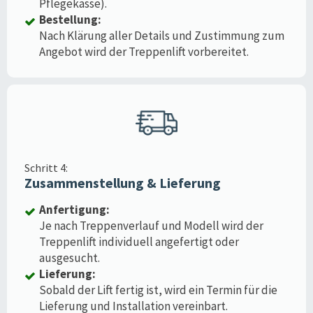
Pflegekasse).
Bestellung:
Nach Klärung aller Details und Zustimmung zum
Angebot wird der Treppenlift vorbereitet.
Schritt 4:
Zusammenstellung & Lieferung
Anfertigung:
Je nach Treppenverlauf und Modell wird der
Treppenlift individuell angefertigt oder
ausgesucht.
Lieferung:
Sobald der Lift fertig ist, wird ein Termin für die
Lieferung und Installation vereinbart.