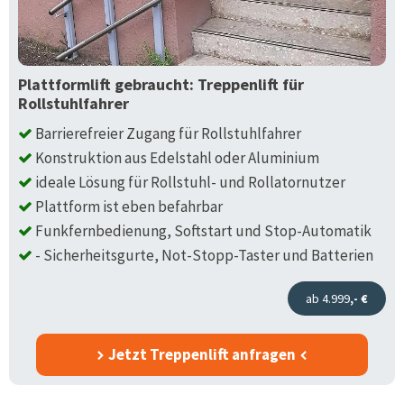
Plattformlift gebraucht: Treppenlift für
Rollstuhlfahrer
Barrierefreier Zugang für Rollstuhlfahrer
Konstruktion aus Edelstahl oder Aluminium
ideale Lösung für Rollstuhl- und Rollatornutzer
Plattform ist eben befahrbar
Funkfernbedienung, Softstart und Stop-Automatik
- Sicherheitsgurte, Not-Stopp-Taster und Batterien
ab 4.999
,- €
Jetzt Treppenlift anfragen