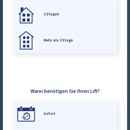
2 Etagen
Mehr als 2 Etage
Wann benötigen Sie Ihren Lift?
Sofort