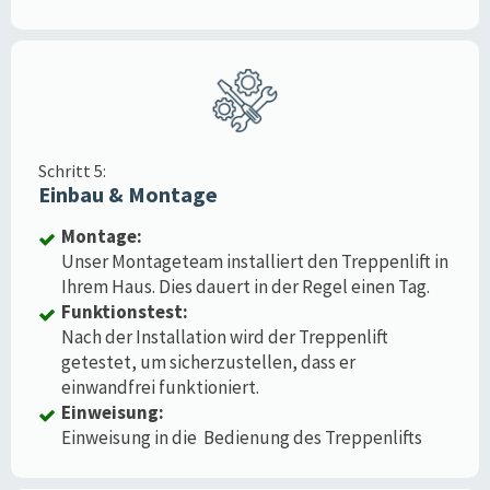
Schritt 5:
Einbau & Montage
Montage:
Unser Montageteam installiert den Treppenlift in
Ihrem Haus. Dies dauert in der Regel einen Tag.
Funktionstest:
Nach der Installation wird der Treppenlift
getestet, um sicherzustellen, dass er
einwandfrei funktioniert.
Einweisung:
Einweisung in die Bedienung des Treppenlifts