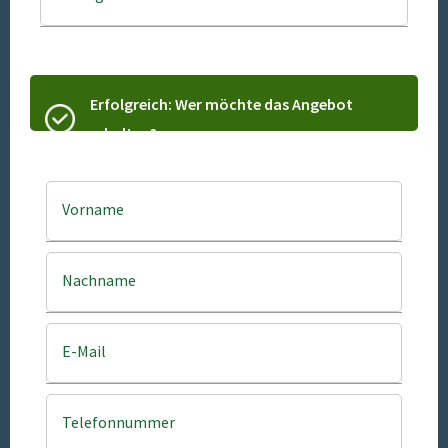
Erfolgreich: Wer möchte das Angebot
erhalten?
Vorname
Nachname
E-Mail
Telefonnummer