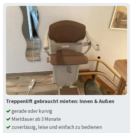
Treppenlift gebraucht mieten: Innen & Außen
gerade oder kurvig
Mietdauer ab 3 Monate
zuverlässig, leise und einfach zu bedienen