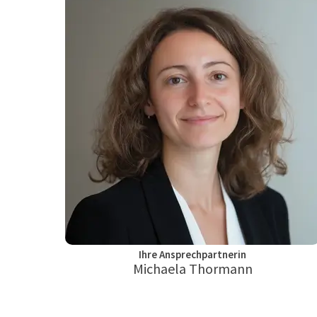
Ihre Ansprechpartnerin
Michaela Thormann