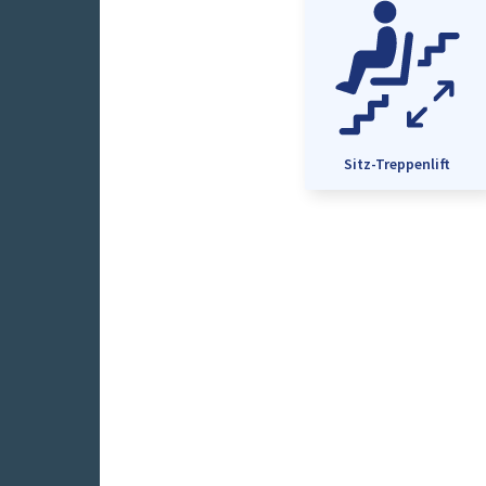
Sitz-Treppenlift