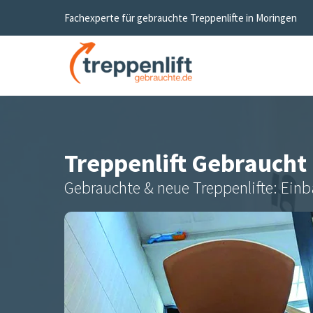
Fachexperte für gebrauchte Treppenlifte in
Moringen
Treppenlift Gebraucht
Gebrauchte & neue Treppenlifte: Einb