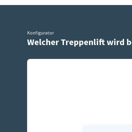
Konfigurator
Welcher Treppenlift wird b