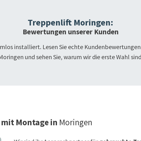
Treppenlift
Moringen
:
Bewertungen unserer Kunden
emlos installiert. Lesen Sie echte Kundenbewertungen
Moringen
und sehen Sie, warum wir die erste Wahl sind
 mit Montage in
Moringen