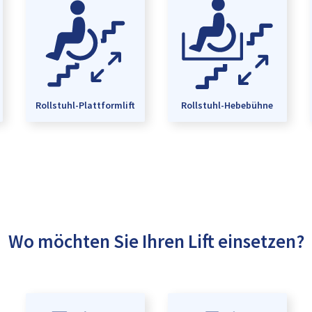
Rollstuhl-Plattformlift
Rollstuhl-Hebebühne
Wo möchten Sie Ihren Lift einsetzen?