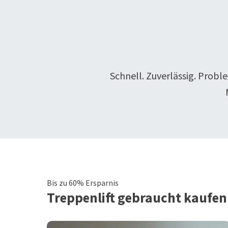
Schnell. Zuverlässig. Probl
Bis zu 60% Ersparnis
Treppenlift
gebraucht kaufen