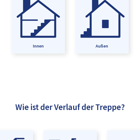
Innen
Außen
Wie ist der Verlauf der Treppe?