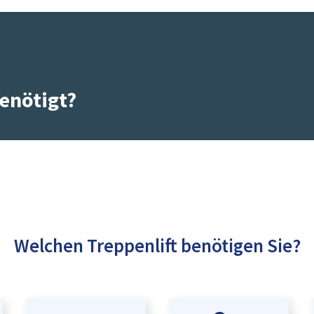
enötigt?
Welchen Treppenlift benötigen Sie?