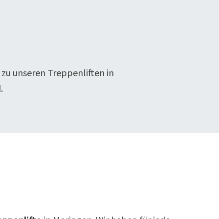
 zu unseren Treppenliften in
.