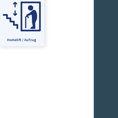
Homelift / Aufzug