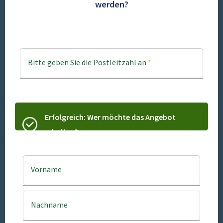
werden?
Bitte geben Sie die Postleitzahl an
*
Erfolgreich: Wer möchte das Angebot
erhalten?
Vorname
Nachname