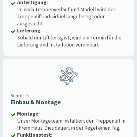
Anfertigung:
Je nach Treppenverlauf und Modell wird der
Treppenlift individuell angefertigt oder
ausgesucht.
Lieferung:
Sobald der Lift fertig ist, wird ein Termin für die
Lieferung und Installation vereinbart.
Schritt 5:
Einbau & Montage
Montage:
Unser Montageteam installiert den Treppenlift in
Ihrem Haus. Dies dauert in der Regel einen Tag.
Funktionstest: