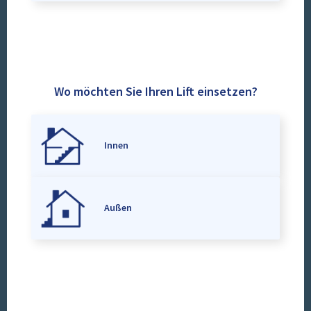
Wo möchten Sie Ihren Lift einsetzen?
Innen
Außen