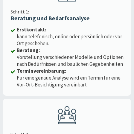
Schritt 1:
Beratung und Bedarfsanalyse
Erstkontakt:
kann telefonisch, online oder persönlich oder vor
Ort geschehen.
Beratung:
Vorstellung verschiedener Modelle und Optionen
nach Bedürfnissen und baulichen Gegebenheiten
Terminvereinbarung:
Für eine genaue Analyse wird ein Termin für eine
Vor-Ort-Besichtigung vereinbart.