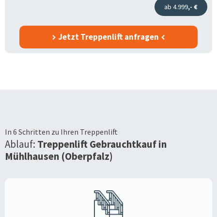
ab 4.999
,- €
Jetzt Treppenlift anfragen
In 6 Schritten zu Ihren Treppenlift
Ablauf:
Treppenlift Gebrauchtkauf in
Mühlhausen (Oberpfalz)