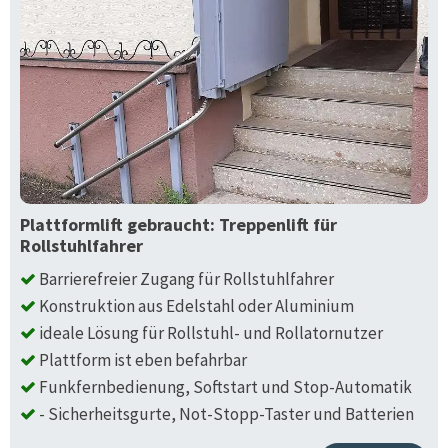
Plattformlift gebraucht: Treppenlift für
Rollstuhlfahrer
Barrierefreier Zugang für Rollstuhlfahrer
Konstruktion aus Edelstahl oder Aluminium
ideale Lösung für Rollstuhl- und Rollatornutzer
Plattform ist eben befahrbar
Funkfernbedienung, Softstart und Stop-Automatik
- Sicherheitsgurte, Not-Stopp-Taster und Batterien