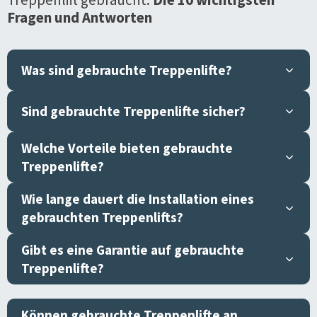
Fragen und Antworten
Was sind gebrauchte Treppenlifte?
Sind gebrauchte Treppenlifte sicher?
Welche Vorteile bieten gebrauchte
Treppenlifte?
Wie lange dauert die Installation eines
gebrauchten Treppenlifts?
Gibt es eine Garantie auf gebrauchte
Treppenlifte?
Können gebrauchte Treppenlifte an