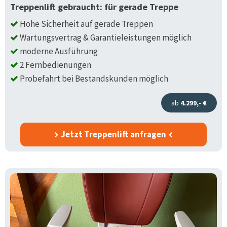
Treppenlift gebraucht: für gerade Treppe
Hohe Sicherheit auf gerade Treppen
Wartungsvertrag & Garantieleistungen möglich
moderne Ausführung
2 Fernbedienungen
Probefahrt bei Bestandskunden möglich
ab
4.299,- €
Jetzt Treppenlift anfragen