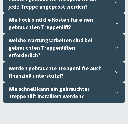
jede Treppe angepasst werden?
Wie hoch sind die Kosten für einen
gebrauchten Treppenlift?
Welche Wartungsarbeiten sind bei
gebrauchten Treppenliften
erforderlich?
Werden gebrauchte Treppenlifte auch
finanziell unterstützt?
Wie schnell kann ein gebrauchter
Treppenlift installiert werden?