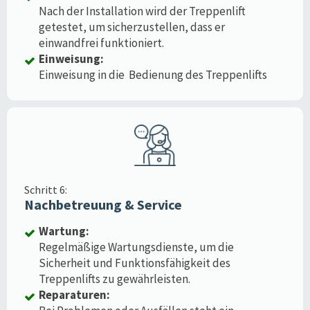
Nach der Installation wird der Treppenlift
getestet, um sicherzustellen, dass er
einwandfrei funktioniert.
Einweisung:
Einweisung in die Bedienung des Treppenlifts
Schritt 6:
Nachbetreuung & Service
Wartung:
Regelmäßige Wartungsdienste, um die
Sicherheit und Funktionsfähigkeit des
Treppenlifts zu gewährleisten.
Reparaturen: