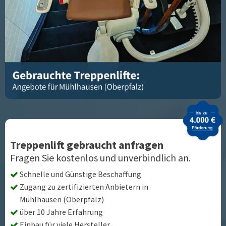
Treppenlift gebraucht anfragen
Fragen Sie kostenlos und unverbindlich an.
Schnelle und Günstige Beschaffung
Zugang zu zertifizierten Anbietern in
Mühlhausen (Oberpfalz)
über 10 Jahre Erfahrung
Einbau für viele Hersteller