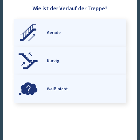
Wie ist der Verlauf der Treppe?
Gerade
Kurvig
Weiß nicht