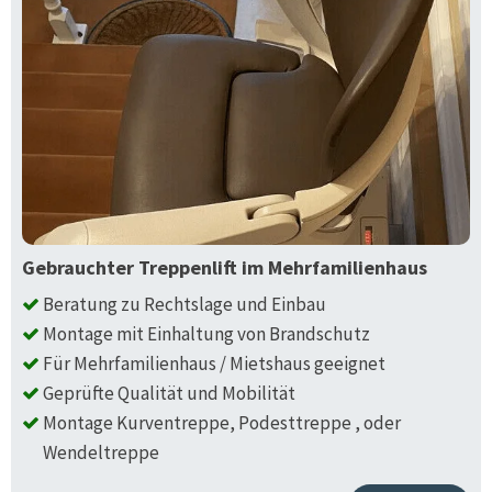
Gebrauchter Treppenlift im Mehrfamilienhaus
Beratung zu Rechtslage und Einbau
Montage mit Einhaltung von Brandschutz
Für Mehrfamilienhaus / Mietshaus geeignet
Geprüfte Qualität und Mobilität
Montage Kurventreppe, Podesttreppe , oder
Wendeltreppe