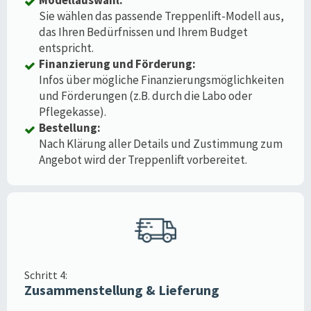
Sie wählen das passende Treppenlift-Modell aus,
das Ihren Bedürfnissen und Ihrem Budget
entspricht.
Finanzierung und Förderung:
Infos über mögliche Finanzierungsmöglichkeiten
und Förderungen (z.B. durch die Labo oder
Pflegekasse).
Bestellung:
Nach Klärung aller Details und Zustimmung zum
Angebot wird der Treppenlift vorbereitet.
Schritt 4:
Zusammenstellung & Lieferung