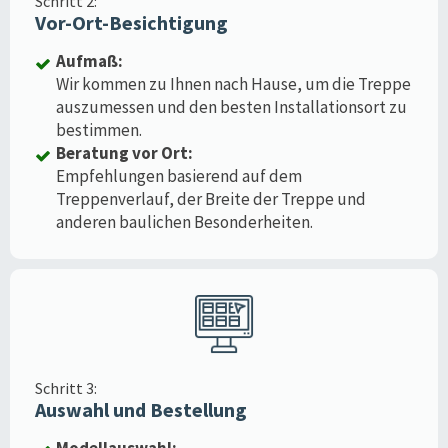
Schritt 2:
Vor-Ort-Besichtigung
Aufmaß:
Wir kommen zu Ihnen nach Hause, um die Treppe
auszumessen und den besten Installationsort zu
bestimmen.
Beratung vor Ort:
Empfehlungen basierend auf dem
Treppenverlauf, der Breite der Treppe und
anderen baulichen Besonderheiten.
Schritt 3:
Auswahl und Bestellung
Modellauswahl: