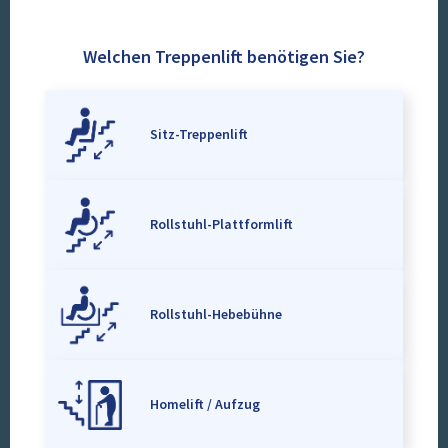
Welchen Treppenlift benötigen Sie?
Sitz-Treppenlift
Rollstuhl-Plattformlift
Rollstuhl-Hebebühne
Homelift / Aufzug