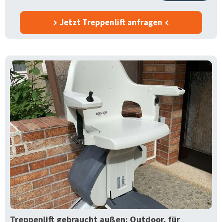
Jetzt Treppenlift anfragen
Treppenlift gebraucht außen: Outdoor, für