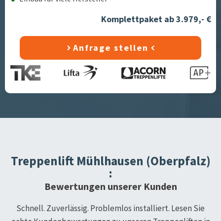
Komplettpaket ab 3.979,- €
Anfrage stellen
Treppenlift
Mühlhausen (Oberpfalz)
:
Bewertungen unserer Kunden
Schnell. Zuverlässig. Problemlos installiert. Lesen Sie