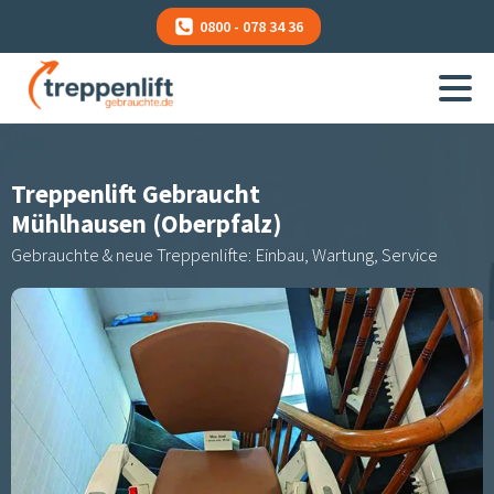
0800 - 078 34 36
Treppenlift Gebraucht
Mühlhausen (Oberpfalz)
Gebrauchte & neue Treppenlifte: Einbau, Wartung, Service