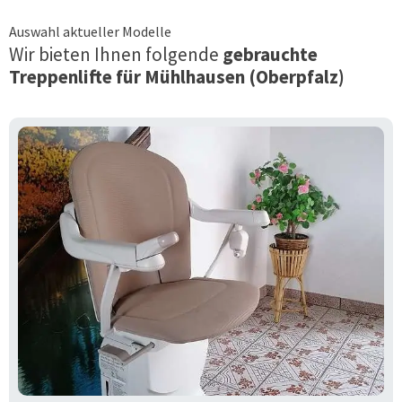
Auswahl aktueller Modelle
Wir bieten Ihnen folgende
gebrauchte
Treppenlifte für
Mühlhausen (Oberpfalz)