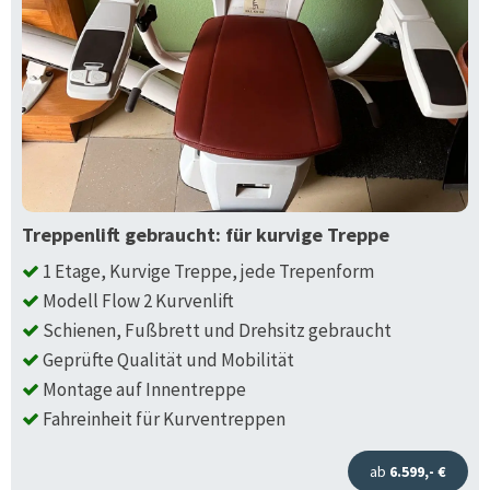
Treppenlift gebraucht: für kurvige Treppe
1 Etage, Kurvige Treppe, jede Trepenform
Modell Flow 2 Kurvenlift
Schienen, Fußbrett und Drehsitz gebraucht
Geprüfte Qualität und Mobilität
Montage auf Innentreppe
Fahreinheit für Kurventreppen
ab
6.599,- €