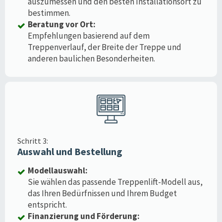
auszumessen und den besten Installationsort zu
bestimmen.
Beratung vor Ort:
Empfehlungen basierend auf dem
Treppenverlauf, der Breite der Treppe und
anderen baulichen Besonderheiten.
Schritt 3:
Auswahl und Bestellung
Modellauswahl:
Sie wählen das passende Treppenlift-Modell aus,
das Ihren Bedürfnissen und Ihrem Budget
entspricht.
Finanzierung und Förderung: