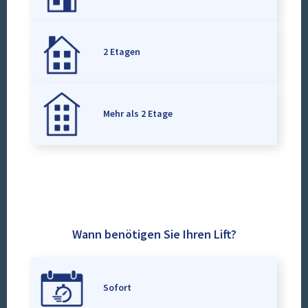
2 Etagen
Mehr als 2 Etage
Wann benötigen Sie Ihren Lift?
Sofort