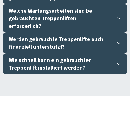
Welche Wartungsarbeiten sind bei
gebrauchten Treppenliften
erforderlich?
Werden gebrauchte Treppenlifte auch
finanziell unterstützt?
Wie schnell kann ein gebrauchter
Treppenlift installiert werden?