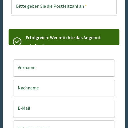
Bitte geben Sie die Postleitzahl an
*
Erfolgreich: Wer möchte das Angebot
erhalten?
Vorname
Nachname
E-Mail