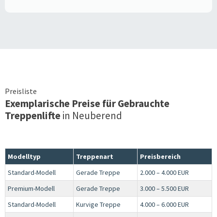
Preisliste
Exemplarische Preise für Gebrauchte
Treppenlifte
in
Neuberend
Modelltyp
Treppenart
Preisbereich
Standard-Modell
Gerade Treppe
2.000 – 4.000 EUR
Premium-Modell
Gerade Treppe
3.000 – 5.500 EUR
Standard-Modell
Kurvige Treppe
4.000 – 6.000 EUR