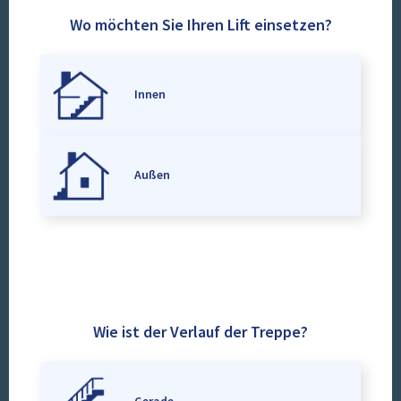
Wo möchten Sie Ihren Lift einsetzen?
Innen
Außen
Wie ist der Verlauf der Treppe?