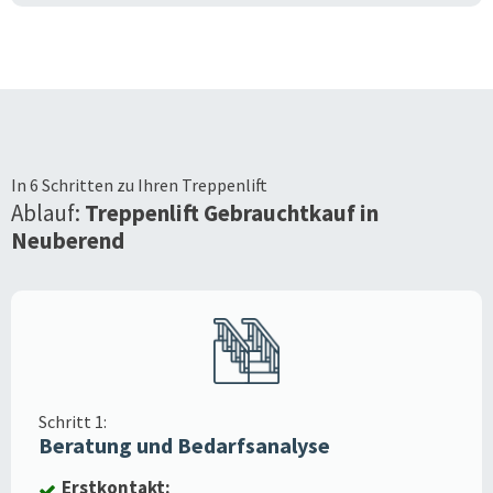
In 6 Schritten zu Ihren Treppenlift
Ablauf:
Treppenlift Gebrauchtkauf in
Neuberend
Schritt 1:
Beratung und Bedarfsanalyse
Erstkontakt: