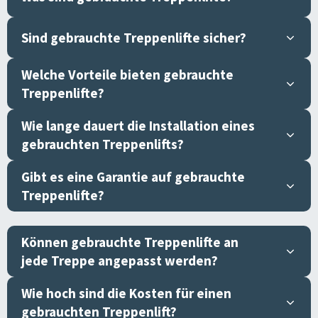
Sind gebrauchte Treppenlifte sicher?
Welche Vorteile bieten gebrauchte
Treppenlifte?
Wie lange dauert die Installation eines
gebrauchten Treppenlifts?
Gibt es eine Garantie auf gebrauchte
Treppenlifte?
Können gebrauchte Treppenlifte an
jede Treppe angepasst werden?
Wie hoch sind die Kosten für einen
gebrauchten Treppenlift?