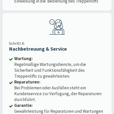
Einweisung in die Bedienung des Treppenlifts
Schritt 6:
Nachbetreuung & Service
Wartung:
Regelmäßige Wartungsdienste, um die
Sicherheit und Funktionsfähigkeit des
Treppenlifts zu gewährleisten.
Reparaturen:
Bei Problemen oder Ausfällen steht ein
Kundenservice zur Verfügung, der Reparaturen
durchführt.
Garantie:
Gewährleistung für Reparaturen und Wartungen