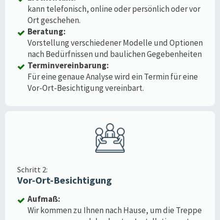
kann telefonisch, online oder persönlich oder vor
Ort geschehen.
Beratung:
Vorstellung verschiedener Modelle und Optionen
nach Bedürfnissen und baulichen Gegebenheiten
Terminvereinbarung:
Für eine genaue Analyse wird ein Termin für eine
Vor-Ort-Besichtigung vereinbart.
Schritt 2:
Vor-Ort-Besichtigung
Aufmaß:
Wir kommen zu Ihnen nach Hause, um die Treppe