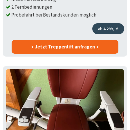
2 Fernbedienungen
Probefahrt bei Bestandskunden möglich
ab
4.299,- €
Jetzt Treppenlift anfragen