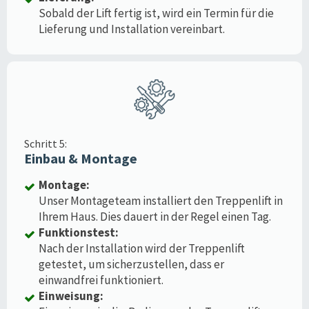
Sobald der Lift fertig ist, wird ein Termin für die
Lieferung und Installation vereinbart.
Schritt 5:
Einbau & Montage
Montage:
Unser Montageteam installiert den Treppenlift in
Ihrem Haus. Dies dauert in der Regel einen Tag.
Funktionstest:
Nach der Installation wird der Treppenlift
getestet, um sicherzustellen, dass er
einwandfrei funktioniert.
Einweisung: