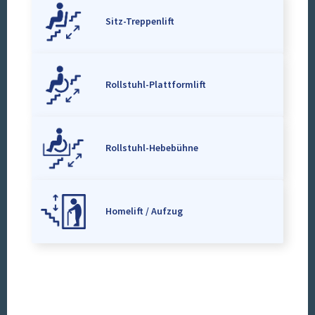
Sitz-Treppenlift
Rollstuhl-Plattformlift
Rollstuhl-Hebebühne
Homelift / Aufzug