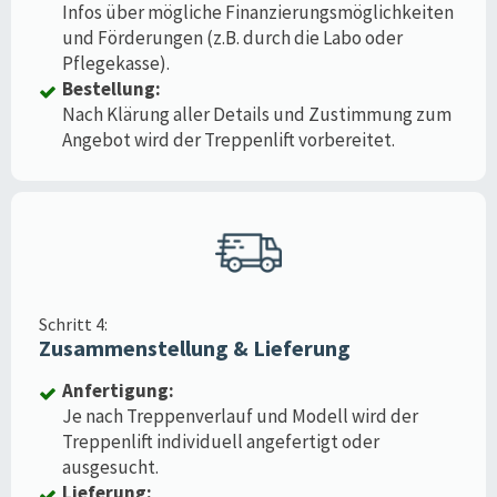
Infos über mögliche Finanzierungsmöglichkeiten
und Förderungen (z.B. durch die Labo oder
Pflegekasse).
Bestellung:
Nach Klärung aller Details und Zustimmung zum
Angebot wird der Treppenlift vorbereitet.
Schritt 4:
Zusammenstellung & Lieferung
Anfertigung:
Je nach Treppenverlauf und Modell wird der
Treppenlift individuell angefertigt oder
ausgesucht.
Lieferung: