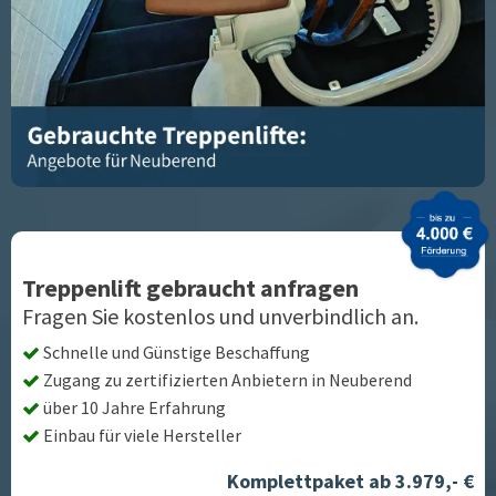
Treppenlift gebraucht anfragen
Fragen Sie kostenlos und unverbindlich an.
Schnelle und Günstige Beschaffung
Zugang zu zertifizierten Anbietern in
Neuberend
über 10 Jahre Erfahrung
Einbau für viele Hersteller
Komplettpaket ab 3.979,- €