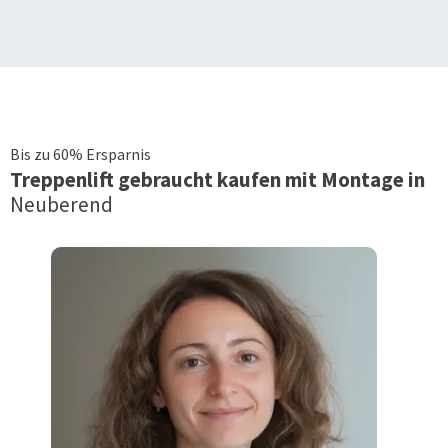
Bis zu 60% Ersparnis
Treppenlift
gebraucht kaufen mit Montage in
Neuberend