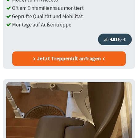
Oft am Einfamilienhaus montiert
Geprüfte Qualität und Mobilität
Montage auf Außentreppe
ab
4.519,- €
Jetzt Treppenlift anfragen