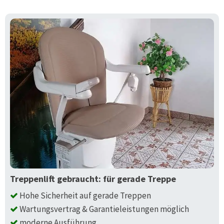
Treppenlift gebraucht: für gerade Treppe
Hohe Sicherheit auf gerade Treppen
Wartungsvertrag & Garantieleistungen möglich
moderne Ausführung