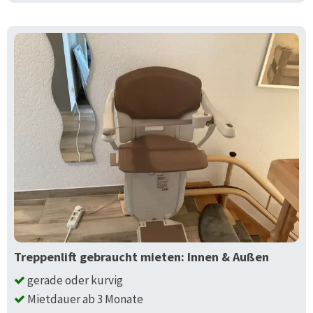
Treppenlift gebraucht mieten: Innen & Außen
gerade oder kurvig
Mietdauer ab 3 Monate