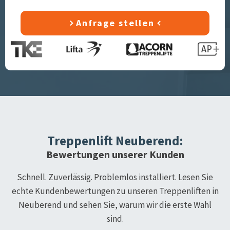
Anfrage stellen
Treppenlift
Neuberend
:
Bewertungen unserer Kunden
Schnell. Zuverlässig. Problemlos installiert. Lesen Sie
echte Kundenbewertungen zu unseren Treppenliften in
Neuberend
und sehen Sie, warum wir die erste Wahl
sind.