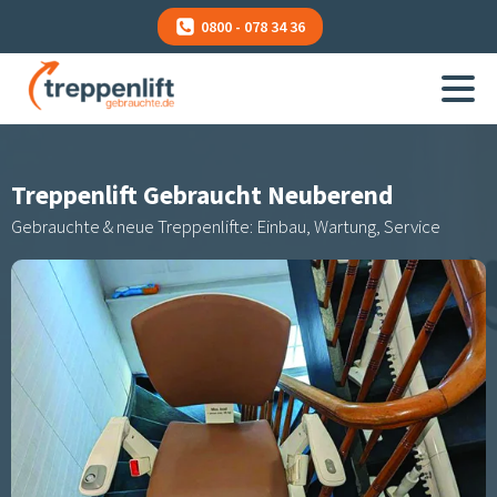
0800 - 078 34 36
Treppenlift Gebraucht
Neuberend
Gebrauchte & neue Treppenlifte: Einbau, Wartung, Service