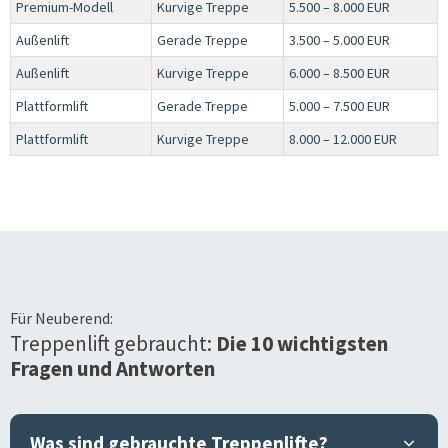
Premium-Modell
Kurvige Treppe
5.500 – 8.000 EUR
Außenlift
Gerade Treppe
3.500 – 5.000 EUR
Außenlift
Kurvige Treppe
6.000 – 8.500 EUR
Plattformlift
Gerade Treppe
5.000 – 7.500 EUR
Plattformlift
Kurvige Treppe
8.000 – 12.000 EUR
Für
Neuberend
:
Treppenlift gebraucht:
Die 10 wichtigsten
Fragen und Antworten
Was sind gebrauchte Treppenlifte?