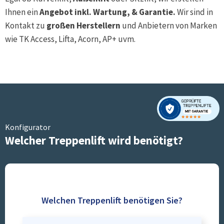
Ihnen ein
Angebot inkl. Wartung, & Garantie.
Wir sind in
Kontakt zu
großen Herstellern
und Anbietern von Marken
wie TK Access, Lifta, Acorn, AP+ uvm.
Konfigurator
Welcher Treppenlift wird benötigt?
Welchen Treppenlift benötigen Sie?