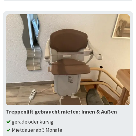
Treppenlift gebraucht mieten: Innen & Außen
gerade oder kurvig
Mietdauer ab 3 Monate