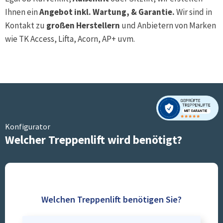
Ihnen ein
Angebot inkl. Wartung, & Garantie.
Wir sind in
Kontakt zu
großen Herstellern
und Anbietern von Marken
wie TK Access, Lifta, Acorn, AP+ uvm.
Konfigurator
Welcher Treppenlift wird benötigt?
Welchen Treppenlift benötigen Sie?