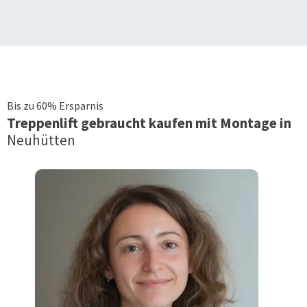
Bis zu 60% Ersparnis
Treppenlift
gebraucht kaufen mit Montage in
Neuhütten