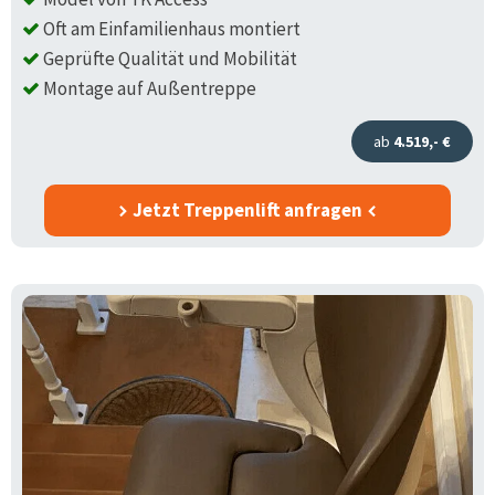
Oft am Einfamilienhaus montiert
Geprüfte Qualität und Mobilität
Montage auf Außentreppe
ab
4.519,- €
Jetzt Treppenlift anfragen