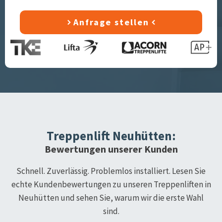
Anfrage stellen
Treppenlift
Neuhütten
:
Bewertungen unserer Kunden
Schnell. Zuverlässig. Problemlos installiert. Lesen Sie
echte Kundenbewertungen zu unseren Treppenliften in
Neuhütten
und sehen Sie, warum wir die erste Wahl
sind.