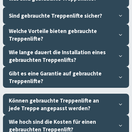
Sind gebrauchte Treppenlifte sicher?
Welche Vorteile bieten gebrauchte
Treppenlifte?
Wie lange dauert die Installation eines
gebrauchten Treppenlifts?
Gibt es eine Garantie auf gebrauchte
Treppenlifte?
Können gebrauchte Treppenlifte an
jede Treppe angepasst werden?
Wie hoch sind die Kosten für einen
gebrauchten Treppenlift?