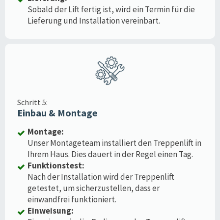
Sobald der Lift fertig ist, wird ein Termin für die
Lieferung und Installation vereinbart.
Schritt 5:
Einbau & Montage
Montage:
Unser Montageteam installiert den Treppenlift in
Ihrem Haus. Dies dauert in der Regel einen Tag.
Funktionstest:
Nach der Installation wird der Treppenlift
getestet, um sicherzustellen, dass er
einwandfrei funktioniert.
Einweisung: