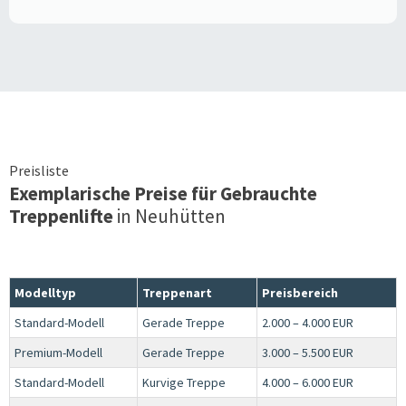
Preisliste
Exemplarische Preise für Gebrauchte
Treppenlifte
in
Neuhütten
Modelltyp
Treppenart
Preisbereich
Standard-Modell
Gerade Treppe
2.000 – 4.000 EUR
Premium-Modell
Gerade Treppe
3.000 – 5.500 EUR
Standard-Modell
Kurvige Treppe
4.000 – 6.000 EUR