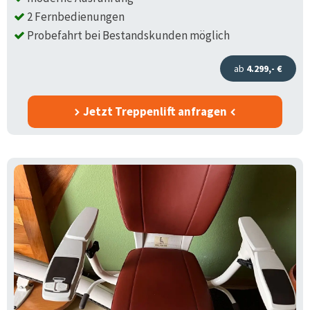
2 Fernbedienungen
Probefahrt bei Bestandskunden möglich
ab
4.299,- €
Jetzt Treppenlift anfragen