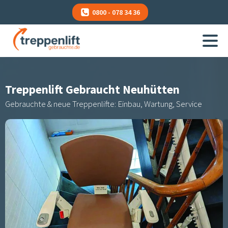
0800 - 078 34 36
Treppenlift Gebraucht
Neuhütten
Gebrauchte & neue Treppenlifte: Einbau, Wartung, Service