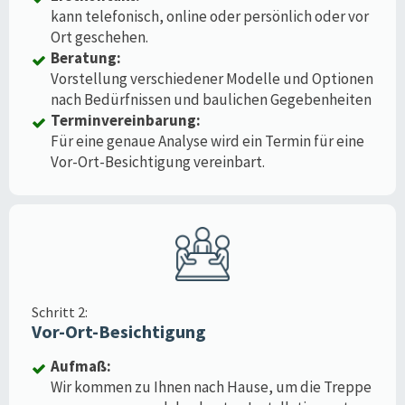
kann telefonisch, online oder persönlich oder vor
Ort geschehen.
Beratung:
Vorstellung verschiedener Modelle und Optionen
nach Bedürfnissen und baulichen Gegebenheiten
Terminvereinbarung:
Für eine genaue Analyse wird ein Termin für eine
Vor-Ort-Besichtigung vereinbart.
Schritt 2:
Vor-Ort-Besichtigung
Aufmaß:
Wir kommen zu Ihnen nach Hause, um die Treppe