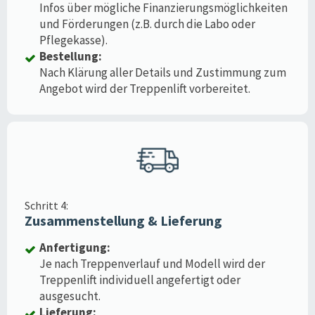
Infos über mögliche Finanzierungsmöglichkeiten
und Förderungen (z.B. durch die Labo oder
Pflegekasse).
Bestellung:
Nach Klärung aller Details und Zustimmung zum
Angebot wird der Treppenlift vorbereitet.
Schritt 4:
Zusammenstellung & Lieferung
Anfertigung:
Je nach Treppenverlauf und Modell wird der
Treppenlift individuell angefertigt oder
ausgesucht.
Lieferung: