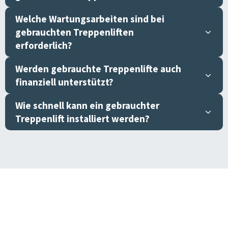
Welche Wartungsarbeiten sind bei
gebrauchten Treppenliften
erforderlich?
Werden gebrauchte Treppenlifte auch
finanziell unterstützt?
Wie schnell kann ein gebrauchter
Treppenlift installiert werden?