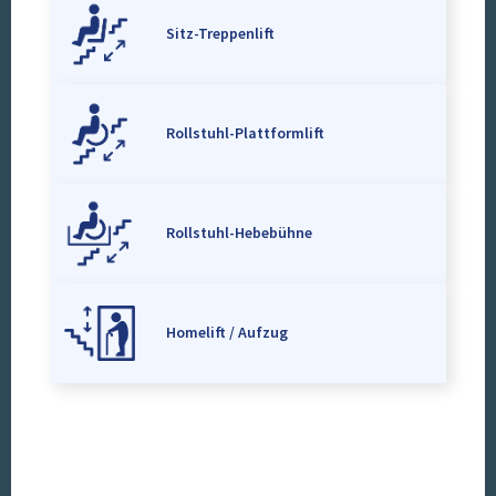
Sitz-Treppenlift
Rollstuhl-Plattformlift
Rollstuhl-Hebebühne
Homelift / Aufzug