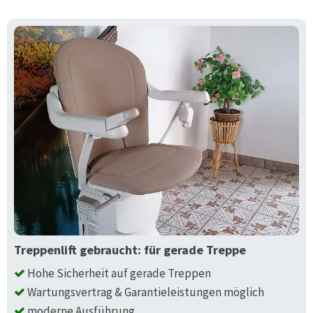
Treppenlift gebraucht: für gerade Treppe
Hohe Sicherheit auf gerade Treppen
Wartungsvertrag & Garantieleistungen möglich
moderne Ausführung