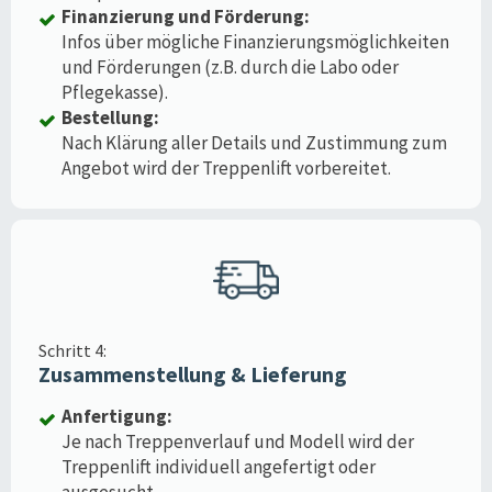
Finanzierung und Förderung:
Infos über mögliche Finanzierungsmöglichkeiten
und Förderungen (z.B. durch die Labo oder
Pflegekasse).
Bestellung:
Nach Klärung aller Details und Zustimmung zum
Angebot wird der Treppenlift vorbereitet.
Schritt 4:
Zusammenstellung & Lieferung
Anfertigung:
Je nach Treppenverlauf und Modell wird der
Treppenlift individuell angefertigt oder
ausgesucht.