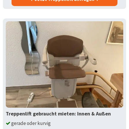
Treppenlift gebraucht mieten: Innen & Außen
gerade oder kurvig