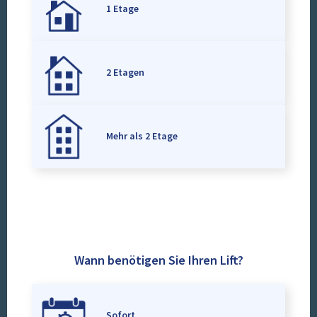
1 Etage
2 Etagen
Mehr als 2 Etage
Wann benötigen Sie Ihren Lift?
Sofort