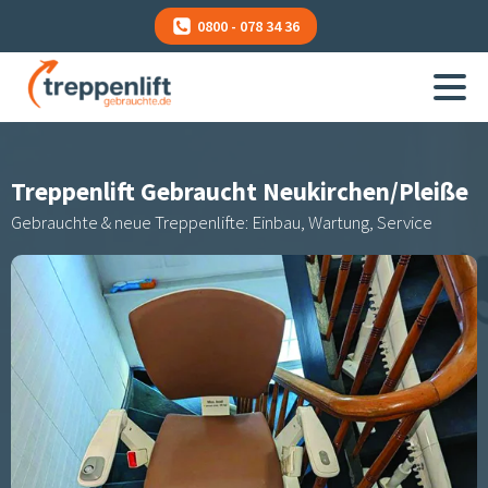
0800 - 078 34 36
Treppenlift Gebraucht
Neukirchen/Pleiße
Gebrauchte & neue Treppenlifte: Einbau, Wartung, Service