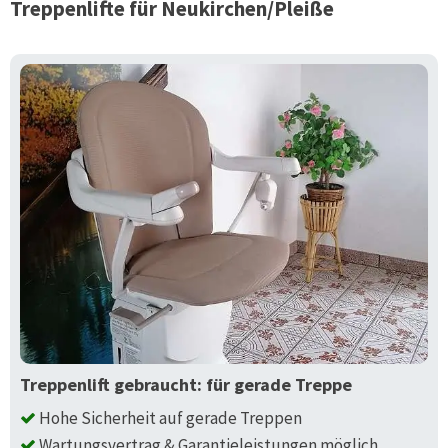
Treppenlifte für
Neukirchen/Pleiße
Treppenlift gebraucht: für gerade Treppe
Hohe Sicherheit auf gerade Treppen
Wartungsvertrag & Garantieleistungen möglich