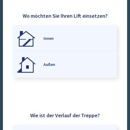
Wo möchten Sie Ihren Lift einsetzen?
Innen
Außen
Wie ist der Verlauf der Treppe?