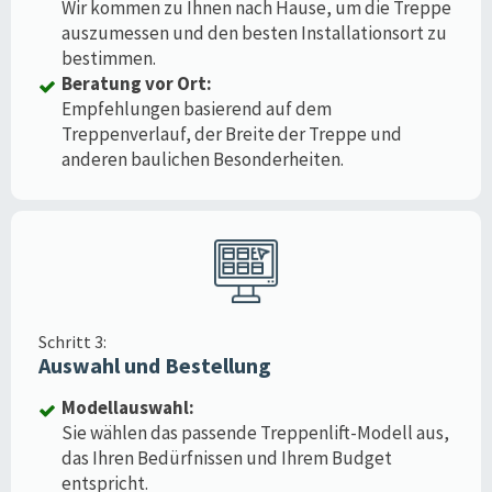
Wir kommen zu Ihnen nach Hause, um die Treppe
auszumessen und den besten Installationsort zu
bestimmen.
Beratung vor Ort:
Empfehlungen basierend auf dem
Treppenverlauf, der Breite der Treppe und
anderen baulichen Besonderheiten.
Schritt 3:
Auswahl und Bestellung
Modellauswahl:
Sie wählen das passende Treppenlift-Modell aus,
das Ihren Bedürfnissen und Ihrem Budget
entspricht.