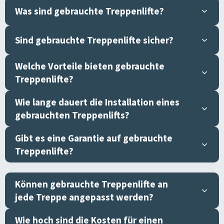
Was sind gebrauchte Treppenlifte?
Sind gebrauchte Treppenlifte sicher?
Welche Vorteile bieten gebrauchte
Treppenlifte?
Wie lange dauert die Installation eines
gebrauchten Treppenlifts?
Gibt es eine Garantie auf gebrauchte
Treppenlifte?
Können gebrauchte Treppenlifte an
jede Treppe angepasst werden?
Wie hoch sind die Kosten für einen