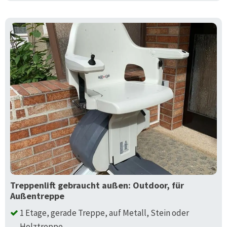
Treppenlift gebraucht außen: Outdoor, für
Außentreppe
1 Etage, gerade Treppe, auf Metall, Stein oder
Holztreppe