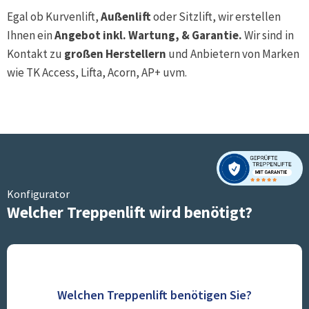
Egal ob Kurvenlift,
Außenlift
oder Sitzlift, wir erstellen
Ihnen ein
Angebot inkl. Wartung, & Garantie.
Wir sind in
Kontakt zu
großen Herstellern
und Anbietern von Marken
wie TK Access, Lifta, Acorn, AP+ uvm.
Konfigurator
Welcher Treppenlift wird benötigt?
Welchen Treppenlift benötigen Sie?