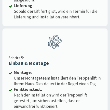
Lieferung:
Sobald der Lift fertig ist, wird ein Termin für die
Lieferung und Installation vereinbart.
Schritt 5:
Einbau & Montage
Montage:
Unser Montageteam installiert den Treppenlift in
Ihrem Haus. Dies dauert in der Regel einen Tag.
Funktionstest:
Nach der Installation wird der Treppenlift
getestet, um sicherzustellen, dass er
einwandfrei funktioniert.