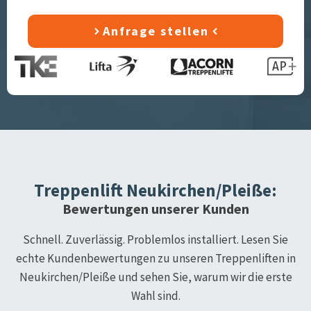
Anfrage stellen
Treppenlift
Neukirchen/Pleiße
:
Bewertungen unserer Kunden
Schnell. Zuverlässig. Problemlos installiert. Lesen Sie
echte Kundenbewertungen zu unseren Treppenliften in
Neukirchen/Pleiße
und sehen Sie, warum wir die erste
Wahl sind.