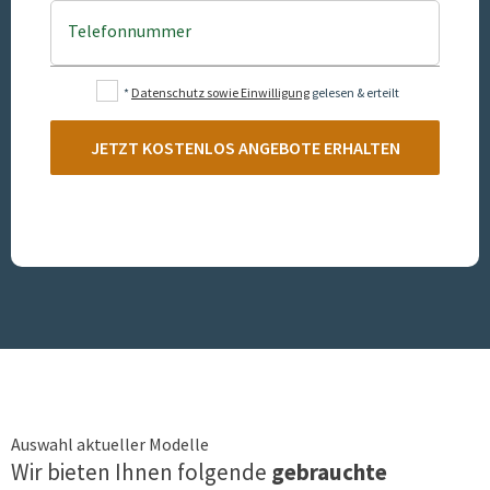
Telefonnummer
*
Datenschutz sowie Einwilligung
gelesen & erteilt
JETZT KOSTENLOS ANGEBOTE ERHALTEN
Auswahl aktueller Modelle
Wir bieten Ihnen folgende
gebrauchte