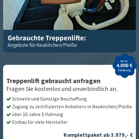
Treppenlift gebraucht anfragen
Fragen Sie kostenlos und unverbindlich an.
Schnelle und Günstige Beschaffung
Zugang zu zertifizierten Anbietern in
Neukirchen/Pleiße
über 10 Jahre Erfahrung
Einbau für viele Hersteller
Komplettpaket ab 3.979,- €