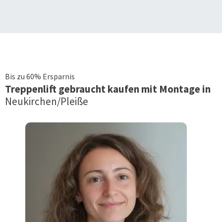
Bis zu 60% Ersparnis
Treppenlift
gebraucht kaufen mit Montage in
Neukirchen/Pleiße