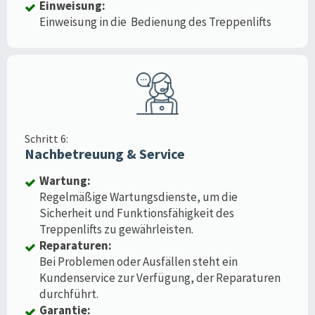
Einweisung:
Einweisung in die Bedienung des Treppenlifts
Schritt 6:
Nachbetreuung & Service
Wartung:
Regelmäßige Wartungsdienste, um die
Sicherheit und Funktionsfähigkeit des
Treppenlifts zu gewährleisten.
Reparaturen:
Bei Problemen oder Ausfällen steht ein
Kundenservice zur Verfügung, der Reparaturen
durchführt.
Garantie: