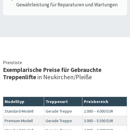
Gewährleistung für Reparaturen und Wartungen
Preisliste
Exemplarische Preise für Gebrauchte
Treppenlifte
in
Neukirchen/Pleiße
Modelltyp
Treppenart
Preisbereich
Standard-Modell
Gerade Treppe
2.000 – 4.000 EUR
Premium-Modell
Gerade Treppe
3.000 – 5.500 EUR