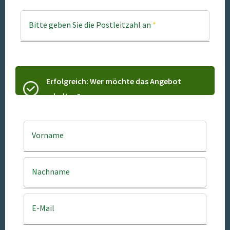
Bitte geben Sie die Postleitzahl an
*
Erfolgreich: Wer möchte das Angebot
erhalten?
Vorname
Nachname
E-Mail