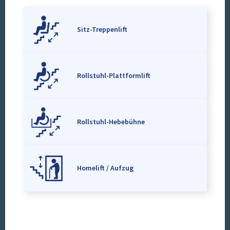
Sitz-Treppenlift
Rollstuhl-Plattformlift
Rollstuhl-Hebebühne
Homelift / Aufzug