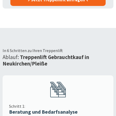
In 6 Schritten zu Ihren Treppenlift
Ablauf:
Treppenlift Gebrauchtkauf in
Neukirchen/Pleiße
Schritt 1:
Beratung und Bedarfsanalyse