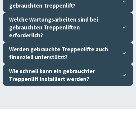
gebrauchten Treppenlift?
Welche Wartungsarbeiten sind bei
gebrauchten Treppenliften
erforderlich?
Werden gebrauchte Treppenlifte auch
finanziell unterstützt?
Wie schnell kann ein gebrauchter
Treppenlift installiert werden?