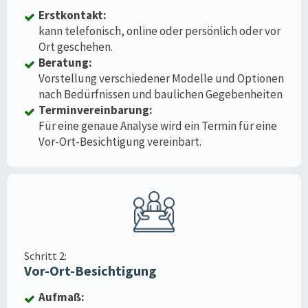
Erstkontakt:
kann telefonisch, online oder persönlich oder vor
Ort geschehen.
Beratung:
Vorstellung verschiedener Modelle und Optionen
nach Bedürfnissen und baulichen Gegebenheiten
Terminvereinbarung:
Für eine genaue Analyse wird ein Termin für eine
Vor-Ort-Besichtigung vereinbart.
Schritt 2:
Vor-Ort-Besichtigung
Aufmaß: