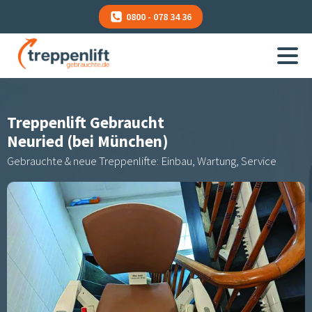
0800 - 078 34 36
Treppenlift Gebraucht
Neuried (bei München)
Gebrauchte & neue Treppenlifte: Einbau, Wartung, Service