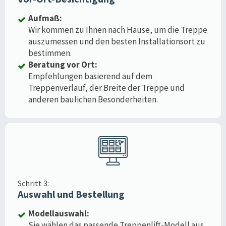
Aufmaß:
Wir kommen zu Ihnen nach Hause, um die Treppe
auszumessen und den besten Installationsort zu
bestimmen.
Beratung vor Ort:
Empfehlungen basierend auf dem
Treppenverlauf, der Breite der Treppe und
anderen baulichen Besonderheiten.
Schritt 3:
Auswahl und Bestellung
Modellauswahl:
Sie wählen das passende Treppenlift-Modell aus,