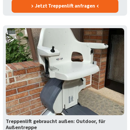
Jetzt Treppenlift anfragen
Treppenlift gebraucht außen: Outdoor, für
Außentreppe