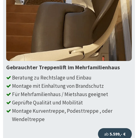
Gebrauchter Treppenlift im Mehrfamilienhaus
Beratung zu Rechtslage und Einbau
Montage mit Einhaltung von Brandschutz
Für Mehrfamilienhaus / Mietshaus geeignet
Geprüfte Qualität und Mobilität
Montage Kurventreppe, Podesttreppe , oder
Wendeltreppe
ab
5.599,- €