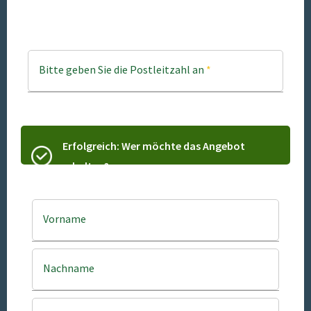
Bitte geben Sie die Postleitzahl an
*
Erfolgreich: Wer möchte das Angebot
erhalten?
Vorname
Nachname