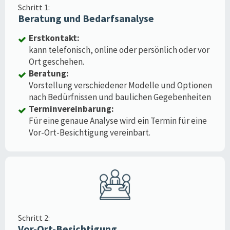
Schritt 1:
Beratung und Bedarfsanalyse
Erstkontakt:
kann telefonisch, online oder persönlich oder vor
Ort geschehen.
Beratung:
Vorstellung verschiedener Modelle und Optionen
nach Bedürfnissen und baulichen Gegebenheiten
Terminvereinbarung:
Für eine genaue Analyse wird ein Termin für eine
Vor-Ort-Besichtigung vereinbart.
Schritt 2:
Vor-Ort-Besichtigung