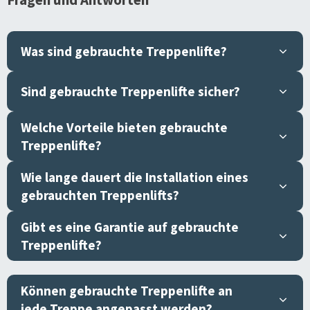
Was sind gebrauchte Treppenlifte?
Sind gebrauchte Treppenlifte sicher?
Welche Vorteile bieten gebrauchte
Treppenlifte?
Wie lange dauert die Installation eines
gebrauchten Treppenlifts?
Gibt es eine Garantie auf gebrauchte
Treppenlifte?
Können gebrauchte Treppenlifte an
jede Treppe angepasst werden?