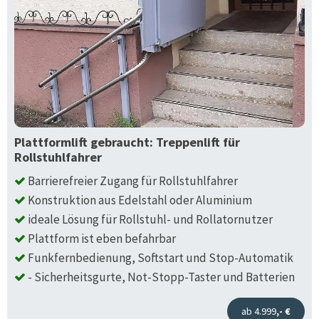
Plattformlift gebraucht: Treppenlift für
Rollstuhlfahrer
Barrierefreier Zugang für Rollstuhlfahrer
Konstruktion aus Edelstahl oder Aluminium
ideale Lösung für Rollstuhl- und Rollatornutzer
Plattform ist eben befahrbar
Funkfernbedienung, Softstart und Stop-Automatik
- Sicherheitsgurte, Not-Stopp-Taster und Batterien
ab 4.999
,- €