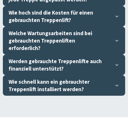
Wie hoch sind die Kosten für einen
gebrauchten Treppenlift?
Welche Wartungsarbeiten sind bei
gebrauchten Treppenliften
erforderlich?
Werden gebrauchte Treppenlifte auch
finanziell unterstützt?
Wie schnell kann ein gebrauchter
Treppenlift installiert werden?