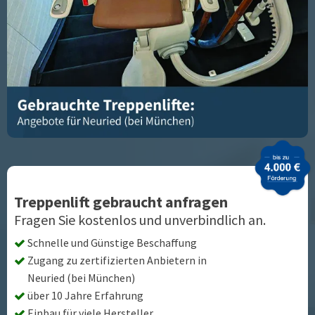
Treppenlift gebraucht anfragen
Fragen Sie kostenlos und unverbindlich an.
Schnelle und Günstige Beschaffung
Zugang zu zertifizierten Anbietern in
Neuried (bei München)
über 10 Jahre Erfahrung
Einbau für viele Hersteller