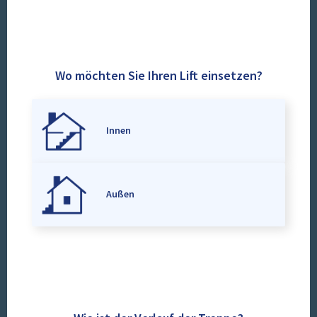
Wo möchten Sie Ihren Lift einsetzen?
Innen
Außen