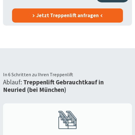
Jetzt Treppenlift anfragen
In 6 Schritten zu Ihren Treppenlift
Ablauf:
Treppenlift Gebrauchtkauf in
Neuried (bei München)