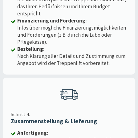
das Ihren Bedürfnissen und Ihrem Budget
entspricht.
Finanzierung und Förderung:
Infos über mögliche Finanzierungsmöglichkeiten
und Förderungen (z.B. durch die Labo oder
Pflegekasse).
Bestellung:
Nach Klärung aller Details und Zustimmung zum
Angebot wird der Treppenlift vorbereitet.
Schritt 4:
Zusammenstellung & Lieferung
Anfertigung: