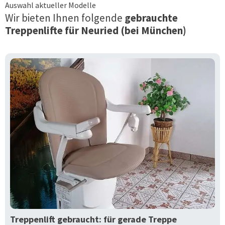
Auswahl aktueller Modelle
Wir bieten Ihnen folgende
gebrauchte
Treppenlifte für
Neuried (bei München)
Treppenlift gebraucht: für gerade Treppe