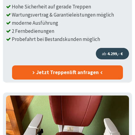
Hohe Sicherheit auf gerade Treppen
Wartungsvertrag & Garantieleistungen möglich
moderne Ausführung
2 Fernbedienungen
Probefahrt bei Bestandskunden möglich
ab
4.299,- €
Jetzt Treppenlift anfragen