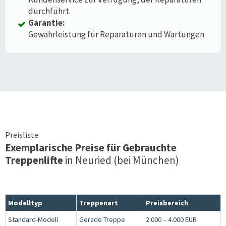
durchführt.
Garantie:
Gewährleistung für Reparaturen und Wartungen
Preisliste
Exemplarische Preise für Gebrauchte
Treppenlifte
in
Neuried (bei München)
Modelltyp
Treppenart
Preisbereich
Standard-Modell
Gerade Treppe
2.000 – 4.000 EUR