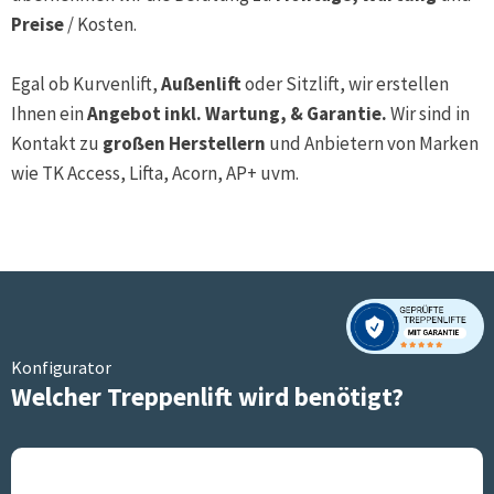
Preise
/ Kosten.
Egal ob Kurvenlift,
Außenlift
oder Sitzlift, wir erstellen
Ihnen ein
Angebot inkl. Wartung, & Garantie.
Wir sind in
Kontakt zu
großen Herstellern
und Anbietern von Marken
wie TK Access, Lifta, Acorn, AP+ uvm.
Konfigurator
Welcher Treppenlift wird benötigt?