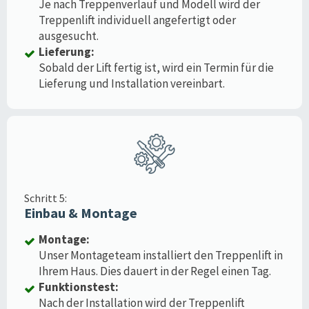
Je nach Treppenverlauf und Modell wird der
Treppenlift individuell angefertigt oder
ausgesucht.
Lieferung:
Sobald der Lift fertig ist, wird ein Termin für die
Lieferung und Installation vereinbart.
Schritt 5:
Einbau & Montage
Montage:
Unser Montageteam installiert den Treppenlift in
Ihrem Haus. Dies dauert in der Regel einen Tag.
Funktionstest:
Nach der Installation wird der Treppenlift