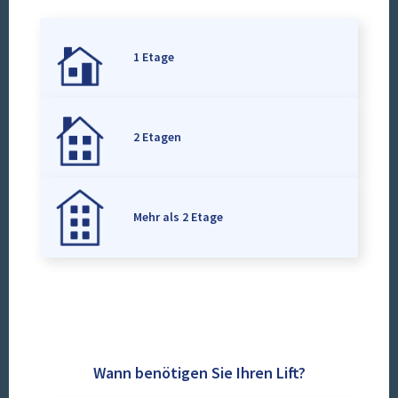
1 Etage
2 Etagen
Mehr als 2 Etage
Wann benötigen Sie Ihren Lift?