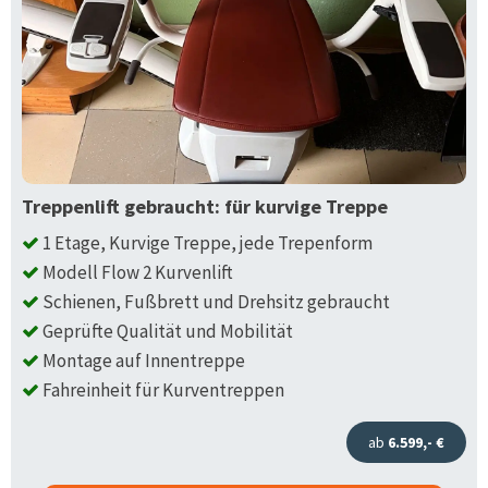
Treppenlift gebraucht: für kurvige Treppe
1 Etage, Kurvige Treppe, jede Trepenform
Modell Flow 2 Kurvenlift
Schienen, Fußbrett und Drehsitz gebraucht
Geprüfte Qualität und Mobilität
Montage auf Innentreppe
Fahreinheit für Kurventreppen
ab
6.599,- €