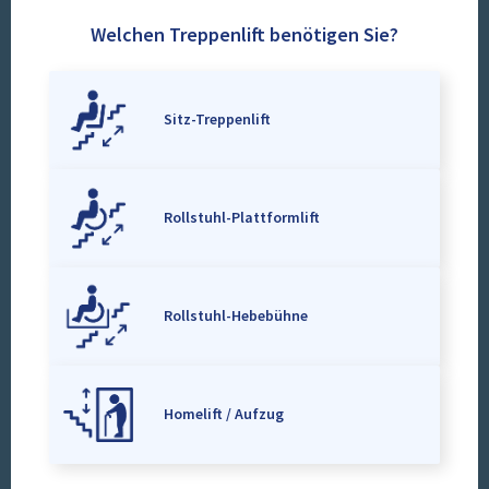
Welchen Treppenlift benötigen Sie?
Sitz-Treppenlift
Rollstuhl-Plattformlift
Rollstuhl-Hebebühne
Homelift / Aufzug