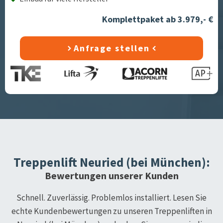
Komplettpaket ab 3.979,- €
Anfrage stellen
Treppenlift
Neuried (bei München)
:
Bewertungen unserer Kunden
Schnell. Zuverlässig. Problemlos installiert. Lesen Sie
echte Kundenbewertungen zu unseren Treppenliften in