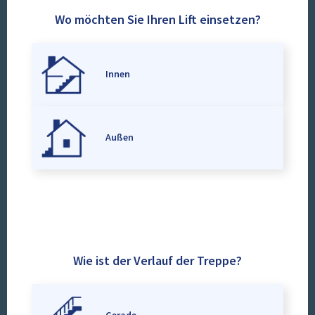
Wo möchten Sie Ihren Lift einsetzen?
Innen
Außen
Wie ist der Verlauf der Treppe?