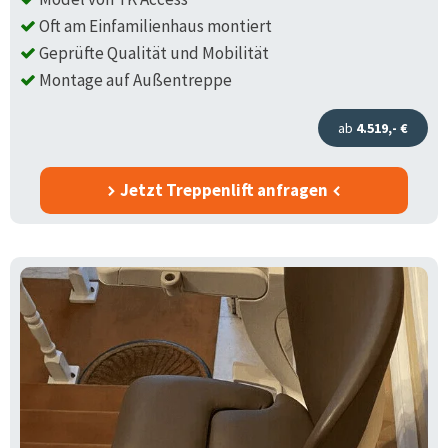
Oft am Einfamilienhaus montiert
Geprüfte Qualität und Mobilität
Montage auf Außentreppe
ab
4.519,- €
Jetzt Treppenlift anfragen