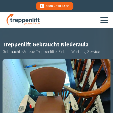
0800 - 078 34 36
Treppenlift Gebraucht
Niederaula
Gebrauchte & neue Treppenlifte: Einbau, Wartung, Service