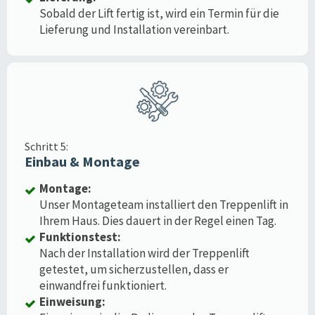
Sobald der Lift fertig ist, wird ein Termin für die
Lieferung und Installation vereinbart.
Schritt 5:
Einbau & Montage
Montage:
Unser Montageteam installiert den Treppenlift in
Ihrem Haus. Dies dauert in der Regel einen Tag.
Funktionstest:
Nach der Installation wird der Treppenlift
getestet, um sicherzustellen, dass er
einwandfrei funktioniert.
Einweisung: