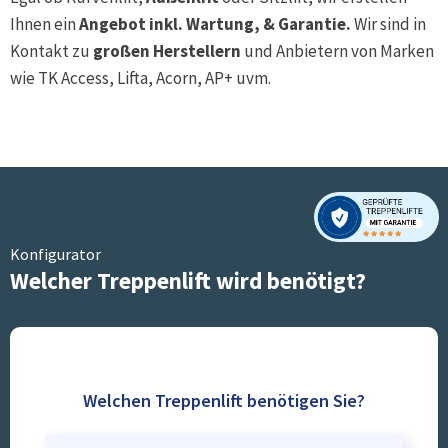
Ihnen ein
Angebot inkl. Wartung, & Garantie.
Wir sind in
Kontakt zu
großen Herstellern
und Anbietern von Marken
wie TK Access, Lifta, Acorn, AP+ uvm.
Konfigurator
Welcher Treppenlift wird benötigt?
Welchen Treppenlift benötigen Sie?