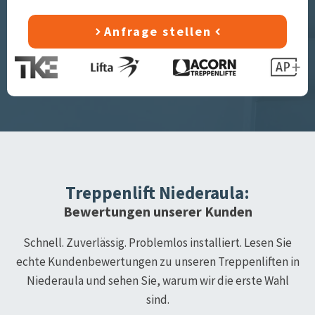
Anfrage stellen
Treppenlift
Niederaula
:
Bewertungen unserer Kunden
Schnell. Zuverlässig. Problemlos installiert. Lesen Sie
echte Kundenbewertungen zu unseren Treppenliften in
Niederaula
und sehen Sie, warum wir die erste Wahl
sind.