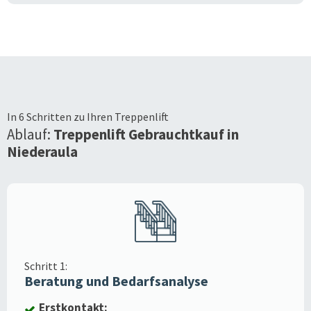
In 6 Schritten zu Ihren Treppenlift
Ablauf:
Treppenlift Gebrauchtkauf in
Niederaula
Schritt 1:
Beratung und Bedarfsanalyse
Erstkontakt: