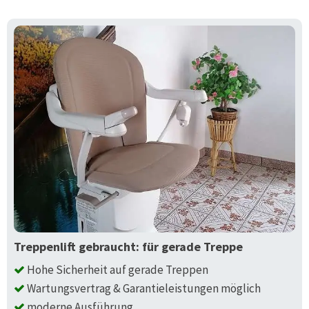
Treppenlift gebraucht: für gerade Treppe
Hohe Sicherheit auf gerade Treppen
Wartungsvertrag & Garantieleistungen möglich
moderne Ausführung