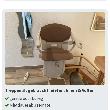
Treppenlift gebraucht mieten: Innen & Außen
gerade oder kurvig
Mietdauer ab 3 Monate