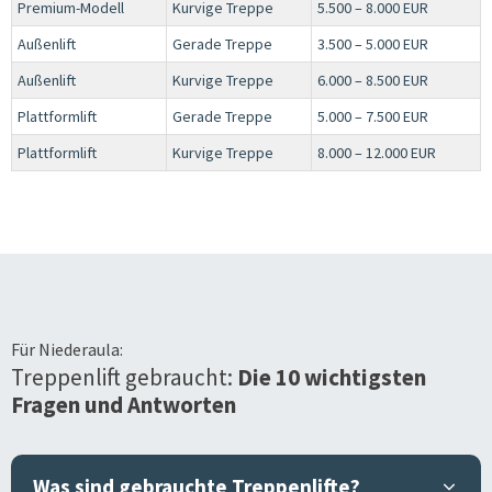
Premium-Modell
Kurvige Treppe
5.500 – 8.000 EUR
Außenlift
Gerade Treppe
3.500 – 5.000 EUR
Außenlift
Kurvige Treppe
6.000 – 8.500 EUR
Plattformlift
Gerade Treppe
5.000 – 7.500 EUR
Plattformlift
Kurvige Treppe
8.000 – 12.000 EUR
Für
Niederaula
:
Treppenlift gebraucht:
Die 10 wichtigsten
Fragen und Antworten
Was sind gebrauchte Treppenlifte?