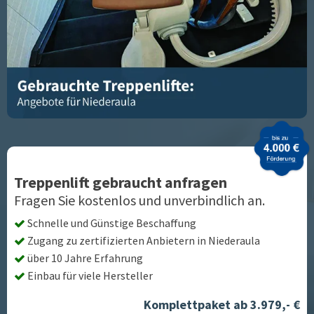
Treppenlift gebraucht anfragen
Fragen Sie kostenlos und unverbindlich an.
Schnelle und Günstige Beschaffung
Zugang zu zertifizierten Anbietern in
Niederaula
über 10 Jahre Erfahrung
Einbau für viele Hersteller
Komplettpaket ab 3.979,- €