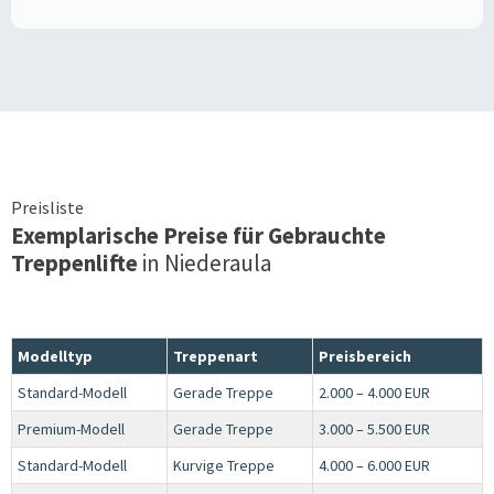
Preisliste
Exemplarische Preise für Gebrauchte
Treppenlifte
in
Niederaula
Modelltyp
Treppenart
Preisbereich
Standard-Modell
Gerade Treppe
2.000 – 4.000 EUR
Premium-Modell
Gerade Treppe
3.000 – 5.500 EUR
Standard-Modell
Kurvige Treppe
4.000 – 6.000 EUR