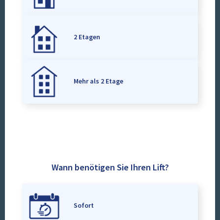
2 Etagen
Mehr als 2 Etage
Wann benötigen Sie Ihren Lift?
Sofort