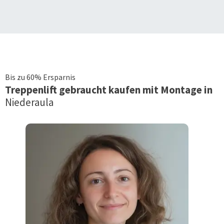
Bis zu 60% Ersparnis
Treppenlift
gebraucht kaufen mit Montage in
Niederaula