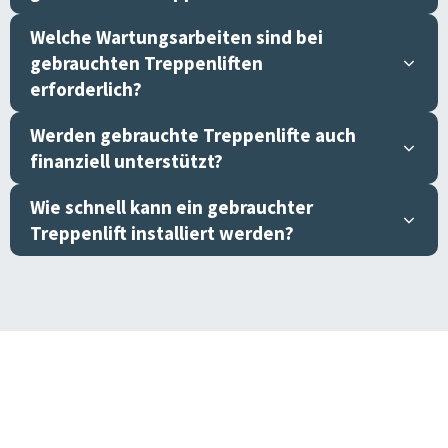
Welche Wartungsarbeiten sind bei
gebrauchten Treppenliften
erforderlich?
Werden gebrauchte Treppenlifte auch
finanziell unterstützt?
Wie schnell kann ein gebrauchter
Treppenlift installiert werden?