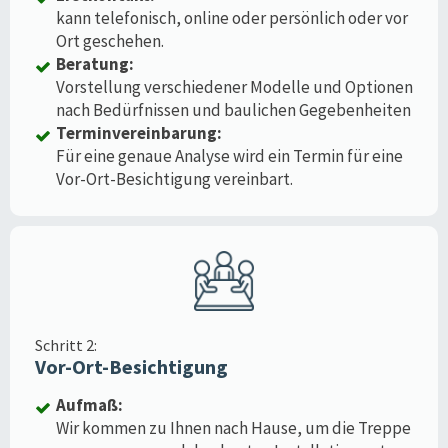
kann telefonisch, online oder persönlich oder vor
Ort geschehen.
Beratung:
Vorstellung verschiedener Modelle und Optionen
nach Bedürfnissen und baulichen Gegebenheiten
Terminvereinbarung:
Für eine genaue Analyse wird ein Termin für eine
Vor-Ort-Besichtigung vereinbart.
Schritt 2:
Vor-Ort-Besichtigung
Aufmaß:
Wir kommen zu Ihnen nach Hause, um die Treppe