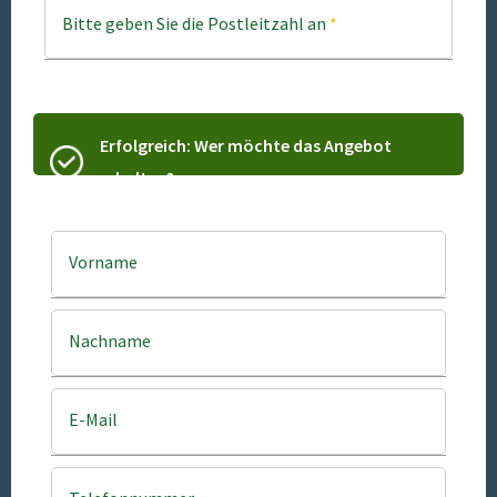
Bitte geben Sie die Postleitzahl an
*
Erfolgreich: Wer möchte das Angebot
erhalten?
Vorname
Nachname
E-Mail