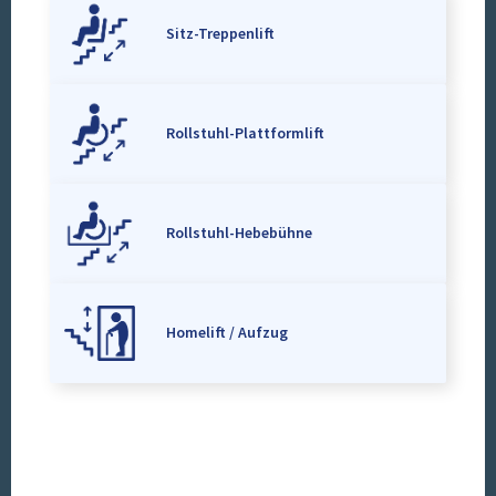
Sitz-Treppenlift
Rollstuhl-Plattformlift
Rollstuhl-Hebebühne
Homelift / Aufzug