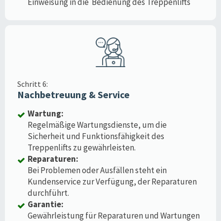
Einweisung in die Bedienung des Treppenlifts
Schritt 6:
Nachbetreuung & Service
Wartung:
Regelmäßige Wartungsdienste, um die
Sicherheit und Funktionsfähigkeit des
Treppenlifts zu gewährleisten.
Reparaturen:
Bei Problemen oder Ausfällen steht ein
Kundenservice zur Verfügung, der Reparaturen
durchführt.
Garantie:
Gewährleistung für Reparaturen und Wartungen