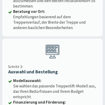
auszumessen und den besten Installationsort zu
bestimmen.
Beratung vor Ort:
Empfehlungen basierend auf dem
Treppenverlauf, der Breite der Treppe und
anderen baulichen Besonderheiten.
Schritt 3:
Auswahl und Bestellung
Modellauswahl:
Sie wählen das passende Treppenlift-Modell aus,
das Ihren Bedürfnissen und Ihrem Budget
entspricht.
Finanzierung und Förderung: