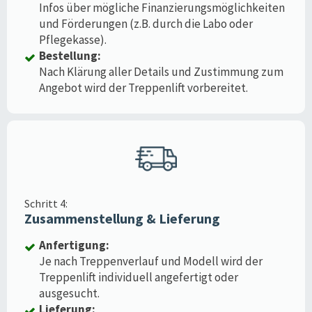
Infos über mögliche Finanzierungsmöglichkeiten
und Förderungen (z.B. durch die Labo oder
Pflegekasse).
Bestellung:
Nach Klärung aller Details und Zustimmung zum
Angebot wird der Treppenlift vorbereitet.
Schritt 4:
Zusammenstellung & Lieferung
Anfertigung:
Je nach Treppenverlauf und Modell wird der
Treppenlift individuell angefertigt oder
ausgesucht.
Lieferung: