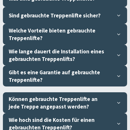
Sind gebrauchte Treppenlifte sicher?
Welche Vorteile bieten gebrauchte
Treppenlifte?
Wie lange dauert die Installation eines
gebrauchten Treppenlifts?
Gibt es eine Garantie auf gebrauchte
Treppenlifte?
Können gebrauchte Treppenlifte an
jede Treppe angepasst werden?
Wie hoch sind die Kosten für einen
gebrauchten Treppenlift?