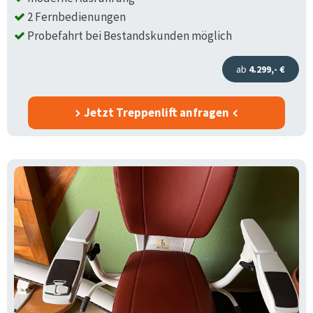
2 Fernbedienungen
Probefahrt bei Bestandskunden möglich
ab
4.299,- €
Jetzt Treppenlift anfragen