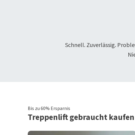
Schnell. Zuverlässig. Probl
Ni
Bis zu 60% Ersparnis
Treppenlift
gebraucht kaufen