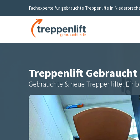
Fachexperte für gebrauchte Treppenlifte in
Niederorsche
Treppenlift Gebraucht
Gebrauchte & neue Treppenlifte: Einb