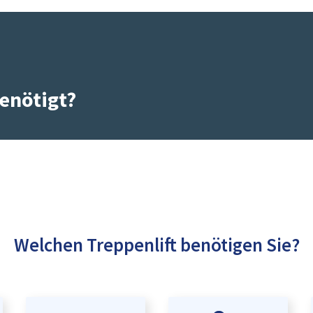
enötigt?
Welchen Treppenlift benötigen Sie?