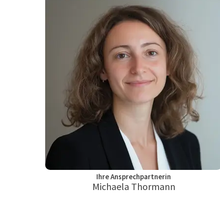
Ihre Ansprechpartnerin
Michaela Thormann