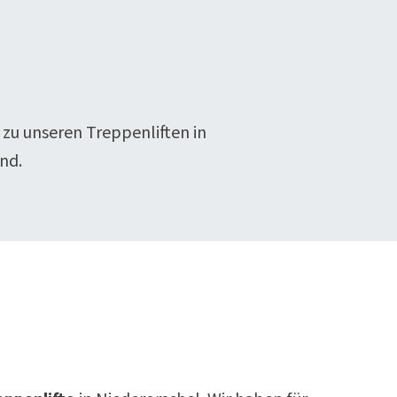
 zu unseren Treppenliften in
nd.