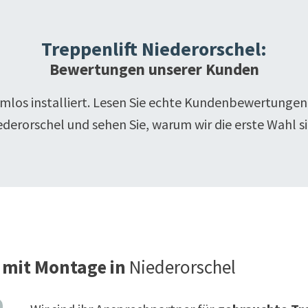
Treppenlift
Niederorschel
:
Bewertungen unserer Kunden
emlos installiert. Lesen Sie echte Kundenbewertungen
ederorschel
und sehen Sie, warum wir die erste Wahl si
 mit Montage in
Niederorschel