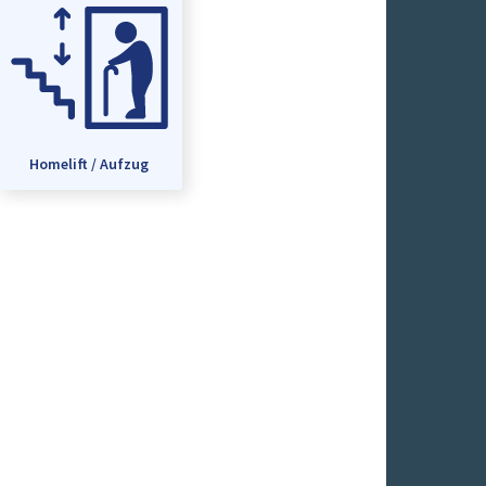
Homelift / Aufzug