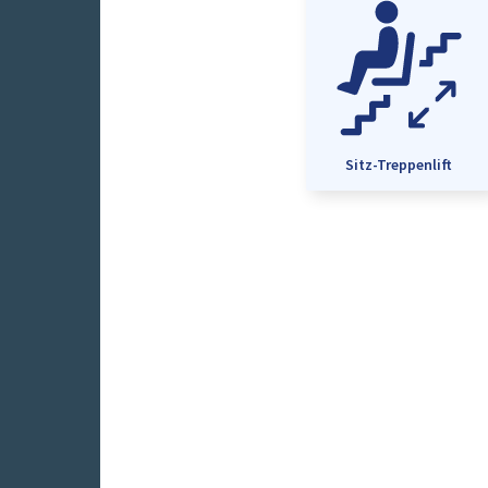
Sitz-Treppenlift