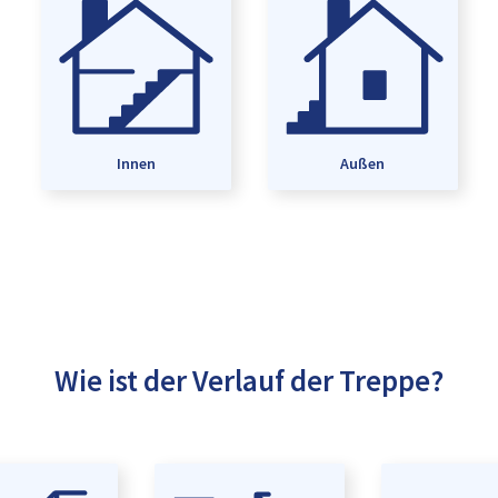
Innen
Außen
Wie ist der Verlauf der Treppe?