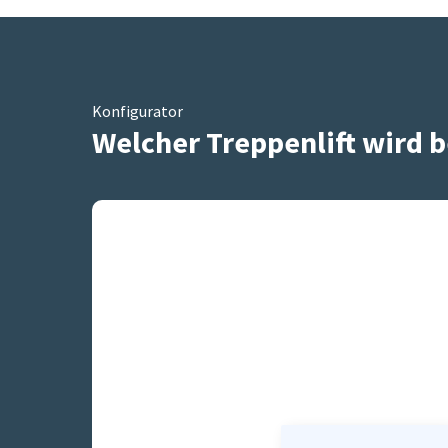
Konfigurator
Welcher Treppenlift wird b