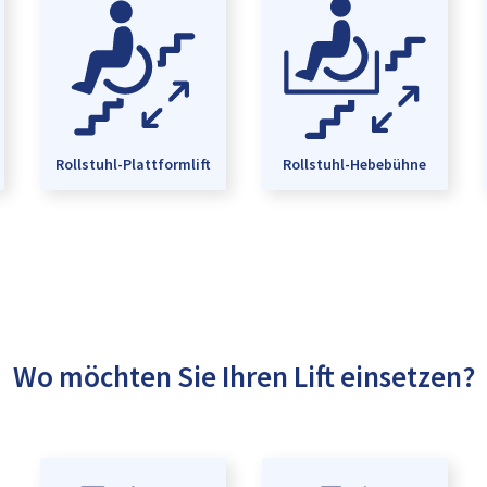
Rollstuhl-Plattformlift
Rollstuhl-Hebebühne
Wo möchten Sie Ihren Lift einsetzen?