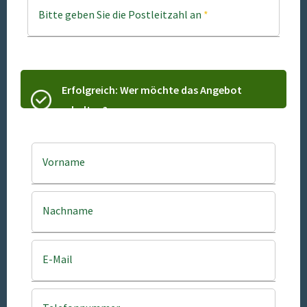
Bitte geben Sie die Postleitzahl an
*
Erfolgreich: Wer möchte das Angebot
erhalten?
Vorname
Nachname
E-Mail