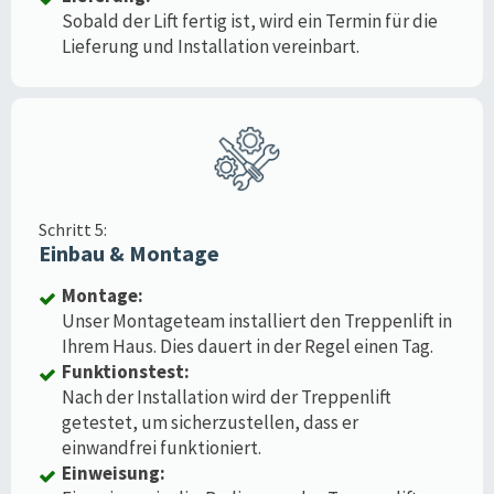
Sobald der Lift fertig ist, wird ein Termin für die
Lieferung und Installation vereinbart.
Schritt 5:
Einbau & Montage
Montage:
Unser Montageteam installiert den Treppenlift in
Ihrem Haus. Dies dauert in der Regel einen Tag.
Funktionstest:
Nach der Installation wird der Treppenlift
getestet, um sicherzustellen, dass er
einwandfrei funktioniert.
Einweisung: