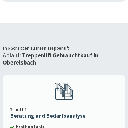
In 6 Schritten zu Ihren Treppenlift
Ablauf:
Treppenlift Gebrauchtkauf in
Oberelsbach
Schritt 1:
Beratung und Bedarfsanalyse
Erstkontakt: