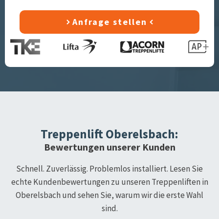
Anfrage stellen
Treppenlift
Oberelsbach
:
Bewertungen unserer Kunden
Schnell. Zuverlässig. Problemlos installiert. Lesen Sie
echte Kundenbewertungen zu unseren Treppenliften in
Oberelsbach
und sehen Sie, warum wir die erste Wahl
sind.