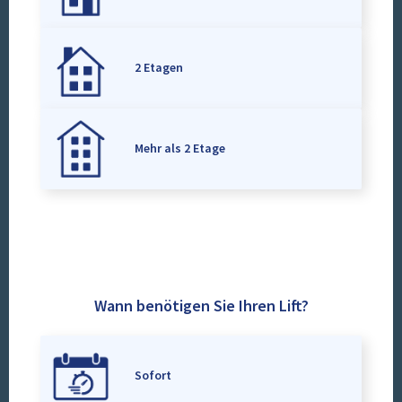
2 Etagen
Mehr als 2 Etage
Wann benötigen Sie Ihren Lift?
Sofort