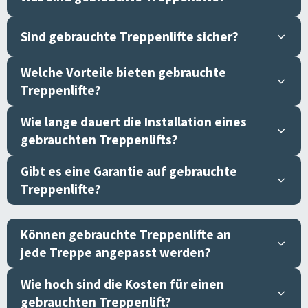
Sind gebrauchte Treppenlifte sicher?
Welche Vorteile bieten gebrauchte
Treppenlifte?
Wie lange dauert die Installation eines
gebrauchten Treppenlifts?
Gibt es eine Garantie auf gebrauchte
Treppenlifte?
Können gebrauchte Treppenlifte an
jede Treppe angepasst werden?
Wie hoch sind die Kosten für einen
gebrauchten Treppenlift?