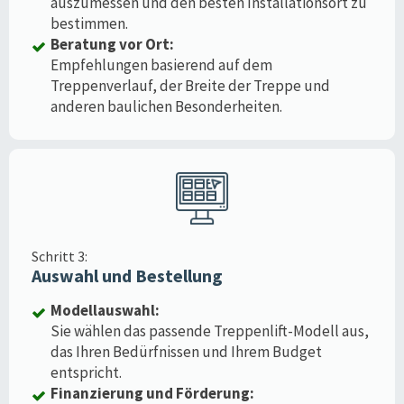
auszumessen und den besten Installationsort zu
bestimmen.
Beratung vor Ort:
Empfehlungen basierend auf dem
Treppenverlauf, der Breite der Treppe und
anderen baulichen Besonderheiten.
Schritt 3:
Auswahl und Bestellung
Modellauswahl:
Sie wählen das passende Treppenlift-Modell aus,
das Ihren Bedürfnissen und Ihrem Budget
entspricht.
Finanzierung und Förderung: