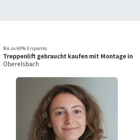
Bis zu 60% Ersparnis
Treppenlift
gebraucht kaufen mit Montage in
Oberelsbach