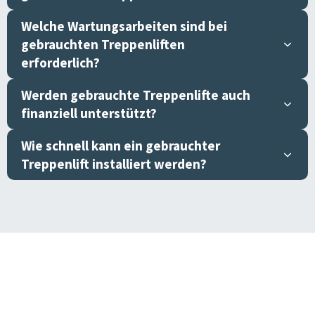
Welche Wartungsarbeiten sind bei
gebrauchten Treppenliften
erforderlich?
Werden gebrauchte Treppenlifte auch
finanziell unterstützt?
Wie schnell kann ein gebrauchter
Treppenlift installiert werden?