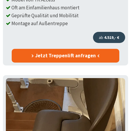
Oft am Einfamilienhaus montiert
Geprüfte Qualität und Mobilität
Montage auf Außentreppe
ab
4.519,- €
Jetzt Treppenlift anfragen