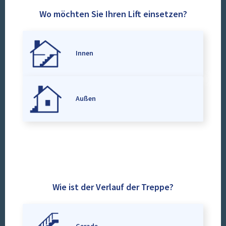
Wo möchten Sie Ihren Lift einsetzen?
Innen
Außen
Wie ist der Verlauf der Treppe?