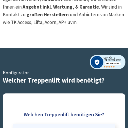
Ihnen ein
Angebot inkl. Wartung, & Garantie.
Wir sind in
Kontakt zu
großen Herstellern
und Anbietern von Marken
wie TK Access, Lifta, Acorn, AP+ uvm.
Konfigurator
Welcher Treppenlift wird benötigt?
Welchen Treppenlift benötigen Sie?