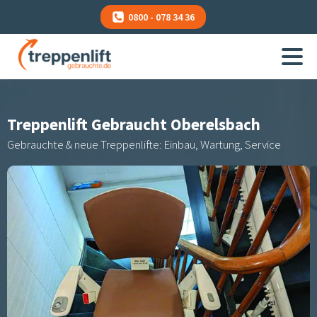
0800 - 078 34 36
Treppenlift Gebraucht
Oberelsbach
Gebrauchte & neue Treppenlifte: Einbau, Wartung, Service