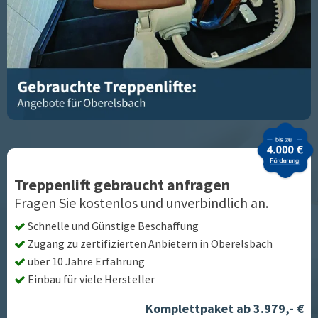
Treppenlift gebraucht anfragen
Fragen Sie kostenlos und unverbindlich an.
Schnelle und Günstige Beschaffung
Zugang zu zertifizierten Anbietern in
Oberelsbach
über 10 Jahre Erfahrung
Einbau für viele Hersteller
Komplettpaket ab 3.979,- €