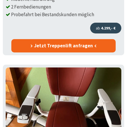
2 Fernbedienungen
Probefahrt bei Bestandskunden möglich
ab
4.299,- €
Jetzt Treppenlift anfragen