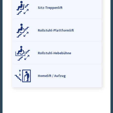
Sitz-Treppenlift
Rollstuhl-Plattformlift
Rollstuhl-Hebebühne
Homelift / Aufzug