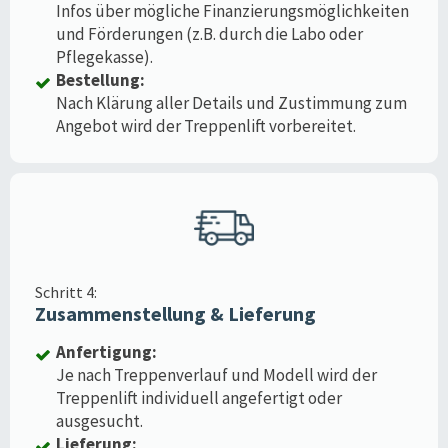
Infos über mögliche Finanzierungsmöglichkeiten
und Förderungen (z.B. durch die Labo oder
Pflegekasse).
Bestellung:
Nach Klärung aller Details und Zustimmung zum
Angebot wird der Treppenlift vorbereitet.
Schritt 4:
Zusammenstellung & Lieferung
Anfertigung:
Je nach Treppenverlauf und Modell wird der
Treppenlift individuell angefertigt oder
ausgesucht.
Lieferung: