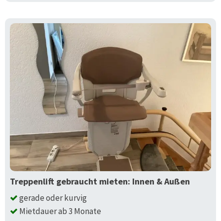
Treppenlift gebraucht mieten: Innen & Außen
gerade oder kurvig
Mietdauer ab 3 Monate