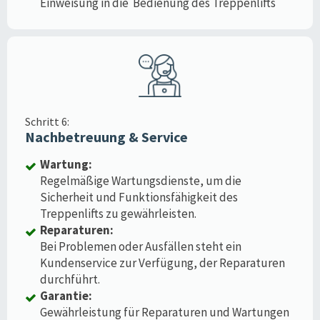
Einweisung in die Bedienung des Treppenlifts
Schritt 6:
Nachbetreuung & Service
Wartung:
Regelmäßige Wartungsdienste, um die
Sicherheit und Funktionsfähigkeit des
Treppenlifts zu gewährleisten.
Reparaturen:
Bei Problemen oder Ausfällen steht ein
Kundenservice zur Verfügung, der Reparaturen
durchführt.
Garantie:
Gewährleistung für Reparaturen und Wartungen