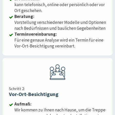
kann telefonisch, online oder persönlich oder vor
Ort geschehen.
Beratung:
Vorstellung verschiedener Modelle und Optionen
nach Bedürfnissen und baulichen Gegebenheiten
Terminvereinbarung:
Für eine genaue Analyse wird ein Termin für eine
Vor-Ort-Besichtigung vereinbart.
Schritt 2:
Vor-Ort-Besichtigung
Aufmaß:
Wir kommen zu Ihnen nach Hause, um die Treppe