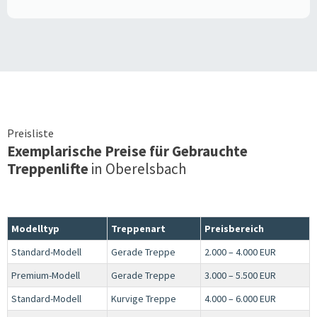
Preisliste
Exemplarische Preise für Gebrauchte
Treppenlifte
in
Oberelsbach
Modelltyp
Treppenart
Preisbereich
Standard-Modell
Gerade Treppe
2.000 – 4.000 EUR
Premium-Modell
Gerade Treppe
3.000 – 5.500 EUR
Standard-Modell
Kurvige Treppe
4.000 – 6.000 EUR