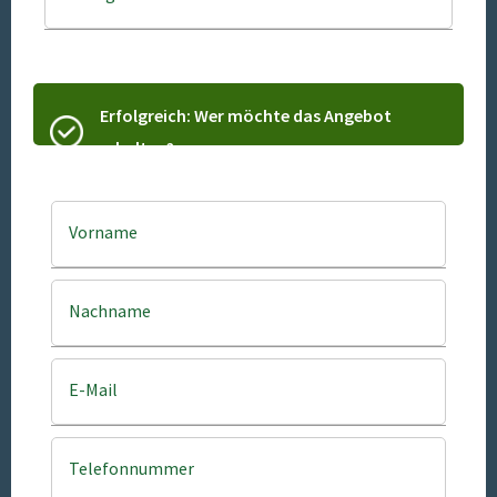
Erfolgreich: Wer möchte das Angebot
erhalten?
Vorname
Nachname
E-Mail
Telefonnummer