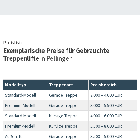
Preisliste
Exemplarische Preise für Gebrauchte
Treppenlifte
in
Pellingen
Modelltyp
Treppenart
Preisbereich
Standard-Modell
Gerade Treppe
2.000 – 4.000 EUR
Premium-Modell
Gerade Treppe
3.000 – 5.500 EUR
Standard-Modell
Kurvige Treppe
4.000 – 6.000 EUR
Premium-Modell
Kurvige Treppe
5.500 – 8.000 EUR
Außenlift
Gerade Treppe
3.500 – 5.000 EUR