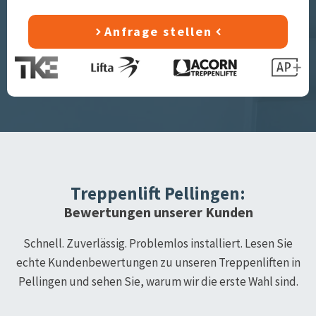
Anfrage stellen
Treppenlift
Pellingen
:
Bewertungen unserer Kunden
Schnell. Zuverlässig. Problemlos installiert. Lesen Sie
echte Kundenbewertungen zu unseren Treppenliften in
Pellingen
und sehen Sie, warum wir die erste Wahl sind.