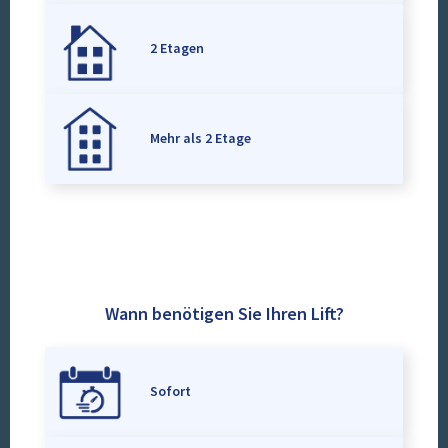
2 Etagen
Mehr als 2 Etage
Wann benötigen Sie Ihren Lift?
Sofort