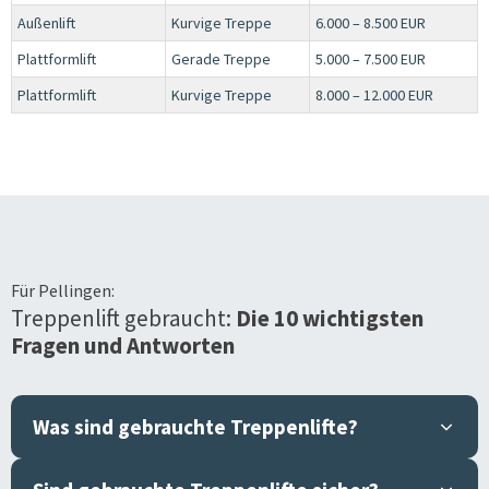
Außenlift
Kurvige Treppe
6.000 – 8.500 EUR
Plattformlift
Gerade Treppe
5.000 – 7.500 EUR
Plattformlift
Kurvige Treppe
8.000 – 12.000 EUR
Für
Pellingen
:
Treppenlift gebraucht:
Die 10 wichtigsten
Fragen und Antworten
Was sind gebrauchte Treppenlifte?