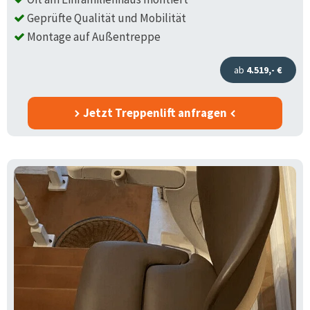
Geprüfte Qualität und Mobilität
Montage auf Außentreppe
ab
4.519,- €
Jetzt Treppenlift anfragen