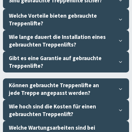
Sind gebrauchte Treppenlifte sicher?
Welche Vorteile bieten gebrauchte
Treppenlifte?
Wie lange dauert die Installation eines
gebrauchten Treppenlifts?
Gibt es eine Garantie auf gebrauchte
Treppenlifte?
Können gebrauchte Treppenlifte an
jede Treppe angepasst werden?
Wie hoch sind die Kosten für einen
gebrauchten Treppenlift?
Welche Wartungsarbeiten sind bei