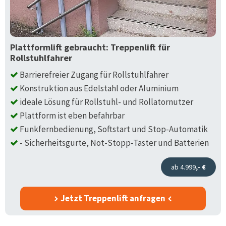
Plattformlift gebraucht: Treppenlift für
Rollstuhlfahrer
Barrierefreier Zugang für Rollstuhlfahrer
Konstruktion aus Edelstahl oder Aluminium
ideale Lösung für Rollstuhl- und Rollatornutzer
Plattform ist eben befahrbar
Funkfernbedienung, Softstart und Stop-Automatik
- Sicherheitsgurte, Not-Stopp-Taster und Batterien
ab 4.999
,- €
Jetzt Treppenlift anfragen