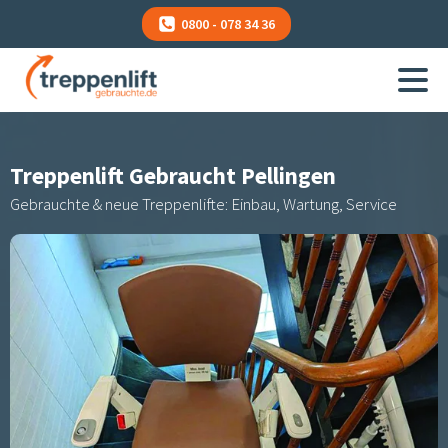
0800 - 078 34 36
Treppenlift Gebraucht
Pellingen
Gebrauchte & neue Treppenlifte: Einbau, Wartung, Service