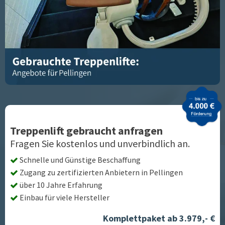
Treppenlift gebraucht anfragen
Fragen Sie kostenlos und unverbindlich an.
Schnelle und Günstige Beschaffung
Zugang zu zertifizierten Anbietern in
Pellingen
über 10 Jahre Erfahrung
Einbau für viele Hersteller
Komplettpaket ab 3.979,- €