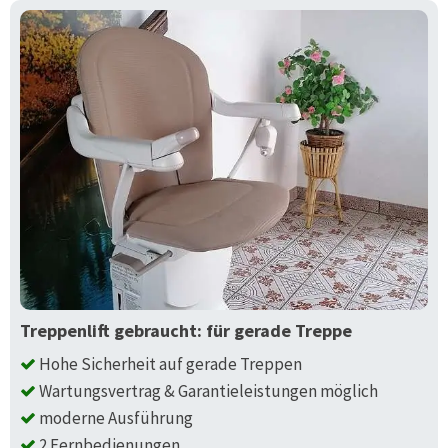
Treppenlift gebraucht: für gerade Treppe
Hohe Sicherheit auf gerade Treppen
Wartungsvertrag & Garantieleistungen möglich
moderne Ausführung
2 Fernbedienungen