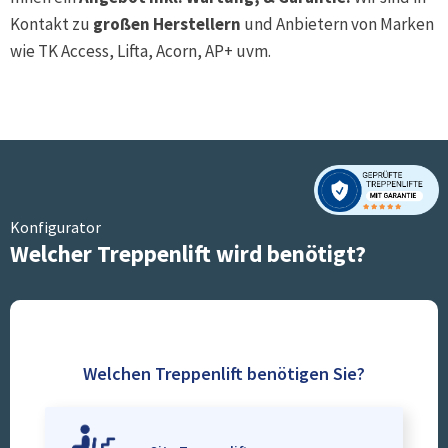
Kontakt zu
großen Herstellern
und Anbietern von Marken
wie TK Access, Lifta, Acorn, AP+ uvm.
Konfigurator
Welcher Treppenlift wird benötigt?
Welchen Treppenlift benötigen Sie?