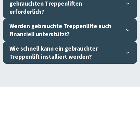
gebrauchten Treppenliften
erforderlich?
Werden gebrauchte Treppenlifte auch
finanziell unterstützt?
Wie schnell kann ein gebrauchter
Treppenlift installiert werden?