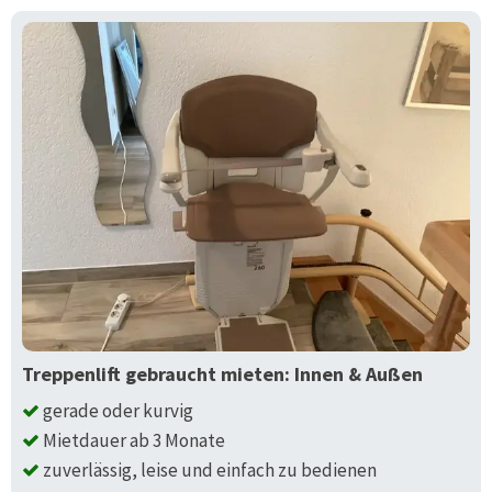
Treppenlift gebraucht mieten: Innen & Außen
gerade oder kurvig
Mietdauer ab 3 Monate
zuverlässig, leise und einfach zu bedienen