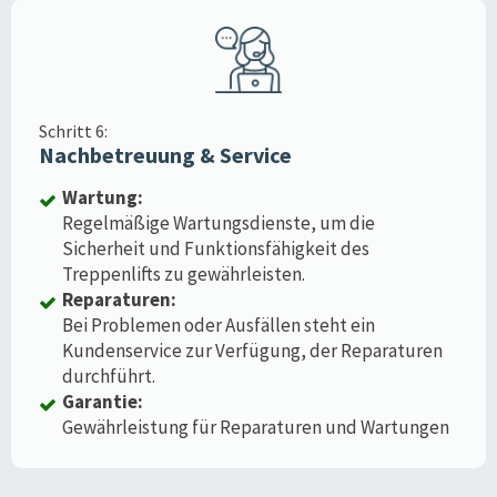
Schritt 6:
Nachbetreuung & Service
Wartung:
Regelmäßige Wartungsdienste, um die
Sicherheit und Funktionsfähigkeit des
Treppenlifts zu gewährleisten.
Reparaturen:
Bei Problemen oder Ausfällen steht ein
Kundenservice zur Verfügung, der Reparaturen
durchführt.
Garantie:
Gewährleistung für Reparaturen und Wartungen