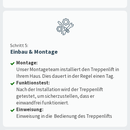
Schritt 5:
Einbau & Montage
Montage:
Unser Montageteam installiert den Treppenlift in
Ihrem Haus. Dies dauert in der Regel einen Tag.
Funktionstest:
Nach der Installation wird der Treppenlift
getestet, um sicherzustellen, dass er
einwandfrei funktioniert.
Einweisung:
Einweisung in die Bedienung des Treppenlifts