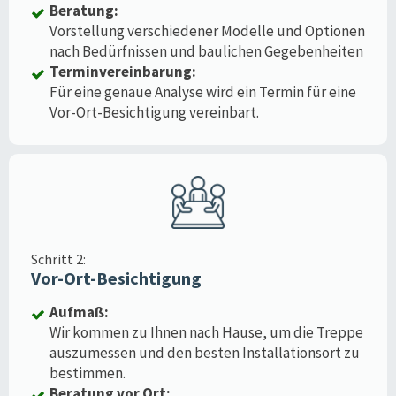
Beratung:
Vorstellung verschiedener Modelle und Optionen
nach Bedürfnissen und baulichen Gegebenheiten
Terminvereinbarung:
Für eine genaue Analyse wird ein Termin für eine
Vor-Ort-Besichtigung vereinbart.
Schritt 2:
Vor-Ort-Besichtigung
Aufmaß:
Wir kommen zu Ihnen nach Hause, um die Treppe
auszumessen und den besten Installationsort zu
bestimmen.
Beratung vor Ort: