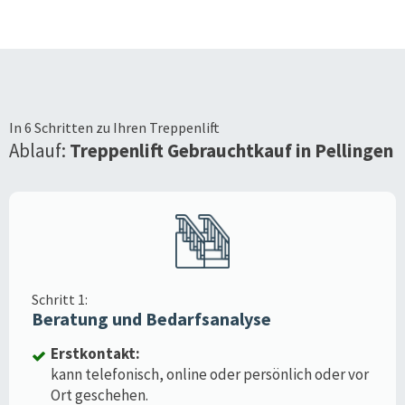
In 6 Schritten zu Ihren Treppenlift
Ablauf:
Treppenlift Gebrauchtkauf in
Pellingen
Schritt 1:
Beratung und Bedarfsanalyse
Erstkontakt:
kann telefonisch, online oder persönlich oder vor
Ort geschehen.