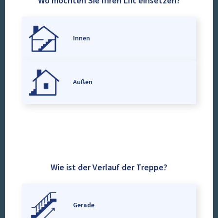
Wo möchten Sie Ihren Lift einsetzen?
Innen
Außen
Wie ist der Verlauf der Treppe?
Gerade