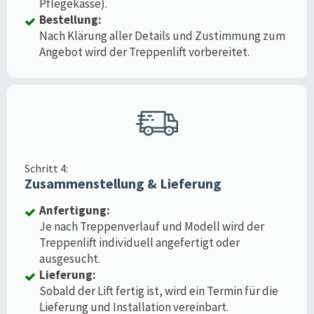
Pflegekasse).
Bestellung:
Nach Klärung aller Details und Zustimmung zum
Angebot wird der Treppenlift vorbereitet.
Schritt 4:
Zusammenstellung & Lieferung
Anfertigung:
Je nach Treppenverlauf und Modell wird der
Treppenlift individuell angefertigt oder
ausgesucht.
Lieferung:
Sobald der Lift fertig ist, wird ein Termin für die
Lieferung und Installation vereinbart.