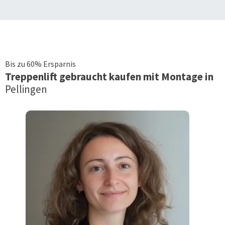
Bis zu 60% Ersparnis
Treppenlift
gebraucht kaufen mit Montage in
Pellingen