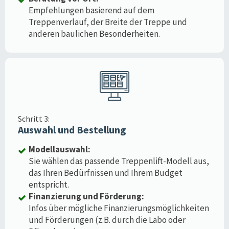
Empfehlungen basierend auf dem
Treppenverlauf, der Breite der Treppe und
anderen baulichen Besonderheiten.
Schritt 3:
Auswahl und Bestellung
Modellauswahl:
Sie wählen das passende Treppenlift-Modell aus,
das Ihren Bedürfnissen und Ihrem Budget
entspricht.
Finanzierung und Förderung:
Infos über mögliche Finanzierungsmöglichkeiten
und Förderungen (z.B. durch die Labo oder