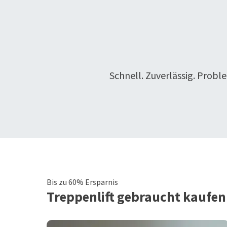
Schnell. Zuverlässig. Probl
Bis zu 60% Ersparnis
Treppenlift
gebraucht kaufen