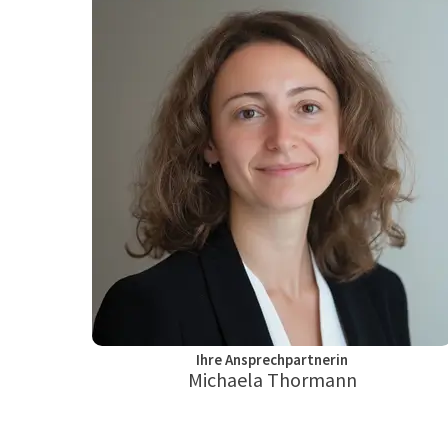
Ihre Ansprechpartnerin
Michaela Thormann