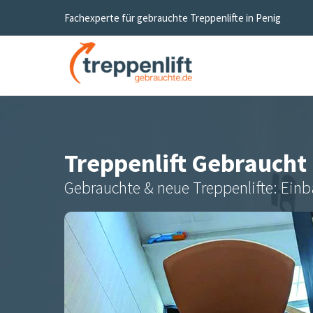
Fachexperte für gebrauchte Treppenlifte in
Penig
Treppenlift Gebraucht
Gebrauchte & neue Treppenlifte: Einb