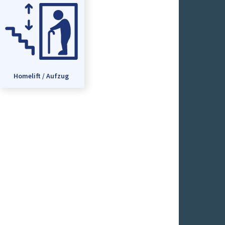
Homelift / Aufzug