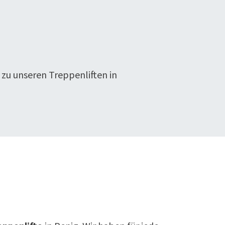
 zu unseren Treppenliften in