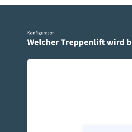
Konfigurator
Welcher Treppenlift wird b