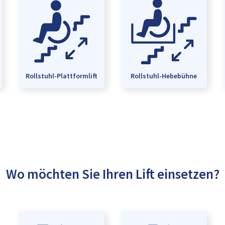
Rollstuhl-Plattformlift
Rollstuhl-Hebebühne
Wo möchten Sie Ihren Lift einsetzen?