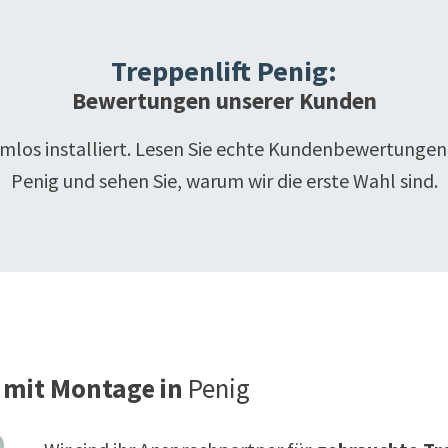
Treppenlift
Penig
:
Bewertungen unserer Kunden
emlos installiert. Lesen Sie echte Kundenbewertungen
Penig
und sehen Sie, warum wir die erste Wahl sind.
 mit Montage in
Penig