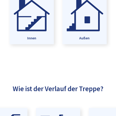
Innen
Außen
Wie ist der Verlauf der Treppe?