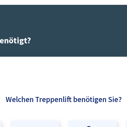
enötigt?
Welchen Treppenlift benötigen Sie?