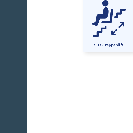
Sitz-Treppenlift