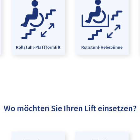
Rollstuhl-Plattformlift
Rollstuhl-Hebebühne
Wo möchten Sie Ihren Lift einsetzen?