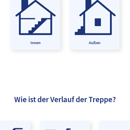
Innen
Außen
Wie ist der Verlauf der Treppe?