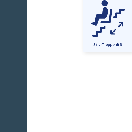
Sitz-Treppenlift