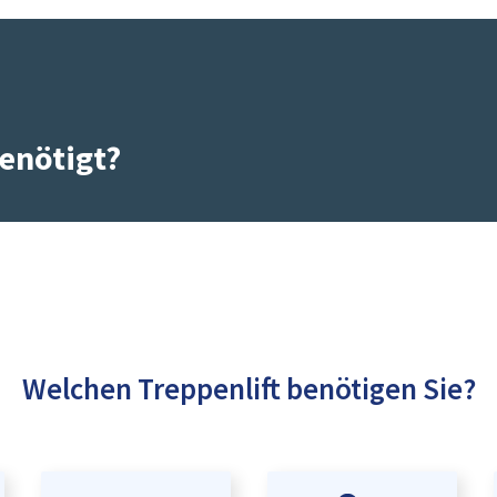
enötigt?
Welchen Treppenlift benötigen Sie?