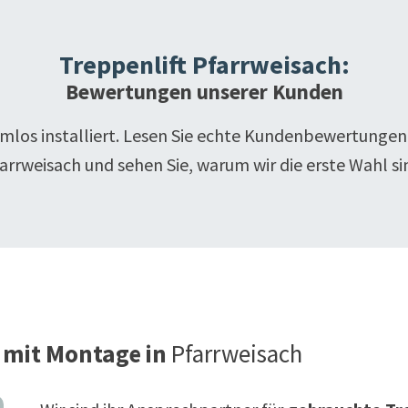
Treppenlift
Pfarrweisach
:
Bewertungen unserer Kunden
emlos installiert. Lesen Sie echte Kundenbewertungen
arrweisach
und sehen Sie, warum wir die erste Wahl si
 mit Montage in
Pfarrweisach