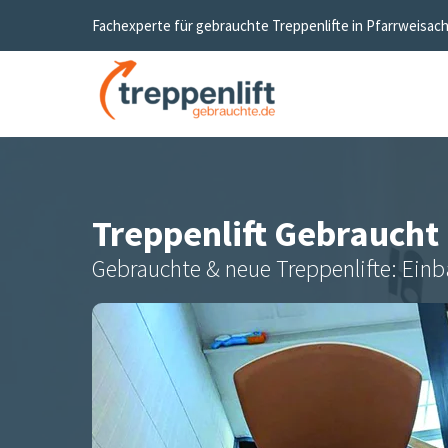
Fachexperte für gebrauchte Treppenlifte in
Pfarrweisac
Treppenlift Gebraucht
Gebrauchte & neue Treppenlifte: Einb