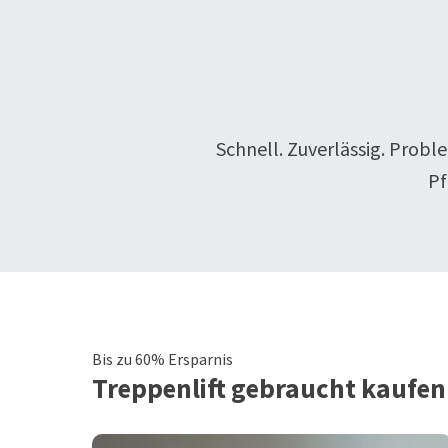
Schnell. Zuverlässig. Probl
Pf
Bis zu 60% Ersparnis
Treppenlift
gebraucht kaufen