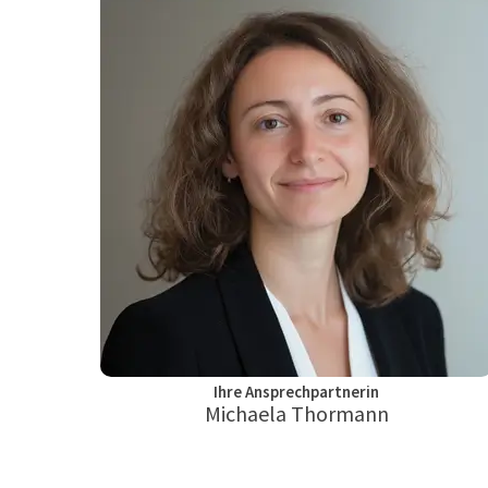
Ihre Ansprechpartnerin
Michaela Thormann