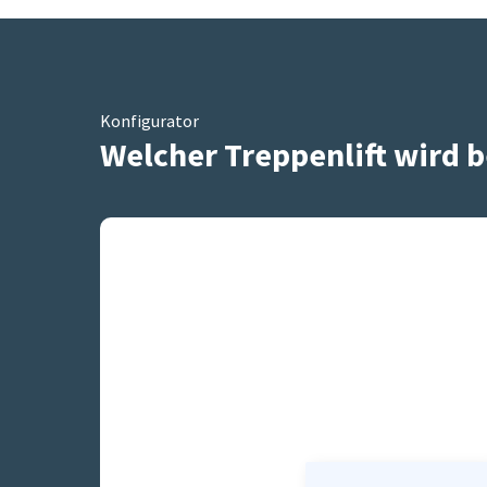
Konfigurator
Welcher Treppenlift wird b