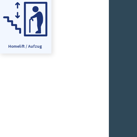
Homelift / Aufzug