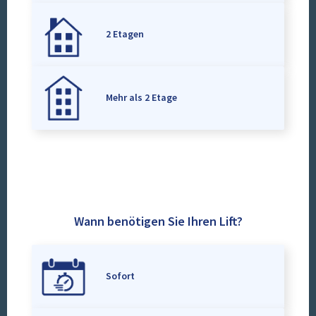
2 Etagen
Mehr als 2 Etage
Wann benötigen Sie Ihren Lift?
Sofort