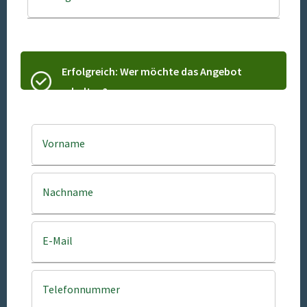
Erfolgreich: Wer möchte das Angebot
erhalten?
Vorname
Nachname
E-Mail
Telefonnummer