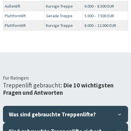
Außenlift
Kurvige Treppe
6.000 – 8.500 EUR
Plattformlift
Gerade Treppe
5.000 – 7.500 EUR
Plattformlift
Kurvige Treppe
8.000 – 12.000 EUR
Für
Ralingen
:
Treppenlift gebraucht:
Die 10 wichtigsten
Fragen und Antworten
Was sind gebrauchte Treppenlifte?