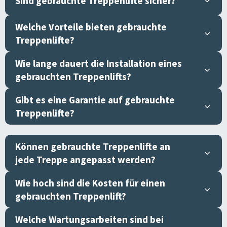
Sind gebrauchte Treppenlifte sicher?
Welche Vorteile bieten gebrauchte
Treppenlifte?
Wie lange dauert die Installation eines
gebrauchten Treppenlifts?
Gibt es eine Garantie auf gebrauchte
Treppenlifte?
Können gebrauchte Treppenlifte an
jede Treppe angepasst werden?
Wie hoch sind die Kosten für einen
gebrauchten Treppenlift?
Welche Wartungsarbeiten sind bei