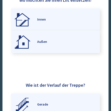
Wo möchten Sie Ihren Lift einsetzen?
Innen
Außen
Wie ist der Verlauf der Treppe?
Gerade