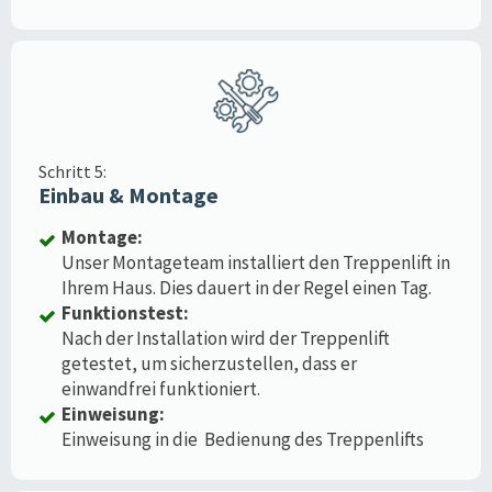
Schritt 5:
Einbau & Montage
Montage:
Unser Montageteam installiert den Treppenlift in
Ihrem Haus. Dies dauert in der Regel einen Tag.
Funktionstest:
Nach der Installation wird der Treppenlift
getestet, um sicherzustellen, dass er
einwandfrei funktioniert.
Einweisung:
Einweisung in die Bedienung des Treppenlifts