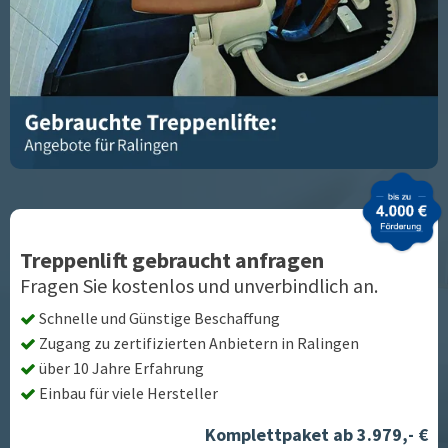
Treppenlift gebraucht anfragen
Fragen Sie kostenlos und unverbindlich an.
Schnelle und Günstige Beschaffung
Zugang zu zertifizierten Anbietern in
Ralingen
über 10 Jahre Erfahrung
Einbau für viele Hersteller
Komplettpaket ab 3.979,- €