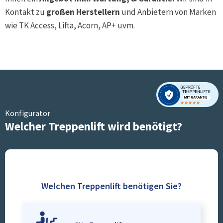
Kontakt zu
großen Herstellern
und Anbietern von Marken
wie TK Access, Lifta, Acorn, AP+ uvm.
Konfigurator
Welcher Treppenlift wird benötigt?
Welchen Treppenlift benötigen Sie?