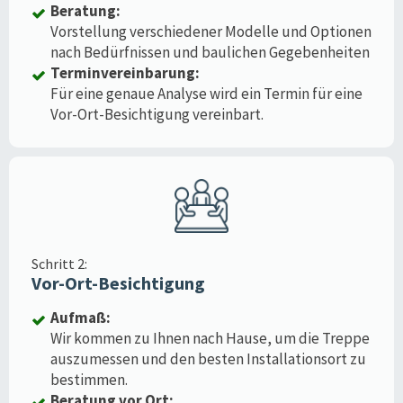
Beratung:
Vorstellung verschiedener Modelle und Optionen
nach Bedürfnissen und baulichen Gegebenheiten
Terminvereinbarung:
Für eine genaue Analyse wird ein Termin für eine
Vor-Ort-Besichtigung vereinbart.
Schritt 2:
Vor-Ort-Besichtigung
Aufmaß:
Wir kommen zu Ihnen nach Hause, um die Treppe
auszumessen und den besten Installationsort zu
bestimmen.
Beratung vor Ort: