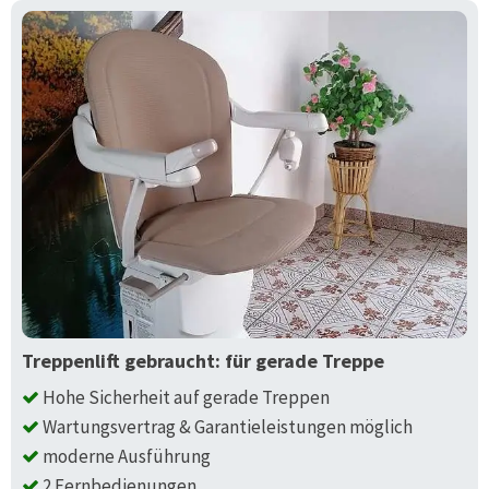
Treppenlift gebraucht: für gerade Treppe
Hohe Sicherheit auf gerade Treppen
Wartungsvertrag & Garantieleistungen möglich
moderne Ausführung
2 Fernbedienungen