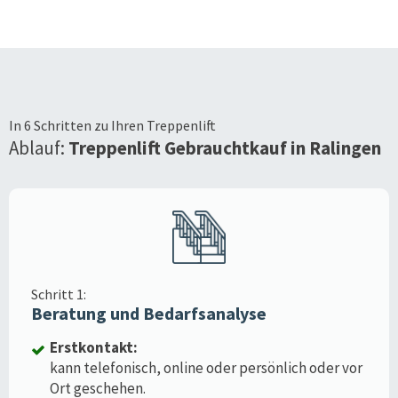
In 6 Schritten zu Ihren Treppenlift
Ablauf:
Treppenlift Gebrauchtkauf in
Ralingen
Schritt 1:
Beratung und Bedarfsanalyse
Erstkontakt:
kann telefonisch, online oder persönlich oder vor
Ort geschehen.