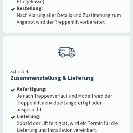
Pflegekasse).
Bestellung:
Nach Klärung aller Details und Zustimmung zum
Angebot wird der Treppenlift vorbereitet.
Schritt 4:
Zusammenstellung & Lieferung
Anfertigung:
Je nach Treppenverlauf und Modell wird der
Treppenlift individuell angefertigt oder
ausgesucht.
Lieferung:
Sobald der Lift fertig ist, wird ein Termin für die
Lieferung und Installation vereinbart.