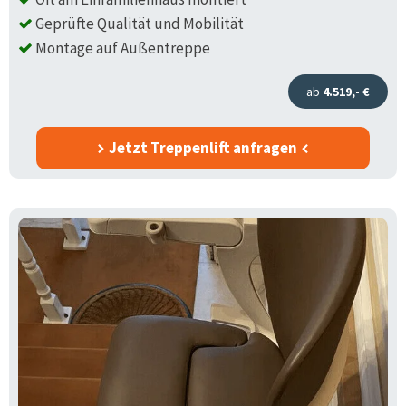
Geprüfte Qualität und Mobilität
Montage auf Außentreppe
ab
4.519,- €
Jetzt Treppenlift anfragen