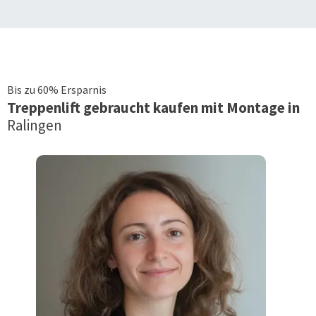
Bis zu 60% Ersparnis
Treppenlift
gebraucht kaufen mit Montage in
Ralingen