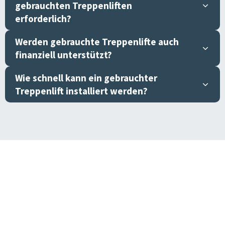
gebrauchten Treppenliften
erforderlich?
Werden gebrauchte Treppenlifte auch
finanziell unterstützt?
Wie schnell kann ein gebrauchter
Treppenlift installiert werden?