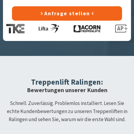
Anfrage stellen
Treppenlift
Ralingen
:
Bewertungen unserer Kunden
Schnell. Zuverlässig. Problemlos installiert. Lesen Sie
echte Kundenbewertungen zu unseren Treppenliften in
Ralingen
und sehen Sie, warum wir die erste Wahl sind.