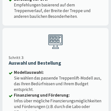
Empfehlungen basierend auf dem
Treppenverlauf, der Breite der Treppe und
anderen baulichen Besonderheiten.
Schritt 3:
Auswahl und Bestellung
Modellauswahl:
Sie wählen das passende Treppenlift-Modell aus,
das Ihren Bedürfnissen und Ihrem Budget
entspricht.
Finanzierung und Förderung:
Infos über mögliche Finanzierungsmöglichkeiten
und Förderungen (z.B. durch die Labo oder