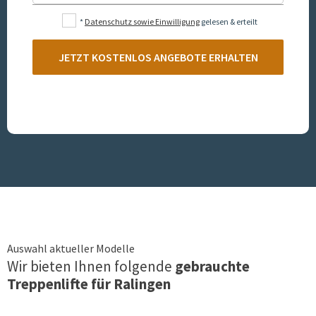
*
Datenschutz sowie Einwilligung
gelesen & erteilt
JETZT KOSTENLOS ANGEBOTE ERHALTEN
Auswahl aktueller Modelle
Wir bieten Ihnen folgende
gebrauchte
Treppenlifte für
Ralingen