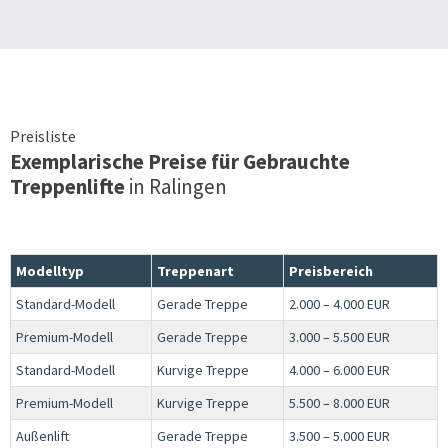
Preisliste
Exemplarische Preise für Gebrauchte
Treppenlifte
in
Ralingen
Modelltyp
Treppenart
Preisbereich
Standard-Modell
Gerade Treppe
2.000 – 4.000 EUR
Premium-Modell
Gerade Treppe
3.000 – 5.500 EUR
Standard-Modell
Kurvige Treppe
4.000 – 6.000 EUR
Premium-Modell
Kurvige Treppe
5.500 – 8.000 EUR
Außenlift
Gerade Treppe
3.500 – 5.000 EUR