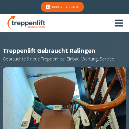
0800 - 078 34 36
Treppenlift Gebraucht
Ralingen
Gebrauchte & neue Treppenlifte: Einbau, Wartung, Service