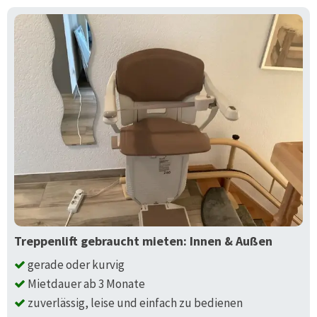
Treppenlift gebraucht mieten: Innen & Außen
gerade oder kurvig
Mietdauer ab 3 Monate
zuverlässig, leise und einfach zu bedienen