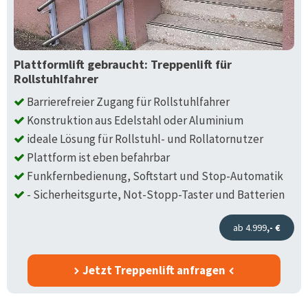
Plattformlift gebraucht: Treppenlift für
Rollstuhlfahrer
Barrierefreier Zugang für Rollstuhlfahrer
Konstruktion aus Edelstahl oder Aluminium
ideale Lösung für Rollstuhl- und Rollatornutzer
Plattform ist eben befahrbar
Funkfernbedienung, Softstart und Stop-Automatik
- Sicherheitsgurte, Not-Stopp-Taster und Batterien
ab 4.999
,- €
Jetzt Treppenlift anfragen