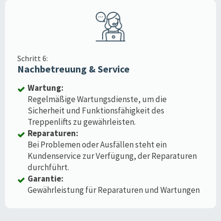
Schritt 6:
Nachbetreuung & Service
Wartung:
Regelmäßige Wartungsdienste, um die
Sicherheit und Funktionsfähigkeit des
Treppenlifts zu gewährleisten.
Reparaturen:
Bei Problemen oder Ausfällen steht ein
Kundenservice zur Verfügung, der Reparaturen
durchführt.
Garantie:
Gewährleistung für Reparaturen und Wartungen