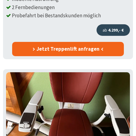
2 Fernbedienungen
Probefahrt bei Bestandskunden möglich
ab
4.299,- €
Jetzt Treppenlift anfragen