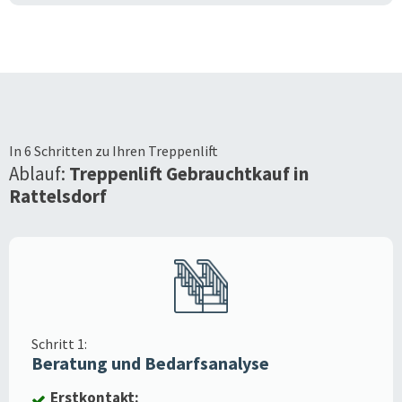
In 6 Schritten zu Ihren Treppenlift
Ablauf:
Treppenlift Gebrauchtkauf in
Rattelsdorf
Schritt 1:
Beratung und Bedarfsanalyse
Erstkontakt: