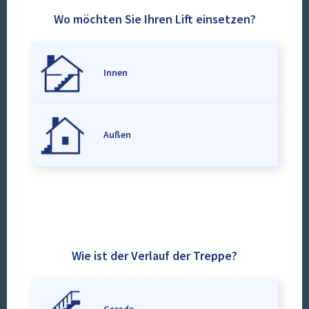
Wo möchten Sie Ihren Lift einsetzen?
Innen
Außen
Wie ist der Verlauf der Treppe?