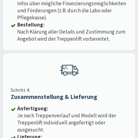
Infos über mögliche Finanzierungsmöglichkeiten
und Förderungen (z.B. durch die Labo oder
Pflegekasse).
Bestellung:
Nach Klärung aller Details und Zustimmung zum
Angebot wird der Treppenlift vorbereitet.
Schritt 4:
Zusammenstellung & Lieferung
Anfertigung:
Je nach Treppenverlauf und Modell wird der
Treppenlift individuell angefertigt oder
ausgesucht.
Lieferung: