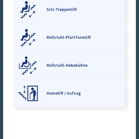
Sitz-Treppenlift
Rollstuhl-Plattformlift
Rollstuhl-Hebebühne
Homelift / Aufzug