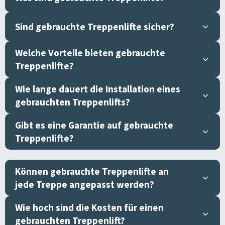
Sind gebrauchte Treppenlifte sicher?
Welche Vorteile bieten gebrauchte
Treppenlifte?
Wie lange dauert die Installation eines
gebrauchten Treppenlifts?
Gibt es eine Garantie auf gebrauchte
Treppenlifte?
Können gebrauchte Treppenlifte an
jede Treppe angepasst werden?
Wie hoch sind die Kosten für einen
gebrauchten Treppenlift?