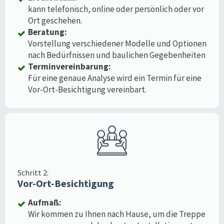
kann telefonisch, online oder persönlich oder vor
Ort geschehen.
Beratung:
Vorstellung verschiedener Modelle und Optionen
nach Bedürfnissen und baulichen Gegebenheiten
Terminvereinbarung:
Für eine genaue Analyse wird ein Termin für eine
Vor-Ort-Besichtigung vereinbart.
Schritt 2:
Vor-Ort-Besichtigung
Aufmaß:
Wir kommen zu Ihnen nach Hause, um die Treppe