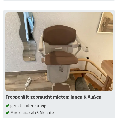
Treppenlift gebraucht mieten: Innen & Außen
gerade oder kurvig
Mietdauer ab 3 Monate