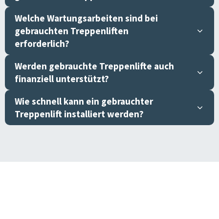
Welche Wartungsarbeiten sind bei
gebrauchten Treppenliften
erforderlich?
Werden gebrauchte Treppenlifte auch
finanziell unterstützt?
Wie schnell kann ein gebrauchter
Treppenlift installiert werden?