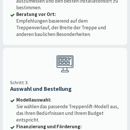
auszumessen und den besten Installationsort zu
bestimmen.
Beratung vor Ort:
Empfehlungen basierend auf dem
Treppenverlauf, der Breite der Treppe und
anderen baulichen Besonderheiten.
Schritt 3:
Auswahl und Bestellung
Modellauswahl:
Sie wählen das passende Treppenlift-Modell aus,
das Ihren Bedürfnissen und Ihrem Budget
entspricht.
Finanzierung und Förderung: