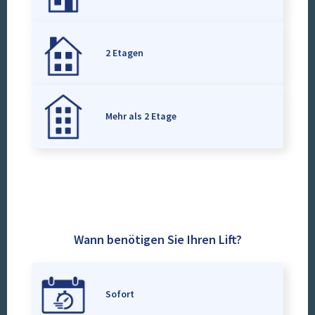
2 Etagen
Mehr als 2 Etage
Wann benötigen Sie Ihren Lift?
Sofort