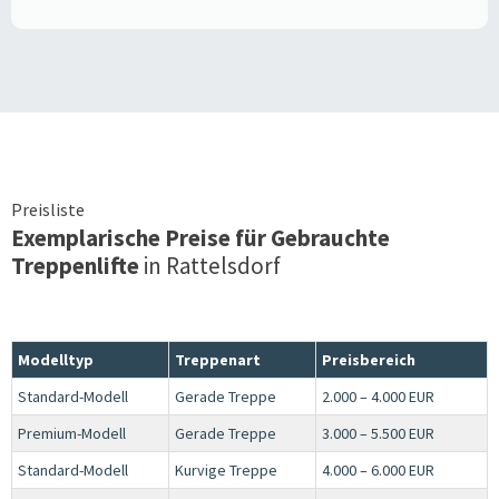
Preisliste
Exemplarische Preise für Gebrauchte
Treppenlifte
in
Rattelsdorf
Modelltyp
Treppenart
Preisbereich
Standard-Modell
Gerade Treppe
2.000 – 4.000 EUR
Premium-Modell
Gerade Treppe
3.000 – 5.500 EUR
Standard-Modell
Kurvige Treppe
4.000 – 6.000 EUR