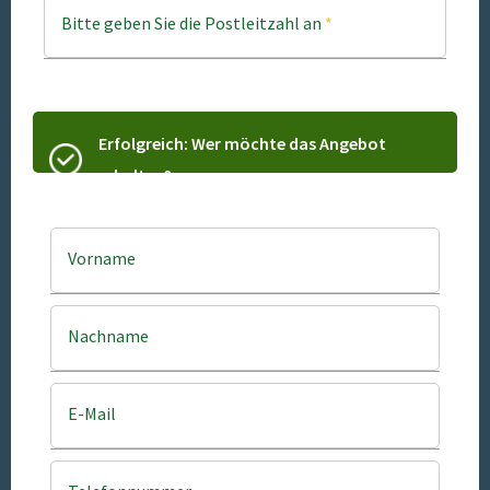
Bitte geben Sie die Postleitzahl an
*
Erfolgreich: Wer möchte das Angebot
erhalten?
Vorname
Nachname
E-Mail