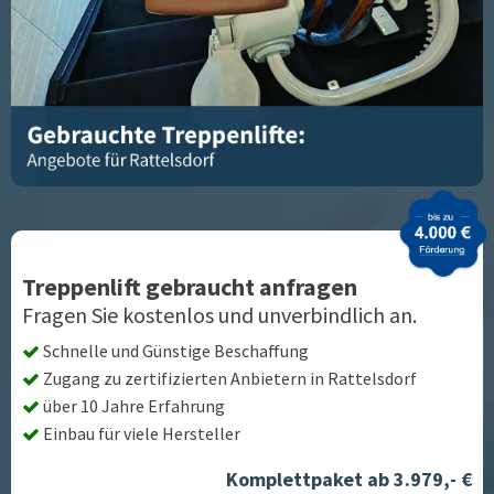
Treppenlift gebraucht anfragen
Fragen Sie kostenlos und unverbindlich an.
Schnelle und Günstige Beschaffung
Zugang zu zertifizierten Anbietern in
Rattelsdorf
über 10 Jahre Erfahrung
Einbau für viele Hersteller
Komplettpaket ab 3.979,- €