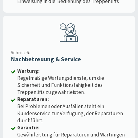
Einweisung in die Bedienung des Treppenlifts
Schritt 6:
Nachbetreuung & Service
Wartung:
Regelmäßige Wartungsdienste, um die
Sicherheit und Funktionsfähigkeit des
Treppenlifts zu gewährleisten.
Reparaturen:
Bei Problemen oder Ausfällen steht ein
Kundenservice zur Verfügung, der Reparaturen
durchführt.
Garantie:
Gewährleistung für Reparaturen und Wartungen