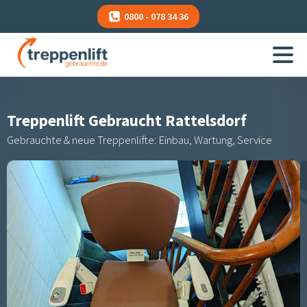
0800 - 078 34 36
Treppenlift Gebraucht
Rattelsdorf
Gebrauchte & neue Treppenlifte: Einbau, Wartung, Service