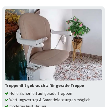
Treppenlift gebraucht: für gerade Treppe
Hohe Sicherheit auf gerade Treppen
Wartungsvertrag & Garantieleistungen möglich
moderne Ausführung