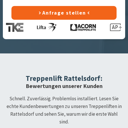
Anfrage stellen
Treppenlift
Rattelsdorf
:
Bewertungen unserer Kunden
Schnell. Zuverlässig. Problemlos installiert. Lesen Sie
echte Kundenbewertungen zu unseren Treppenliften in
Rattelsdorf
und sehen Sie, warum wir die erste Wahl
sind.