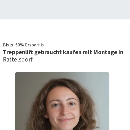
Bis zu 60% Ersparnis
Treppenlift
gebraucht kaufen mit Montage in
Rattelsdorf