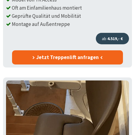
Oft am Einfamilienhaus montiert
Geprüfte Qualität und Mobilität
Montage auf Außentreppe
ab
4.519,- €
Jetzt Treppenlift anfragen