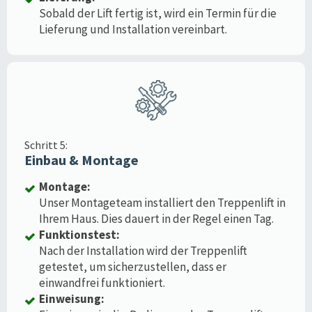
Sobald der Lift fertig ist, wird ein Termin für die
Lieferung und Installation vereinbart.
Schritt 5:
Einbau & Montage
Montage:
Unser Montageteam installiert den Treppenlift in
Ihrem Haus. Dies dauert in der Regel einen Tag.
Funktionstest:
Nach der Installation wird der Treppenlift
getestet, um sicherzustellen, dass er
einwandfrei funktioniert.
Einweisung: