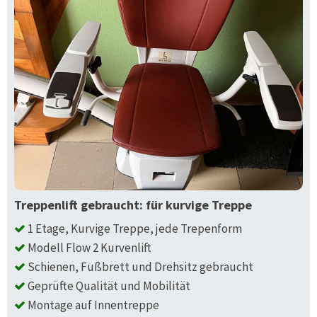
Treppenlift gebraucht: für kurvige Treppe
1 Etage, Kurvige Treppe, jede Trepenform
Modell Flow 2 Kurvenlift
Schienen, Fußbrett und Drehsitz gebraucht
Geprüfte Qualität und Mobilität
Montage auf Innentreppe