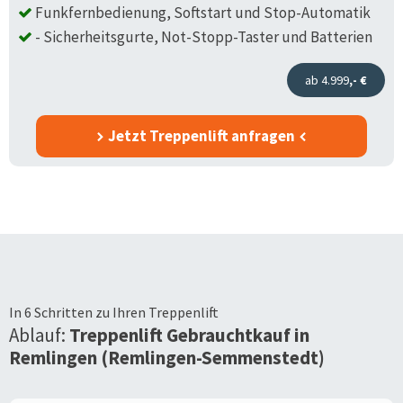
Funkfernbedienung, Softstart und Stop-Automatik
- Sicherheitsgurte, Not-Stopp-Taster und Batterien
ab 4.999
,- €
Jetzt Treppenlift anfragen
In 6 Schritten zu Ihren Treppenlift
Ablauf:
Treppenlift Gebrauchtkauf in
Remlingen (Remlingen-Semmenstedt)