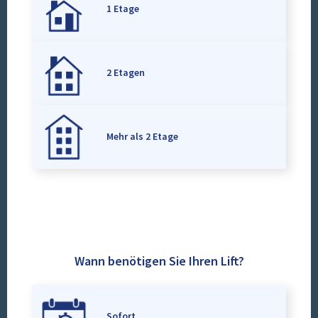
1 Etage
2 Etagen
Mehr als 2 Etage
Wann benötigen Sie Ihren Lift?
Sofort