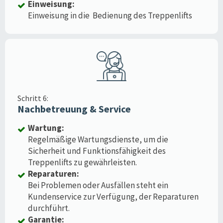
Einweisung:
Einweisung in die Bedienung des Treppenlifts
Schritt 6:
Nachbetreuung & Service
Wartung:
Regelmäßige Wartungsdienste, um die
Sicherheit und Funktionsfähigkeit des
Treppenlifts zu gewährleisten.
Reparaturen:
Bei Problemen oder Ausfällen steht ein
Kundenservice zur Verfügung, der Reparaturen
durchführt.
Garantie: