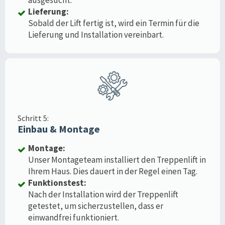
Lieferung:
Sobald der Lift fertig ist, wird ein Termin für die
Lieferung und Installation vereinbart.
Schritt 5:
Einbau & Montage
Montage:
Unser Montageteam installiert den Treppenlift in
Ihrem Haus. Dies dauert in der Regel einen Tag.
Funktionstest:
Nach der Installation wird der Treppenlift
getestet, um sicherzustellen, dass er
einwandfrei funktioniert.