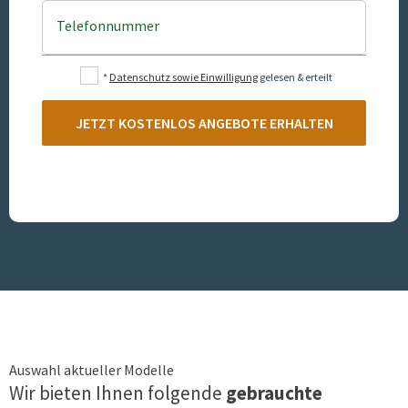
Telefonnummer
*
Datenschutz sowie Einwilligung
gelesen & erteilt
JETZT KOSTENLOS ANGEBOTE ERHALTEN
Auswahl aktueller Modelle
Wir bieten Ihnen folgende
gebrauchte