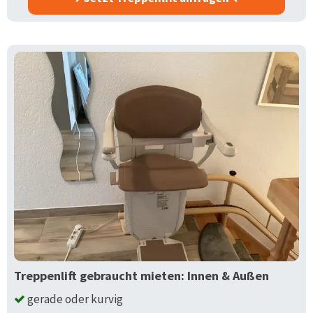
Treppenlift gebraucht mieten: Innen & Außen
gerade oder kurvig