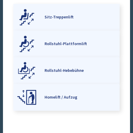
Sitz-Treppenlift
Rollstuhl-Plattformlift
Rollstuhl-Hebebühne
Homelift / Aufzug