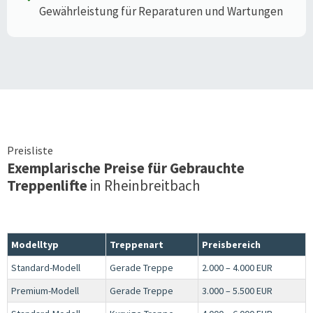
Gewährleistung für Reparaturen und Wartungen
Preisliste
Exemplarische Preise für Gebrauchte
Treppenlifte
in
Rheinbreitbach
Modelltyp
Treppenart
Preisbereich
Standard-Modell
Gerade Treppe
2.000 – 4.000 EUR
Premium-Modell
Gerade Treppe
3.000 – 5.500 EUR