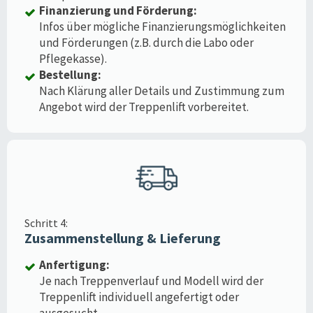
Finanzierung und Förderung:
Infos über mögliche Finanzierungsmöglichkeiten
und Förderungen (z.B. durch die Labo oder
Pflegekasse).
Bestellung:
Nach Klärung aller Details und Zustimmung zum
Angebot wird der Treppenlift vorbereitet.
Schritt 4:
Zusammenstellung & Lieferung
Anfertigung:
Je nach Treppenverlauf und Modell wird der
Treppenlift individuell angefertigt oder
ausgesucht.