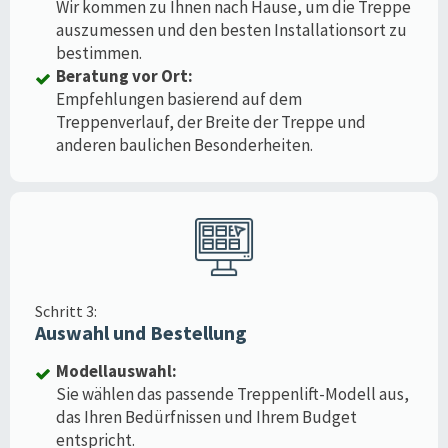
Wir kommen zu Ihnen nach Hause, um die Treppe
auszumessen und den besten Installationsort zu
bestimmen.
Beratung vor Ort:
Empfehlungen basierend auf dem
Treppenverlauf, der Breite der Treppe und
anderen baulichen Besonderheiten.
Schritt 3:
Auswahl und Bestellung
Modellauswahl:
Sie wählen das passende Treppenlift-Modell aus,
das Ihren Bedürfnissen und Ihrem Budget
entspricht.