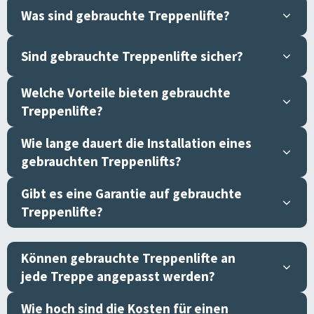
Was sind gebrauchte Treppenlifte?
Sind gebrauchte Treppenlifte sicher?
Welche Vorteile bieten gebrauchte
Treppenlifte?
Wie lange dauert die Installation eines
gebrauchten Treppenlifts?
Gibt es eine Garantie auf gebrauchte
Treppenlifte?
Können gebrauchte Treppenlifte an
jede Treppe angepasst werden?
Wie hoch sind die Kosten für einen