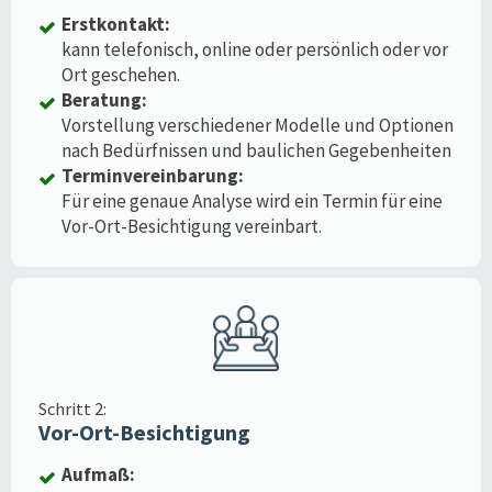
Erstkontakt:
kann telefonisch, online oder persönlich oder vor
Ort geschehen.
Beratung:
Vorstellung verschiedener Modelle und Optionen
nach Bedürfnissen und baulichen Gegebenheiten
Terminvereinbarung:
Für eine genaue Analyse wird ein Termin für eine
Vor-Ort-Besichtigung vereinbart.
Schritt 2:
Vor-Ort-Besichtigung
Aufmaß: