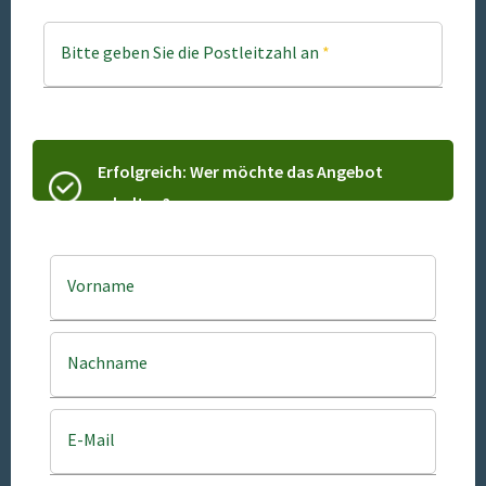
Bitte geben Sie die Postleitzahl an
*
Erfolgreich: Wer möchte das Angebot
erhalten?
Vorname
Nachname
E-Mail