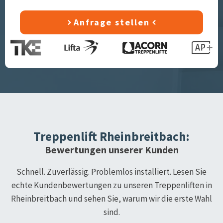
Anfrage stellen
Treppenlift
Rheinbreitbach
:
Bewertungen unserer Kunden
Schnell. Zuverlässig. Problemlos installiert. Lesen Sie
echte Kundenbewertungen zu unseren Treppenliften in
Rheinbreitbach
und sehen Sie, warum wir die erste Wahl
sind.