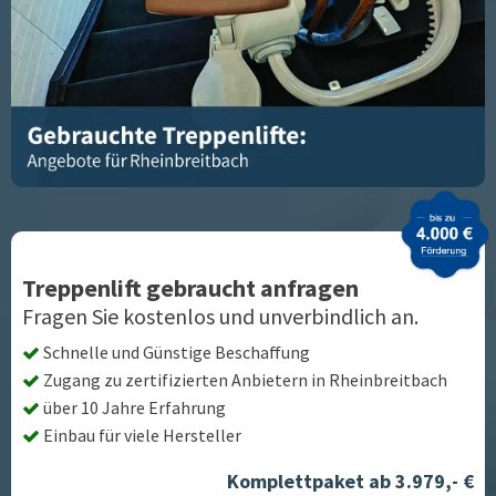
Treppenlift gebraucht anfragen
Fragen Sie kostenlos und unverbindlich an.
Schnelle und Günstige Beschaffung
Zugang zu zertifizierten Anbietern in
Rheinbreitbach
über 10 Jahre Erfahrung
Einbau für viele Hersteller
Komplettpaket ab 3.979,- €