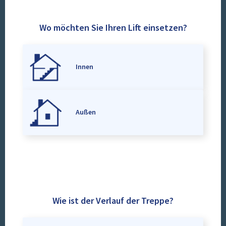
Wo möchten Sie Ihren Lift einsetzen?
Innen
Außen
Wie ist der Verlauf der Treppe?