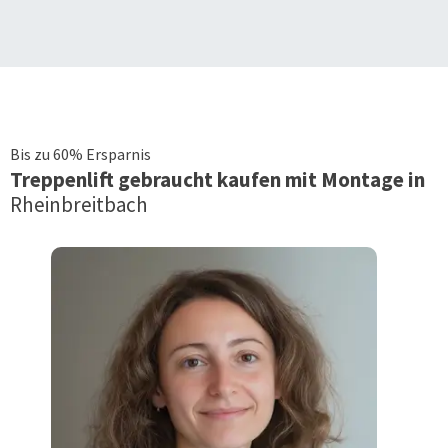
Bis zu 60% Ersparnis
Treppenlift
gebraucht kaufen mit Montage in
Rheinbreitbach