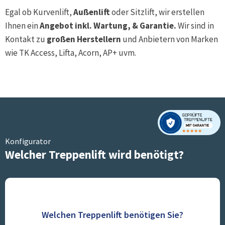
Egal ob Kurvenlift,
Außenlift
oder Sitzlift, wir erstellen
Ihnen ein
Angebot inkl. Wartung, & Garantie.
Wir sind in
Kontakt zu
großen Herstellern
und Anbietern von Marken
wie TK Access, Lifta, Acorn, AP+ uvm.
Konfigurator
Welcher Treppenlift wird benötigt?
Welchen Treppenlift benötigen Sie?