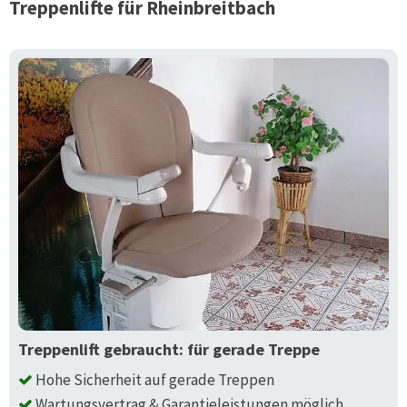
Treppenlifte für
Rheinbreitbach
Treppenlift gebraucht: für gerade Treppe
Hohe Sicherheit auf gerade Treppen
Wartungsvertrag & Garantieleistungen möglich