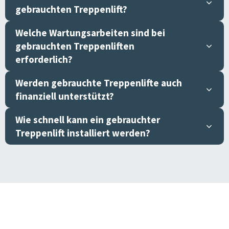
gebrauchten Treppenlift?
Welche Wartungsarbeiten sind bei
gebrauchten Treppenliften
erforderlich?
Werden gebrauchte Treppenlifte auch
finanziell unterstützt?
Wie schnell kann ein gebrauchter
Treppenlift installiert werden?