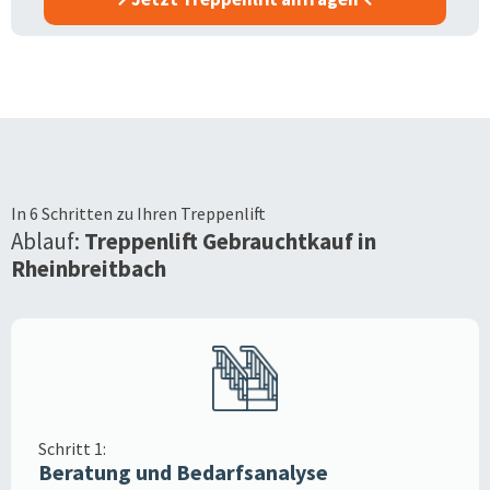
In 6 Schritten zu Ihren Treppenlift
Ablauf:
Treppenlift Gebrauchtkauf in
Rheinbreitbach
Schritt 1:
Beratung und Bedarfsanalyse