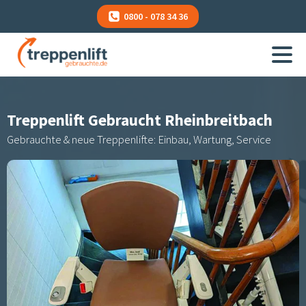
0800 - 078 34 36
Treppenlift Gebraucht
Rheinbreitbach
Gebrauchte & neue Treppenlifte: Einbau, Wartung, Service