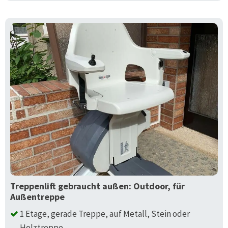
Treppenlift gebraucht außen: Outdoor, für
Außentreppe
1 Etage, gerade Treppe, auf Metall, Stein oder
Holztreppe