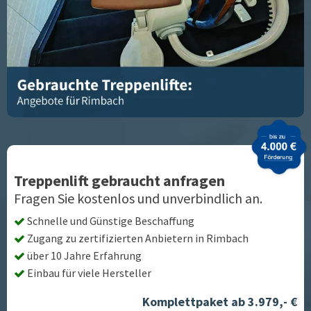
Treppenlift gebraucht anfragen
Fragen Sie kostenlos und unverbindlich an.
Schnelle und Günstige Beschaffung
Zugang zu zertifizierten Anbietern in
Rimbach
über 10 Jahre Erfahrung
Einbau für viele Hersteller
Komplettpaket ab 3.979,- €