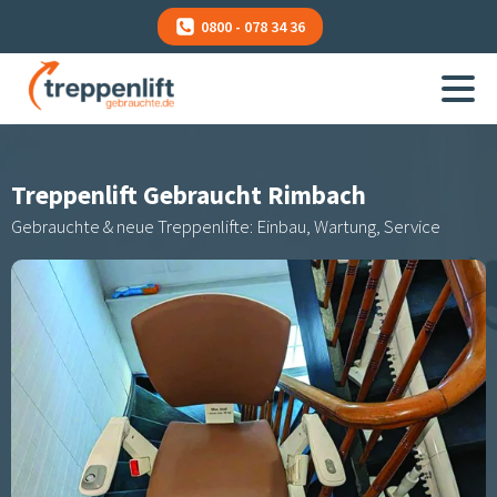
0800 - 078 34 36
Treppenlift Gebraucht
Rimbach
Gebrauchte & neue Treppenlifte: Einbau, Wartung, Service