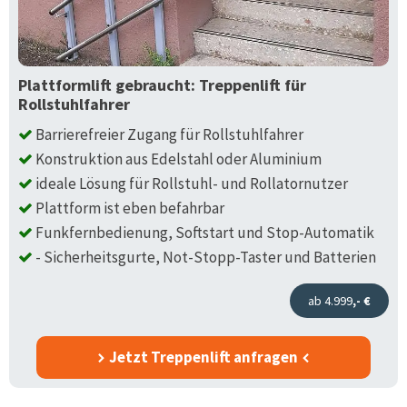
Plattformlift gebraucht: Treppenlift für
Rollstuhlfahrer
Barrierefreier Zugang für Rollstuhlfahrer
Konstruktion aus Edelstahl oder Aluminium
ideale Lösung für Rollstuhl- und Rollatornutzer
Plattform ist eben befahrbar
Funkfernbedienung, Softstart und Stop-Automatik
- Sicherheitsgurte, Not-Stopp-Taster und Batterien
ab 4.999
,- €
Jetzt Treppenlift anfragen