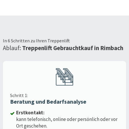
In 6 Schritten zu Ihren Treppenlift
Ablauf:
Treppenlift Gebrauchtkauf in
Rimbach
Schritt 1:
Beratung und Bedarfsanalyse
Erstkontakt:
kann telefonisch, online oder persönlich oder vor
Ort geschehen.