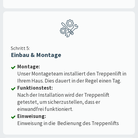
Schritt 5:
Einbau & Montage
Montage:
Unser Montageteam installiert den Treppenlift in
Ihrem Haus. Dies dauert in der Regel einen Tag.
Funktionstest:
Nach der Installation wird der Treppenlift
getestet, um sicherzustellen, dass er
einwandfrei funktioniert.
Einweisung:
Einweisung in die Bedienung des Treppenlifts