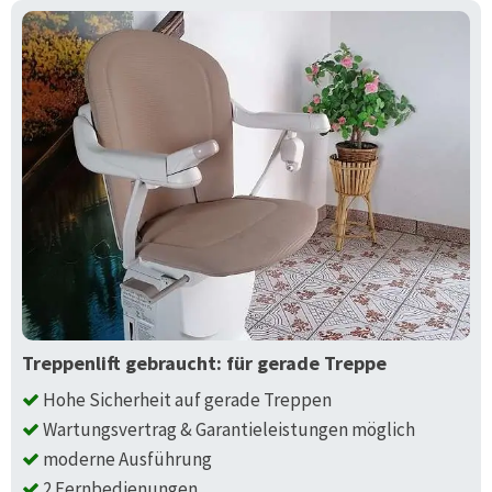
Treppenlift gebraucht: für gerade Treppe
Hohe Sicherheit auf gerade Treppen
Wartungsvertrag & Garantieleistungen möglich
moderne Ausführung
2 Fernbedienungen