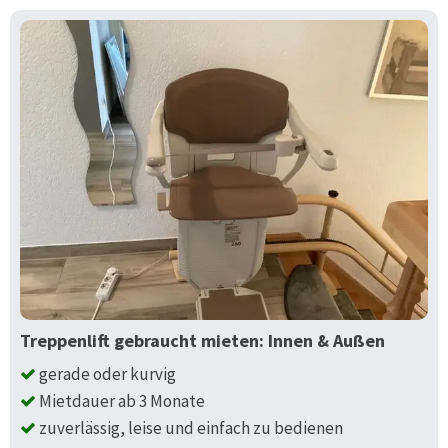
Treppenlift gebraucht mieten: Innen & Außen
gerade oder kurvig
Mietdauer ab 3 Monate
zuverlässig, leise und einfach zu bedienen