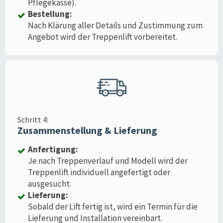
Pflegekasse).
Bestellung:
Nach Klärung aller Details und Zustimmung zum
Angebot wird der Treppenlift vorbereitet.
Schritt 4:
Zusammenstellung & Lieferung
Anfertigung:
Je nach Treppenverlauf und Modell wird der
Treppenlift individuell angefertigt oder
ausgesucht.
Lieferung:
Sobald der Lift fertig ist, wird ein Termin für die
Lieferung und Installation vereinbart.