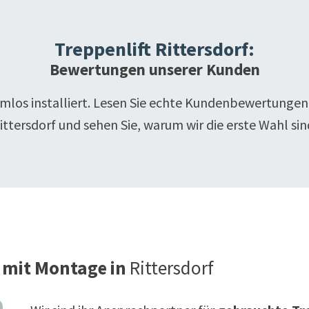
Treppenlift
Rittersdorf
:
Bewertungen unserer Kunden
emlos installiert. Lesen Sie echte Kundenbewertungen
ittersdorf
und sehen Sie, warum wir die erste Wahl sin
 mit Montage in
Rittersdorf