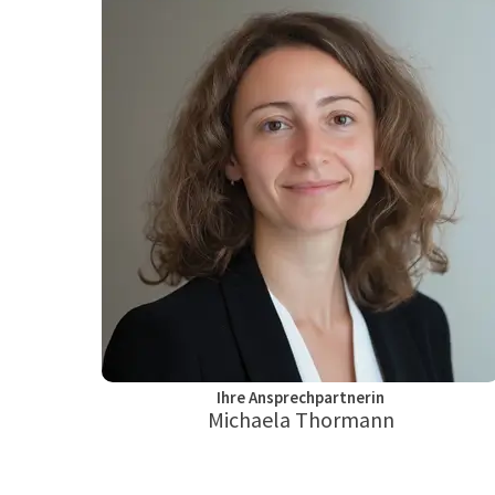
Ihre Ansprechpartnerin
Michaela Thormann