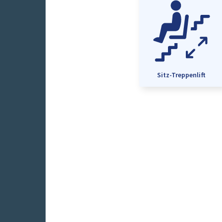
Sitz-Treppenlift