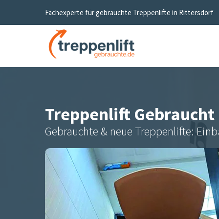
Fachexperte für gebrauchte Treppenlifte in
Rittersdorf
Treppenlift Gebraucht
Gebrauchte & neue Treppenlifte: Einb