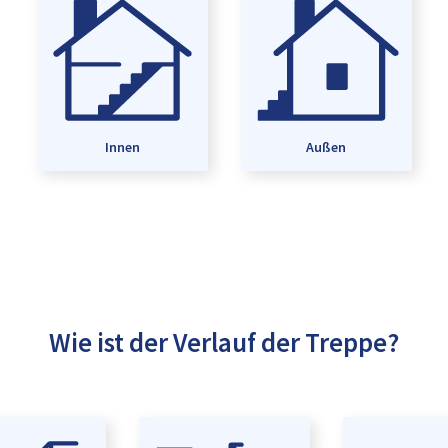
Innen
Außen
Wie ist der Verlauf der Treppe?