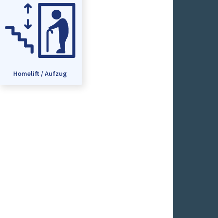
Homelift / Aufzug