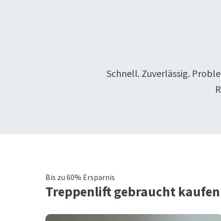
Schnell. Zuverlässig. Probl
R
Bis zu 60% Ersparnis
Treppenlift
gebraucht kaufen