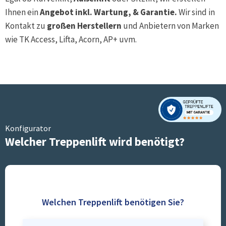
Ihnen ein
Angebot inkl. Wartung, & Garantie.
Wir sind in
Kontakt zu
großen Herstellern
und Anbietern von Marken
wie TK Access, Lifta, Acorn, AP+ uvm.
Konfigurator
Welcher Treppenlift wird benötigt?
Welchen Treppenlift benötigen Sie?