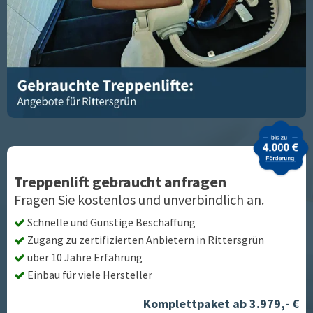
Treppenlift gebraucht anfragen
Fragen Sie kostenlos und unverbindlich an.
Schnelle und Günstige Beschaffung
Zugang zu zertifizierten Anbietern in
Rittersgrün
über 10 Jahre Erfahrung
Einbau für viele Hersteller
Komplettpaket ab 3.979,- €