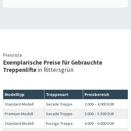
Preisliste
Exemplarische Preise für Gebrauchte
Treppenlifte
in
Rittersgrün
Modelltyp
Treppenart
Preisbereich
Standard-Modell
Gerade Treppe
2.000 – 4.000 EUR
Premium-Modell
Gerade Treppe
3.000 – 5.500 EUR
Standard-Modell
Kurvige Treppe
4.000 – 6.000 EUR