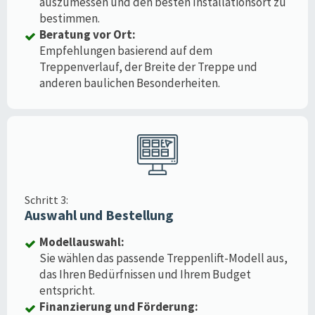
auszumessen und den besten Installationsort zu
bestimmen.
Beratung vor Ort:
Empfehlungen basierend auf dem
Treppenverlauf, der Breite der Treppe und
anderen baulichen Besonderheiten.
Schritt 3:
Auswahl und Bestellung
Modellauswahl:
Sie wählen das passende Treppenlift-Modell aus,
das Ihren Bedürfnissen und Ihrem Budget
entspricht.
Finanzierung und Förderung: