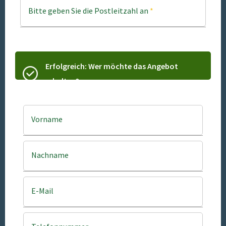
Bitte geben Sie die Postleitzahl an
*
Erfolgreich: Wer möchte das Angebot
erhalten?
Vorname
Nachname
E-Mail