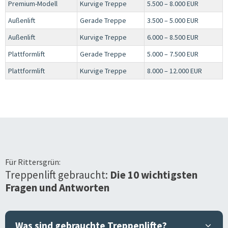
Premium-Modell
Kurvige Treppe
5.500 – 8.000 EUR
Außenlift
Gerade Treppe
3.500 – 5.000 EUR
Außenlift
Kurvige Treppe
6.000 – 8.500 EUR
Plattformlift
Gerade Treppe
5.000 – 7.500 EUR
Plattformlift
Kurvige Treppe
8.000 – 12.000 EUR
Für
Rittersgrün
:
Treppenlift gebraucht:
Die 10 wichtigsten
Fragen und Antworten
Was sind gebrauchte Treppenlifte?