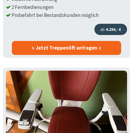
2 Fernbedienungen
Probefahrt bei Bestandskunden möglich
ab
4.299,- €
Jetzt Treppenlift anfragen