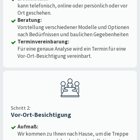
kann telefonisch, online oder persönlich oder vor
Ort geschehen.
Beratung:
Vorstellung verschiedener Modelle und Optionen
nach Bedürfnissen und baulichen Gegebenheiten
Terminvereinbarung:
Für eine genaue Analyse wird ein Termin für eine
Vor-Ort-Besichtigung vereinbart.
Schritt 2:
Vor-Ort-Besichtigung
Aufmaß:
Wir kommen zu Ihnen nach Hause, um die Treppe