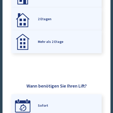
2 Etagen
Mehr als 2 Etage
Wann benötigen Sie Ihren Lift?
Sofort