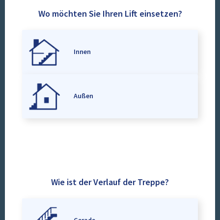
Wo möchten Sie Ihren Lift einsetzen?
Innen
Außen
Wie ist der Verlauf der Treppe?