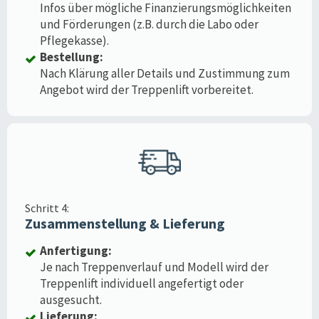
Infos über mögliche Finanzierungsmöglichkeiten
und Förderungen (z.B. durch die Labo oder
Pflegekasse).
Bestellung:
Nach Klärung aller Details und Zustimmung zum
Angebot wird der Treppenlift vorbereitet.
Schritt 4:
Zusammenstellung & Lieferung
Anfertigung:
Je nach Treppenverlauf und Modell wird der
Treppenlift individuell angefertigt oder
ausgesucht.
Lieferung: