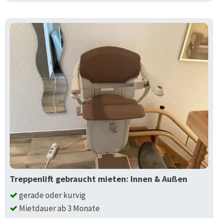
Treppenlift gebraucht mieten: Innen & Außen
gerade oder kurvig
Mietdauer ab 3 Monate