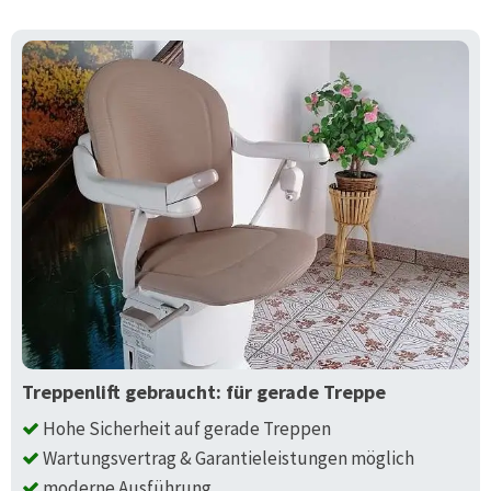
Treppenlift gebraucht: für gerade Treppe
Hohe Sicherheit auf gerade Treppen
Wartungsvertrag & Garantieleistungen möglich
moderne Ausführung