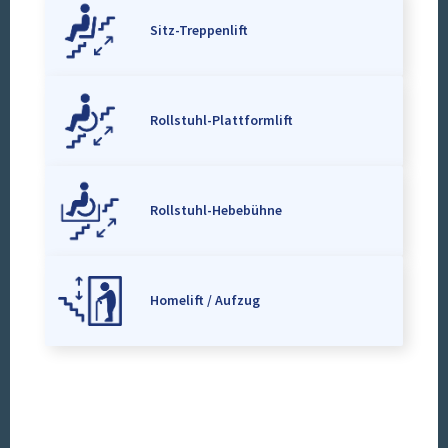
Sitz-Treppenlift
Rollstuhl-Plattformlift
Rollstuhl-Hebebühne
Homelift / Aufzug