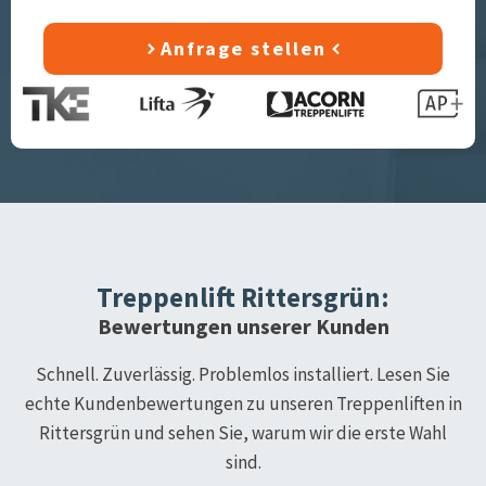
Anfrage stellen
Treppenlift
Rittersgrün
:
Bewertungen unserer Kunden
Schnell. Zuverlässig. Problemlos installiert. Lesen Sie
echte Kundenbewertungen zu unseren Treppenliften in
Rittersgrün
und sehen Sie, warum wir die erste Wahl
sind.