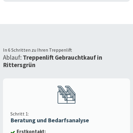
In 6 Schritten zu Ihren Treppenlift
Ablauf:
Treppenlift Gebrauchtkauf in
Rittersgrün
Schritt 1:
Beratung und Bedarfsanalyse
Erstkontakt: