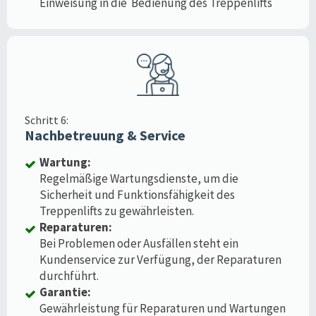
Einweisung in die Bedienung des Treppenlifts
Schritt 6:
Nachbetreuung & Service
Wartung:
Regelmäßige Wartungsdienste, um die
Sicherheit und Funktionsfähigkeit des
Treppenlifts zu gewährleisten.
Reparaturen:
Bei Problemen oder Ausfällen steht ein
Kundenservice zur Verfügung, der Reparaturen
durchführt.
Garantie:
Gewährleistung für Reparaturen und Wartungen