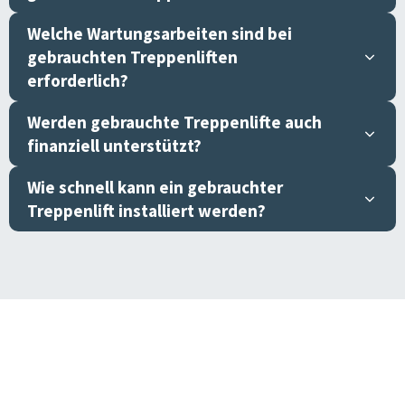
Welche Wartungsarbeiten sind bei
gebrauchten Treppenliften
erforderlich?
Werden gebrauchte Treppenlifte auch
finanziell unterstützt?
Wie schnell kann ein gebrauchter
Treppenlift installiert werden?