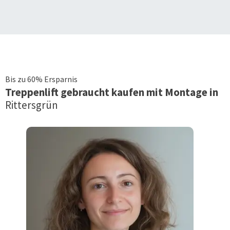
Bis zu 60% Ersparnis
Treppenlift
gebraucht kaufen mit Montage in
Rittersgrün