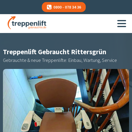
0800 - 078 34 36
Treppenlift Gebraucht
Rittersgrün
Gebrauchte & neue Treppenlifte: Einbau, Wartung, Service