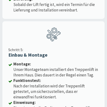
Sobald der Lift fertig ist, wird ein Termin für die
Lieferung und Installation vereinbart.
Schritt 5:
Einbau & Montage
Montage:
Unser Montageteam installiert den Treppenlift in
Ihrem Haus. Dies dauert in der Regel einen Tag.
Funktionstest:
Nach der Installation wird der Treppenlift
getestet, um sicherzustellen, dass er
einwandfrei funktioniert.
Einweisung: