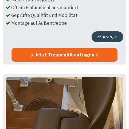
Oft am Einfamilienhaus montiert
Geprüfte Qualität und Mobilität
Montage auf Außentreppe
ab
4.519,- €
Jetzt Treppenlift anfragen