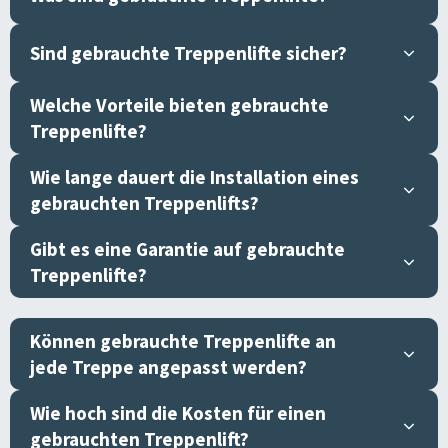
Sind gebrauchte Treppenlifte sicher?
Welche Vorteile bieten gebrauchte
Treppenlifte?
Wie lange dauert die Installation eines
gebrauchten Treppenlifts?
Gibt es eine Garantie auf gebrauchte
Treppenlifte?
Können gebrauchte Treppenlifte an
jede Treppe angepasst werden?
Wie hoch sind die Kosten für einen
gebrauchten Treppenlift?