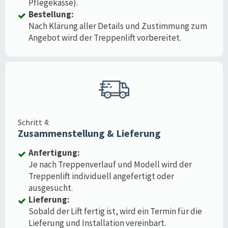
Pflegekasse).
Bestellung:
Nach Klärung aller Details und Zustimmung zum
Angebot wird der Treppenlift vorbereitet.
Schritt 4:
Zusammenstellung & Lieferung
Anfertigung:
Je nach Treppenverlauf und Modell wird der
Treppenlift individuell angefertigt oder
ausgesucht.
Lieferung:
Sobald der Lift fertig ist, wird ein Termin für die
Lieferung und Installation vereinbart.