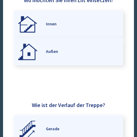
Wo möchten Sie Ihren Lift einsetzen?
Innen
Außen
Wie ist der Verlauf der Treppe?
Gerade