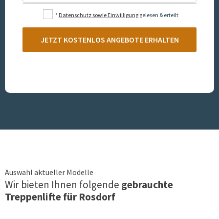
*
Datenschutz sowie Einwilligung
gelesen & erteilt
JETZT KOSTENLOS ANGEBOTE ERHALTEN
Auswahl aktueller Modelle
Wir bieten Ihnen folgende
gebrauchte
Treppenlifte für
Rosdorf