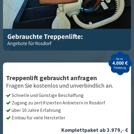
Treppenlift gebraucht anfragen
Fragen Sie kostenlos und unverbindlich an.
Schnelle und Günstige Beschaffung
Zugang zu zertifizierten Anbietern in
Rosdorf
über 10 Jahre Erfahrung
Einbau für viele Hersteller
Komplettpaket ab 3.979,- €