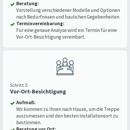
Beratung:
Vorstellung verschiedener Modelle und Optionen
nach Bedürfnissen und baulichen Gegebenheiten
Terminvereinbarung:
Für eine genaue Analyse wird ein Termin für eine
Vor-Ort-Besichtigung vereinbart.
Schritt 2:
Vor-Ort-Besichtigung
Aufmaß:
Wir kommen zu Ihnen nach Hause, um die Treppe
auszumessen und den besten Installationsort zu
bestimmen.
Beratung vor Ort: