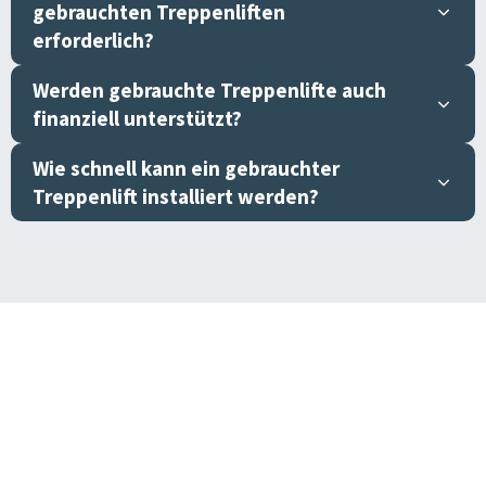
gebrauchten Treppenliften
erforderlich?
Werden gebrauchte Treppenlifte auch
finanziell unterstützt?
Wie schnell kann ein gebrauchter
Treppenlift installiert werden?