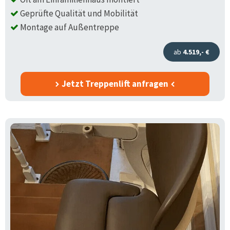
Geprüfte Qualität und Mobilität
Montage auf Außentreppe
ab
4.519,- €
Jetzt Treppenlift anfragen