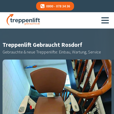
0800 - 078 34 36
Treppenlift Gebraucht
Rosdorf
Gebrauchte & neue Treppenlifte: Einbau, Wartung, Service