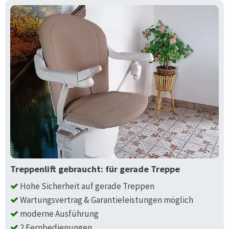
Treppenlift gebraucht: für gerade Treppe
Hohe Sicherheit auf gerade Treppen
Wartungsvertrag & Garantieleistungen möglich
moderne Ausführung
2 Fernbedienungen