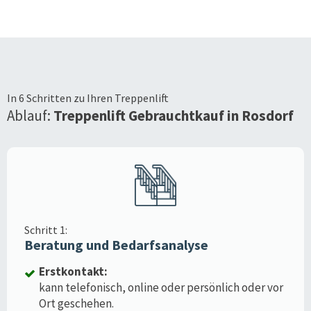
In 6 Schritten zu Ihren Treppenlift
Ablauf:
Treppenlift Gebrauchtkauf in
Rosdorf
Schritt 1:
Beratung und Bedarfsanalyse
Erstkontakt:
kann telefonisch, online oder persönlich oder vor
Ort geschehen.