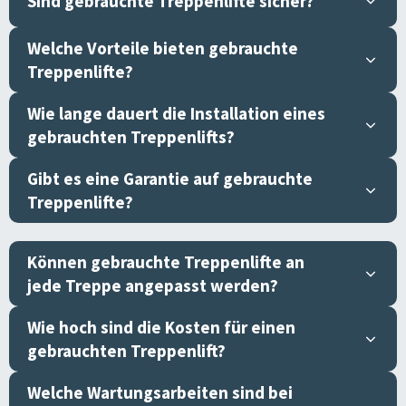
Sind gebrauchte Treppenlifte sicher?
Welche Vorteile bieten gebrauchte
Treppenlifte?
Wie lange dauert die Installation eines
gebrauchten Treppenlifts?
Gibt es eine Garantie auf gebrauchte
Treppenlifte?
Können gebrauchte Treppenlifte an
jede Treppe angepasst werden?
Wie hoch sind die Kosten für einen
gebrauchten Treppenlift?
Welche Wartungsarbeiten sind bei