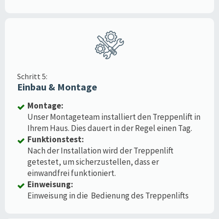
Schritt 5:
Einbau & Montage
Montage:
Unser Montageteam installiert den Treppenlift in
Ihrem Haus. Dies dauert in der Regel einen Tag.
Funktionstest:
Nach der Installation wird der Treppenlift
getestet, um sicherzustellen, dass er
einwandfrei funktioniert.
Einweisung:
Einweisung in die Bedienung des Treppenlifts