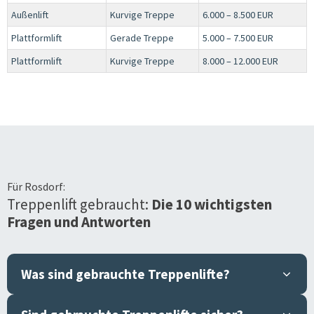
Außenlift
Kurvige Treppe
6.000 – 8.500 EUR
Plattformlift
Gerade Treppe
5.000 – 7.500 EUR
Plattformlift
Kurvige Treppe
8.000 – 12.000 EUR
Für
Rosdorf
:
Treppenlift gebraucht:
Die 10 wichtigsten
Fragen und Antworten
Was sind gebrauchte Treppenlifte?