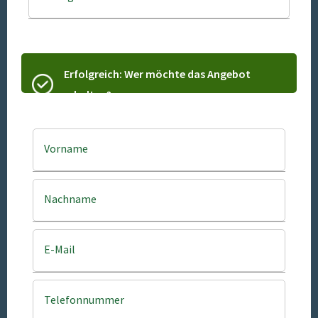
Erfolgreich: Wer möchte das Angebot
erhalten?
Vorname
Nachname
E-Mail
Telefonnummer