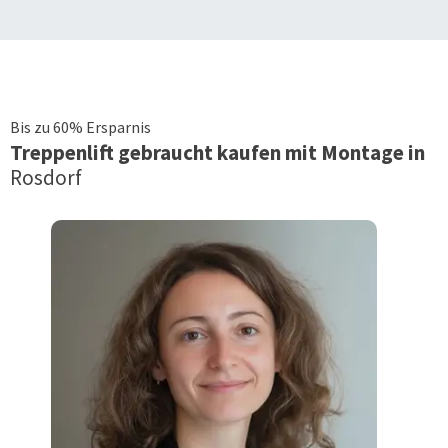
Bis zu 60% Ersparnis
Treppenlift
gebraucht kaufen mit Montage in
Rosdorf