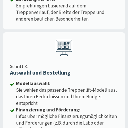
Empfehlungen basierend auf dem
Treppenverlauf, der Breite der Treppe und
anderen baulichen Besonderheiten.
Schritt 3:
Auswahl und Bestellung
Modellauswahl:
Sie wählen das passende Treppenlift-Modell aus,
das Ihren Bedürfnissen und Ihrem Budget
entspricht.
Finanzierung und Förderung:
Infos über mögliche Finanzierungsmöglichkeiten
und Förderungen (z.B. durch die Labo oder