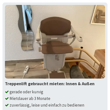
Treppenlift gebraucht mieten: Innen & Außen
gerade oder kurvig
Mietdauer ab 3 Monate
zuverlässig, leise und einfach zu bedienen