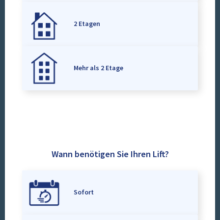
2 Etagen
Mehr als 2 Etage
Wann benötigen Sie Ihren Lift?
Sofort