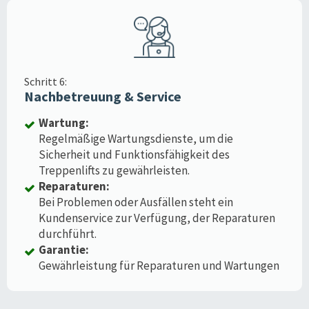
Schritt 6:
Nachbetreuung & Service
Wartung:
Regelmäßige Wartungsdienste, um die
Sicherheit und Funktionsfähigkeit des
Treppenlifts zu gewährleisten.
Reparaturen:
Bei Problemen oder Ausfällen steht ein
Kundenservice zur Verfügung, der Reparaturen
durchführt.
Garantie:
Gewährleistung für Reparaturen und Wartungen