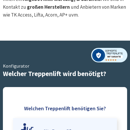
Kontakt zu
großen Herstellern
und Anbietern von Marken
wie TK Access, Lifta, Acorn, AP+ uvm.
Konfigurator
Welcher Treppenlift wird benötigt?
Welchen Treppenlift benötigen Sie?