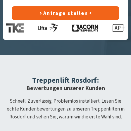
Anfrage stellen
Treppenlift
Rosdorf
:
Bewertungen unserer Kunden
Schnell. Zuverlässig. Problemlos installiert. Lesen Sie
echte Kundenbewertungen zu unseren Treppenliften in
Rosdorf
und sehen Sie, warum wir die erste Wahl sind.