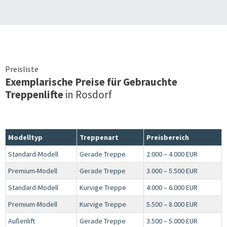
Preisliste
Exemplarische Preise für Gebrauchte
Treppenlifte
in
Rosdorf
Modelltyp
Treppenart
Preisbereich
Standard-Modell
Gerade Treppe
2.000 – 4.000 EUR
Premium-Modell
Gerade Treppe
3.000 – 5.500 EUR
Standard-Modell
Kurvige Treppe
4.000 – 6.000 EUR
Premium-Modell
Kurvige Treppe
5.500 – 8.000 EUR
Außenlift
Gerade Treppe
3.500 – 5.000 EUR