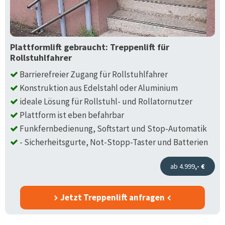
Plattformlift gebraucht: Treppenlift für
Rollstuhlfahrer
Barrierefreier Zugang für Rollstuhlfahrer
Konstruktion aus Edelstahl oder Aluminium
ideale Lösung für Rollstuhl- und Rollatornutzer
Plattform ist eben befahrbar
Funkfernbedienung, Softstart und Stop-Automatik
- Sicherheitsgurte, Not-Stopp-Taster und Batterien
ab 4.999
,- €
Jetzt Treppenlift anfragen