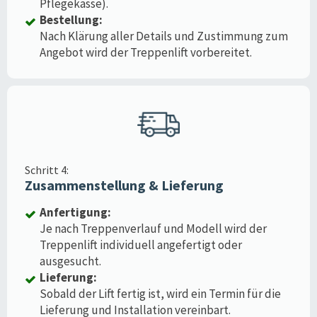
Pflegekasse).
Bestellung:
Nach Klärung aller Details und Zustimmung zum
Angebot wird der Treppenlift vorbereitet.
Schritt 4:
Zusammenstellung & Lieferung
Anfertigung:
Je nach Treppenverlauf und Modell wird der
Treppenlift individuell angefertigt oder
ausgesucht.
Lieferung:
Sobald der Lift fertig ist, wird ein Termin für die
Lieferung und Installation vereinbart.