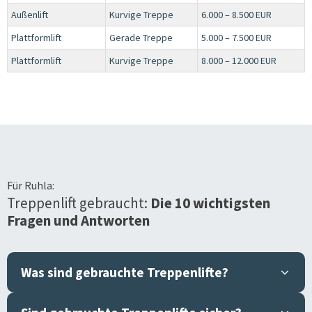
Außenlift
Kurvige Treppe
6.000 – 8.500 EUR
Plattformlift
Gerade Treppe
5.000 – 7.500 EUR
Plattformlift
Kurvige Treppe
8.000 – 12.000 EUR
Für
Ruhla
:
Treppenlift gebraucht:
Die 10 wichtigsten
Fragen und Antworten
Was sind gebrauchte Treppenlifte?