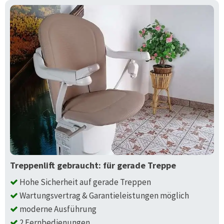
Treppenlift gebraucht: für gerade Treppe
Hohe Sicherheit auf gerade Treppen
Wartungsvertrag & Garantieleistungen möglich
moderne Ausführung
2 Fernbedienungen