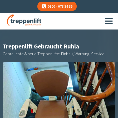
0800 - 078 34 36
Treppenlift Gebraucht
Ruhla
Gebrauchte & neue Treppenlifte: Einbau, Wartung, Service