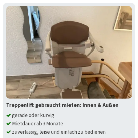
Treppenlift gebraucht mieten: Innen & Außen
gerade oder kurvig
Mietdauer ab 3 Monate
zuverlässig, leise und einfach zu bedienen