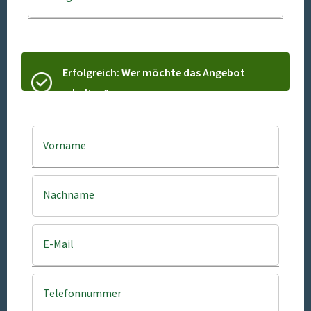
Erfolgreich: Wer möchte das Angebot
erhalten?
Vorname
Nachname
E-Mail
Telefonnummer