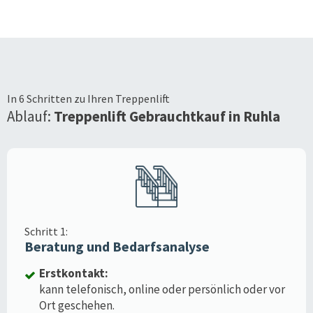
In 6 Schritten zu Ihren Treppenlift
Ablauf:
Treppenlift Gebrauchtkauf in
Ruhla
Schritt 1:
Beratung und Bedarfsanalyse
Erstkontakt:
kann telefonisch, online oder persönlich oder vor
Ort geschehen.