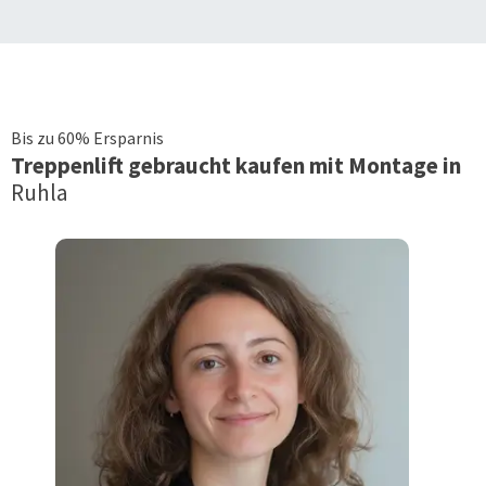
Bis zu 60% Ersparnis
Treppenlift
gebraucht kaufen mit Montage in
Ruhla