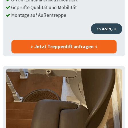
Geprüfte Qualität und Mobilität
Montage auf Außentreppe
ab
4.519,- €
Jetzt Treppenlift anfragen