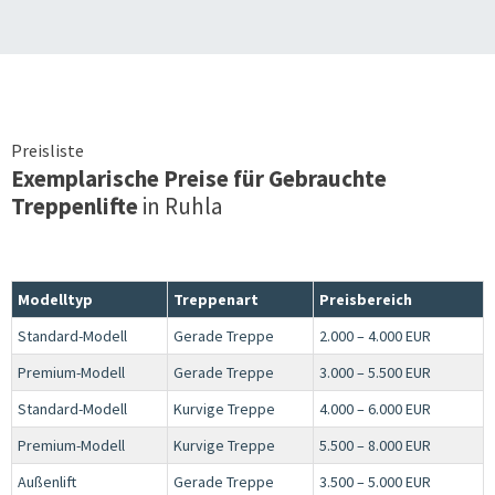
Preisliste
Exemplarische Preise für Gebrauchte
Treppenlifte
in
Ruhla
Modelltyp
Treppenart
Preisbereich
Standard-Modell
Gerade Treppe
2.000 – 4.000 EUR
Premium-Modell
Gerade Treppe
3.000 – 5.500 EUR
Standard-Modell
Kurvige Treppe
4.000 – 6.000 EUR
Premium-Modell
Kurvige Treppe
5.500 – 8.000 EUR
Außenlift
Gerade Treppe
3.500 – 5.000 EUR