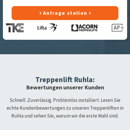
Anfrage stellen
Treppenlift
Ruhla
:
Bewertungen unserer Kunden
Schnell. Zuverlässig. Problemlos installiert. Lesen Sie
echte Kundenbewertungen zu unseren Treppenliften in
Ruhla
und sehen Sie, warum wir die erste Wahl sind.