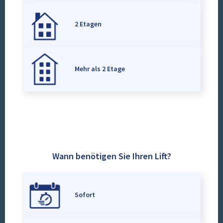
2 Etagen
Mehr als 2 Etage
Wann benötigen Sie Ihren Lift?
Sofort