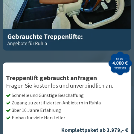
Treppenlift gebraucht anfragen
Fragen Sie kostenlos und unverbindlich an.
Schnelle und Günstige Beschaffung
Zugang zu zertifizierten Anbietern in
Ruhla
über 10 Jahre Erfahrung
Einbau für viele Hersteller
Komplettpaket ab 3.979,- €