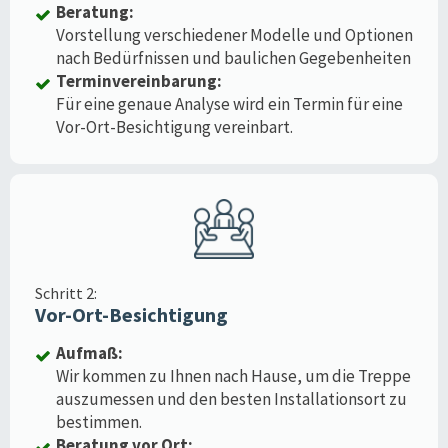
Beratung:
Vorstellung verschiedener Modelle und Optionen
nach Bedürfnissen und baulichen Gegebenheiten
Terminvereinbarung:
Für eine genaue Analyse wird ein Termin für eine
Vor-Ort-Besichtigung vereinbart.
Schritt 2:
Vor-Ort-Besichtigung
Aufmaß:
Wir kommen zu Ihnen nach Hause, um die Treppe
auszumessen und den besten Installationsort zu
bestimmen.
Beratung vor Ort: