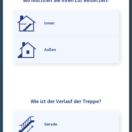
Wo möchten Sie Ihren Lift einsetzen?
Innen
Außen
Wie ist der Verlauf der Treppe?
Gerade