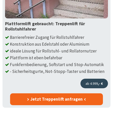
Plattformlift gebraucht: Treppenlift für
Rollstuhlfahrer
Barrierefreier Zugang für Rollstuhlfahrer
Konstruktion aus Edelstahl oder Aluminium
ideale Lösung für Rollstuhl- und Rollatornutzer
Plattform ist eben befahrbar
Funkfernbedienung, Softstart und Stop-Automatik
- Sicherheitsgurte, Not-Stopp-Taster und Batterien
ab 4.999
,- €
Jetzt Treppenlift anfragen