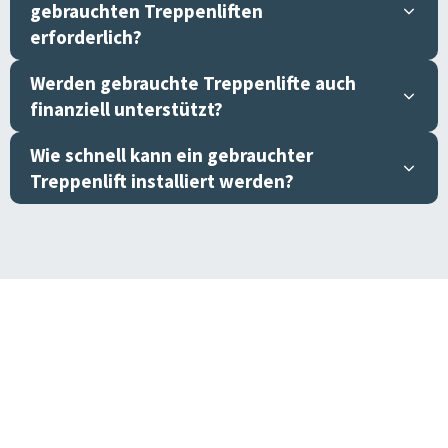
gebrauchten Treppenliften
erforderlich?
Werden gebrauchte Treppenlifte auch
finanziell unterstützt?
Wie schnell kann ein gebrauchter
Treppenlift installiert werden?