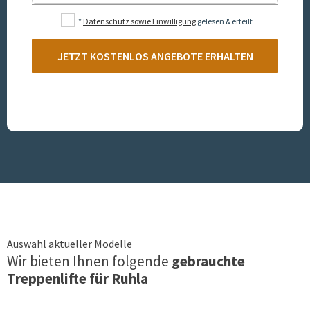
*
Datenschutz sowie Einwilligung
gelesen & erteilt
JETZT KOSTENLOS ANGEBOTE ERHALTEN
Auswahl aktueller Modelle
Wir bieten Ihnen folgende
gebrauchte
Treppenlifte für
Ruhla