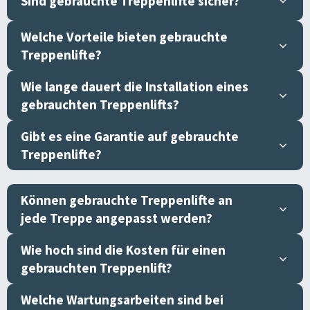
Sind gebrauchte Treppenlifte sicher?
Welche Vorteile bieten gebrauchte
Treppenlifte?
Wie lange dauert die Installation eines
gebrauchten Treppenlifts?
Gibt es eine Garantie auf gebrauchte
Treppenlifte?
Können gebrauchte Treppenlifte an
jede Treppe angepasst werden?
Wie hoch sind die Kosten für einen
gebrauchten Treppenlift?
Welche Wartungsarbeiten sind bei