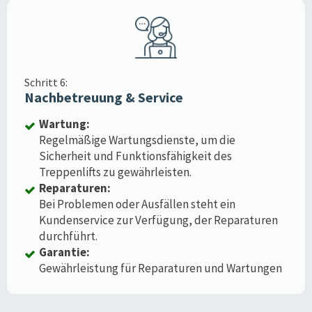
Schritt 6:
Nachbetreuung & Service
Wartung:
Regelmäßige Wartungsdienste, um die
Sicherheit und Funktionsfähigkeit des
Treppenlifts zu gewährleisten.
Reparaturen:
Bei Problemen oder Ausfällen steht ein
Kundenservice zur Verfügung, der Reparaturen
durchführt.
Garantie:
Gewährleistung für Reparaturen und Wartungen