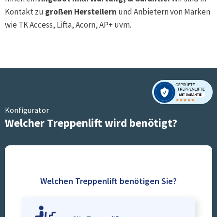
Kontakt zu
großen Herstellern
und Anbietern von Marken
wie TK Access, Lifta, Acorn, AP+ uvm.
Konfigurator
Welcher Treppenlift wird benötigt?
Welchen Treppenlift benötigen Sie?