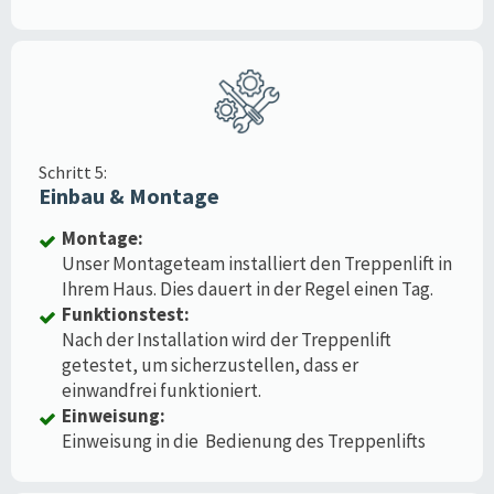
Schritt 5:
Einbau & Montage
Montage:
Unser Montageteam installiert den Treppenlift in
Ihrem Haus. Dies dauert in der Regel einen Tag.
Funktionstest:
Nach der Installation wird der Treppenlift
getestet, um sicherzustellen, dass er
einwandfrei funktioniert.
Einweisung:
Einweisung in die Bedienung des Treppenlifts