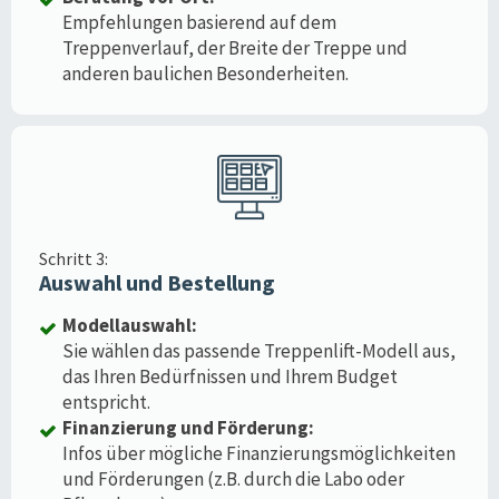
Empfehlungen basierend auf dem
Treppenverlauf, der Breite der Treppe und
anderen baulichen Besonderheiten.
Schritt 3:
Auswahl und Bestellung
Modellauswahl:
Sie wählen das passende Treppenlift-Modell aus,
das Ihren Bedürfnissen und Ihrem Budget
entspricht.
Finanzierung und Förderung:
Infos über mögliche Finanzierungsmöglichkeiten
und Förderungen (z.B. durch die Labo oder