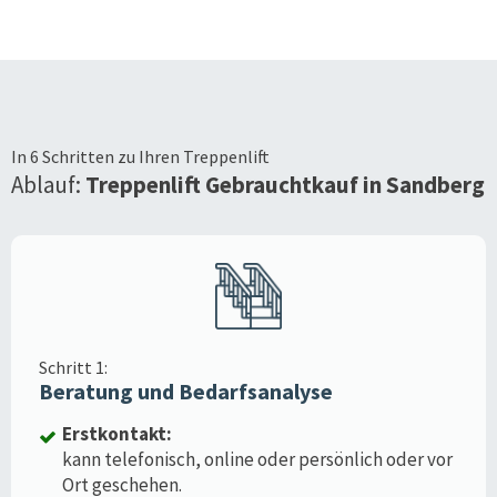
In 6 Schritten zu Ihren Treppenlift
Ablauf:
Treppenlift Gebrauchtkauf in
Sandberg
Schritt 1:
Beratung und Bedarfsanalyse
Erstkontakt:
kann telefonisch, online oder persönlich oder vor
Ort geschehen.