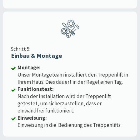
Schritt 5:
Einbau & Montage
Montage:
Unser Montageteam installiert den Treppenlift in
Ihrem Haus. Dies dauert in der Regel einen Tag.
Funktionstest:
Nach der Installation wird der Treppenlift
getestet, um sicherzustellen, dass er
einwandfrei funktioniert.
Einweisung:
Einweisung in die Bedienung des Treppenlifts