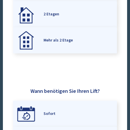
2 Etagen
Mehr als 2 Etage
Wann benötigen Sie Ihren Lift?
Sofort