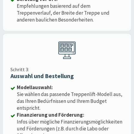
Empfehlungen basierend auf dem
Treppenverlauf, der Breite der Treppe und
anderen baulichen Besonderheiten.
Schritt 3:
Auswahl und Bestellung
Modellauswahl:
Sie wählen das passende Treppenlift-Modell aus,
das Ihren Bedürfnissen und Ihrem Budget
entspricht.
Finanzierung und Förderung:
Infos über mögliche Finanzierungsmöglichkeiten
und Förderungen (z.B. durch die Labo oder