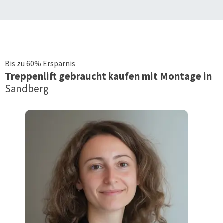
Bis zu 60% Ersparnis
Treppenlift
gebraucht kaufen mit Montage in
Sandberg