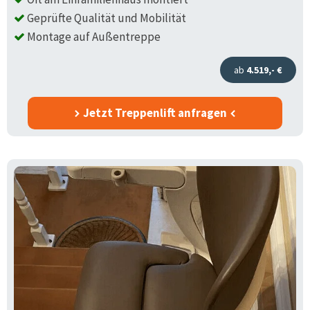
Geprüfte Qualität und Mobilität
Montage auf Außentreppe
ab
4.519,- €
Jetzt Treppenlift anfragen