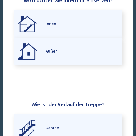
Wo möchten Sie Ihren Lift einsetzen?
Innen
Außen
Wie ist der Verlauf der Treppe?
Gerade