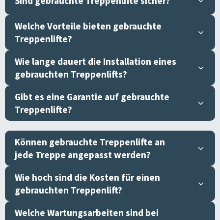
Sind gebrauchte Treppenlifte sicher?
Welche Vorteile bieten gebrauchte
Treppenlifte?
Wie lange dauert die Installation eines
gebrauchten Treppenlifts?
Gibt es eine Garantie auf gebrauchte
Treppenlifte?
Können gebrauchte Treppenlifte an
jede Treppe angepasst werden?
Wie hoch sind die Kosten für einen
gebrauchten Treppenlift?
Welche Wartungsarbeiten sind bei