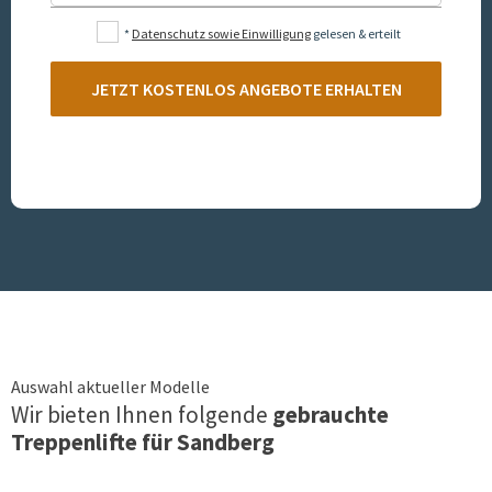
*
Datenschutz sowie Einwilligung
gelesen & erteilt
JETZT KOSTENLOS ANGEBOTE ERHALTEN
Auswahl aktueller Modelle
Wir bieten Ihnen folgende
gebrauchte
Treppenlifte für
Sandberg