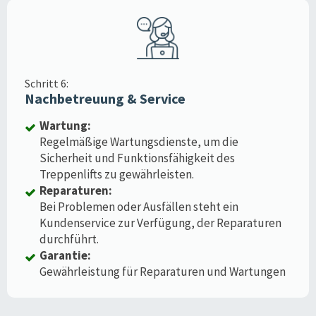
Schritt 6:
Nachbetreuung & Service
Wartung:
Regelmäßige Wartungsdienste, um die
Sicherheit und Funktionsfähigkeit des
Treppenlifts zu gewährleisten.
Reparaturen:
Bei Problemen oder Ausfällen steht ein
Kundenservice zur Verfügung, der Reparaturen
durchführt.
Garantie:
Gewährleistung für Reparaturen und Wartungen