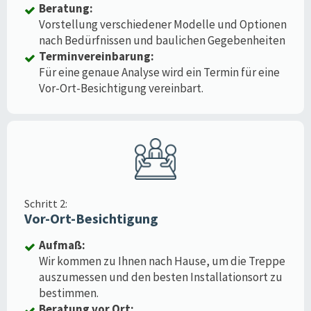
Beratung:
Vorstellung verschiedener Modelle und Optionen
nach Bedürfnissen und baulichen Gegebenheiten
Terminvereinbarung:
Für eine genaue Analyse wird ein Termin für eine
Vor-Ort-Besichtigung vereinbart.
Schritt 2:
Vor-Ort-Besichtigung
Aufmaß:
Wir kommen zu Ihnen nach Hause, um die Treppe
auszumessen und den besten Installationsort zu
bestimmen.
Beratung vor Ort: