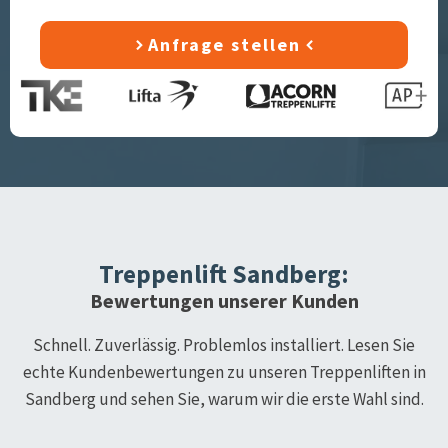
Anfrage stellen
Treppenlift
Sandberg
:
Bewertungen unserer Kunden
Schnell. Zuverlässig. Problemlos installiert. Lesen Sie
echte Kundenbewertungen zu unseren Treppenliften in
Sandberg
und sehen Sie, warum wir die erste Wahl sind.