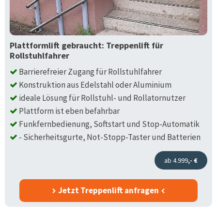
Plattformlift gebraucht: Treppenlift für
Rollstuhlfahrer
Barrierefreier Zugang für Rollstuhlfahrer
Konstruktion aus Edelstahl oder Aluminium
ideale Lösung für Rollstuhl- und Rollatornutzer
Plattform ist eben befahrbar
Funkfernbedienung, Softstart und Stop-Automatik
- Sicherheitsgurte, Not-Stopp-Taster und Batterien
ab 4.999
,- €
Jetzt Treppenlift anfragen