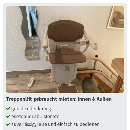
Treppenlift gebraucht mieten: Innen & Außen
gerade oder kurvig
Mietdauer ab 3 Monate
zuverlässig, leise und einfach zu bedienen