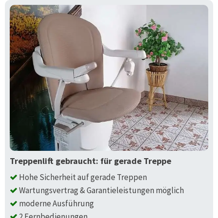
Treppenlift gebraucht: für gerade Treppe
Hohe Sicherheit auf gerade Treppen
Wartungsvertrag & Garantieleistungen möglich
moderne Ausführung
2 Fernbedienungen