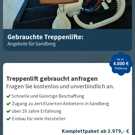
Treppenlift gebraucht anfragen
Fragen Sie kostenlos und unverbindlich an.
Schnelle und Günstige Beschaffung
Zugang zu zertifizierten Anbietern in
Sandberg
über 10 Jahre Erfahrung
Einbau für viele Hersteller
Komplettpaket ab 3.979,- €