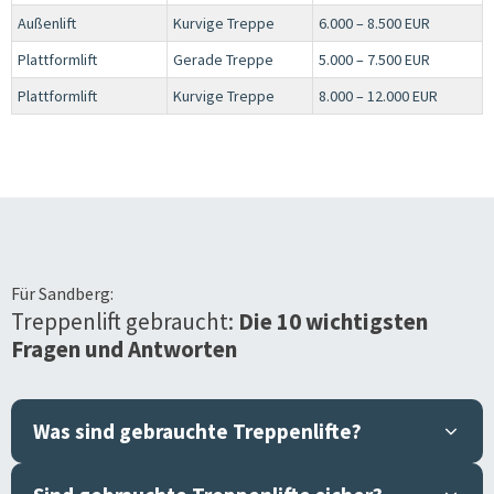
Außenlift
Kurvige Treppe
6.000 – 8.500 EUR
Plattformlift
Gerade Treppe
5.000 – 7.500 EUR
Plattformlift
Kurvige Treppe
8.000 – 12.000 EUR
Für
Sandberg
:
Treppenlift gebraucht:
Die 10 wichtigsten
Fragen und Antworten
Was sind gebrauchte Treppenlifte?