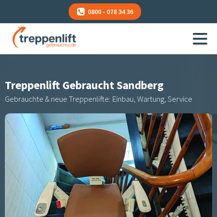
0800 - 078 34 36
Treppenlift Gebraucht
Sandberg
Gebrauchte & neue Treppenlifte: Einbau, Wartung, Service