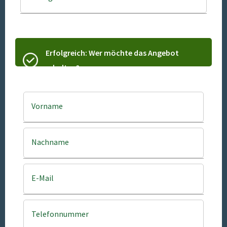
Erfolgreich: Wer möchte das Angebot
erhalten?
Vorname
Nachname
E-Mail
Telefonnummer