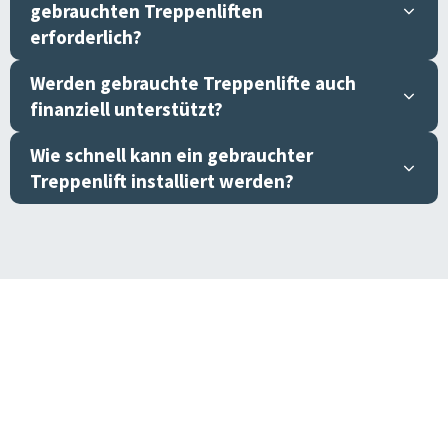
gebrauchten Treppenliften
erforderlich?
Werden gebrauchte Treppenlifte auch
finanziell unterstützt?
Wie schnell kann ein gebrauchter
Treppenlift installiert werden?