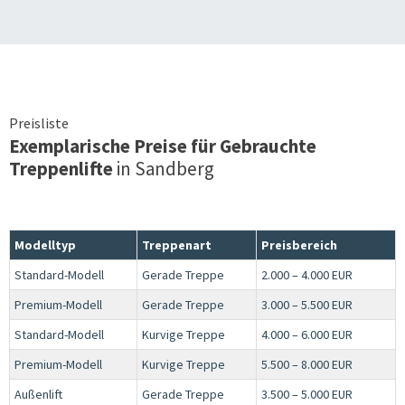
Preisliste
Exemplarische Preise für Gebrauchte
Treppenlifte
in
Sandberg
Modelltyp
Treppenart
Preisbereich
Standard-Modell
Gerade Treppe
2.000 – 4.000 EUR
Premium-Modell
Gerade Treppe
3.000 – 5.500 EUR
Standard-Modell
Kurvige Treppe
4.000 – 6.000 EUR
Premium-Modell
Kurvige Treppe
5.500 – 8.000 EUR
Außenlift
Gerade Treppe
3.500 – 5.000 EUR