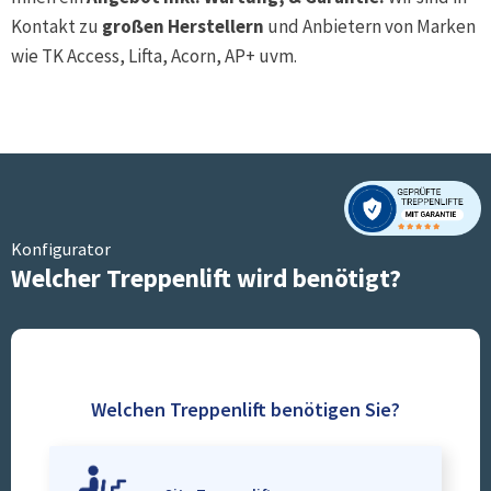
Kontakt zu
großen Herstellern
und Anbietern von Marken
wie TK Access, Lifta, Acorn, AP+ uvm.
Konfigurator
Welcher Treppenlift wird benötigt?
Welchen Treppenlift benötigen Sie?