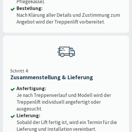
Pflegekasse).
Bestellung:
Nach Klärung aller Details und Zustimmung zum
Angebot wird der Treppenlift vorbereitet.
Schritt 4:
Zusammenstellung & Lieferung
Anfertigung:
Je nach Treppenverlauf und Modell wird der
Treppenlift individuell angefertigt oder
ausgesucht.
Lieferung:
Sobald der Lift fertig ist, wird ein Termin für die
Lieferung und Installation vereinbart.