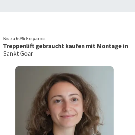
Bis zu 60% Ersparnis
Treppenlift
gebraucht kaufen mit Montage in
Sankt Goar