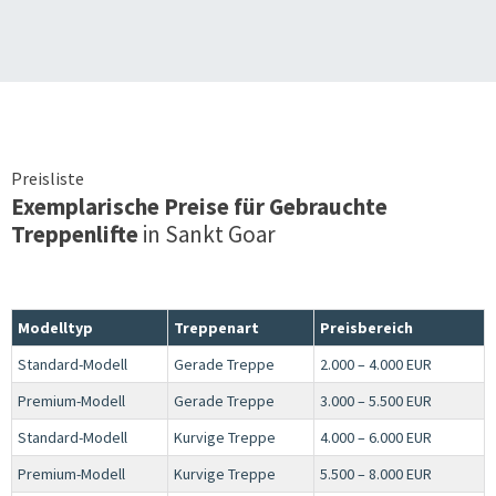
Preisliste
Exemplarische Preise für Gebrauchte
Treppenlifte
in
Sankt Goar
Modelltyp
Treppenart
Preisbereich
Standard-Modell
Gerade Treppe
2.000 – 4.000 EUR
Premium-Modell
Gerade Treppe
3.000 – 5.500 EUR
Standard-Modell
Kurvige Treppe
4.000 – 6.000 EUR
Premium-Modell
Kurvige Treppe
5.500 – 8.000 EUR