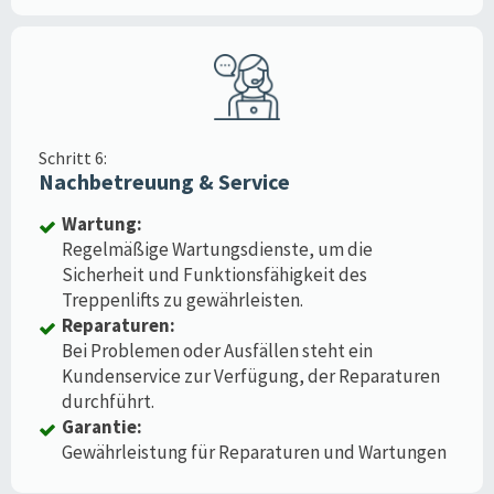
Schritt 6:
Nachbetreuung & Service
Wartung:
Regelmäßige Wartungsdienste, um die
Sicherheit und Funktionsfähigkeit des
Treppenlifts zu gewährleisten.
Reparaturen:
Bei Problemen oder Ausfällen steht ein
Kundenservice zur Verfügung, der Reparaturen
durchführt.
Garantie:
Gewährleistung für Reparaturen und Wartungen