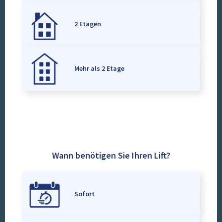
2 Etagen
Mehr als 2 Etage
Wann benötigen Sie Ihren Lift?
Sofort