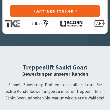
Anfrage stellen
Treppenlift
Sankt Goar
:
Bewertungen unserer Kunden
Schnell. Zuverlässig. Problemlos installiert. Lesen Sie
echte Kundenbewertungen zu unseren Treppenliften in
Sankt Goar
und sehen Sie, warum wir die erste Wahl sind.