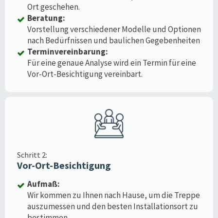
Ort geschehen.
Beratung:
Vorstellung verschiedener Modelle und Optionen
nach Bedürfnissen und baulichen Gegebenheiten
Terminvereinbarung:
Für eine genaue Analyse wird ein Termin für eine
Vor-Ort-Besichtigung vereinbart.
Schritt 2:
Vor-Ort-Besichtigung
Aufmaß:
Wir kommen zu Ihnen nach Hause, um die Treppe
auszumessen und den besten Installationsort zu
bestimmen.