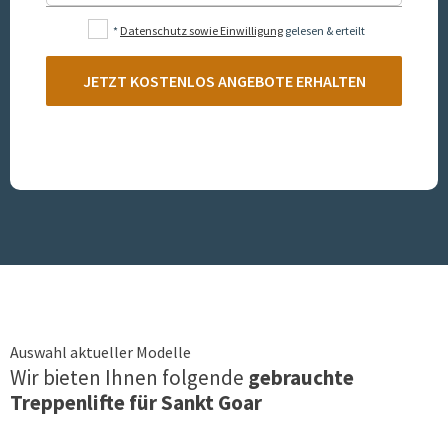
*
Datenschutz sowie Einwilligung
gelesen & erteilt
JETZT KOSTENLOS ANGEBOTE ERHALTEN
Auswahl aktueller Modelle
Wir bieten Ihnen folgende
gebrauchte
Treppenlifte für
Sankt Goar