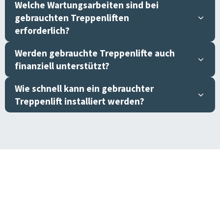
Welche Wartungsarbeiten sind bei
gebrauchten Treppenliften
erforderlich?
Werden gebrauchte Treppenlifte auch
finanziell unterstützt?
Wie schnell kann ein gebrauchter
Treppenlift installiert werden?