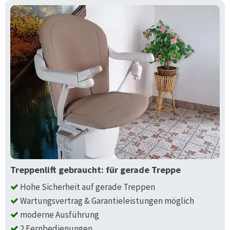
Treppenlift gebraucht: für gerade Treppe
Hohe Sicherheit auf gerade Treppen
Wartungsvertrag & Garantieleistungen möglich
moderne Ausführung
2 Fernbedienungen