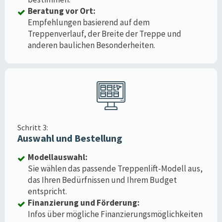
Beratung vor Ort:
Empfehlungen basierend auf dem
Treppenverlauf, der Breite der Treppe und
anderen baulichen Besonderheiten.
Schritt 3:
Auswahl und Bestellung
Modellauswahl:
Sie wählen das passende Treppenlift-Modell aus,
das Ihren Bedürfnissen und Ihrem Budget
entspricht.
Finanzierung und Förderung:
Infos über mögliche Finanzierungsmöglichkeiten