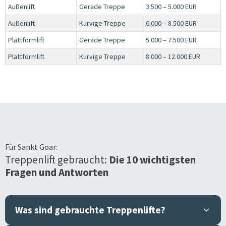
Außenlift
Gerade Treppe
3.500 – 5.000 EUR
Außenlift
Kurvige Treppe
6.000 – 8.500 EUR
Plattformlift
Gerade Treppe
5.000 – 7.500 EUR
Plattformlift
Kurvige Treppe
8.000 – 12.000 EUR
Für
Sankt Goar
:
Treppenlift gebraucht:
Die 10 wichtigsten
Fragen und Antworten
Was sind gebrauchte Treppenlifte?