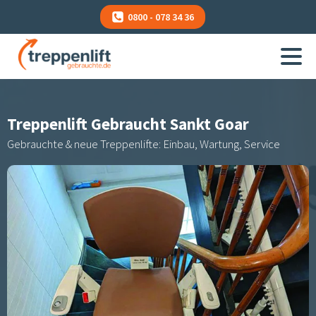
0800 - 078 34 36
Treppenlift Gebraucht
Sankt Goar
Gebrauchte & neue Treppenlifte: Einbau, Wartung, Service