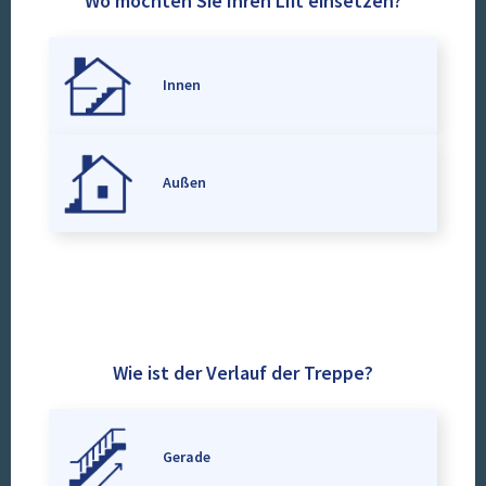
Wo möchten Sie Ihren Lift einsetzen?
Innen
Außen
Wie ist der Verlauf der Treppe?
Gerade