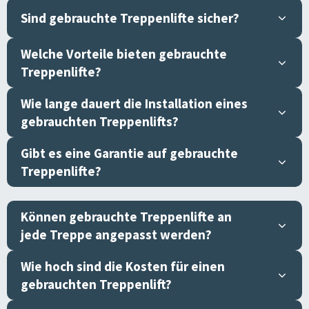
Sind gebrauchte Treppenlifte sicher?
Welche Vorteile bieten gebrauchte
Treppenlifte?
Wie lange dauert die Installation eines
gebrauchten Treppenlifts?
Gibt es eine Garantie auf gebrauchte
Treppenlifte?
Können gebrauchte Treppenlifte an
jede Treppe angepasst werden?
Wie hoch sind die Kosten für einen
gebrauchten Treppenlift?