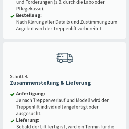
und Förderungen (z.B. durch die Labo oder
Pflegekasse).
Bestellung:
Nach Klärung aller Details und Zustimmung zum
Angebot wird der Treppenlift vorbereitet.
Schritt 4:
Zusammenstellung & Lieferung
Anfertigung:
Je nach Treppenverlauf und Modell wird der
Treppenlift individuell angefertigt oder
ausgesucht.
Lieferung:
Sobald der Lift fertig ist, wird ein Termin für die