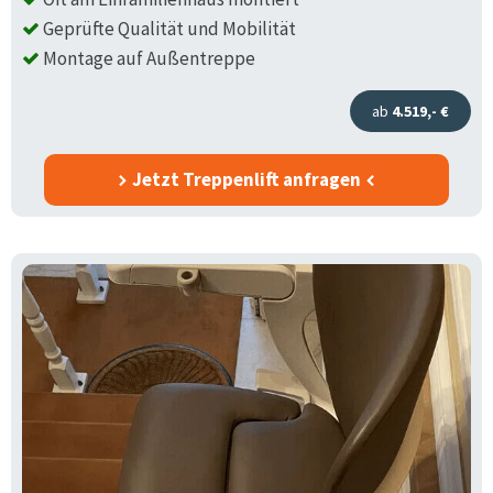
Geprüfte Qualität und Mobilität
Montage auf Außentreppe
ab
4.519,- €
Jetzt Treppenlift anfragen