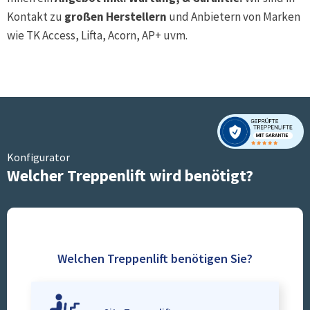
Kontakt zu
großen Herstellern
und Anbietern von Marken
wie TK Access, Lifta, Acorn, AP+ uvm.
Konfigurator
Welcher Treppenlift wird benötigt?
Welchen Treppenlift benötigen Sie?