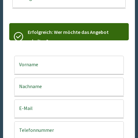
Erfolgreich: Wer möchte das Angebot
erhalten?
Vorname
Nachname
E-Mail
Telefonnummer