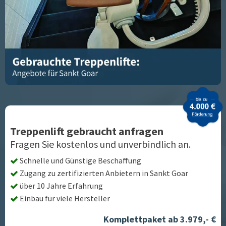
Treppenlift gebraucht anfragen
Fragen Sie kostenlos und unverbindlich an.
Schnelle und Günstige Beschaffung
Zugang zu zertifizierten Anbietern in
Sankt Goar
über 10 Jahre Erfahrung
Einbau für viele Hersteller
Komplettpaket ab 3.979,- €