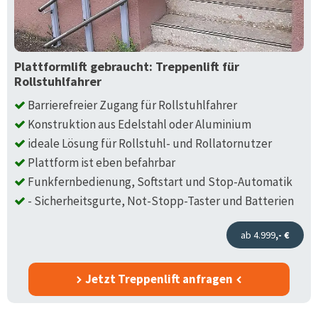
Plattformlift gebraucht: Treppenlift für
Rollstuhlfahrer
Barrierefreier Zugang für Rollstuhlfahrer
Konstruktion aus Edelstahl oder Aluminium
ideale Lösung für Rollstuhl- und Rollatornutzer
Plattform ist eben befahrbar
Funkfernbedienung, Softstart und Stop-Automatik
- Sicherheitsgurte, Not-Stopp-Taster und Batterien
ab 4.999
,- €
Jetzt Treppenlift anfragen