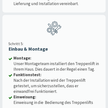
Lieferung und Installation vereinbart.
Schritt 5:
Einbau & Montage
Montage:
Unser Montageteam installiert den Treppenlift in
Ihrem Haus. Dies dauert in der Regel einen Tag.
Funktionstest:
Nach der Installation wird der Treppenlift
getestet, um sicherzustellen, dass er
einwandfrei funktioniert.
Einweisung:
Einweisung in die Bedienung des Treppenlifts