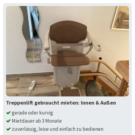
Treppenlift gebraucht mieten: Innen & Außen
gerade oder kurvig
Mietdauer ab 3 Monate
zuverlässig, leise und einfach zu bedienen