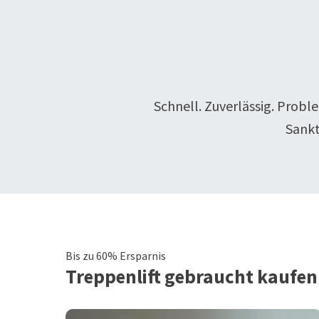
Schnell. Zuverlässig. Probl
Sank
Bis zu 60% Ersparnis
Treppenlift
gebraucht kaufen