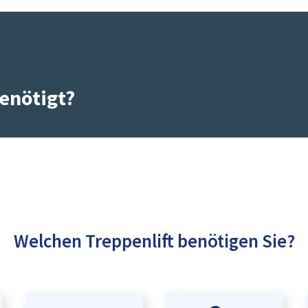
enötigt?
Welchen Treppenlift benötigen Sie?