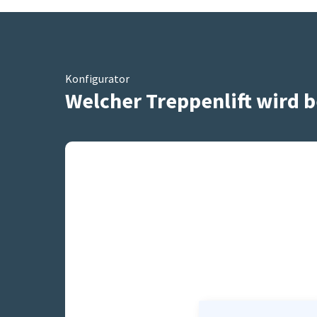
Konfigurator
Welcher Treppenlift wird b