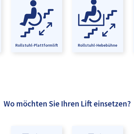
Rollstuhl-Plattformlift
Rollstuhl-Hebebühne
Wo möchten Sie Ihren Lift einsetzen?