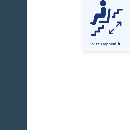
Sitz-Treppenlift