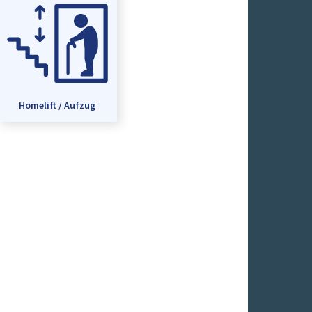
Homelift / Aufzug