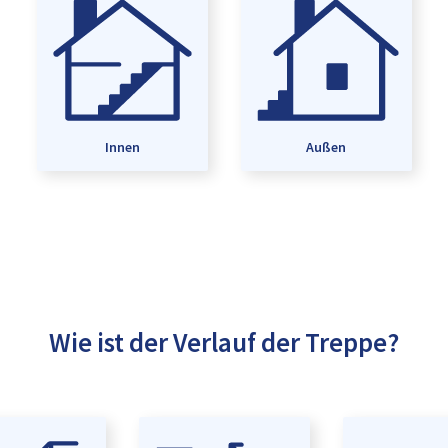
Innen
Außen
Wie ist der Verlauf der Treppe?