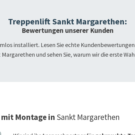
Treppenlift
Sankt Margarethen
:
Bewertungen unserer Kunden
emlos installiert. Lesen Sie echte Kundenbewertungen
t Margarethen
und sehen Sie, warum wir die erste Wahl
 mit Montage in
Sankt Margarethen