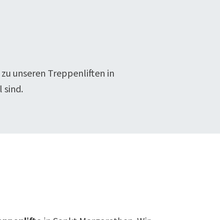
 zu unseren Treppenliften in
 sind.