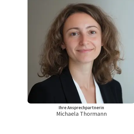
Ihre Ansprechpartnerin
Michaela Thormann