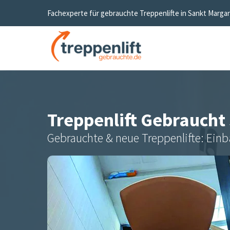
Fachexperte für gebrauchte Treppenlifte in
Sankt Marga
Treppenlift Gebraucht
Gebrauchte & neue Treppenlifte: Einb