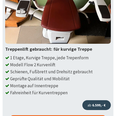
Treppenlift gebraucht: für kurvige Treppe
1 Etage, Kurvige Treppe, jede Trepenform
Modell Flow 2 Kurvenlift
Schienen, Fußbrett und Drehsitz gebraucht
Geprüfte Qualität und Mobilität
Montage auf Innentreppe
Fahreinheit für Kurventreppen
ab
6.599,- €