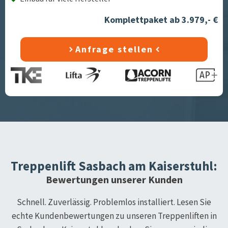
Komplettpaket ab 3.979,- €
Anfrage stellen
Treppenlift
Sasbach am Kaiserstuhl
:
Bewertungen unserer Kunden
Schnell. Zuverlässig. Problemlos installiert. Lesen Sie
echte Kundenbewertungen zu unseren Treppenliften in