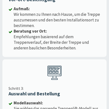
Aufmaß:
Wir kommen zu Ihnen nach Hause, um die Treppe
auszumessen und den besten Installationsort zu
bestimmen.
Beratung vor Ort:
Empfehlungen basierend auf dem
Treppenverlauf, der Breite der Treppe und
anderen baulichen Besonderheiten.
Schritt 3:
Auswahl und Bestellung
Modellauswahl:
Sie wählen das passende Treppenlift-Modell aus,