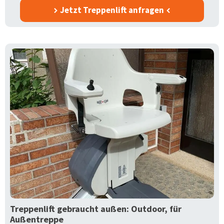
Jetzt Treppenlift anfragen
Treppenlift gebraucht außen: Outdoor, für
Außentreppe