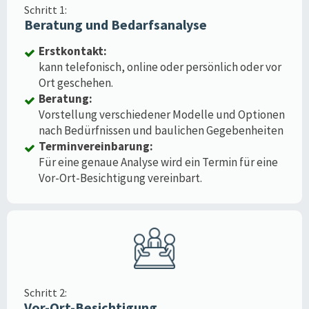
Schritt 1:
Beratung und Bedarfsanalyse
Erstkontakt:
kann telefonisch, online oder persönlich oder vor
Ort geschehen.
Beratung:
Vorstellung verschiedener Modelle und Optionen
nach Bedürfnissen und baulichen Gegebenheiten
Terminvereinbarung:
Für eine genaue Analyse wird ein Termin für eine
Vor-Ort-Besichtigung vereinbart.
Schritt 2:
Vor-Ort-Besichtigung