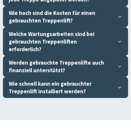
Wie hoch sind die Kosten für einen
gebrauchten Treppenlift?
Welche Wartungsarbeiten sind bei
gebrauchten Treppenliften
erforderlich?
Werden gebrauchte Treppenlifte auch
finanziell unterstützt?
Wie schnell kann ein gebrauchter
Treppenlift installiert werden?