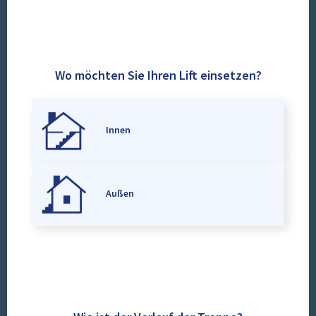
Wo möchten Sie Ihren Lift einsetzen?
Innen
Außen