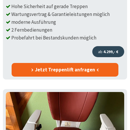
Hohe Sicherheit auf gerade Treppen
Wartungsvertrag & Garantieleistungen möglich
moderne Ausführung
2 Fernbedienungen
Probefahrt bei Bestandskunden möglich
ab
4.299,- €
Jetzt Treppenlift anfragen