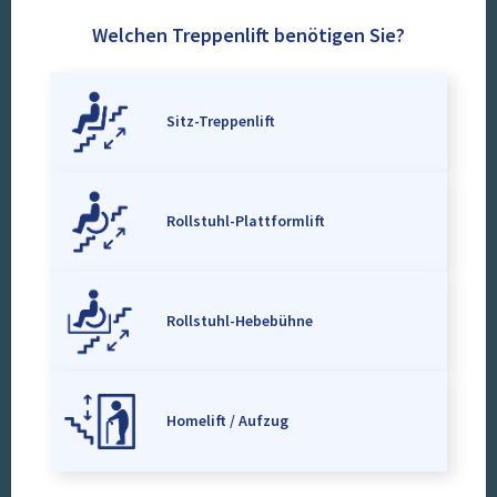
Welchen Treppenlift benötigen Sie?
Sitz-Treppenlift
Rollstuhl-Plattformlift
Rollstuhl-Hebebühne
Homelift / Aufzug