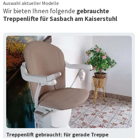
Auswahl aktueller Modelle
Wir bieten Ihnen folgende
gebrauchte
Treppenlifte für
Sasbach am Kaiserstuhl
Treppenlift gebraucht: für gerade Treppe