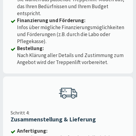
das Ihren Bedürfnissen und Ihrem Budget
entspricht.
Finanzierung und Förderung:
Infos über mögliche Finanzierungsmöglichkeiten
und Förderungen (z.B. durch die Labo oder
Pflegekasse).
Bestellung:
Nach Klärung aller Details und Zustimmung zum
Angebot wird der Treppenlift vorbereitet.
Schritt 4:
Zusammenstellung & Lieferung
Anfertigung: