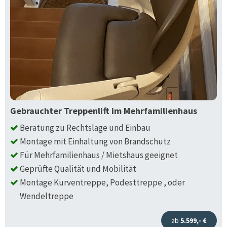
Gebrauchter Treppenlift im Mehrfamilienhaus
Beratung zu Rechtslage und Einbau
Montage mit Einhaltung von Brandschutz
Für Mehrfamilienhaus / Mietshaus geeignet
Geprüfte Qualität und Mobilität
Montage Kurventreppe, Podesttreppe , oder
Wendeltreppe
ab
5.599,- €