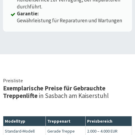
durchführt.
Garantie:
Gewährleistung für Reparaturen und Wartungen
Preisliste
Exemplarische Preise für Gebrauchte
Treppenlifte
in
Sasbach am Kaiserstuhl
Modelltyp
Treppenart
Preisbereich
Standard-Modell
Gerade Treppe
2.000 – 4.000 EUR