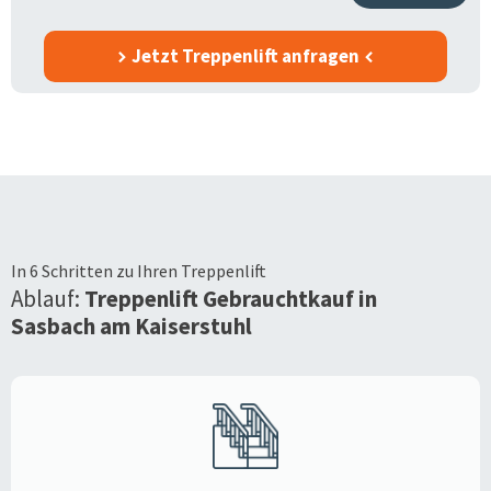
Jetzt Treppenlift anfragen
In 6 Schritten zu Ihren Treppenlift
Ablauf:
Treppenlift Gebrauchtkauf in
Sasbach am Kaiserstuhl