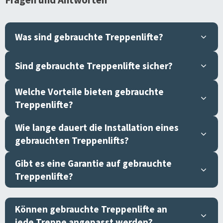
Was sind gebrauchte Treppenlifte?
Sind gebrauchte Treppenlifte sicher?
Welche Vorteile bieten gebrauchte
Treppenlifte?
Wie lange dauert die Installation eines
gebrauchten Treppenlifts?
Gibt es eine Garantie auf gebrauchte
Treppenlifte?
Können gebrauchte Treppenlifte an
jede Treppe angepasst werden?