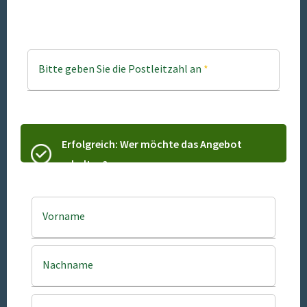
Bitte geben Sie die Postleitzahl an
*
Erfolgreich: Wer möchte das Angebot
erhalten?
Vorname
Nachname