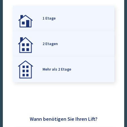
1 Etage
2 Etagen
Mehr als 2 Etage
Wann benötigen Sie Ihren Lift?