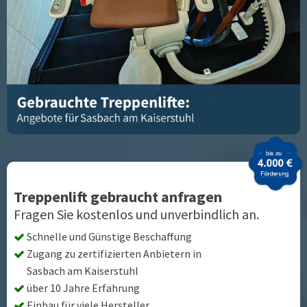
Treppenlift gebraucht anfragen
Fragen Sie kostenlos und unverbindlich an.
Schnelle und Günstige Beschaffung
Zugang zu zertifizierten Anbietern in
Sasbach am Kaiserstuhl
über 10 Jahre Erfahrung
Einbau für viele Hersteller