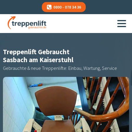
0800 - 078 34 36
Treppenlift Gebraucht
Sasbach am Kaiserstuhl
Gebrauchte & neue Treppenlifte: Einbau, Wartung, Service