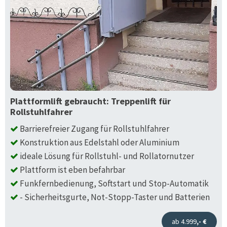
Plattformlift gebraucht: Treppenlift für
Rollstuhlfahrer
Barrierefreier Zugang für Rollstuhlfahrer
Konstruktion aus Edelstahl oder Aluminium
ideale Lösung für Rollstuhl- und Rollatornutzer
Plattform ist eben befahrbar
Funkfernbedienung, Softstart und Stop-Automatik
- Sicherheitsgurte, Not-Stopp-Taster und Batterien
ab 4.999
,- €