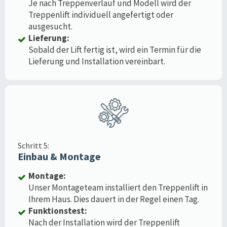
Je nach Treppenverlauf und Modell wird der
Treppenlift individuell angefertigt oder
ausgesucht.
Lieferung:
Sobald der Lift fertig ist, wird ein Termin für die
Lieferung und Installation vereinbart.
Schritt 5:
Einbau & Montage
Montage:
Unser Montageteam installiert den Treppenlift in
Ihrem Haus. Dies dauert in der Regel einen Tag.
Funktionstest:
Nach der Installation wird der Treppenlift