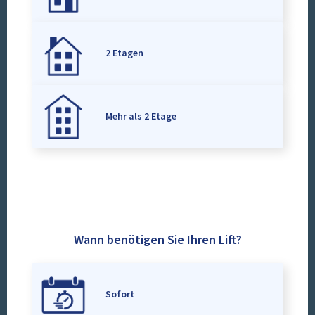
2 Etagen
Mehr als 2 Etage
Wann benötigen Sie Ihren Lift?
Sofort