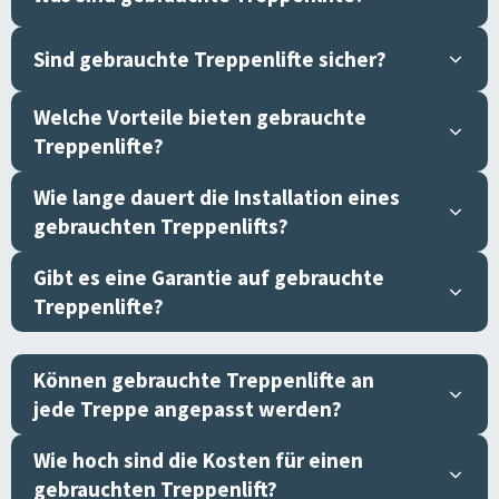
Sind gebrauchte Treppenlifte sicher?
Welche Vorteile bieten gebrauchte
Treppenlifte?
Wie lange dauert die Installation eines
gebrauchten Treppenlifts?
Gibt es eine Garantie auf gebrauchte
Treppenlifte?
Können gebrauchte Treppenlifte an
jede Treppe angepasst werden?
Wie hoch sind die Kosten für einen
gebrauchten Treppenlift?