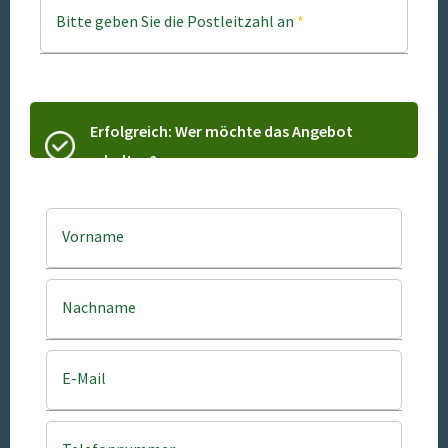
Bitte geben Sie die Postleitzahl an
*
Erfolgreich: Wer möchte das Angebot
erhalten?
Vorname
Nachname
E-Mail