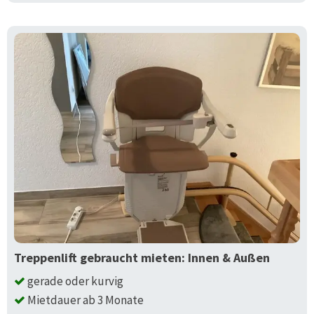
Treppenlift gebraucht mieten: Innen & Außen
gerade oder kurvig
Mietdauer ab 3 Monate