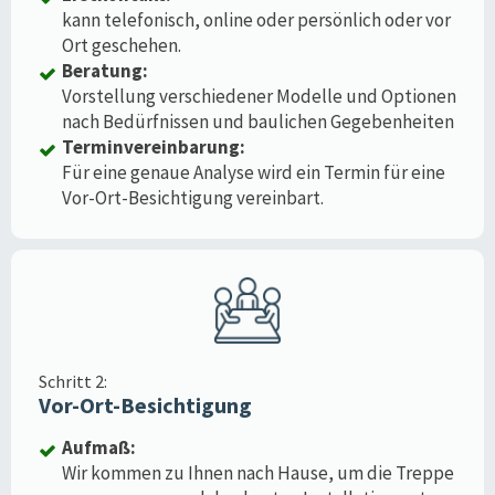
kann telefonisch, online oder persönlich oder vor
Ort geschehen.
Beratung:
Vorstellung verschiedener Modelle und Optionen
nach Bedürfnissen und baulichen Gegebenheiten
Terminvereinbarung:
Für eine genaue Analyse wird ein Termin für eine
Vor-Ort-Besichtigung vereinbart.
Schritt 2:
Vor-Ort-Besichtigung
Aufmaß:
Wir kommen zu Ihnen nach Hause, um die Treppe