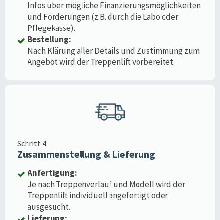
Infos über mögliche Finanzierungsmöglichkeiten
und Förderungen (z.B. durch die Labo oder
Pflegekasse).
Bestellung:
Nach Klärung aller Details und Zustimmung zum
Angebot wird der Treppenlift vorbereitet.
Schritt 4:
Zusammenstellung & Lieferung
Anfertigung:
Je nach Treppenverlauf und Modell wird der
Treppenlift individuell angefertigt oder
ausgesucht.
Lieferung: