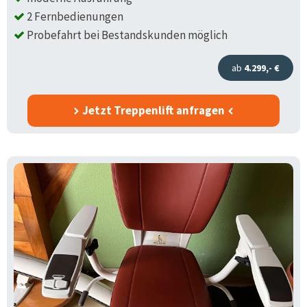
2 Fernbedienungen
Probefahrt bei Bestandskunden möglich
ab
4.299,- €
Jetzt Treppenlift anfragen