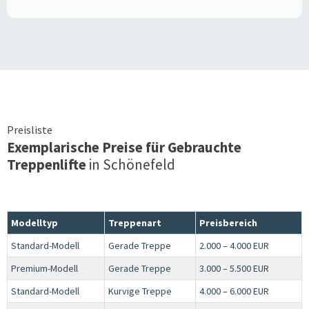
Preisliste
Exemplarische Preise für Gebrauchte
Treppenlifte
in
Schönefeld
Modelltyp
Treppenart
Preisbereich
Standard-Modell
Gerade Treppe
2.000 – 4.000 EUR
Premium-Modell
Gerade Treppe
3.000 – 5.500 EUR
Standard-Modell
Kurvige Treppe
4.000 – 6.000 EUR