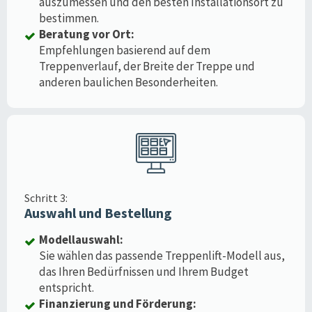
auszumessen und den besten Installationsort zu
bestimmen.
Beratung vor Ort:
Empfehlungen basierend auf dem
Treppenverlauf, der Breite der Treppe und
anderen baulichen Besonderheiten.
Schritt 3:
Auswahl und Bestellung
Modellauswahl:
Sie wählen das passende Treppenlift-Modell aus,
das Ihren Bedürfnissen und Ihrem Budget
entspricht.
Finanzierung und Förderung: