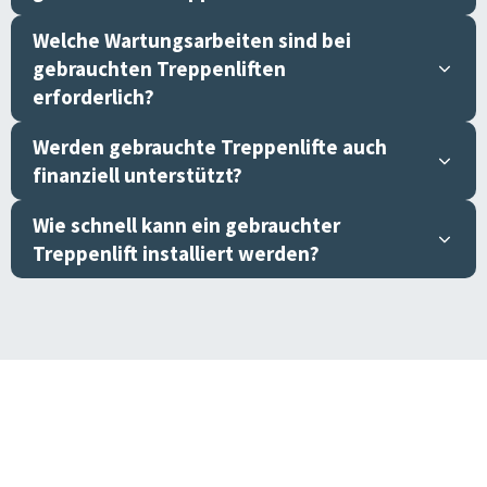
Welche Wartungsarbeiten sind bei
gebrauchten Treppenliften
erforderlich?
Werden gebrauchte Treppenlifte auch
finanziell unterstützt?
Wie schnell kann ein gebrauchter
Treppenlift installiert werden?