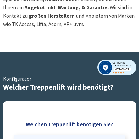
Ihnen ein
Angebot inkl. Wartung, & Garantie.
Wir sind in
Kontakt zu
großen Herstellern
und Anbietern von Marken
wie TK Access, Lifta, Acorn, AP+ uvm.
Konfigurator
Welcher Treppenlift wird benötigt?
Welchen Treppenlift benötigen Sie?