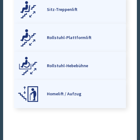
Sitz-Treppenlift
Rollstuhl-Plattformlift
Rollstuhl-Hebebühne
Homelift / Aufzug