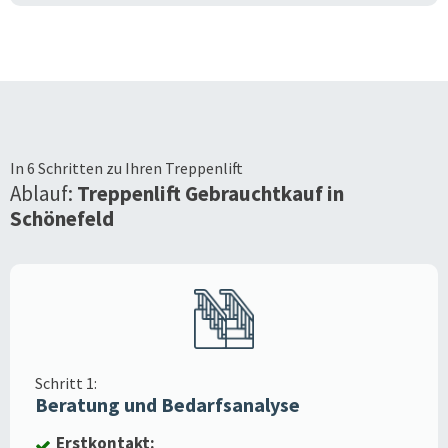
In 6 Schritten zu Ihren Treppenlift
Ablauf:
Treppenlift Gebrauchtkauf in
Schönefeld
Schritt 1:
Beratung und Bedarfsanalyse
Erstkontakt: