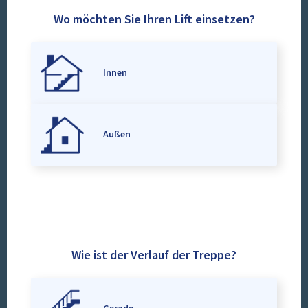
Wo möchten Sie Ihren Lift einsetzen?
Innen
Außen
Wie ist der Verlauf der Treppe?