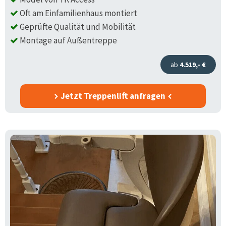
Oft am Einfamilienhaus montiert
Geprüfte Qualität und Mobilität
Montage auf Außentreppe
ab
4.519,- €
Jetzt Treppenlift anfragen