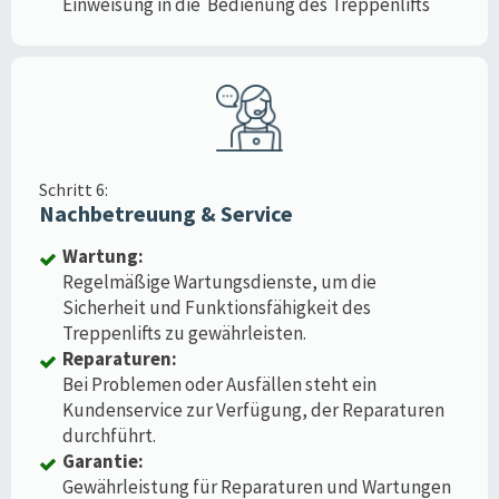
Einweisung in die Bedienung des Treppenlifts
Schritt 6:
Nachbetreuung & Service
Wartung:
Regelmäßige Wartungsdienste, um die
Sicherheit und Funktionsfähigkeit des
Treppenlifts zu gewährleisten.
Reparaturen:
Bei Problemen oder Ausfällen steht ein
Kundenservice zur Verfügung, der Reparaturen
durchführt.
Garantie:
Gewährleistung für Reparaturen und Wartungen