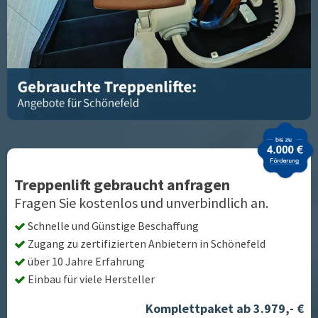
Treppenlift gebraucht anfragen
Fragen Sie kostenlos und unverbindlich an.
Schnelle und Günstige Beschaffung
Zugang zu zertifizierten Anbietern in
Schönefeld
über 10 Jahre Erfahrung
Einbau für viele Hersteller
Komplettpaket ab 3.979,- €