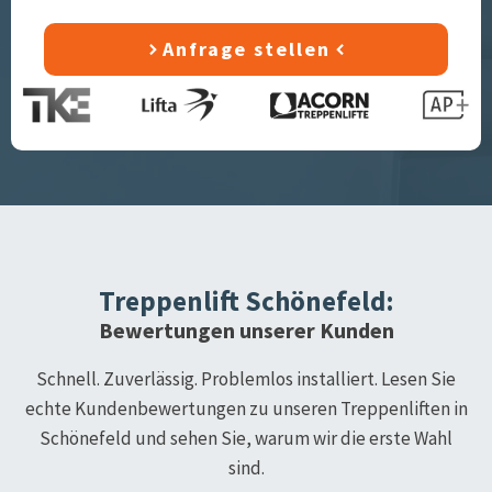
Anfrage stellen
Treppenlift
Schönefeld
:
Bewertungen unserer Kunden
Schnell. Zuverlässig. Problemlos installiert. Lesen Sie
echte Kundenbewertungen zu unseren Treppenliften in
Schönefeld
und sehen Sie, warum wir die erste Wahl
sind.