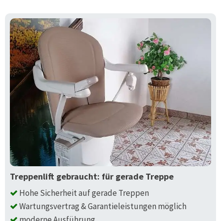
Treppenlift gebraucht: für gerade Treppe
Hohe Sicherheit auf gerade Treppen
Wartungsvertrag & Garantieleistungen möglich
moderne Ausführung