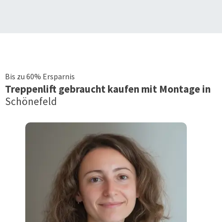
Bis zu 60% Ersparnis
Treppenlift
gebraucht kaufen mit Montage in
Schönefeld