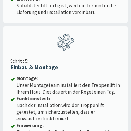
Sobald der Lift fertig ist, wird ein Termin für die
Lieferung und Installation vereinbart.
Schritt 5:
Einbau & Montage
Montage:
Unser Montageteam installiert den Treppenlift in
Ihrem Haus. Dies dauert in der Regel einen Tag.
Funktionstest:
Nach der Installation wird der Treppenlift
getestet, um sicherzustellen, dass er
einwandfrei funktioniert.
Einweisung: