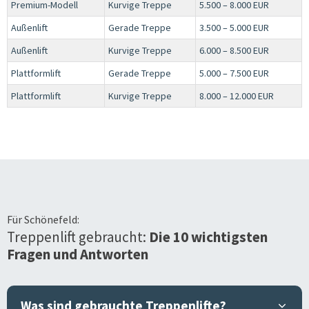
Premium-Modell
Kurvige Treppe
5.500 – 8.000 EUR
Außenlift
Gerade Treppe
3.500 – 5.000 EUR
Außenlift
Kurvige Treppe
6.000 – 8.500 EUR
Plattformlift
Gerade Treppe
5.000 – 7.500 EUR
Plattformlift
Kurvige Treppe
8.000 – 12.000 EUR
Für
Schönefeld
:
Treppenlift gebraucht:
Die 10 wichtigsten
Fragen und Antworten
Was sind gebrauchte Treppenlifte?