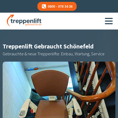
0800 - 078 34 36
Treppenlift Gebraucht
Schönefeld
Gebrauchte & neue Treppenlifte: Einbau, Wartung, Service