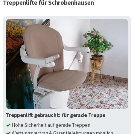
Treppenlifte für
Schrobenhausen
Treppenlift gebraucht: für gerade Treppe
Hohe Sicherheit auf gerade Treppen
Wartungsvertrag & Garantieleistungen möglich