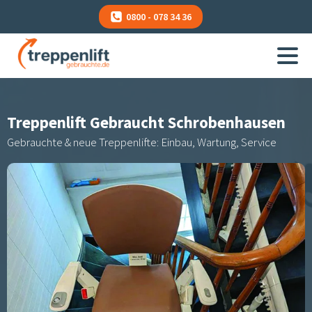
0800 - 078 34 36
Treppenlift Gebraucht
Schrobenhausen
Gebrauchte & neue Treppenlifte: Einbau, Wartung, Service