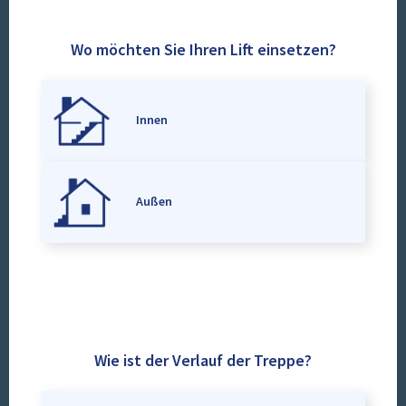
Wo möchten Sie Ihren Lift einsetzen?
Innen
Außen
Wie ist der Verlauf der Treppe?