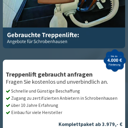
Treppenlift gebraucht anfragen
Fragen Sie kostenlos und unverbindlich an.
Schnelle und Günstige Beschaffung
Zugang zu zertifizierten Anbietern in
Schrobenhausen
über 10 Jahre Erfahrung
Einbau für viele Hersteller
Komplettpaket ab 3.979,- €