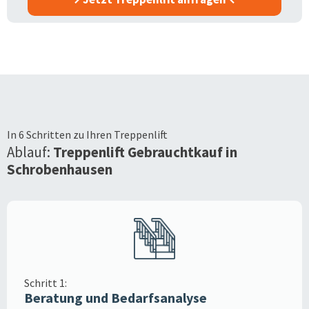
In 6 Schritten zu Ihren Treppenlift
Ablauf:
Treppenlift Gebrauchtkauf in
Schrobenhausen
Schritt 1:
Beratung und Bedarfsanalyse