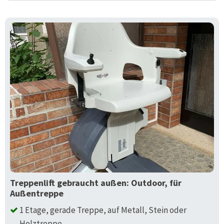
Treppenlift gebraucht außen: Outdoor, für
Außentreppe
1 Etage, gerade Treppe, auf Metall, Stein oder
Holztreppe