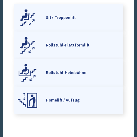
Sitz-Treppenlift
Rollstuhl-Plattformlift
Rollstuhl-Hebebühne
Homelift / Aufzug