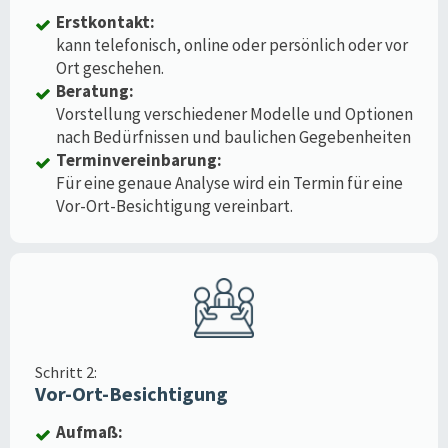
Erstkontakt:
kann telefonisch, online oder persönlich oder vor
Ort geschehen.
Beratung:
Vorstellung verschiedener Modelle und Optionen
nach Bedürfnissen und baulichen Gegebenheiten
Terminvereinbarung:
Für eine genaue Analyse wird ein Termin für eine
Vor-Ort-Besichtigung vereinbart.
Schritt 2:
Vor-Ort-Besichtigung
Aufmaß: