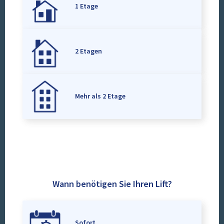
1 Etage
2 Etagen
Mehr als 2 Etage
Wann benötigen Sie Ihren Lift?
Sofort