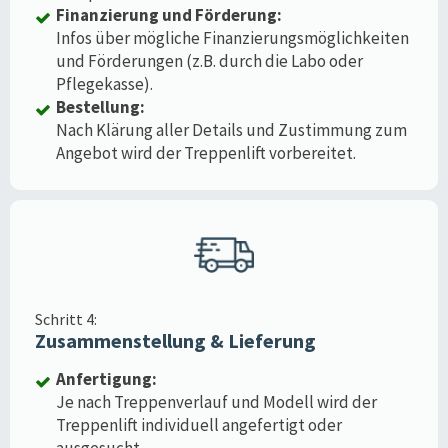
Finanzierung und Förderung:
Infos über mögliche Finanzierungsmöglichkeiten
und Förderungen (z.B. durch die Labo oder
Pflegekasse).
Bestellung:
Nach Klärung aller Details und Zustimmung zum
Angebot wird der Treppenlift vorbereitet.
Schritt 4:
Zusammenstellung & Lieferung
Anfertigung:
Je nach Treppenverlauf und Modell wird der
Treppenlift individuell angefertigt oder
ausgesucht.