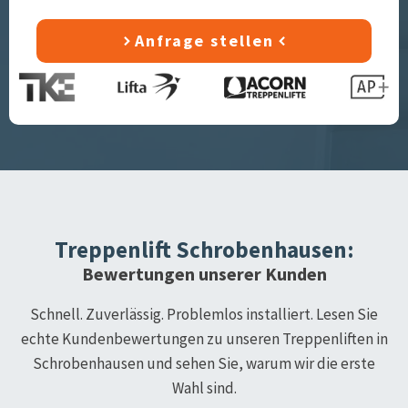
Anfrage stellen
Treppenlift
Schrobenhausen
:
Bewertungen unserer Kunden
Schnell. Zuverlässig. Problemlos installiert. Lesen Sie
echte Kundenbewertungen zu unseren Treppenliften in
Schrobenhausen
und sehen Sie, warum wir die erste
Wahl sind.