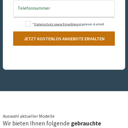
Telefonnummer
*
Datenschutz sowie Einwilligung
gelesen & erteilt
JETZT KOSTENLOS ANGEBOTE ERHALTEN
Auswahl aktueller Modelle
Wir bieten Ihnen folgende
gebrauchte