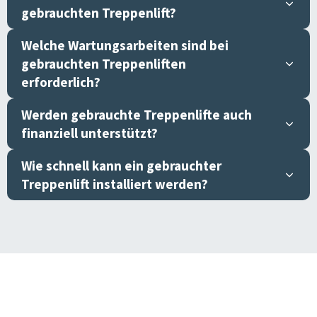
gebrauchten Treppenlift?
Welche Wartungsarbeiten sind bei
gebrauchten Treppenliften
erforderlich?
Werden gebrauchte Treppenlifte auch
finanziell unterstützt?
Wie schnell kann ein gebrauchter
Treppenlift installiert werden?