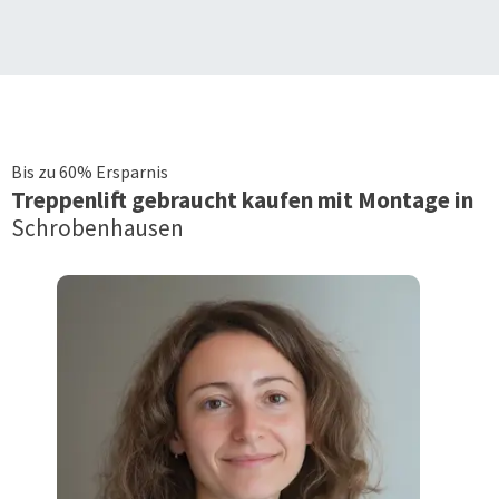
Bis zu 60% Ersparnis
Treppenlift
gebraucht kaufen mit Montage in
Schrobenhausen