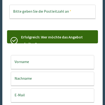
Bitte geben Sie die Postleitzahl an
*
Erfolgreich: Wer möchte das Angebot
erhalten?
Vorname
Nachname
E-Mail