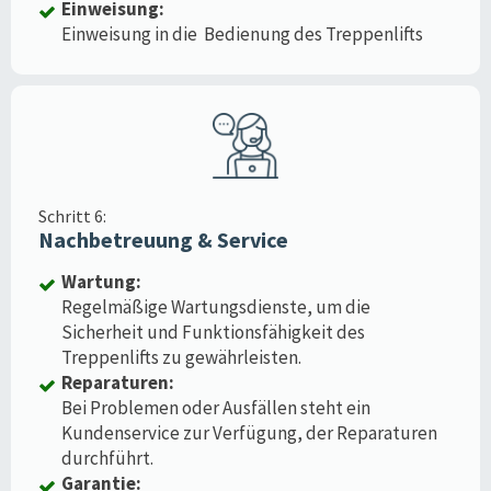
Einweisung:
Einweisung in die Bedienung des Treppenlifts
Schritt 6:
Nachbetreuung & Service
Wartung:
Regelmäßige Wartungsdienste, um die
Sicherheit und Funktionsfähigkeit des
Treppenlifts zu gewährleisten.
Reparaturen:
Bei Problemen oder Ausfällen steht ein
Kundenservice zur Verfügung, der Reparaturen
durchführt.
Garantie: