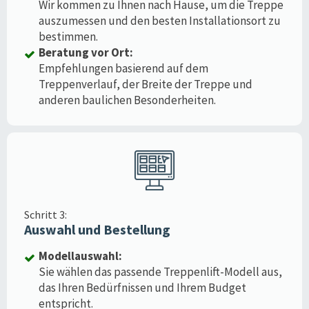
Wir kommen zu Ihnen nach Hause, um die Treppe
auszumessen und den besten Installationsort zu
bestimmen.
Beratung vor Ort:
Empfehlungen basierend auf dem
Treppenverlauf, der Breite der Treppe und
anderen baulichen Besonderheiten.
Schritt 3:
Auswahl und Bestellung
Modellauswahl:
Sie wählen das passende Treppenlift-Modell aus,
das Ihren Bedürfnissen und Ihrem Budget
entspricht.