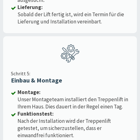
Lieferung:
Sobald der Lift fertig ist, wird ein Termin für die
Lieferung und Installation vereinbart.
Schritt 5:
Einbau & Montage
Montage:
Unser Montageteam installiert den Treppenlift in
Ihrem Haus. Dies dauert in der Regel einen Tag.
Funktionstest:
Nach der Installation wird der Treppenlift
getestet, um sicherzustellen, dass er
einwandfrei funktioniert.