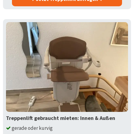
Treppenlift gebraucht mieten: Innen & Außen
gerade oder kurvig