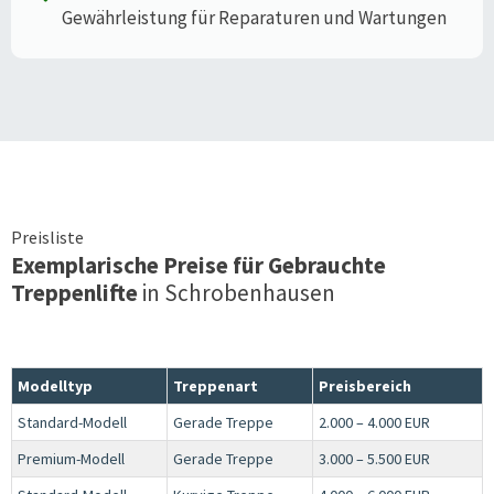
Gewährleistung für Reparaturen und Wartungen
Preisliste
Exemplarische Preise für Gebrauchte
Treppenlifte
in
Schrobenhausen
Modelltyp
Treppenart
Preisbereich
Standard-Modell
Gerade Treppe
2.000 – 4.000 EUR
Premium-Modell
Gerade Treppe
3.000 – 5.500 EUR