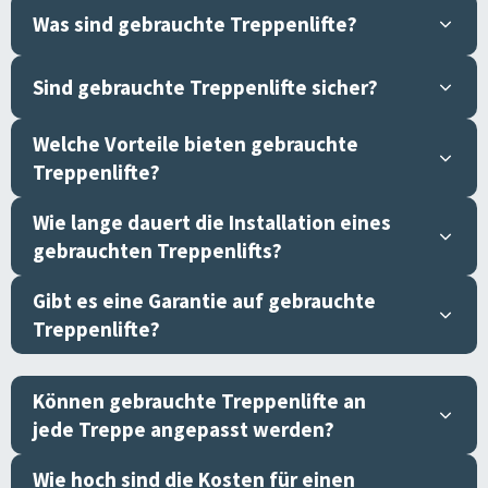
Was sind gebrauchte Treppenlifte?
Sind gebrauchte Treppenlifte sicher?
Welche Vorteile bieten gebrauchte
Treppenlifte?
Wie lange dauert die Installation eines
gebrauchten Treppenlifts?
Gibt es eine Garantie auf gebrauchte
Treppenlifte?
Können gebrauchte Treppenlifte an
jede Treppe angepasst werden?
Wie hoch sind die Kosten für einen