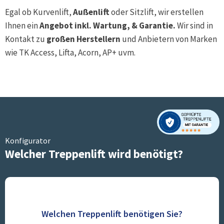
Egal ob Kurvenlift,
Außenlift
oder Sitzlift, wir erstellen
Ihnen ein
Angebot inkl. Wartung, & Garantie.
Wir sind in
Kontakt zu
großen Herstellern
und Anbietern von Marken
wie TK Access, Lifta, Acorn, AP+ uvm.
Konfigurator
Welcher Treppenlift wird benötigt?
Welchen Treppenlift benötigen Sie?