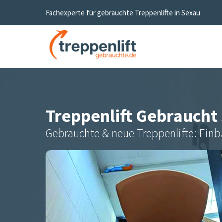
Fachexperte für gebrauchte Treppenlifte in
Sexau
Treppenlift Gebraucht
Gebrauchte & neue Treppenlifte: Einb