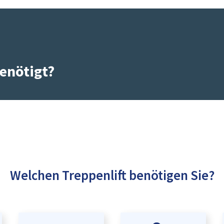
enötigt?
Welchen Treppenlift benötigen Sie?