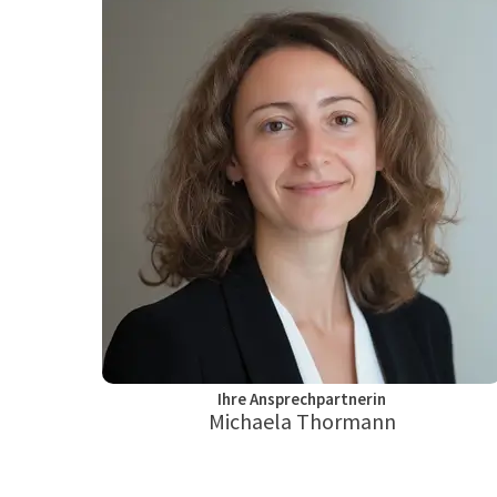
Ihre Ansprechpartnerin
Michaela Thormann