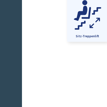
Sitz-Treppenlift