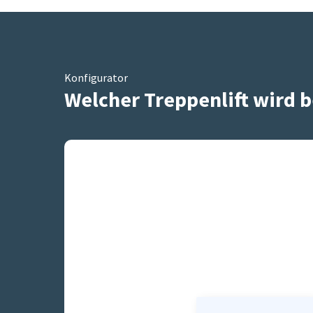
Konfigurator
Welcher Treppenlift wird b