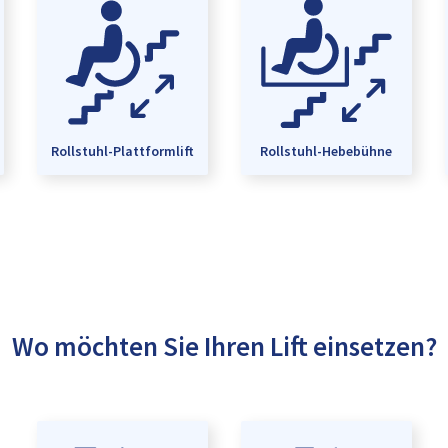
Rollstuhl-Plattformlift
Rollstuhl-Hebebühne
Wo möchten Sie Ihren Lift einsetzen?