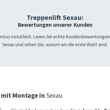
Treppenlift
Sexau
:
Bewertungen unserer Kunden
emlos installiert. Lesen Sie echte Kundenbewertungen
Sexau
und sehen Sie, warum wir die erste Wahl sind.
 mit Montage in
Sexau