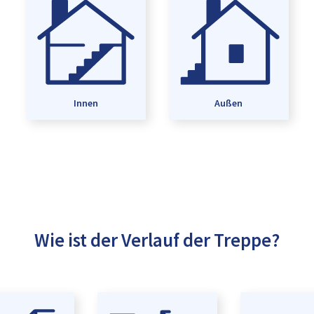
Innen
Außen
Wie ist der Verlauf der Treppe?