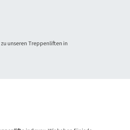
 zu unseren Treppenliften in