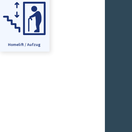
Homelift / Aufzug