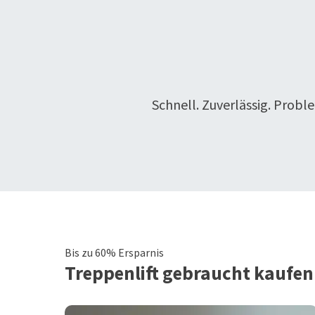
Schnell. Zuverlässig. Probl
Bis zu 60% Ersparnis
Treppenlift
gebraucht kaufen