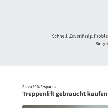
Schnell. Zuverlässig. Probl
Singe
Bis zu 60% Ersparnis
Treppenlift
gebraucht kaufen