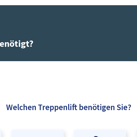
enötigt?
Welchen Treppenlift benötigen Sie?