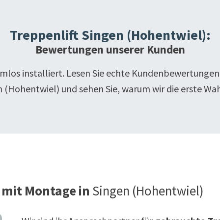
Treppenlift
Singen (Hohentwiel)
:
Bewertungen unserer Kunden
emlos installiert. Lesen Sie echte Kundenbewertungen
n (Hohentwiel)
und sehen Sie, warum wir die erste Wah
 mit Montage in
Singen (Hohentwiel)