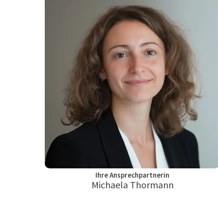
Ihre Ansprechpartnerin
Michaela Thormann