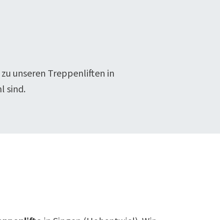
 zu unseren Treppenliften in
l sind.