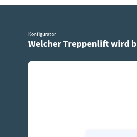
Konfigurator
Welcher Treppenlift wird b