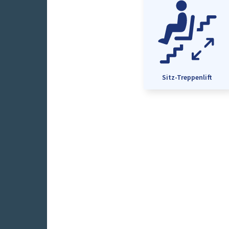
Sitz-Treppenlift