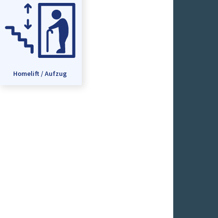
Homelift / Aufzug