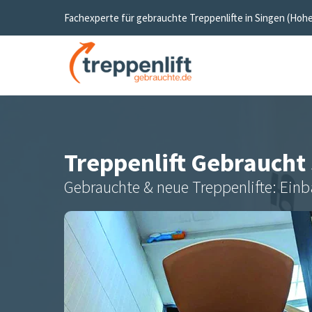
Fachexperte für gebrauchte Treppenlifte in
Singen (Hohe
Treppenlift Gebraucht
Gebrauchte & neue Treppenlifte: Einb