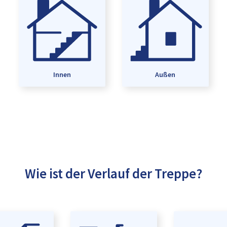
Innen
Außen
Wie ist der Verlauf der Treppe?