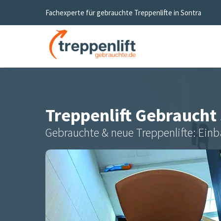
Fachexperte für gebrauchte Treppenlifte in
Sontra
Treppenlift Gebraucht
Gebrauchte & neue Treppenlifte: Einb