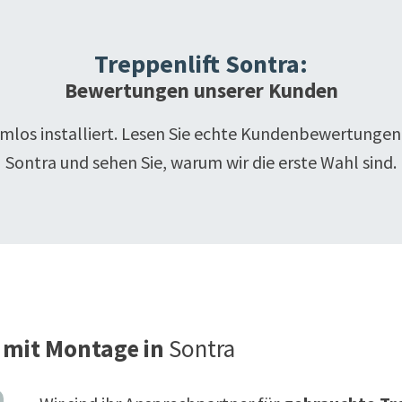
Treppenlift
Sontra
:
Bewertungen unserer Kunden
emlos installiert. Lesen Sie echte Kundenbewertungen
Sontra
und sehen Sie, warum wir die erste Wahl sind.
 mit Montage in
Sontra