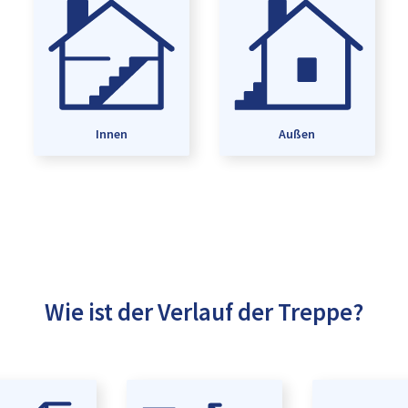
Innen
Außen
Wie ist der Verlauf der Treppe?