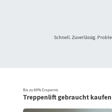
Schnell. Zuverlässig. Probl
Bis zu 60% Ersparnis
Treppenlift
gebraucht kaufen