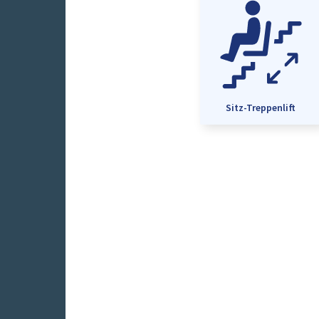
Sitz-Treppenlift