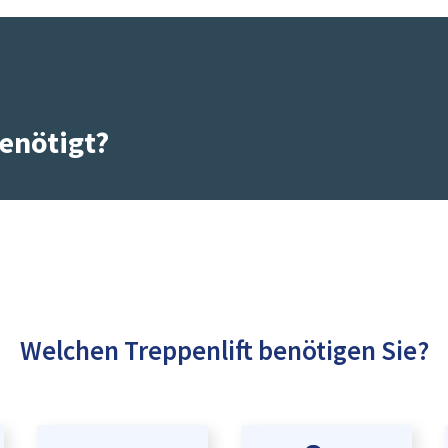
enötigt?
Welchen Treppenlift benötigen Sie?