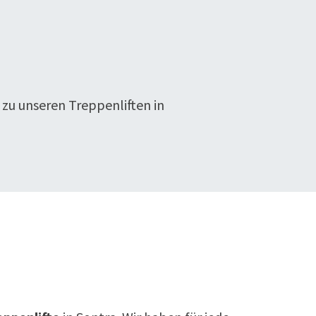
 zu unseren Treppenliften in