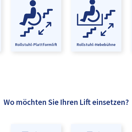
Rollstuhl-Plattformlift
Rollstuhl-Hebebühne
Wo möchten Sie Ihren Lift einsetzen?