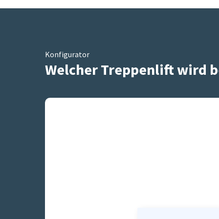
Konfigurator
Welcher Treppenlift wird b