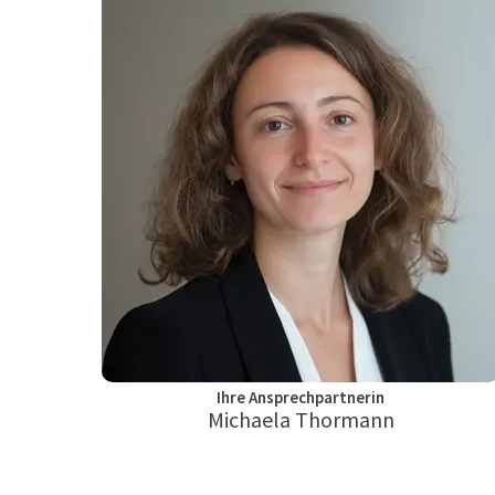
Ihre Ansprechpartnerin
Michaela Thormann