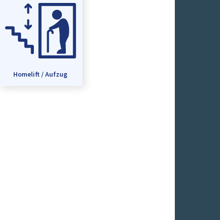
Homelift / Aufzug