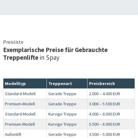
Preisliste
Exemplarische Preise für Gebrauchte
Treppenlifte
in
Spay
Modelltyp
Treppenart
Preisbereich
Standard-Modell
Gerade Treppe
2.000 – 4.000 EUR
Premium-Modell
Gerade Treppe
3.000 – 5.500 EUR
Standard-Modell
Kurvige Treppe
4.000 – 6.000 EUR
Premium-Modell
Kurvige Treppe
5.500 – 8.000 EUR
Außenlift
Gerade Treppe
3.500 – 5.000 EUR