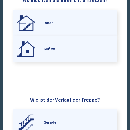
Wo möchten Sie Ihren Lift einsetzen?
Innen
Außen
Wie ist der Verlauf der Treppe?
Gerade