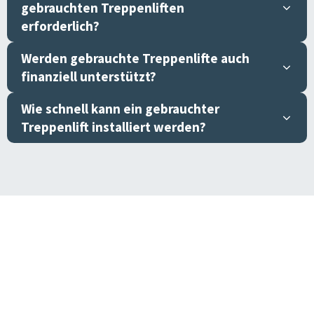
gebrauchten Treppenliften
erforderlich?
Werden gebrauchte Treppenlifte auch
finanziell unterstützt?
Wie schnell kann ein gebrauchter
Treppenlift installiert werden?