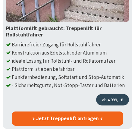
Plattformlift gebraucht: Treppenlift für
Rollstuhlfahrer
Barrierefreier Zugang für Rollstuhlfahrer
Konstruktion aus Edelstahl oder Aluminium
ideale Lösung für Rollstuhl- und Rollatornutzer
Plattform ist eben befahrbar
Funkfernbedienung, Softstart und Stop-Automatik
- Sicherheitsgurte, Not-Stopp-Taster und Batterien
ab 4.999
,- €
Jetzt Treppenlift anfragen