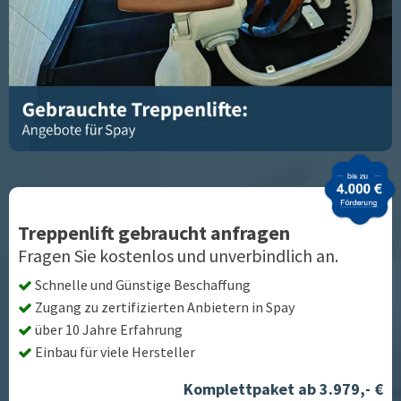
Treppenlift gebraucht anfragen
Fragen Sie kostenlos und unverbindlich an.
Schnelle und Günstige Beschaffung
Zugang zu zertifizierten Anbietern in
Spay
über 10 Jahre Erfahrung
Einbau für viele Hersteller
Komplettpaket ab 3.979,- €