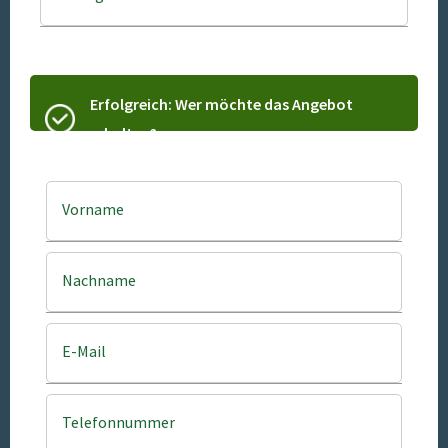
Erfolgreich: Wer möchte das Angebot
erhalten?
Vorname
Nachname
E-Mail
Telefonnummer