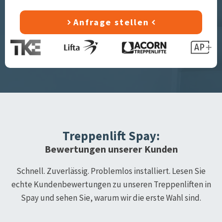
Anfrage stellen
Treppenlift
Spay
:
Bewertungen unserer Kunden
Schnell. Zuverlässig. Problemlos installiert. Lesen Sie
echte Kundenbewertungen zu unseren Treppenliften in
Spay
und sehen Sie, warum wir die erste Wahl sind.