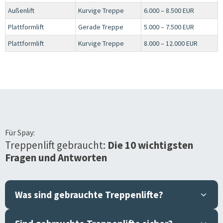
Außenlift
Kurvige Treppe
6.000 – 8.500 EUR
Plattformlift
Gerade Treppe
5.000 – 7.500 EUR
Plattformlift
Kurvige Treppe
8.000 – 12.000 EUR
Für
Spay
:
Treppenlift gebraucht:
Die 10 wichtigsten
Fragen und Antworten
Was sind gebrauchte Treppenlifte?