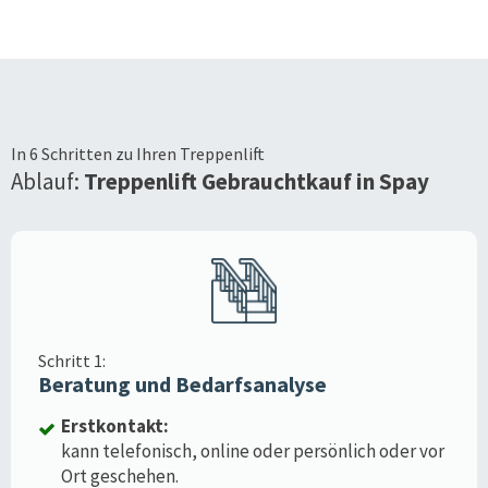
In 6 Schritten zu Ihren Treppenlift
Ablauf:
Treppenlift Gebrauchtkauf in
Spay
Schritt 1:
Beratung und Bedarfsanalyse
Erstkontakt:
kann telefonisch, online oder persönlich oder vor
Ort geschehen.