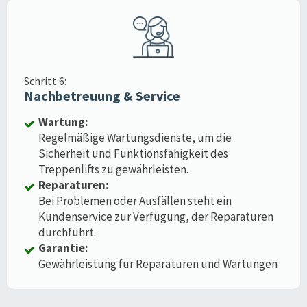
Schritt 6:
Nachbetreuung & Service
Wartung:
Regelmäßige Wartungsdienste, um die
Sicherheit und Funktionsfähigkeit des
Treppenlifts zu gewährleisten.
Reparaturen:
Bei Problemen oder Ausfällen steht ein
Kundenservice zur Verfügung, der Reparaturen
durchführt.
Garantie:
Gewährleistung für Reparaturen und Wartungen