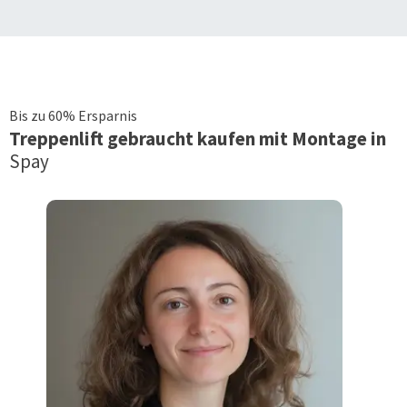
Bis zu 60% Ersparnis
Treppenlift
gebraucht kaufen mit Montage in
Spay