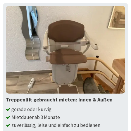
Treppenlift gebraucht mieten: Innen & Außen
gerade oder kurvig
Mietdauer ab 3 Monate
zuverlässig, leise und einfach zu bedienen