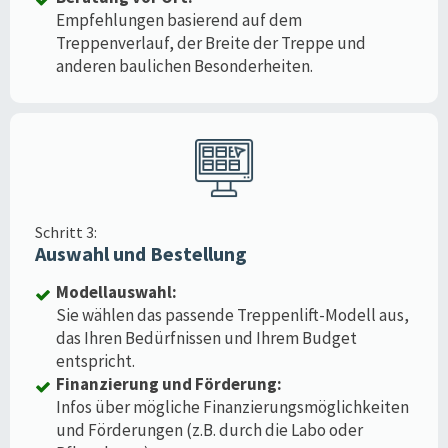
Empfehlungen basierend auf dem
Treppenverlauf, der Breite der Treppe und
anderen baulichen Besonderheiten.
Schritt 3:
Auswahl und Bestellung
Modellauswahl:
Sie wählen das passende Treppenlift-Modell aus,
das Ihren Bedürfnissen und Ihrem Budget
entspricht.
Finanzierung und Förderung:
Infos über mögliche Finanzierungsmöglichkeiten
und Förderungen (z.B. durch die Labo oder