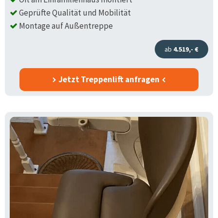
Geprüfte Qualität und Mobilität
Montage auf Außentreppe
ab
4.519,- €
Jetzt Treppenlift anfragen