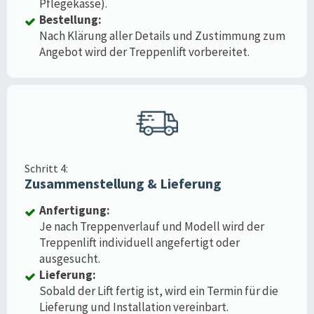
Pflegekasse).
Bestellung:
Nach Klärung aller Details und Zustimmung zum
Angebot wird der Treppenlift vorbereitet.
Schritt 4:
Zusammenstellung & Lieferung
Anfertigung:
Je nach Treppenverlauf und Modell wird der
Treppenlift individuell angefertigt oder
ausgesucht.
Lieferung:
Sobald der Lift fertig ist, wird ein Termin für die
Lieferung und Installation vereinbart.