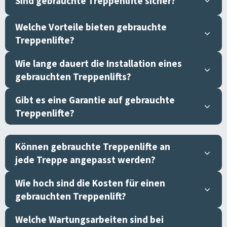
Sind gebrauchte Treppenlifte sicher?
Welche Vorteile bieten gebrauchte
Treppenlifte?
Wie lange dauert die Installation eines
gebrauchten Treppenlifts?
Gibt es eine Garantie auf gebrauchte
Treppenlifte?
Können gebrauchte Treppenlifte an
jede Treppe angepasst werden?
Wie hoch sind die Kosten für einen
gebrauchten Treppenlift?
Welche Wartungsarbeiten sind bei