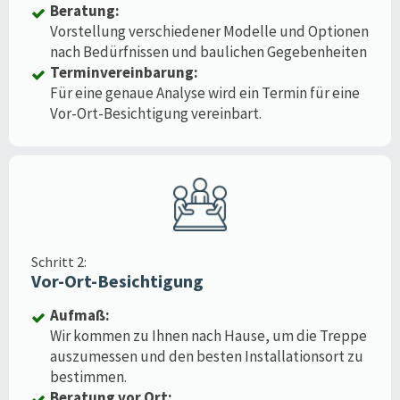
Beratung:
Vorstellung verschiedener Modelle und Optionen
nach Bedürfnissen und baulichen Gegebenheiten
Terminvereinbarung:
Für eine genaue Analyse wird ein Termin für eine
Vor-Ort-Besichtigung vereinbart.
Schritt 2:
Vor-Ort-Besichtigung
Aufmaß:
Wir kommen zu Ihnen nach Hause, um die Treppe
auszumessen und den besten Installationsort zu
bestimmen.
Beratung vor Ort: