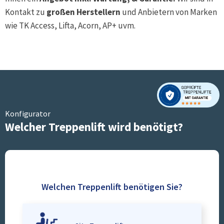
Kontakt zu
großen Herstellern
und Anbietern von Marken
wie TK Access, Lifta, Acorn, AP+ uvm.
Konfigurator
Welcher Treppenlift wird benötigt?
Welchen Treppenlift benötigen Sie?