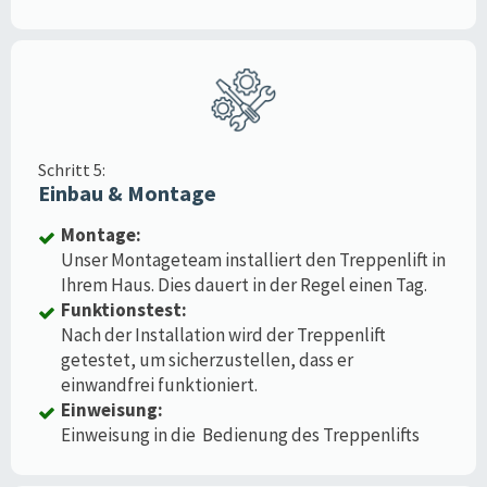
Schritt 5:
Einbau & Montage
Montage:
Unser Montageteam installiert den Treppenlift in
Ihrem Haus. Dies dauert in der Regel einen Tag.
Funktionstest:
Nach der Installation wird der Treppenlift
getestet, um sicherzustellen, dass er
einwandfrei funktioniert.
Einweisung:
Einweisung in die Bedienung des Treppenlifts