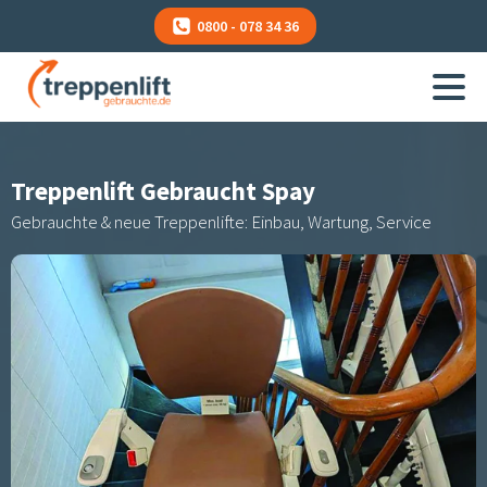
0800 - 078 34 36
Treppenlift Gebraucht
Spay
Gebrauchte & neue Treppenlifte: Einbau, Wartung, Service