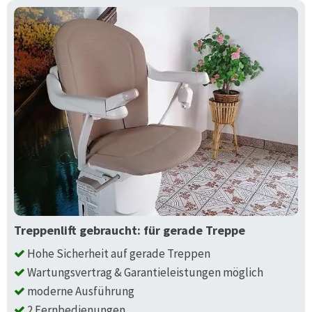
Treppenlift gebraucht: für gerade Treppe
Hohe Sicherheit auf gerade Treppen
Wartungsvertrag & Garantieleistungen möglich
moderne Ausführung
2 Fernbedienungen