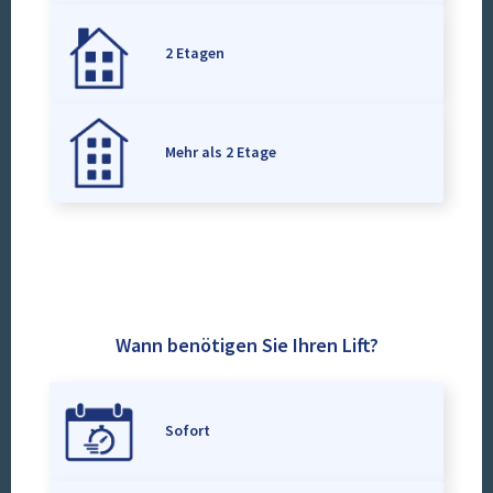
2 Etagen
Mehr als 2 Etage
Wann benötigen Sie Ihren Lift?
Sofort