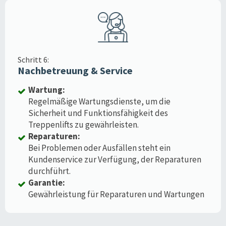
Schritt 6:
Nachbetreuung & Service
Wartung:
Regelmäßige Wartungsdienste, um die
Sicherheit und Funktionsfähigkeit des
Treppenlifts zu gewährleisten.
Reparaturen:
Bei Problemen oder Ausfällen steht ein
Kundenservice zur Verfügung, der Reparaturen
durchführt.
Garantie:
Gewährleistung für Reparaturen und Wartungen