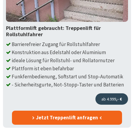
Plattformlift gebraucht: Treppenlift für
Rollstuhlfahrer
Barrierefreier Zugang für Rollstuhlfahrer
Konstruktion aus Edelstahl oder Aluminium
ideale Lösung für Rollstuhl- und Rollatornutzer
Plattform ist eben befahrbar
Funkfernbedienung, Softstart und Stop-Automatik
- Sicherheitsgurte, Not-Stopp-Taster und Batterien
ab 4.999
,- €
Jetzt Treppenlift anfragen