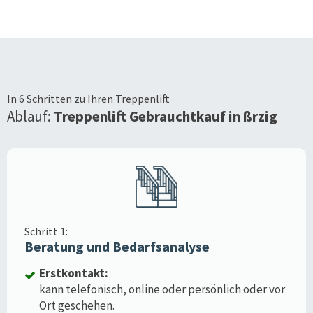
In 6 Schritten zu Ihren Treppenlift
Ablauf:
Treppenlift Gebrauchtkauf in
ßrzig
Schritt 1:
Beratung und Bedarfsanalyse
Erstkontakt:
kann telefonisch, online oder persönlich oder vor
Ort geschehen.