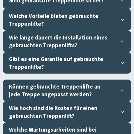
Sind gebrauchte Treppenlifte sicher?
Welche Vorteile bieten gebrauchte
Treppenlifte?
Wie lange dauert die Installation eines
gebrauchten Treppenlifts?
Gibt es eine Garantie auf gebrauchte
Treppenlifte?
Können gebrauchte Treppenlifte an
jede Treppe angepasst werden?
Wie hoch sind die Kosten für einen
gebrauchten Treppenlift?
Welche Wartungsarbeiten sind bei