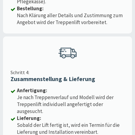
Pflegekasse).
Bestellung:
Nach Klärung aller Details und Zustimmung zum
Angebot wird der Treppenlift vorbereitet.
Schritt 4:
Zusammenstellung & Lieferung
Anfertigung:
Je nach Treppenverlauf und Modell wird der
Treppenlift individuell angefertigt oder
ausgesucht.
Lieferung:
Sobald der Lift fertig ist, wird ein Termin für die
Lieferung und Installation vereinbart.