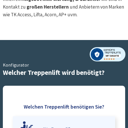
Kontakt zu
großen Herstellern
und Anbietern von Marken
wie TK Access, Lifta, Acorn, AP+ uvm.
Konfigurator
Welcher Treppenlift wird benötigt?
Welchen Treppenlift benötigen Sie?