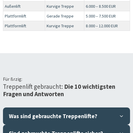
Außenlift
Kurvige Treppe
6.000 – 8.500 EUR
Plattformlift
Gerade Treppe
5.000 – 7.500 EUR
Plattformlift
Kurvige Treppe
8.000 – 12.000 EUR
Für
ßrzig
:
Treppenlift gebraucht:
Die 10 wichtigsten
Fragen und Antworten
Was sind gebrauchte Treppenlifte?