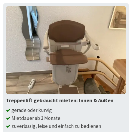
Treppenlift gebraucht mieten: Innen & Außen
gerade oder kurvig
Mietdauer ab 3 Monate
zuverlässig, leise und einfach zu bedienen