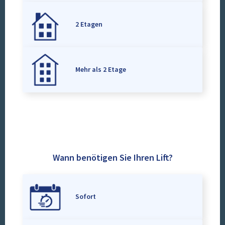
2 Etagen
Mehr als 2 Etage
Wann benötigen Sie Ihren Lift?
Sofort