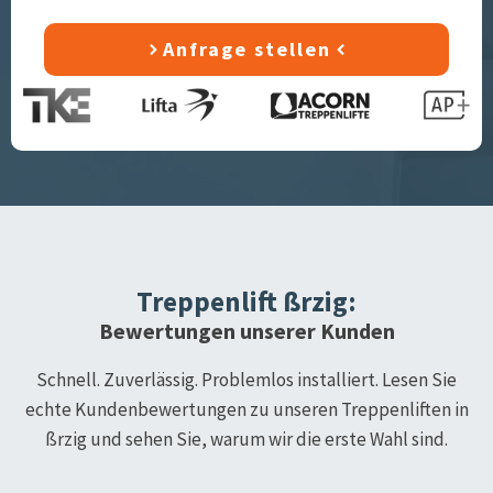
Anfrage stellen
Treppenlift
ßrzig
:
Bewertungen unserer Kunden
Schnell. Zuverlässig. Problemlos installiert. Lesen Sie
echte Kundenbewertungen zu unseren Treppenliften in
ßrzig
und sehen Sie, warum wir die erste Wahl sind.