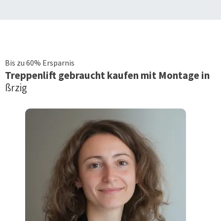
Bis zu 60% Ersparnis
Treppenlift
gebraucht kaufen mit Montage in
ßrzig