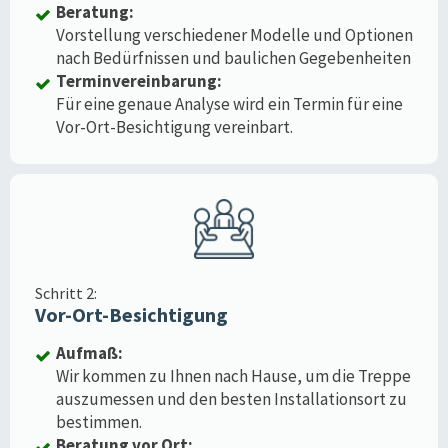
Beratung:
Vorstellung verschiedener Modelle und Optionen
nach Bedürfnissen und baulichen Gegebenheiten
Terminvereinbarung:
Für eine genaue Analyse wird ein Termin für eine
Vor-Ort-Besichtigung vereinbart.
Schritt 2:
Vor-Ort-Besichtigung
Aufmaß:
Wir kommen zu Ihnen nach Hause, um die Treppe
auszumessen und den besten Installationsort zu
bestimmen.
Beratung vor Ort: