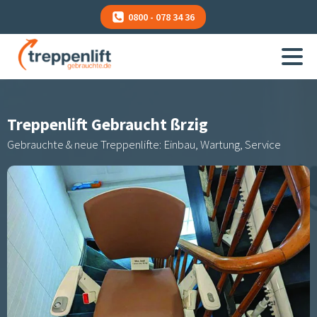
0800 - 078 34 36
Treppenlift Gebraucht
ßrzig
Gebrauchte & neue Treppenlifte: Einbau, Wartung, Service