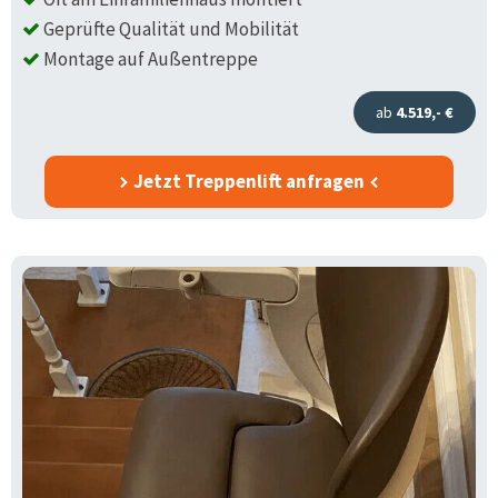
Geprüfte Qualität und Mobilität
Montage auf Außentreppe
ab
4.519,- €
Jetzt Treppenlift anfragen