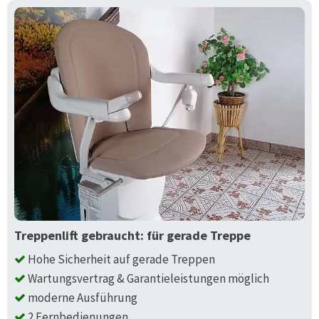
Treppenlift gebraucht: für gerade Treppe
Hohe Sicherheit auf gerade Treppen
Wartungsvertrag & Garantieleistungen möglich
moderne Ausführung
2 Fernbedienungen