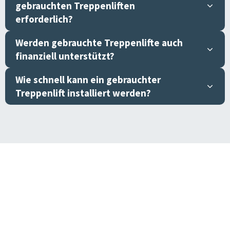
gebrauchten Treppenliften
erforderlich?
Werden gebrauchte Treppenlifte auch
finanziell unterstützt?
Wie schnell kann ein gebrauchter
Treppenlift installiert werden?