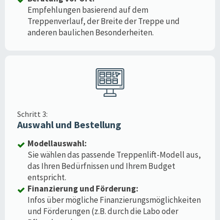
Empfehlungen basierend auf dem
Treppenverlauf, der Breite der Treppe und
anderen baulichen Besonderheiten.
Schritt 3:
Auswahl und Bestellung
Modellauswahl:
Sie wählen das passende Treppenlift-Modell aus,
das Ihren Bedürfnissen und Ihrem Budget
entspricht.
Finanzierung und Förderung:
Infos über mögliche Finanzierungsmöglichkeiten
und Förderungen (z.B. durch die Labo oder