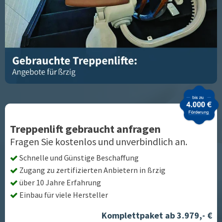
Treppenlift gebraucht anfragen
Fragen Sie kostenlos und unverbindlich an.
Schnelle und Günstige Beschaffung
Zugang zu zertifizierten Anbietern in
ßrzig
über 10 Jahre Erfahrung
Einbau für viele Hersteller
Komplettpaket ab 3.979,- €