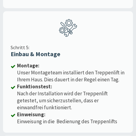
Schritt 5:
Einbau & Montage
Montage:
Unser Montageteam installiert den Treppenlift in
Ihrem Haus. Dies dauert in der Regel einen Tag.
Funktionstest:
Nach der Installation wird der Treppenlift
getestet, um sicherzustellen, dass er
einwandfrei funktioniert.
Einweisung:
Einweisung in die Bedienung des Treppenlifts