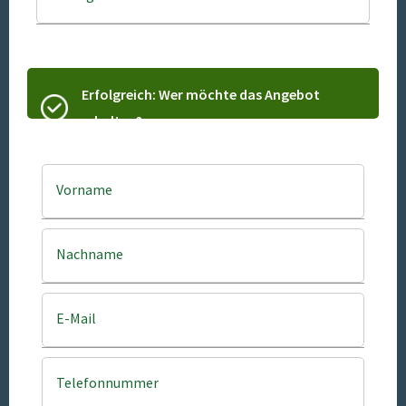
Erfolgreich: Wer möchte das Angebot
erhalten?
Vorname
Nachname
E-Mail
Telefonnummer