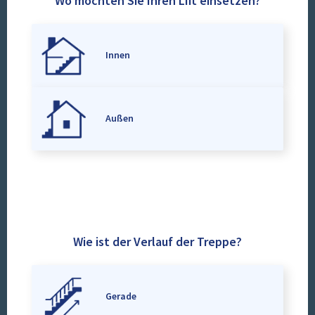
Wo möchten Sie Ihren Lift einsetzen?
Innen
Außen
Wie ist der Verlauf der Treppe?
Gerade