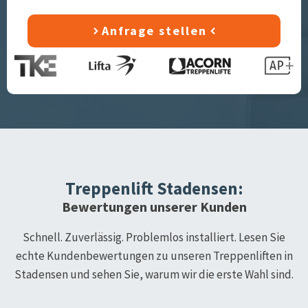
Anfrage stellen
Treppenlift
Stadensen
:
Bewertungen unserer Kunden
Schnell. Zuverlässig. Problemlos installiert. Lesen Sie
echte Kundenbewertungen zu unseren Treppenliften in
Stadensen
und sehen Sie, warum wir die erste Wahl sind.