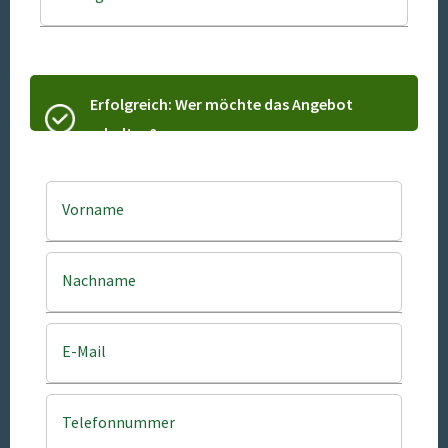
Erfolgreich: Wer möchte das Angebot
erhalten?
Vorname
Nachname
E-Mail
Telefonnummer