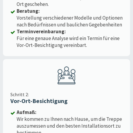
Ort geschehen.
Beratung:
Vorstellung verschiedener Modelle und Optionen
nach Bedürfnissen und baulichen Gegebenheiten
Terminvereinbarung:
Für eine genaue Analyse wird ein Termin für eine
Vor-Ort-Besichtigung vereinbart.
Schritt 2:
Vor-Ort-Besichtigung
Aufmaß:
Wir kommen zu Ihnen nach Hause, um die Treppe
auszumessen und den besten Installationsort zu
bestimmen.