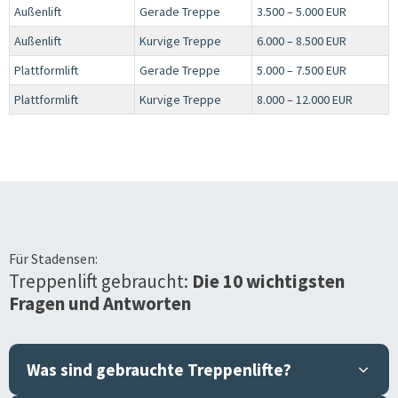
Außenlift
Gerade Treppe
3.500 – 5.000 EUR
Außenlift
Kurvige Treppe
6.000 – 8.500 EUR
Plattformlift
Gerade Treppe
5.000 – 7.500 EUR
Plattformlift
Kurvige Treppe
8.000 – 12.000 EUR
Für
Stadensen
:
Treppenlift gebraucht:
Die 10 wichtigsten
Fragen und Antworten
Was sind gebrauchte Treppenlifte?