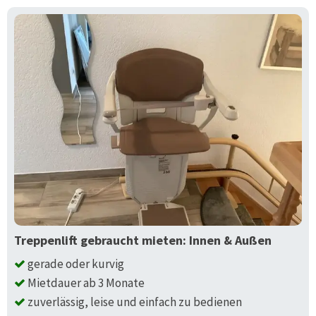
Treppenlift gebraucht mieten: Innen & Außen
gerade oder kurvig
Mietdauer ab 3 Monate
zuverlässig, leise und einfach zu bedienen