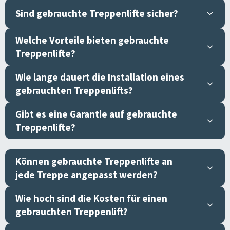
Sind gebrauchte Treppenlifte sicher?
Welche Vorteile bieten gebrauchte
Treppenlifte?
Wie lange dauert die Installation eines
gebrauchten Treppenlifts?
Gibt es eine Garantie auf gebrauchte
Treppenlifte?
Können gebrauchte Treppenlifte an
jede Treppe angepasst werden?
Wie hoch sind die Kosten für einen
gebrauchten Treppenlift?