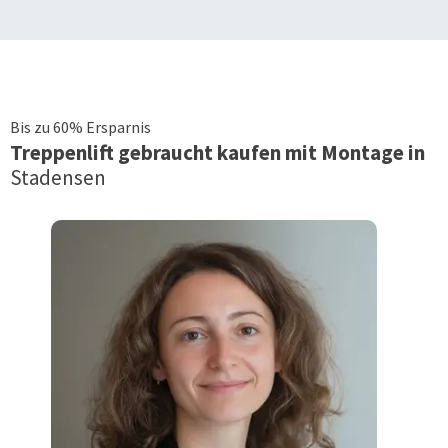
Bis zu 60% Ersparnis
Treppenlift
gebraucht kaufen mit Montage in
Stadensen