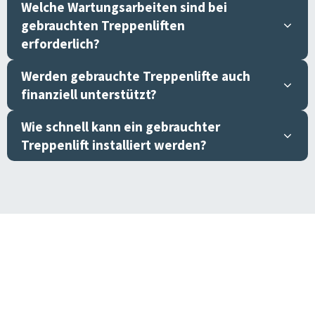
Welche Wartungsarbeiten sind bei
gebrauchten Treppenliften
erforderlich?
Werden gebrauchte Treppenlifte auch
finanziell unterstützt?
Wie schnell kann ein gebrauchter
Treppenlift installiert werden?