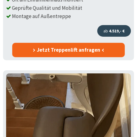
Geprüfte Qualität und Mobilität
Montage auf Außentreppe
ab
4.519,- €
Jetzt Treppenlift anfragen