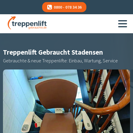
0800 - 078 34 36
Treppenlift Gebraucht
Stadensen
Gebrauchte & neue Treppenlifte: Einbau, Wartung, Service