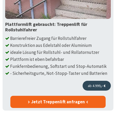
Plattformlift gebraucht: Treppenlift für
Rollstuhlfahrer
Barrierefreier Zugang für Rollstuhlfahrer
Konstruktion aus Edelstahl oder Aluminium
ideale Lösung für Rollstuhl- und Rollatornutzer
Plattform ist eben befahrbar
Funkfernbedienung, Softstart und Stop-Automatik
- Sicherheitsgurte, Not-Stopp-Taster und Batterien
ab 4.999
,- €
Jetzt Treppenlift anfragen