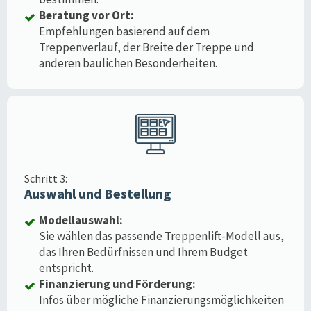
Beratung vor Ort:
Empfehlungen basierend auf dem
Treppenverlauf, der Breite der Treppe und
anderen baulichen Besonderheiten.
Schritt 3:
Auswahl und Bestellung
Modellauswahl:
Sie wählen das passende Treppenlift-Modell aus,
das Ihren Bedürfnissen und Ihrem Budget
entspricht.
Finanzierung und Förderung:
Infos über mögliche Finanzierungsmöglichkeiten