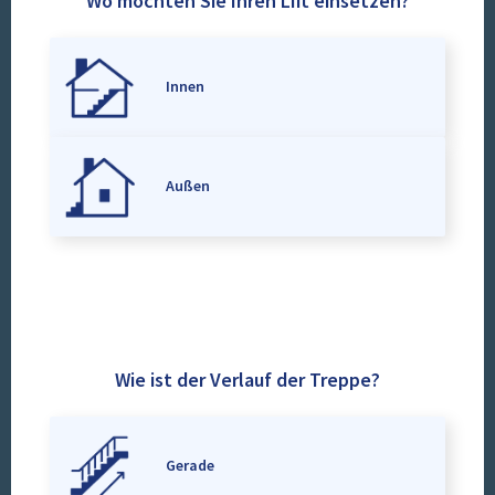
Wo möchten Sie Ihren Lift einsetzen?
Innen
Außen
Wie ist der Verlauf der Treppe?
Gerade