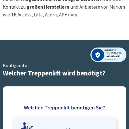
Kontakt zu
großen Herstellern
und Anbietern von Marken
wie TK Access, Lifta, Acorn, AP+ uvm.
Konfigurator
Welcher Treppenlift wird benötigt?
Welchen Treppenlift benötigen Sie?