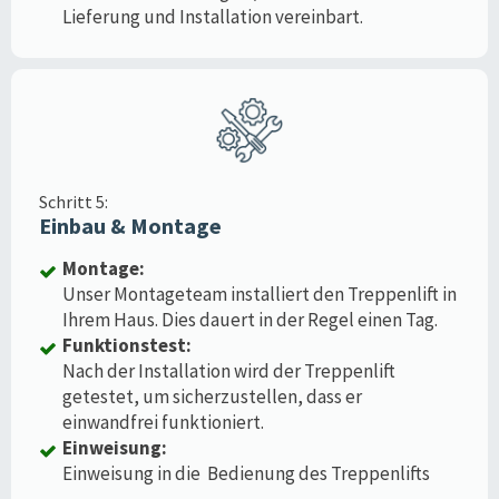
Lieferung und Installation vereinbart.
Schritt 5:
Einbau & Montage
Montage:
Unser Montageteam installiert den Treppenlift in
Ihrem Haus. Dies dauert in der Regel einen Tag.
Funktionstest:
Nach der Installation wird der Treppenlift
getestet, um sicherzustellen, dass er
einwandfrei funktioniert.
Einweisung:
Einweisung in die Bedienung des Treppenlifts