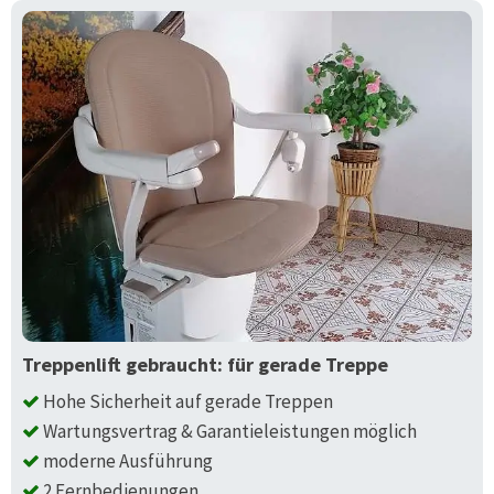
Treppenlift gebraucht: für gerade Treppe
Hohe Sicherheit auf gerade Treppen
Wartungsvertrag & Garantieleistungen möglich
moderne Ausführung
2 Fernbedienungen