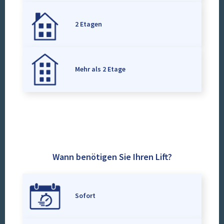
2 Etagen
Mehr als 2 Etage
Wann benötigen Sie Ihren Lift?
Sofort