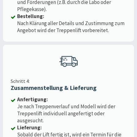
und Förderungen (z.B. durch die Labo oder
Pflegekasse).
Bestellung:
Nach Klärung aller Details und Zustimmung zum
Angebot wird der Treppenlift vorbereitet.
Schritt 4:
Zusammenstellung & Lieferung
Anfertigung:
Je nach Treppenverlauf und Modell wird der
Treppenlift individuell angefertigt oder
ausgesucht.
Lieferung:
Sobald der Lift fertig ist, wird ein Termin für die