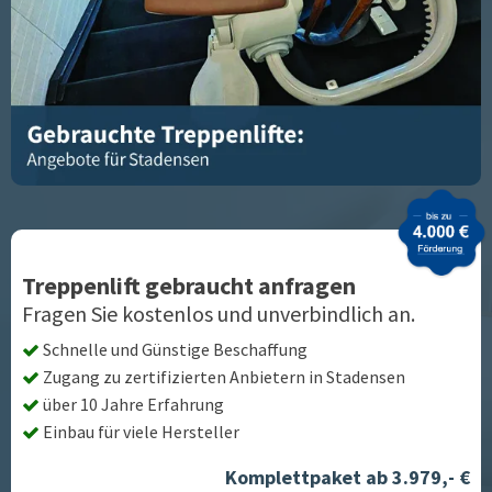
Treppenlift gebraucht anfragen
Fragen Sie kostenlos und unverbindlich an.
Schnelle und Günstige Beschaffung
Zugang zu zertifizierten Anbietern in
Stadensen
über 10 Jahre Erfahrung
Einbau für viele Hersteller
Komplettpaket ab 3.979,- €