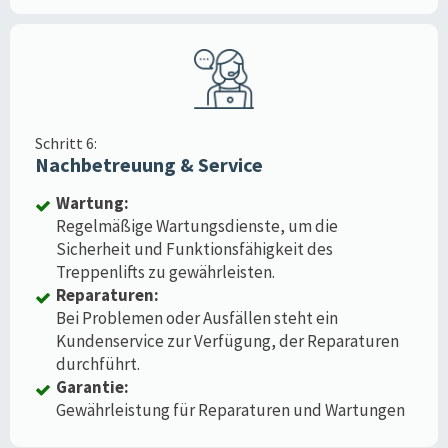
Schritt 6:
Nachbetreuung & Service
Wartung:
Regelmäßige Wartungsdienste, um die
Sicherheit und Funktionsfähigkeit des
Treppenlifts zu gewährleisten.
Reparaturen:
Bei Problemen oder Ausfällen steht ein
Kundenservice zur Verfügung, der Reparaturen
durchführt.
Garantie:
Gewährleistung für Reparaturen und Wartungen