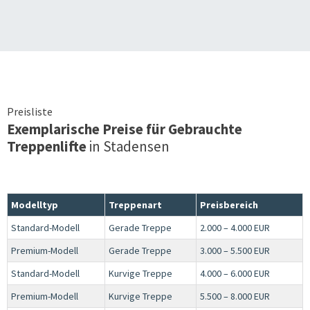
Preisliste
Exemplarische Preise für Gebrauchte
Treppenlifte
in
Stadensen
Modelltyp
Treppenart
Preisbereich
Standard-Modell
Gerade Treppe
2.000 – 4.000 EUR
Premium-Modell
Gerade Treppe
3.000 – 5.500 EUR
Standard-Modell
Kurvige Treppe
4.000 – 6.000 EUR
Premium-Modell
Kurvige Treppe
5.500 – 8.000 EUR