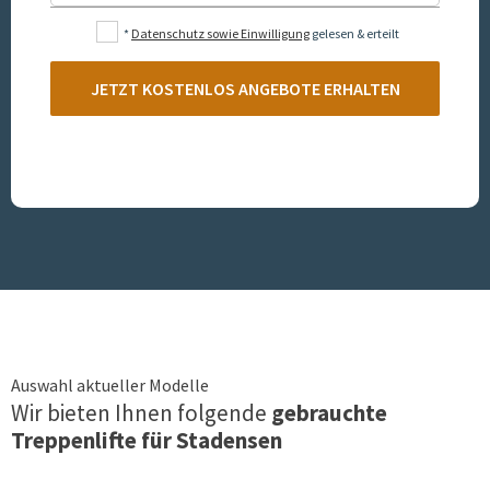
*
Datenschutz sowie Einwilligung
gelesen & erteilt
JETZT KOSTENLOS ANGEBOTE ERHALTEN
Auswahl aktueller Modelle
Wir bieten Ihnen folgende
gebrauchte
Treppenlifte für
Stadensen