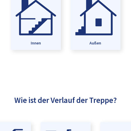
Innen
Außen
Wie ist der Verlauf der Treppe?