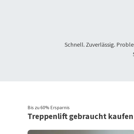
Schnell. Zuverlässig. Probl
Bis zu 60% Ersparnis
Treppenlift
gebraucht kaufen