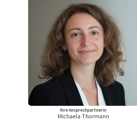
Ihre Ansprechpartnerin
Michaela Thormann