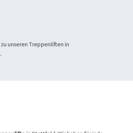
 zu unseren Treppenliften in
.