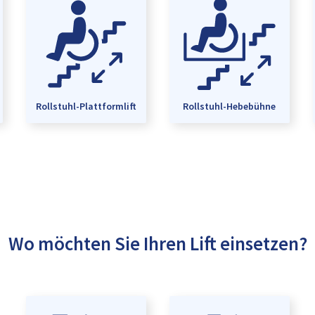
Rollstuhl-Plattformlift
Rollstuhl-Hebebühne
Wo möchten Sie Ihren Lift einsetzen?