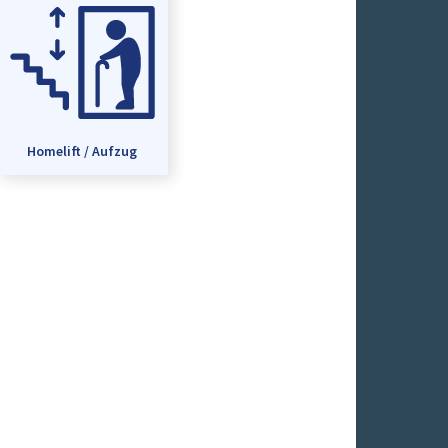
Homelift / Aufzug