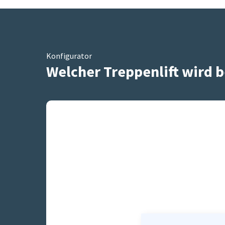
Konfigurator
Welcher Treppenlift wird b