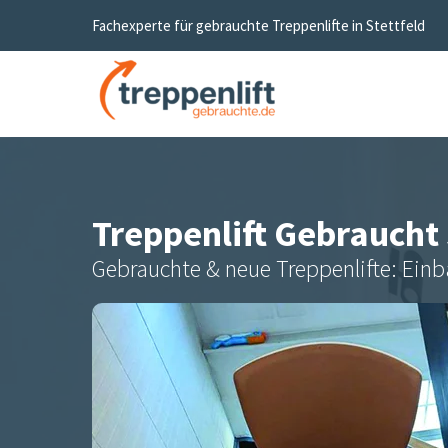
Fachexperte für gebrauchte Treppenlifte in
Stettfeld
Treppenlift Gebraucht
Gebrauchte & neue Treppenlifte: Einb