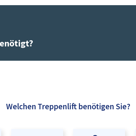
enötigt?
Welchen Treppenlift benötigen Sie?