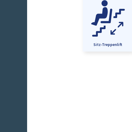
Sitz-Treppenlift