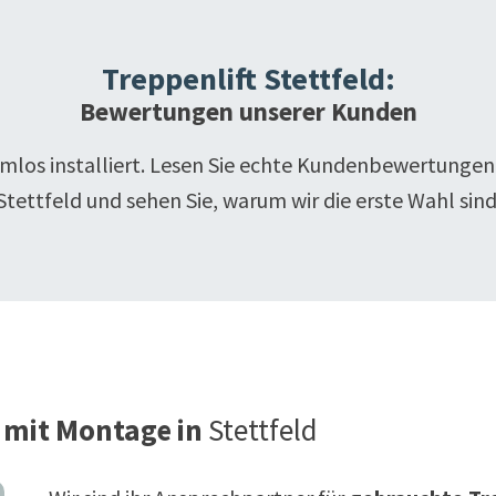
Treppenlift
Stettfeld
:
Bewertungen unserer Kunden
emlos installiert. Lesen Sie echte Kundenbewertungen
Stettfeld
und sehen Sie, warum wir die erste Wahl sind
 mit Montage in
Stettfeld