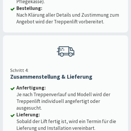
Pflegekasse).
Bestellung:
Nach Klärung aller Details und Zustimmung zum
Angebot wird der Treppenlift vorbereitet.
Schritt 4:
Zusammenstellung & Lieferung
Anfertigung:
Je nach Treppenverlauf und Modell wird der
Treppenlift individuell angefertigt oder
ausgesucht.
Lieferung:
Sobald der Lift fertig ist, wird ein Termin für die
Lieferung und Installation vereinbart.