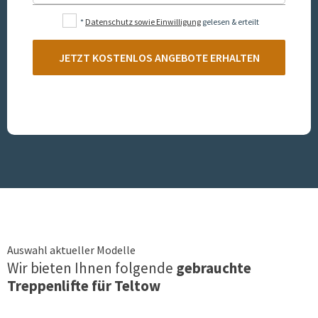
*
Datenschutz sowie Einwilligung
gelesen & erteilt
JETZT KOSTENLOS ANGEBOTE ERHALTEN
Auswahl aktueller Modelle
Wir bieten Ihnen folgende
gebrauchte
Treppenlifte für
Teltow