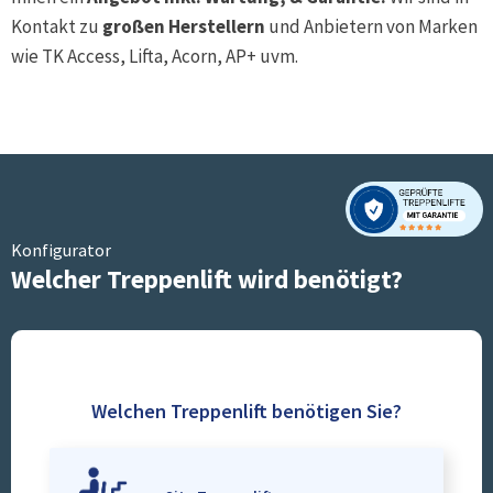
Kontakt zu
großen Herstellern
und Anbietern von Marken
wie TK Access, Lifta, Acorn, AP+ uvm.
Konfigurator
Welcher Treppenlift wird benötigt?
Welchen Treppenlift benötigen Sie?