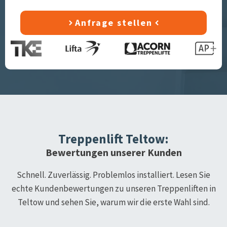
Anfrage stellen
Treppenlift
Teltow
:
Bewertungen unserer Kunden
Schnell. Zuverlässig. Problemlos installiert. Lesen Sie
echte Kundenbewertungen zu unseren Treppenliften in
Teltow
und sehen Sie, warum wir die erste Wahl sind.