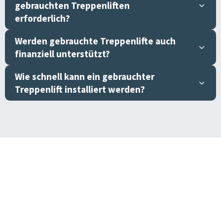
gebrauchten Treppenliften
erforderlich?
Werden gebrauchte Treppenlifte auch
finanziell unterstützt?
Wie schnell kann ein gebrauchter
Treppenlift installiert werden?