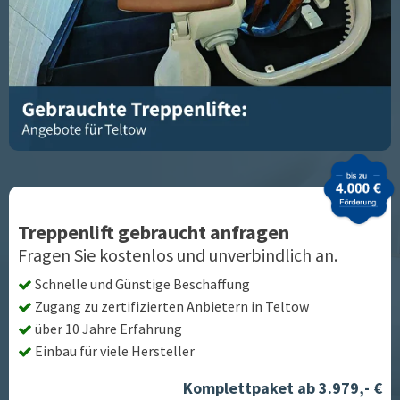
Treppenlift gebraucht anfragen
Fragen Sie kostenlos und unverbindlich an.
Schnelle und Günstige Beschaffung
Zugang zu zertifizierten Anbietern in
Teltow
über 10 Jahre Erfahrung
Einbau für viele Hersteller
Komplettpaket ab 3.979,- €