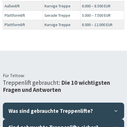
Außenlift
Kurvige Treppe
6.000 – 8.500 EUR
Plattformlift
Gerade Treppe
5.000 – 7.500 EUR
Plattformlift
Kurvige Treppe
8.000 – 12.000 EUR
Für
Teltow
:
Treppenlift gebraucht:
Die 10 wichtigsten
Fragen und Antworten
Was sind gebrauchte Treppenlifte?