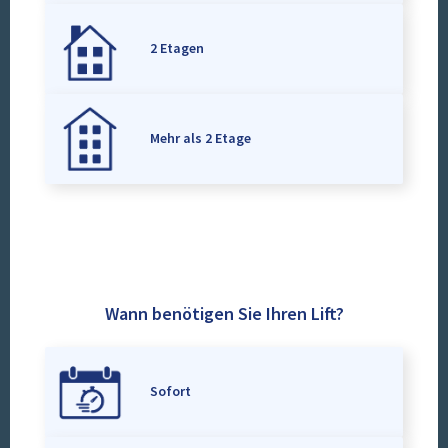
2 Etagen
Mehr als 2 Etage
Wann benötigen Sie Ihren Lift?
Sofort