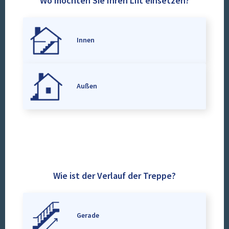
Wo möchten Sie Ihren Lift einsetzen?
Innen
Außen
Wie ist der Verlauf der Treppe?
Gerade