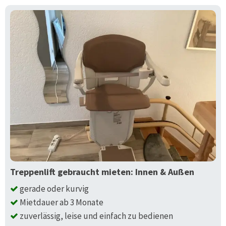
Treppenlift gebraucht mieten: Innen & Außen
gerade oder kurvig
Mietdauer ab 3 Monate
zuverlässig, leise und einfach zu bedienen