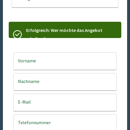
Erfolgreich: Wer möchte das Angebot
erhalten?
Vorname
Nachname
E-Mail
Telefonnummer