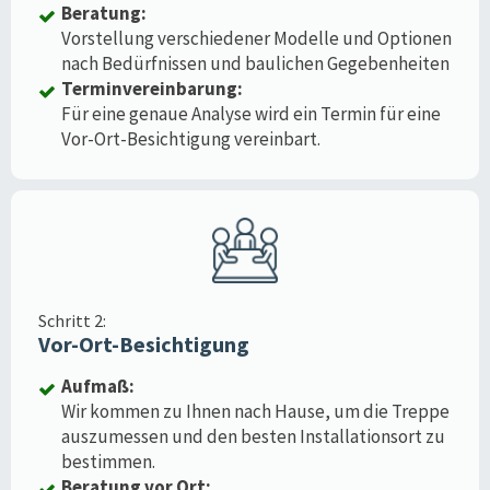
Beratung:
Vorstellung verschiedener Modelle und Optionen
nach Bedürfnissen und baulichen Gegebenheiten
Terminvereinbarung:
Für eine genaue Analyse wird ein Termin für eine
Vor-Ort-Besichtigung vereinbart.
Schritt 2:
Vor-Ort-Besichtigung
Aufmaß:
Wir kommen zu Ihnen nach Hause, um die Treppe
auszumessen und den besten Installationsort zu
bestimmen.
Beratung vor Ort: