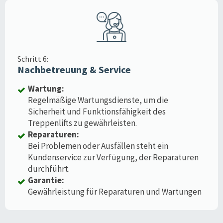
Schritt 6:
Nachbetreuung & Service
Wartung:
Regelmäßige Wartungsdienste, um die
Sicherheit und Funktionsfähigkeit des
Treppenlifts zu gewährleisten.
Reparaturen:
Bei Problemen oder Ausfällen steht ein
Kundenservice zur Verfügung, der Reparaturen
durchführt.
Garantie:
Gewährleistung für Reparaturen und Wartungen