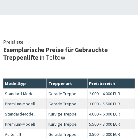
Preisliste
Exemplarische Preise für Gebrauchte
Treppenlifte
in
Teltow
Modelltyp
Treppenart
Preisbereich
Standard-Modell
Gerade Treppe
2.000 – 4.000 EUR
Premium-Modell
Gerade Treppe
3.000 – 5.500 EUR
Standard-Modell
Kurvige Treppe
4.000 – 6.000 EUR
Premium-Modell
Kurvige Treppe
5.500 – 8.000 EUR
Außenlift
Gerade Treppe
3.500 – 5.000 EUR