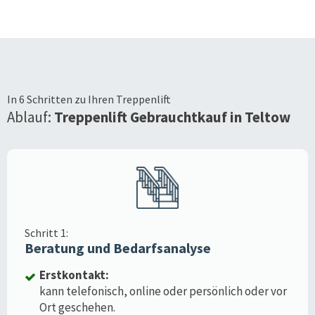
In 6 Schritten zu Ihren Treppenlift
Ablauf:
Treppenlift Gebrauchtkauf in
Teltow
Schritt 1:
Beratung und Bedarfsanalyse
Erstkontakt:
kann telefonisch, online oder persönlich oder vor
Ort geschehen.