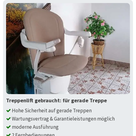
Treppenlift gebraucht: für gerade Treppe
Hohe Sicherheit auf gerade Treppen
Wartungsvertrag & Garantieleistungen möglich
moderne Ausführung
2 Fernbedienungen