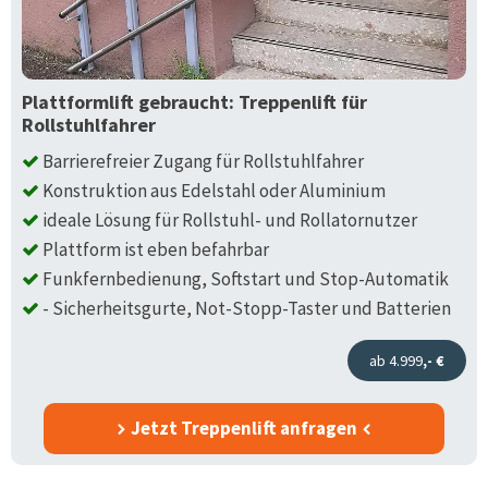
Plattformlift gebraucht: Treppenlift für
Rollstuhlfahrer
Barrierefreier Zugang für Rollstuhlfahrer
Konstruktion aus Edelstahl oder Aluminium
ideale Lösung für Rollstuhl- und Rollatornutzer
Plattform ist eben befahrbar
Funkfernbedienung, Softstart und Stop-Automatik
- Sicherheitsgurte, Not-Stopp-Taster und Batterien
ab 4.999
,- €
Jetzt Treppenlift anfragen