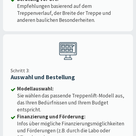
Empfehlungen basierend auf dem
Treppenverlauf, der Breite der Treppe und
anderen baulichen Besonderheiten.
Schritt 3:
Auswahl und Bestellung
Modellauswahl:
Sie wählen das passende Treppenlift-Modell aus,
das Ihren Bedürfnissen und Ihrem Budget
entspricht.
Finanzierung und Förderung:
Infos über mögliche Finanzierungsmöglichkeiten
und Förderungen (z.B. durch die Labo oder