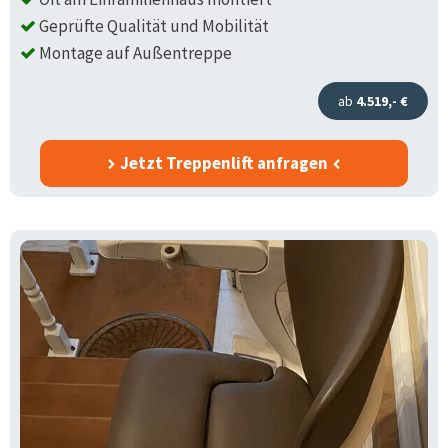
Geprüfte Qualität und Mobilität
Montage auf Außentreppe
ab
4.519,- €
Jetzt Treppenlift anfragen