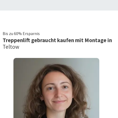
Bis zu 60% Ersparnis
Treppenlift
gebraucht kaufen mit Montage in
Teltow