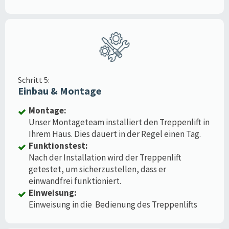
Schritt 5:
Einbau & Montage
Montage:
Unser Montageteam installiert den Treppenlift in
Ihrem Haus. Dies dauert in der Regel einen Tag.
Funktionstest:
Nach der Installation wird der Treppenlift
getestet, um sicherzustellen, dass er
einwandfrei funktioniert.
Einweisung:
Einweisung in die Bedienung des Treppenlifts