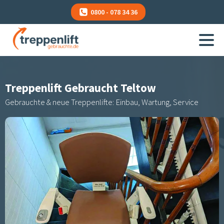
0800 - 078 34 36
Treppenlift Gebraucht
Teltow
Gebrauchte & neue Treppenlifte: Einbau, Wartung, Service