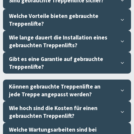
Sind gebrauchte Treppenlifte sicher?
Welche Vorteile bieten gebrauchte
Treppenlifte?
Wie lange dauert die Installation eines
gebrauchten Treppenlifts?
Gibt es eine Garantie auf gebrauchte
Treppenlifte?
Können gebrauchte Treppenlifte an
jede Treppe angepasst werden?
Wie hoch sind die Kosten für einen
gebrauchten Treppenlift?
Welche Wartungsarbeiten sind bei