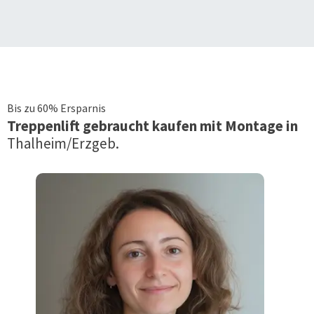
Bis zu 60% Ersparnis
Treppenlift
gebraucht kaufen mit Montage in
Thalheim/Erzgeb.