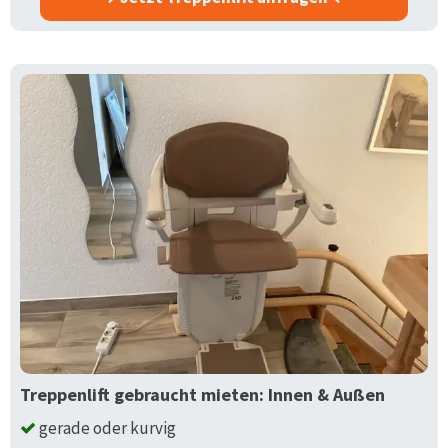
Treppenlift gebraucht mieten: Innen & Außen
gerade oder kurvig