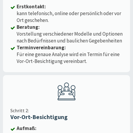
Erstkontakt:
kann telefonisch, online oder persönlich oder vor
Ort geschehen.
Beratung:
Vorstellung verschiedener Modelle und Optionen
nach Bedürfnissen und baulichen Gegebenheiten
Terminvereinbarung:
Für eine genaue Analyse wird ein Termin für eine
Vor-Ort-Besichtigung vereinbart.
Schritt 2:
Vor-Ort-Besichtigung
Aufmaß: