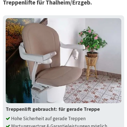
Treppenlifte für
Thalheim/Erzgeb.
Treppenlift gebraucht: für gerade Treppe
Hohe Sicherheit auf gerade Treppen
Wartungsvertrag & Garantieleistungen möglich