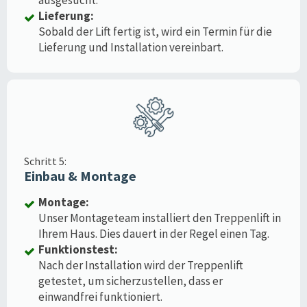
Lieferung:
Sobald der Lift fertig ist, wird ein Termin für die
Lieferung und Installation vereinbart.
Schritt 5:
Einbau & Montage
Montage:
Unser Montageteam installiert den Treppenlift in
Ihrem Haus. Dies dauert in der Regel einen Tag.
Funktionstest:
Nach der Installation wird der Treppenlift
getestet, um sicherzustellen, dass er
einwandfrei funktioniert.