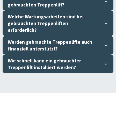
gebrauchten Treppenlift?
Welche Wartungsarbeiten sind bei
gebrauchten Treppenliften
erforderlich?
Werden gebrauchte Treppenlifte auch
finanziell unterstützt?
Wie schnell kann ein gebrauchter
Treppenlift installiert werden?