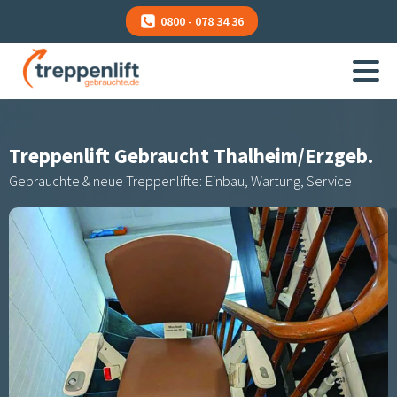
0800 - 078 34 36
Treppenlift Gebraucht
Thalheim/Erzgeb.
Gebrauchte & neue Treppenlifte: Einbau, Wartung, Service