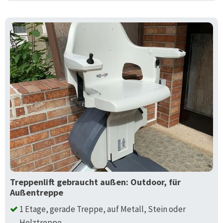
Treppenlift gebraucht außen: Outdoor, für
Außentreppe
1 Etage, gerade Treppe, auf Metall, Stein oder
Holztreppe