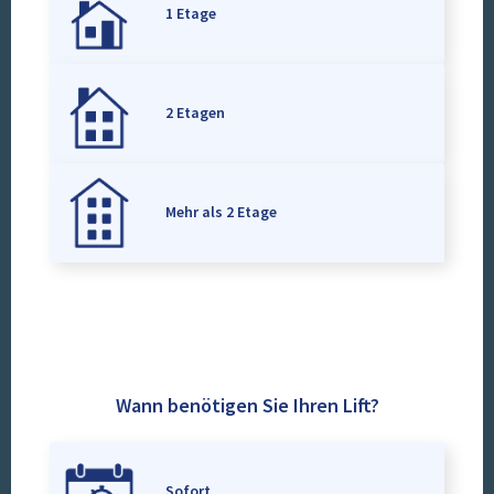
1 Etage
2 Etagen
Mehr als 2 Etage
Wann benötigen Sie Ihren Lift?
Sofort