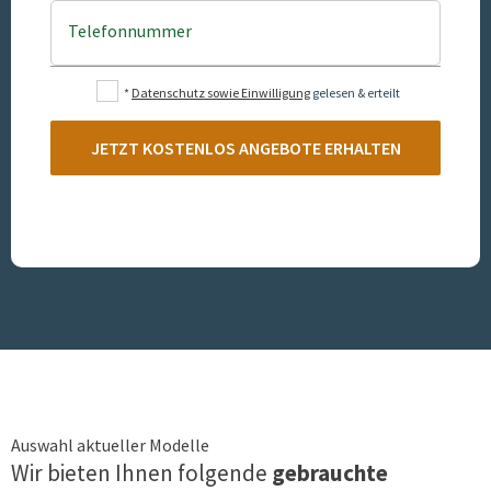
Telefonnummer
*
Datenschutz sowie Einwilligung
gelesen & erteilt
JETZT KOSTENLOS ANGEBOTE ERHALTEN
Auswahl aktueller Modelle
Wir bieten Ihnen folgende
gebrauchte