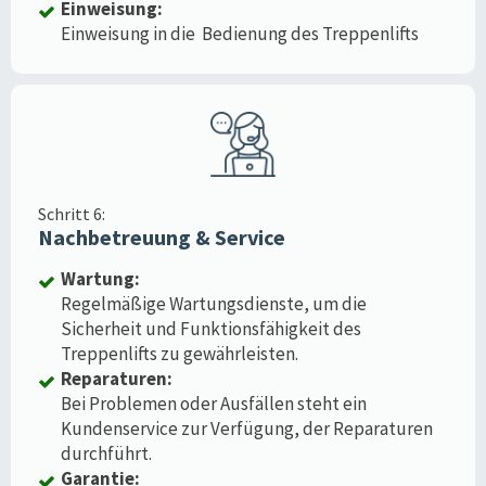
Einweisung:
Einweisung in die Bedienung des Treppenlifts
Schritt 6:
Nachbetreuung & Service
Wartung:
Regelmäßige Wartungsdienste, um die
Sicherheit und Funktionsfähigkeit des
Treppenlifts zu gewährleisten.
Reparaturen:
Bei Problemen oder Ausfällen steht ein
Kundenservice zur Verfügung, der Reparaturen
durchführt.
Garantie: