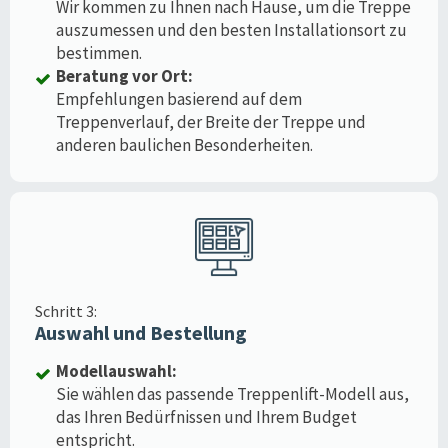
Wir kommen zu Ihnen nach Hause, um die Treppe
auszumessen und den besten Installationsort zu
bestimmen.
Beratung vor Ort:
Empfehlungen basierend auf dem
Treppenverlauf, der Breite der Treppe und
anderen baulichen Besonderheiten.
Schritt 3:
Auswahl und Bestellung
Modellauswahl:
Sie wählen das passende Treppenlift-Modell aus,
das Ihren Bedürfnissen und Ihrem Budget
entspricht.