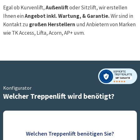
Egal ob Kurvenlift,
Außenlift
oder Sitzlift, wir erstellen
Ihnen ein
Angebot inkl. Wartung, & Garantie.
Wir sind in
Kontakt zu
großen Herstellern
und Anbietern von Marken
wie TK Access, Lifta, Acorn, AP+ uvm.
Konfigurator
Welcher Treppenlift wird benötigt?
Welchen Treppenlift benötigen Sie?