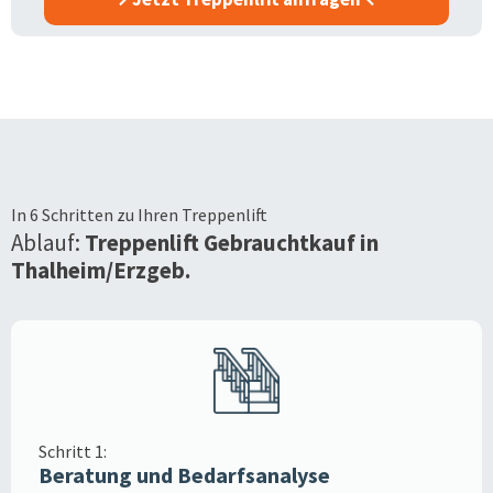
In 6 Schritten zu Ihren Treppenlift
Ablauf:
Treppenlift Gebrauchtkauf in
Thalheim/Erzgeb.
Schritt 1:
Beratung und Bedarfsanalyse