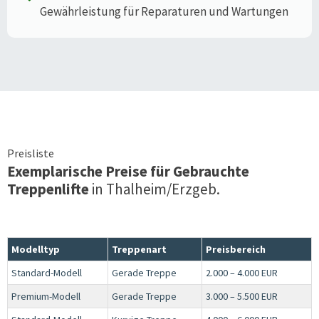
Gewährleistung für Reparaturen und Wartungen
Preisliste
Exemplarische Preise für Gebrauchte
Treppenlifte
in
Thalheim/Erzgeb.
Modelltyp
Treppenart
Preisbereich
Standard-Modell
Gerade Treppe
2.000 – 4.000 EUR
Premium-Modell
Gerade Treppe
3.000 – 5.500 EUR