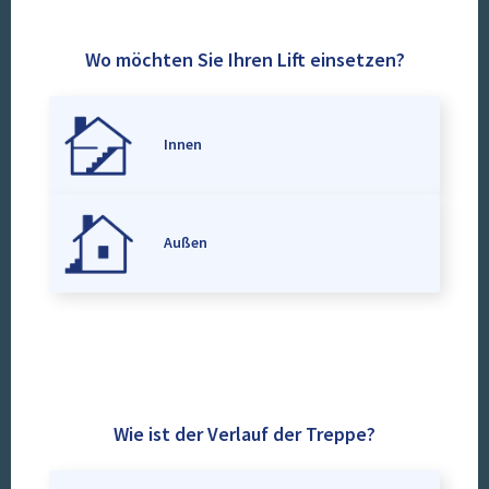
Wo möchten Sie Ihren Lift einsetzen?
Innen
Außen
Wie ist der Verlauf der Treppe?