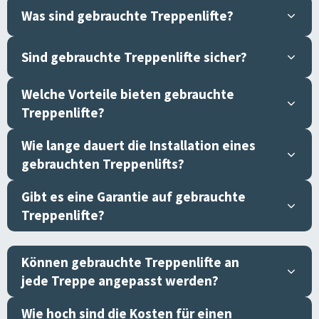
Was sind gebrauchte Treppenlifte?
Sind gebrauchte Treppenlifte sicher?
Welche Vorteile bieten gebrauchte
Treppenlifte?
Wie lange dauert die Installation eines
gebrauchten Treppenlifts?
Gibt es eine Garantie auf gebrauchte
Treppenlifte?
Können gebrauchte Treppenlifte an
jede Treppe angepasst werden?
Wie hoch sind die Kosten für einen