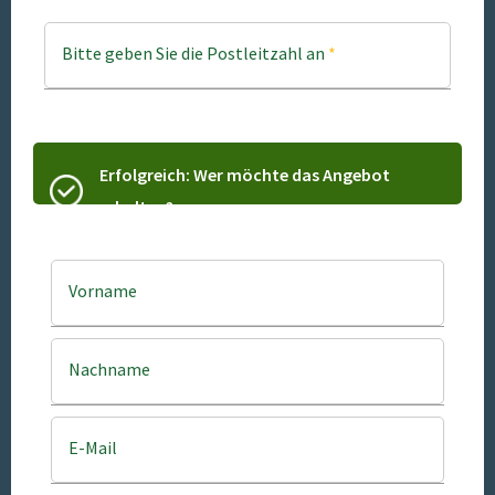
Bitte geben Sie die Postleitzahl an
*
Erfolgreich: Wer möchte das Angebot
erhalten?
Vorname
Nachname
E-Mail