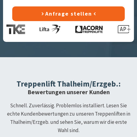
Anfrage stellen
Treppenlift
Thalheim/Erzgeb.
:
Bewertungen unserer Kunden
Schnell. Zuverlässig. Problemlos installiert. Lesen Sie
echte Kundenbewertungen zu unseren Treppenliften in
Thalheim/Erzgeb.
und sehen Sie, warum wir die erste
Wahl sind.