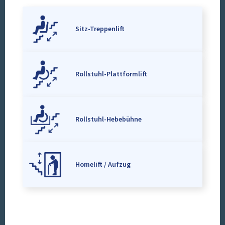
Sitz-Treppenlift
Rollstuhl-Plattformlift
Rollstuhl-Hebebühne
Homelift / Aufzug