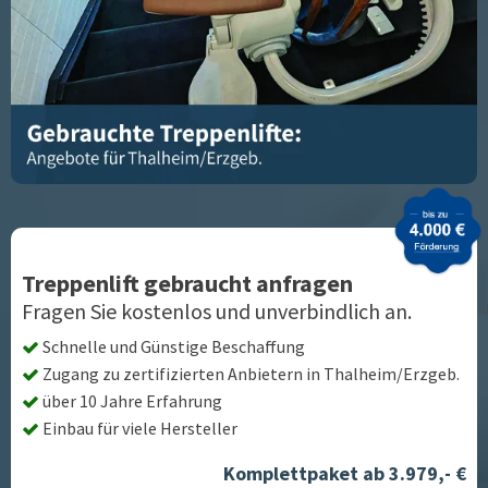
Treppenlift gebraucht anfragen
Fragen Sie kostenlos und unverbindlich an.
Schnelle und Günstige Beschaffung
Zugang zu zertifizierten Anbietern in
Thalheim/Erzgeb.
über 10 Jahre Erfahrung
Einbau für viele Hersteller
Komplettpaket ab 3.979,- €