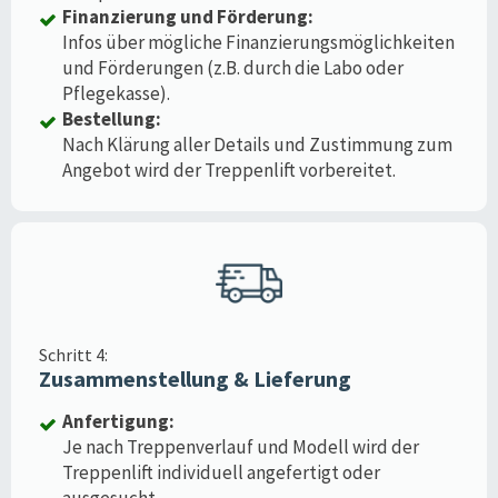
Finanzierung und Förderung:
Infos über mögliche Finanzierungsmöglichkeiten
und Förderungen (z.B. durch die Labo oder
Pflegekasse).
Bestellung:
Nach Klärung aller Details und Zustimmung zum
Angebot wird der Treppenlift vorbereitet.
Schritt 4:
Zusammenstellung & Lieferung
Anfertigung:
Je nach Treppenverlauf und Modell wird der
Treppenlift individuell angefertigt oder
ausgesucht.