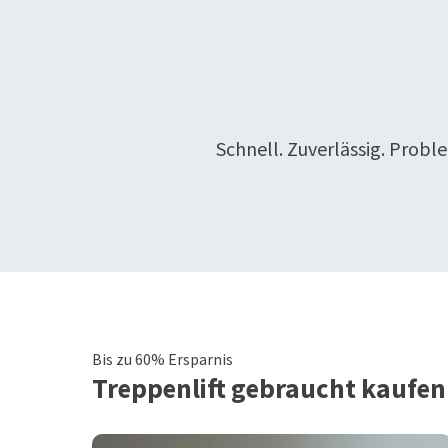
Schnell. Zuverlässig. Probl
Bis zu 60% Ersparnis
Treppenlift
gebraucht kaufen