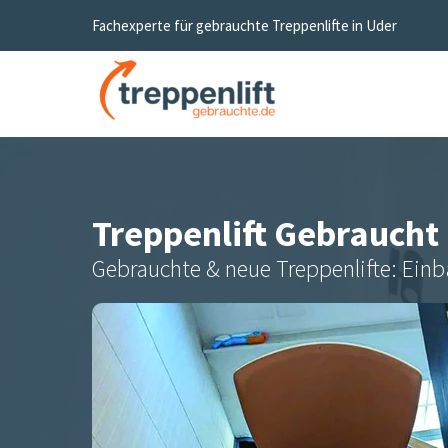
Fachexperte für gebrauchte Treppenlifte in
Uder
Treppenlift Gebraucht
Gebrauchte & neue Treppenlifte: Einb