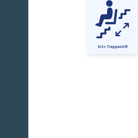
Sitz-Treppenlift