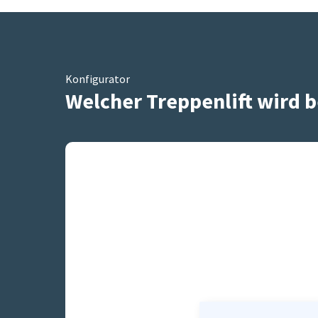
Konfigurator
Welcher Treppenlift wird b