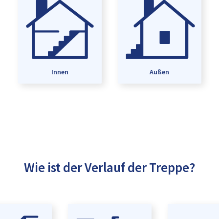
Innen
Außen
Wie ist der Verlauf der Treppe?