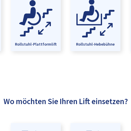
Rollstuhl-Plattformlift
Rollstuhl-Hebebühne
Wo möchten Sie Ihren Lift einsetzen?