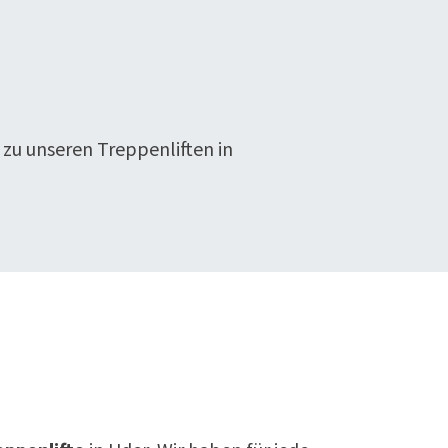
 zu unseren Treppenliften in