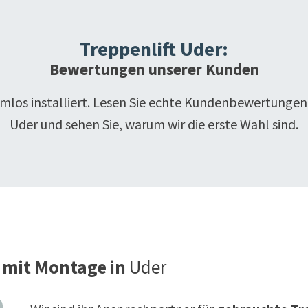
Treppenlift
Uder
:
Bewertungen unserer Kunden
emlos installiert. Lesen Sie echte Kundenbewertungen
Uder
und sehen Sie, warum wir die erste Wahl sind.
 mit Montage in
Uder