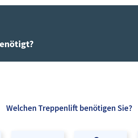
enötigt?
Welchen Treppenlift benötigen Sie?