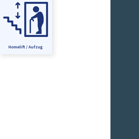
Homelift / Aufzug