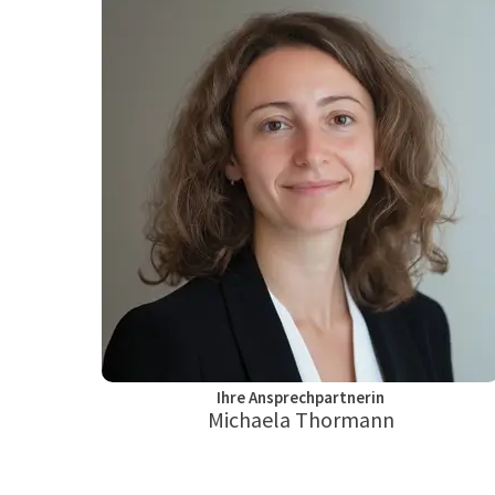
Ihre Ansprechpartnerin
Michaela Thormann