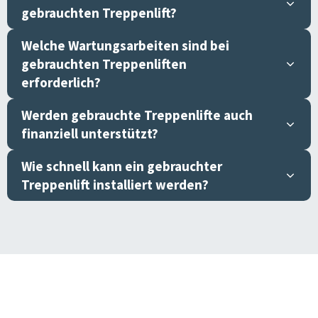
gebrauchten Treppenlift?
Welche Wartungsarbeiten sind bei
gebrauchten Treppenliften
erforderlich?
Werden gebrauchte Treppenlifte auch
finanziell unterstützt?
Wie schnell kann ein gebrauchter
Treppenlift installiert werden?