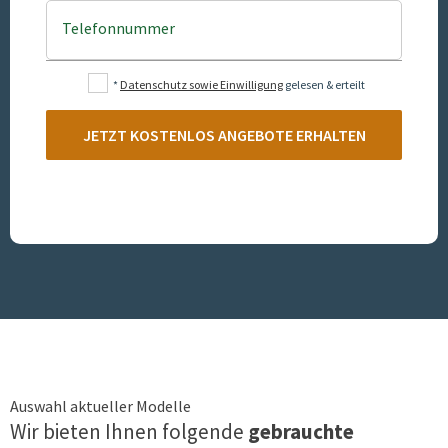
Telefonnummer
*
Datenschutz sowie Einwilligung
gelesen & erteilt
JETZT KOSTENLOS ANGEBOTE ERHALTEN
Auswahl aktueller Modelle
Wir bieten Ihnen folgende
gebrauchte