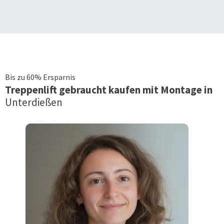
Bis zu 60% Ersparnis
Treppenlift
gebraucht kaufen mit Montage in
Unterdießen