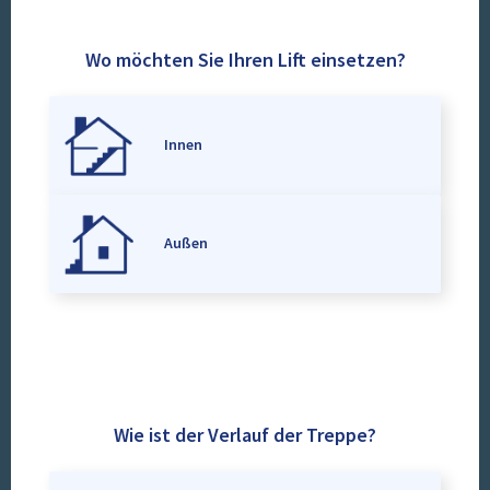
Wo möchten Sie Ihren Lift einsetzen?
Innen
Außen
Wie ist der Verlauf der Treppe?