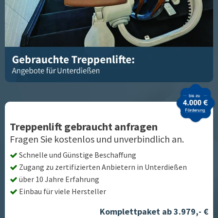
Treppenlift gebraucht anfragen
Fragen Sie kostenlos und unverbindlich an.
Schnelle und Günstige Beschaffung
Zugang zu zertifizierten Anbietern in
Unterdießen
über 10 Jahre Erfahrung
Einbau für viele Hersteller
Komplettpaket ab 3.979,- €