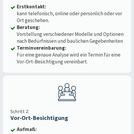
Erstkontakt:
kann telefonisch, online oder persönlich oder vor
Ort geschehen.
Beratung:
Vorstellung verschiedener Modelle und Optionen
nach Bedürfnissen und baulichen Gegebenheiten
Terminvereinbarung:
Für eine genaue Analyse wird ein Termin für eine
Vor-Ort-Besichtigung vereinbart.
Schritt 2:
Vor-Ort-Besichtigung
Aufmaß: