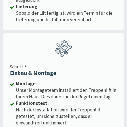
Lieferung:
Sobald der Lift fertig ist, wird ein Termin für die
Lieferung und Installation vereinbart.
Schritt 5:
Einbau & Montage
Montage:
Unser Montageteam installiert den Treppenlift in
Ihrem Haus. Dies dauert in der Regel einen Tag.
Funktionstest:
Nach der Installation wird der Treppenlift
getestet, um sicherzustellen, dass er
einwandfrei funktioniert.