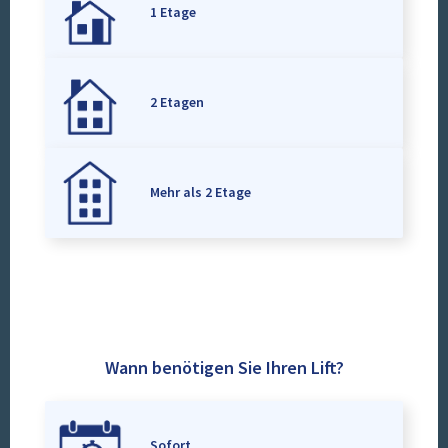
1 Etage
2 Etagen
Mehr als 2 Etage
Wann benötigen Sie Ihren Lift?
Sofort