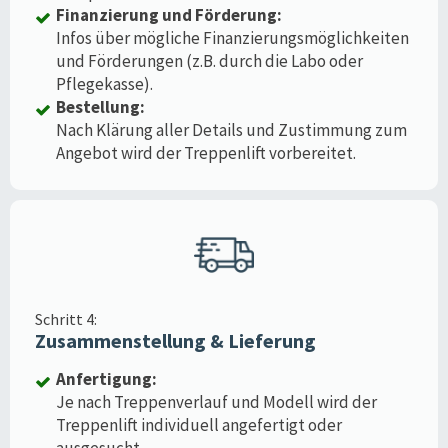
Finanzierung und Förderung:
Infos über mögliche Finanzierungsmöglichkeiten
und Förderungen (z.B. durch die Labo oder
Pflegekasse).
Bestellung:
Nach Klärung aller Details und Zustimmung zum
Angebot wird der Treppenlift vorbereitet.
Schritt 4:
Zusammenstellung & Lieferung
Anfertigung:
Je nach Treppenverlauf und Modell wird der
Treppenlift individuell angefertigt oder
ausgesucht.