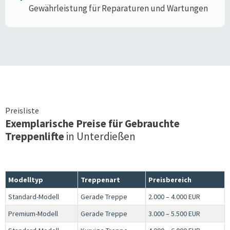
Gewährleistung für Reparaturen und Wartungen
Preisliste
Exemplarische Preise für Gebrauchte
Treppenlifte
in
Unterdießen
Modelltyp
Treppenart
Preisbereich
Standard-Modell
Gerade Treppe
2.000 – 4.000 EUR
Premium-Modell
Gerade Treppe
3.000 – 5.500 EUR