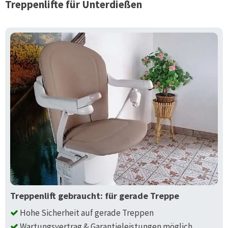
Treppenlifte für
Unterdießen
Treppenlift gebraucht: für gerade Treppe
Hohe Sicherheit auf gerade Treppen
Wartungsvertrag & Garantieleistungen möglich