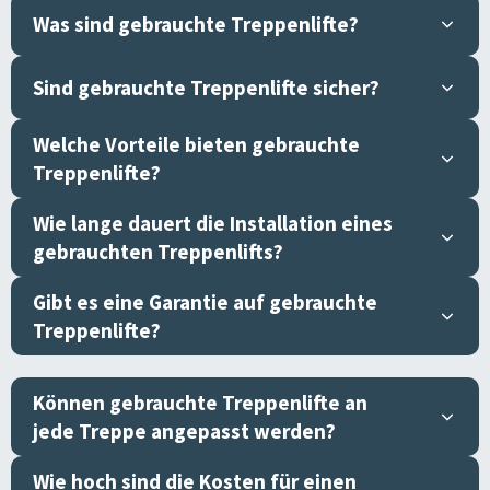
Was sind gebrauchte Treppenlifte?
Sind gebrauchte Treppenlifte sicher?
Welche Vorteile bieten gebrauchte
Treppenlifte?
Wie lange dauert die Installation eines
gebrauchten Treppenlifts?
Gibt es eine Garantie auf gebrauchte
Treppenlifte?
Können gebrauchte Treppenlifte an
jede Treppe angepasst werden?
Wie hoch sind die Kosten für einen