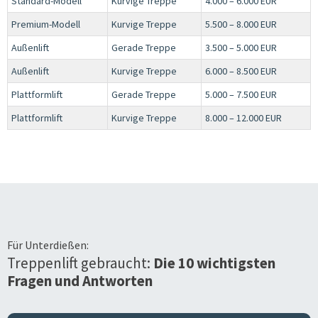
Standard-Modell
Kurvige Treppe
4.000 – 6.000 EUR
Premium-Modell
Kurvige Treppe
5.500 – 8.000 EUR
Außenlift
Gerade Treppe
3.500 – 5.000 EUR
Außenlift
Kurvige Treppe
6.000 – 8.500 EUR
Plattformlift
Gerade Treppe
5.000 – 7.500 EUR
Plattformlift
Kurvige Treppe
8.000 – 12.000 EUR
Für
Unterdießen
:
Treppenlift gebraucht:
Die 10 wichtigsten
Fragen und Antworten