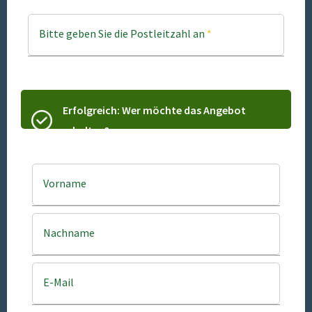
Bitte geben Sie die Postleitzahl an
*
Erfolgreich: Wer möchte das Angebot
erhalten?
Vorname
Nachname
E-Mail