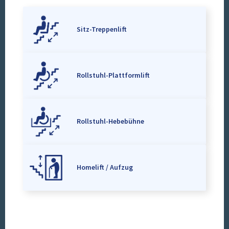
Sitz-Treppenlift
Rollstuhl-Plattformlift
Rollstuhl-Hebebühne
Homelift / Aufzug