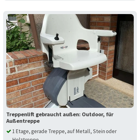
Treppenlift gebraucht außen: Outdoor, für
Außentreppe
1 Etage, gerade Treppe, auf Metall, Stein oder
Holztreppe