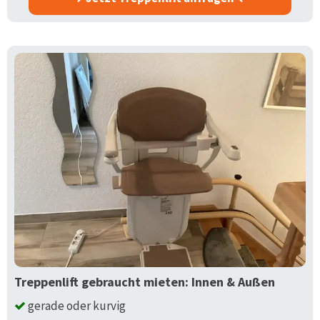
Treppenlift gebraucht mieten: Innen & Außen
gerade oder kurvig