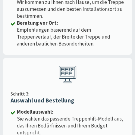
Wir kommen zu Ihnen nach Hause, um die Treppe
auszumessen und den besten Installationsort zu
bestimmen.
Beratung vor Ort:
Empfehlungen basierend auf dem
Treppenverlauf, der Breite der Treppe und
anderen baulichen Besonderheiten.
Schritt 3:
Auswahl und Bestellung
Modellauswahl:
Sie wählen das passende Treppenlift-Modell aus,
das Ihren Bedürfnissen und Ihrem Budget
entspricht.