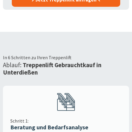
In 6 Schritten zu Ihren Treppenlift
Ablauf:
Treppenlift Gebrauchtkauf in
Unterdießen
Schritt 1:
Beratung und Bedarfsanalyse