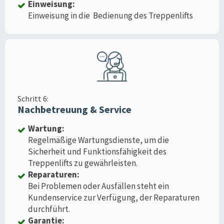
Einweisung:
Einweisung in die Bedienung des Treppenlifts
Schritt 6:
Nachbetreuung & Service
Wartung:
Regelmäßige Wartungsdienste, um die
Sicherheit und Funktionsfähigkeit des
Treppenlifts zu gewährleisten.
Reparaturen:
Bei Problemen oder Ausfällen steht ein
Kundenservice zur Verfügung, der Reparaturen
durchführt.
Garantie: