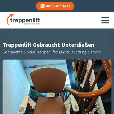
0800 - 078 34 36
Treppenlift Gebraucht
Unterdießen
Gebrauchte & neue Treppenlifte: Einbau, Wartung, Service