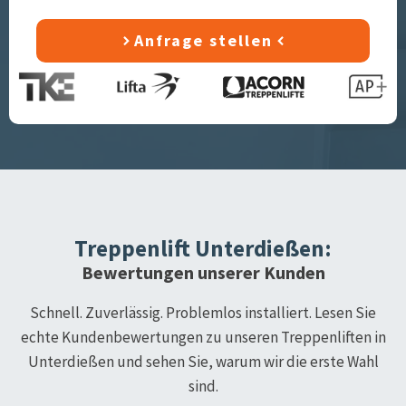
Anfrage stellen
Treppenlift
Unterdießen
:
Bewertungen unserer Kunden
Schnell. Zuverlässig. Problemlos installiert. Lesen Sie
echte Kundenbewertungen zu unseren Treppenliften in
Unterdießen
und sehen Sie, warum wir die erste Wahl
sind.