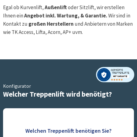
Egal ob Kurvenlift,
Außenlift
oder Sitzlift, wir erstellen
Ihnen ein
Angebot inkl. Wartung, & Garantie.
Wir sind in
Kontakt zu
großen Herstellern
und Anbietern von Marken
wie TK Access, Lifta, Acorn, AP+ uvm.
Konfigurator
Welcher Treppenlift wird benötigt?
Welchen Treppenlift benötigen Sie?