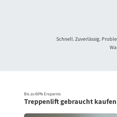
Schnell. Zuverlässig. Probl
Wa
Bis zu 60% Ersparnis
Treppenlift
gebraucht kaufen