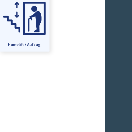
Homelift / Aufzug