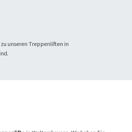
 zu unseren Treppenliften in
ind.