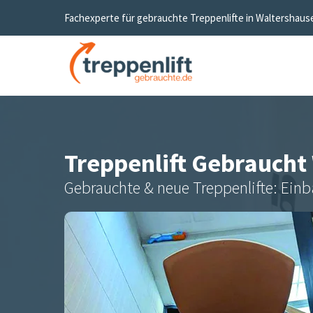
Fachexperte für gebrauchte Treppenlifte in
Waltershaus
Treppenlift Gebraucht
Gebrauchte & neue Treppenlifte: Einb