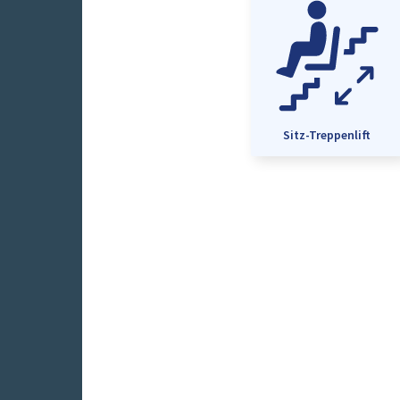
Sitz-Treppenlift