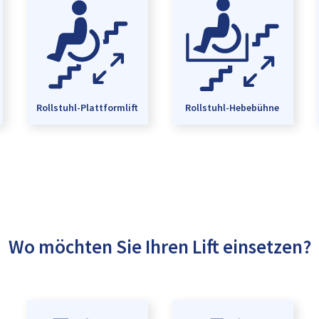
Rollstuhl-Plattformlift
Rollstuhl-Hebebühne
Wo möchten Sie Ihren Lift einsetzen?