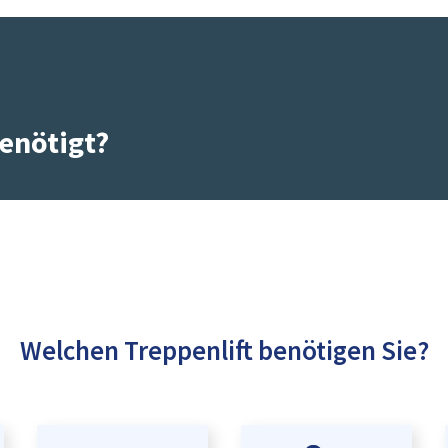
enötigt?
Welchen Treppenlift benötigen Sie?