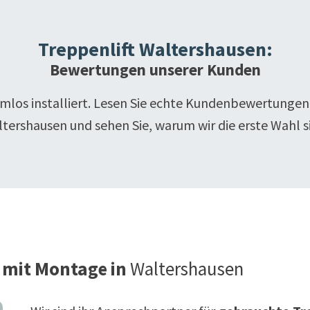
Treppenlift
Waltershausen
:
Bewertungen unserer Kunden
emlos installiert. Lesen Sie echte Kundenbewertungen
ltershausen
und sehen Sie, warum wir die erste Wahl s
 mit Montage in
Waltershausen