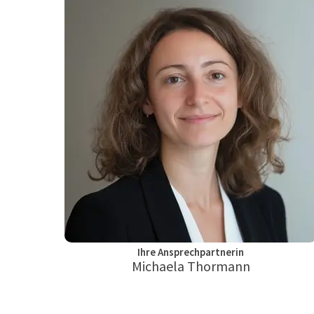
Ihre Ansprechpartnerin
Michaela Thormann