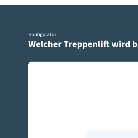
Konfigurator
Welcher Treppenlift wird b