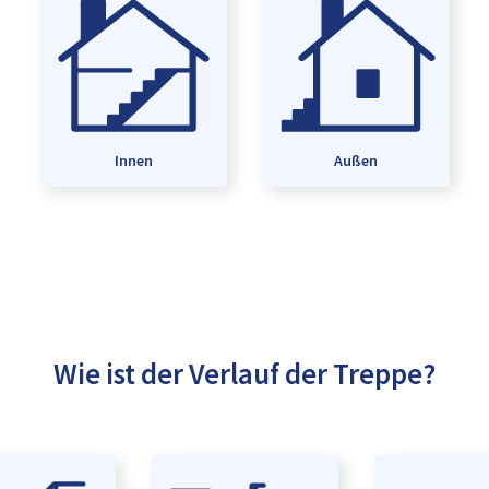
Innen
Außen
Wie ist der Verlauf der Treppe?