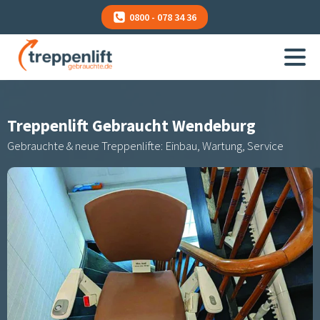
0800 - 078 34 36
Treppenlift Gebraucht
Wendeburg
Gebrauchte & neue Treppenlifte: Einbau, Wartung, Service