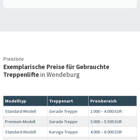
Preisliste
Exemplarische Preise für Gebrauchte
Treppenlifte
in
Wendeburg
Modelltyp
Treppenart
Preisbereich
Standard-Modell
Gerade Treppe
2.000 – 4.000 EUR
Premium-Modell
Gerade Treppe
3.000 – 5.500 EUR
Standard-Modell
Kurvige Treppe
4.000 – 6.000 EUR