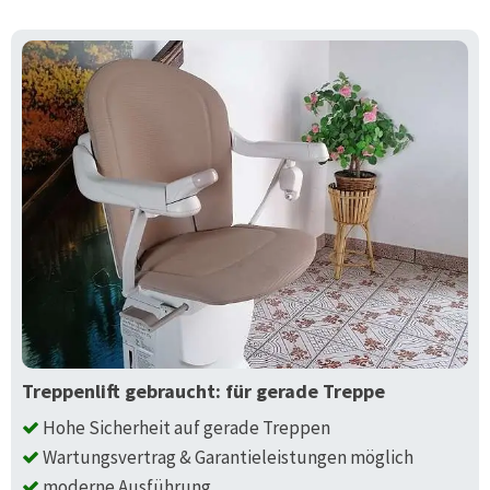
Treppenlift gebraucht: für gerade Treppe
Hohe Sicherheit auf gerade Treppen
Wartungsvertrag & Garantieleistungen möglich
moderne Ausführung