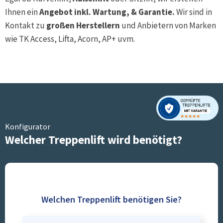
Ihnen ein
Angebot inkl. Wartung, & Garantie.
Wir sind in
Kontakt zu
großen Herstellern
und Anbietern von Marken
wie TK Access, Lifta, Acorn, AP+ uvm.
Konfigurator
Welcher Treppenlift wird benötigt?
Welchen Treppenlift benötigen Sie?