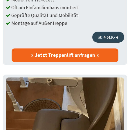
Oft am Einfamilienhaus montiert
Geprüfte Qualität und Mobilität
Montage auf Außentreppe
ab
4.519,- €
Jetzt Treppenlift anfragen