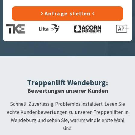
Anfrage stellen
Treppenlift
Wendeburg
:
Bewertungen unserer Kunden
Schnell. Zuverlässig. Problemlos installiert. Lesen Sie
echte Kundenbewertungen zu unseren Treppenliften in
Wendeburg
und sehen Sie, warum wir die erste Wahl
sind.