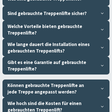
Sind gebrauchte Treppenlifte sicher?
Welche Vorteile bieten gebrauchte
Treppenlifte?
Wie lange dauert die Installation eines
gebrauchten Treppenlifts?
Gibt es eine Garantie auf gebrauchte
Treppenlifte?
Können gebrauchte Treppenlifte an
jede Treppe angepasst werden?
Wie hoch sind die Kosten für einen
gebrauchten Treppenlift?