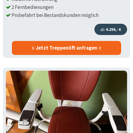
2 Fernbedienungen
Probefahrt bei Bestandskunden möglich
ab
4.299,- €
Jetzt Treppenlift anfragen