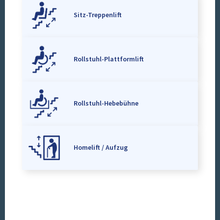
Sitz-Treppenlift
Rollstuhl-Plattformlift
Rollstuhl-Hebebühne
Homelift / Aufzug