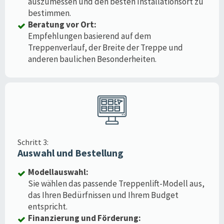
auszumessen und den besten Installationsort zu
bestimmen.
Beratung vor Ort:
Empfehlungen basierend auf dem
Treppenverlauf, der Breite der Treppe und
anderen baulichen Besonderheiten.
Schritt 3:
Auswahl und Bestellung
Modellauswahl:
Sie wählen das passende Treppenlift-Modell aus,
das Ihren Bedürfnissen und Ihrem Budget
entspricht.
Finanzierung und Förderung: