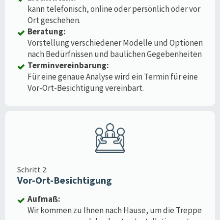
kann telefonisch, online oder persönlich oder vor
Ort geschehen.
Beratung:
Vorstellung verschiedener Modelle und Optionen
nach Bedürfnissen und baulichen Gegebenheiten
Terminvereinbarung:
Für eine genaue Analyse wird ein Termin für eine
Vor-Ort-Besichtigung vereinbart.
Schritt 2:
Vor-Ort-Besichtigung
Aufmaß:
Wir kommen zu Ihnen nach Hause, um die Treppe