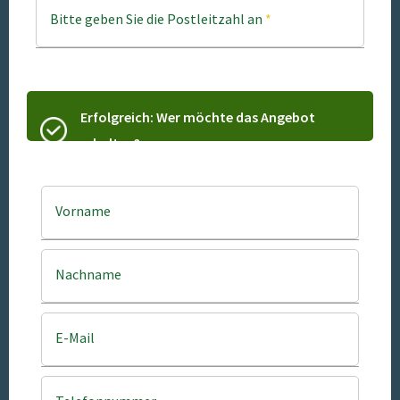
Bitte geben Sie die Postleitzahl an
*
Erfolgreich: Wer möchte das Angebot
erhalten?
Vorname
Nachname
E-Mail