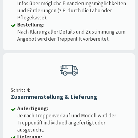
Infos über mögliche Finanzierungsmöglichkeiten
und Förderungen (z.B. durch die Labo oder
Pflegekasse).
Bestellung:
Nach Klärung aller Details und Zustimmung zum
Angebot wird der Treppenlift vorbereitet.
Schritt 4:
Zusammenstellung & Lieferung
Anfertigung:
Je nach Treppenverlauf und Modell wird der
Treppenlift individuell angefertigt oder
ausgesucht.
Lieferung: