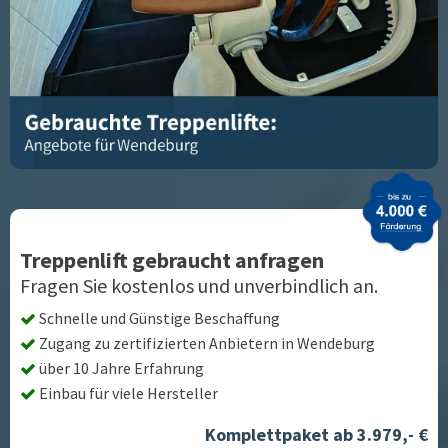
Treppenlift gebraucht anfragen
Fragen Sie kostenlos und unverbindlich an.
Schnelle und Günstige Beschaffung
Zugang zu zertifizierten Anbietern in
Wendeburg
über 10 Jahre Erfahrung
Einbau für viele Hersteller
Komplettpaket ab 3.979,- €