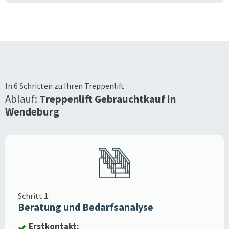
In 6 Schritten zu Ihren Treppenlift
Ablauf:
Treppenlift Gebrauchtkauf in
Wendeburg
Schritt 1:
Beratung und Bedarfsanalyse
Erstkontakt: