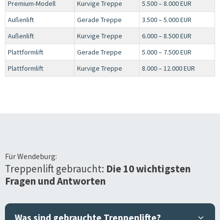
Premium-Modell
Kurvige Treppe
5.500 – 8.000 EUR
Außenlift
Gerade Treppe
3.500 – 5.000 EUR
Außenlift
Kurvige Treppe
6.000 – 8.500 EUR
Plattformlift
Gerade Treppe
5.000 – 7.500 EUR
Plattformlift
Kurvige Treppe
8.000 – 12.000 EUR
Für
Wendeburg
:
Treppenlift gebraucht:
Die 10 wichtigsten
Fragen und Antworten
Was sind gebrauchte Treppenlifte?