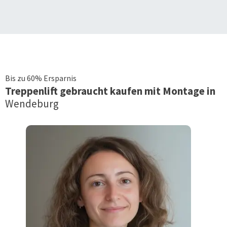
Bis zu 60% Ersparnis
Treppenlift
gebraucht kaufen mit Montage in
Wendeburg