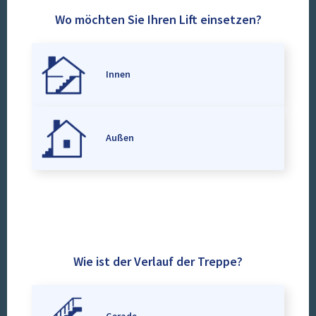
Wo möchten Sie Ihren Lift einsetzen?
Innen
Außen
Wie ist der Verlauf der Treppe?