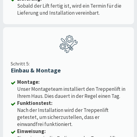
Sobald der Lift fertig ist, wird ein Termin für die
Lieferung und Installation vereinbart.
Schritt 5:
Einbau & Montage
Montage:
Unser Montageteam installiert den Treppenlift in
Ihrem Haus. Dies dauert in der Regel einen Tag.
Funktionstest:
Nach der Installation wird der Treppenlift
getestet, um sicherzustellen, dass er
einwandfrei funktioniert.
Einweisung: