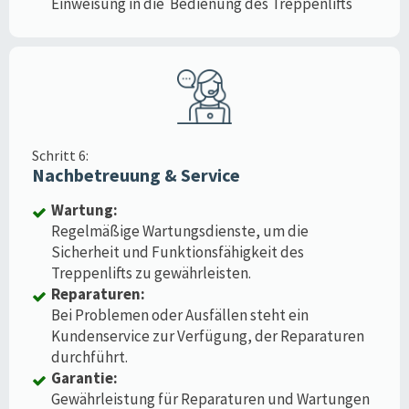
Einweisung in die Bedienung des Treppenlifts
Schritt 6:
Nachbetreuung & Service
Wartung:
Regelmäßige Wartungsdienste, um die
Sicherheit und Funktionsfähigkeit des
Treppenlifts zu gewährleisten.
Reparaturen:
Bei Problemen oder Ausfällen steht ein
Kundenservice zur Verfügung, der Reparaturen
durchführt.
Garantie:
Gewährleistung für Reparaturen und Wartungen