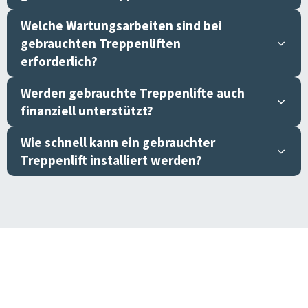
Welche Wartungsarbeiten sind bei
gebrauchten Treppenliften
erforderlich?
Werden gebrauchte Treppenlifte auch
finanziell unterstützt?
Wie schnell kann ein gebrauchter
Treppenlift installiert werden?