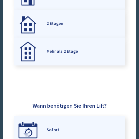
2 Etagen
Mehr als 2 Etage
Wann benötigen Sie Ihren Lift?
Sofort