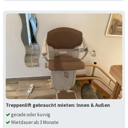
Treppenlift gebraucht mieten: Innen & Außen
gerade oder kurvig
Mietdauer ab 3 Monate