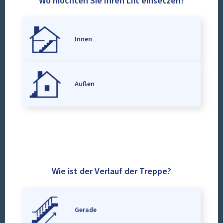
Wo möchten Sie Ihren Lift einsetzen?
Innen
Außen
Wie ist der Verlauf der Treppe?
Gerade