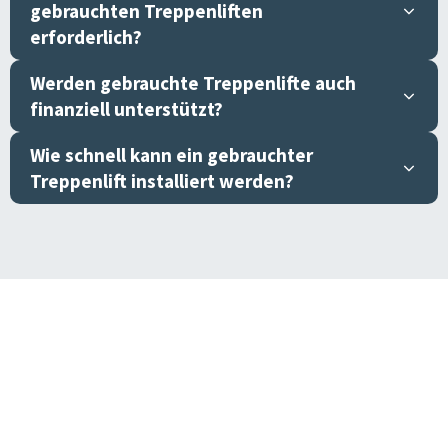
gebrauchten Treppenliften
erforderlich?
Werden gebrauchte Treppenlifte auch
finanziell unterstützt?
Wie schnell kann ein gebrauchter
Treppenlift installiert werden?