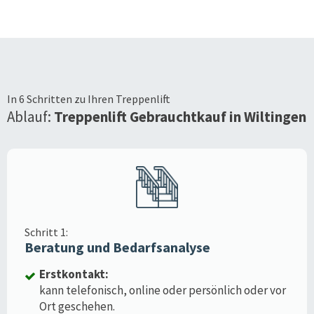
In 6 Schritten zu Ihren Treppenlift
Ablauf:
Treppenlift Gebrauchtkauf in
Wiltingen
Schritt 1:
Beratung und Bedarfsanalyse
Erstkontakt:
kann telefonisch, online oder persönlich oder vor
Ort geschehen.