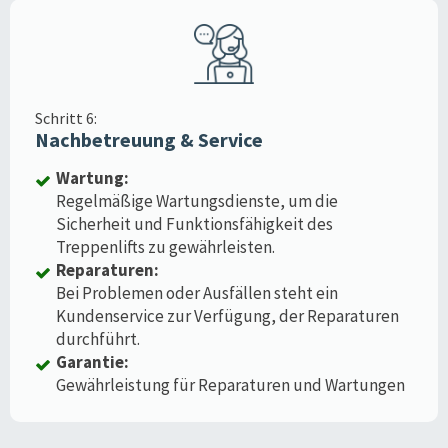
Schritt 6:
Nachbetreuung & Service
Wartung:
Regelmäßige Wartungsdienste, um die
Sicherheit und Funktionsfähigkeit des
Treppenlifts zu gewährleisten.
Reparaturen:
Bei Problemen oder Ausfällen steht ein
Kundenservice zur Verfügung, der Reparaturen
durchführt.
Garantie:
Gewährleistung für Reparaturen und Wartungen