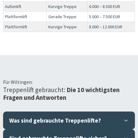
Außenlift
Kurvige Treppe
6.000 – 8.500 EUR
Plattformlift
Gerade Treppe
5.000 – 7.500 EUR
Plattformlift
Kurvige Treppe
8.000 – 12.000 EUR
Für
Wiltingen
:
Treppenlift gebraucht:
Die 10 wichtigsten
Fragen und Antworten
Was sind gebrauchte Treppenlifte?