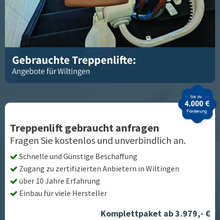
Treppenlift gebraucht anfragen
Fragen Sie kostenlos und unverbindlich an.
Schnelle und Günstige Beschaffung
Zugang zu zertifizierten Anbietern in
Wiltingen
über 10 Jahre Erfahrung
Einbau für viele Hersteller
Komplettpaket ab 3.979,- €