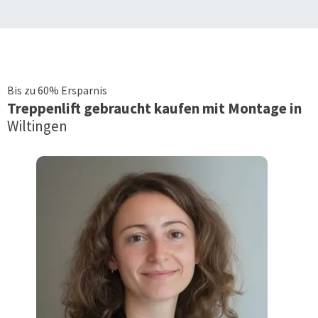
Bis zu 60% Ersparnis
Treppenlift
gebraucht kaufen mit Montage in
Wiltingen