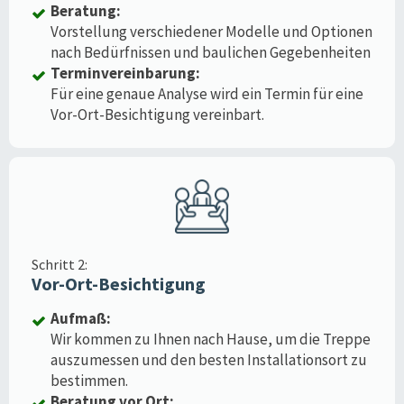
Beratung:
Vorstellung verschiedener Modelle und Optionen
nach Bedürfnissen und baulichen Gegebenheiten
Terminvereinbarung:
Für eine genaue Analyse wird ein Termin für eine
Vor-Ort-Besichtigung vereinbart.
Schritt 2:
Vor-Ort-Besichtigung
Aufmaß:
Wir kommen zu Ihnen nach Hause, um die Treppe
auszumessen und den besten Installationsort zu
bestimmen.
Beratung vor Ort: