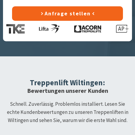
Anfrage stellen
Treppenlift
Wiltingen
:
Bewertungen unserer Kunden
Schnell. Zuverlässig. Problemlos installiert. Lesen Sie
echte Kundenbewertungen zu unseren Treppenliften in
Wiltingen
und sehen Sie, warum wir die erste Wahl sind.