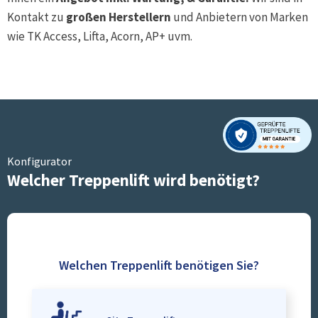
Kontakt zu
großen Herstellern
und Anbietern von Marken
wie TK Access, Lifta, Acorn, AP+ uvm.
Konfigurator
Welcher Treppenlift wird benötigt?
Welchen Treppenlift benötigen Sie?