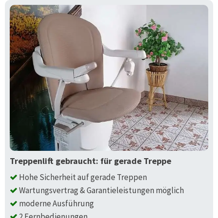
Treppenlift gebraucht: für gerade Treppe
Hohe Sicherheit auf gerade Treppen
Wartungsvertrag & Garantieleistungen möglich
moderne Ausführung
2 Fernbedienungen