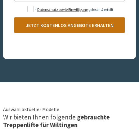
*
Datenschutz sowie Einwilligung
gelesen & erteilt
JETZT KOSTENLOS ANGEBOTE ERHALTEN
Auswahl aktueller Modelle
Wir bieten Ihnen folgende
gebrauchte
Treppenlifte für
Wiltingen