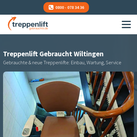
0800 - 078 34 36
Treppenlift Gebraucht
Wiltingen
Gebrauchte & neue Treppenlifte: Einbau, Wartung, Service