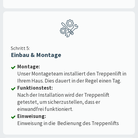
Schritt 5:
Einbau & Montage
Montage:
Unser Montageteam installiert den Treppenlift in
Ihrem Haus. Dies dauert in der Regel einen Tag.
Funktionstest:
Nach der Installation wird der Treppenlift
getestet, um sicherzustellen, dass er
einwandfrei funktioniert.
Einweisung:
Einweisung in die Bedienung des Treppenlifts