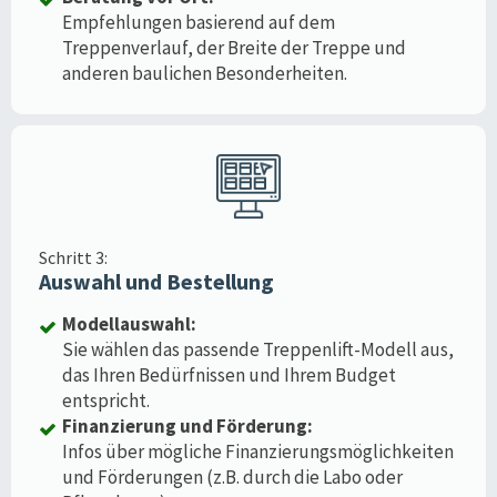
Empfehlungen basierend auf dem
Treppenverlauf, der Breite der Treppe und
anderen baulichen Besonderheiten.
Schritt 3:
Auswahl und Bestellung
Modellauswahl:
Sie wählen das passende Treppenlift-Modell aus,
das Ihren Bedürfnissen und Ihrem Budget
entspricht.
Finanzierung und Förderung:
Infos über mögliche Finanzierungsmöglichkeiten
und Förderungen (z.B. durch die Labo oder