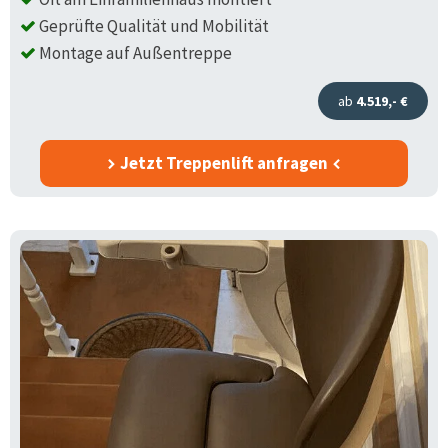
Geprüfte Qualität und Mobilität
Montage auf Außentreppe
ab
4.519,- €
Jetzt Treppenlift anfragen