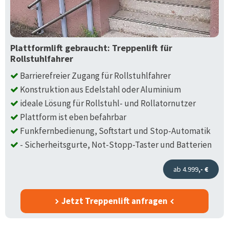
Plattformlift gebraucht: Treppenlift für
Rollstuhlfahrer
Barrierefreier Zugang für Rollstuhlfahrer
Konstruktion aus Edelstahl oder Aluminium
ideale Lösung für Rollstuhl- und Rollatornutzer
Plattform ist eben befahrbar
Funkfernbedienung, Softstart und Stop-Automatik
- Sicherheitsgurte, Not-Stopp-Taster und Batterien
ab 4.999
,- €
Jetzt Treppenlift anfragen