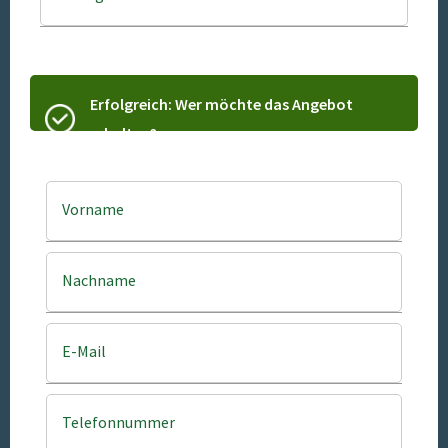
Erfolgreich: Wer möchte das Angebot
erhalten?
Vorname
Nachname
E-Mail
Telefonnummer