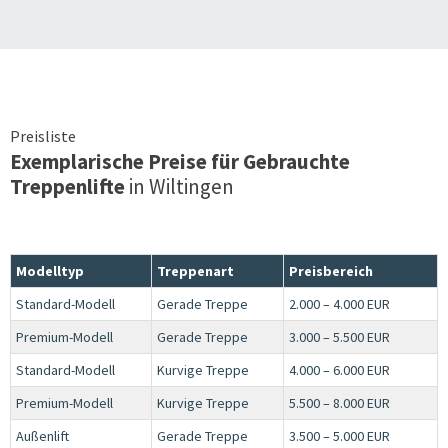
Preisliste
Exemplarische Preise für Gebrauchte
Treppenlifte
in
Wiltingen
Modelltyp
Treppenart
Preisbereich
Standard-Modell
Gerade Treppe
2.000 – 4.000 EUR
Premium-Modell
Gerade Treppe
3.000 – 5.500 EUR
Standard-Modell
Kurvige Treppe
4.000 – 6.000 EUR
Premium-Modell
Kurvige Treppe
5.500 – 8.000 EUR
Außenlift
Gerade Treppe
3.500 – 5.000 EUR