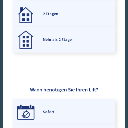
2 Etagen
Mehr als 2 Etage
Wann benötigen Sie Ihren Lift?
Sofort