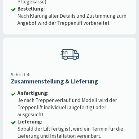
Pflegekasse).
Bestellung:
Nach Klärung aller Details und Zustimmung zum
Angebot wird der Treppenlift vorbereitet.
Schritt 4:
Zusammenstellung & Lieferung
Anfertigung:
Je nach Treppenverlauf und Modell wird der
Treppenlift individuell angefertigt oder
ausgesucht.
Lieferung:
Sobald der Lift fertig ist, wird ein Termin für die
Lieferung und Installation vereinbart.