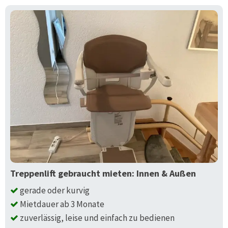
Treppenlift gebraucht mieten: Innen & Außen
gerade oder kurvig
Mietdauer ab 3 Monate
zuverlässig, leise und einfach zu bedienen