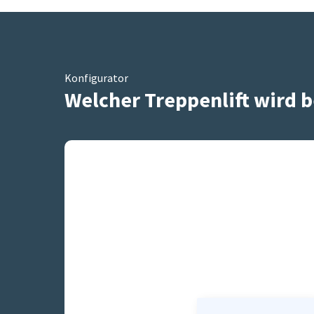
Konfigurator
Welcher Treppenlift wird b