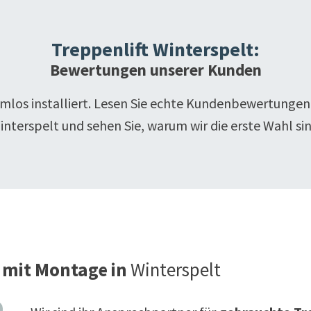
Treppenlift
Winterspelt
:
Bewertungen unserer Kunden
emlos installiert. Lesen Sie echte Kundenbewertungen
interspelt
und sehen Sie, warum wir die erste Wahl sin
 mit Montage in
Winterspelt