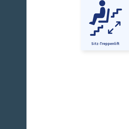
Sitz-Treppenlift