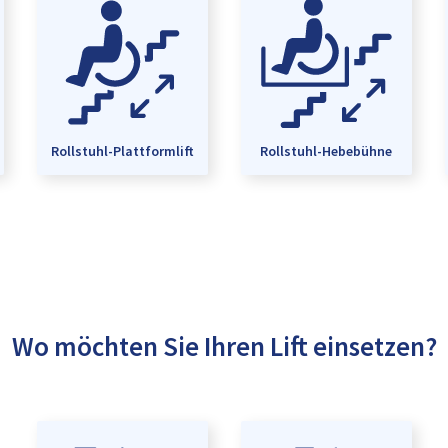
Rollstuhl-Plattformlift
Rollstuhl-Hebebühne
Wo möchten Sie Ihren Lift einsetzen?