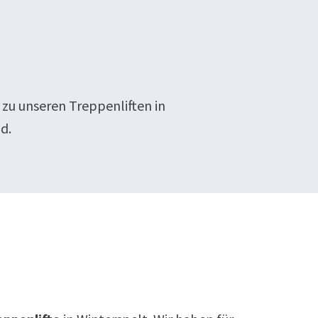
 zu unseren Treppenliften in
d.