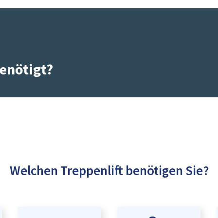
enötigt?
Welchen Treppenlift benötigen Sie?