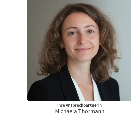
Ihre Ansprechpartnerin
Michaela Thormann