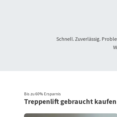
Schnell. Zuverlässig. Probl
W
Bis zu 60% Ersparnis
Treppenlift
gebraucht kaufen