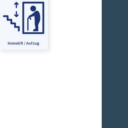
Homelift / Aufzug