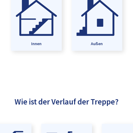
Innen
Außen
Wie ist der Verlauf der Treppe?