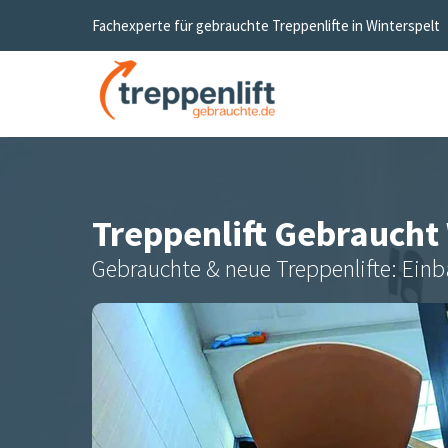
Fachexperte für gebrauchte Treppenlifte in
Winterspelt
Treppenlift Gebraucht
Gebrauchte & neue Treppenlifte: Einb