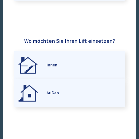
Wo möchten Sie Ihren Lift einsetzen?
Innen
Außen