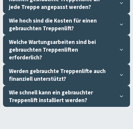
jede Treppe angepasst werden?
Wie hoch sind die Kosten für einen
gebrauchten Treppenlift?
Welche Wartungsarbeiten sind bei
gebrauchten Treppenliften
erforderlich?
Werden gebrauchte Treppenlifte auch
finanziell unterstützt?
Wie schnell kann ein gebrauchter
Treppenlift installiert werden?