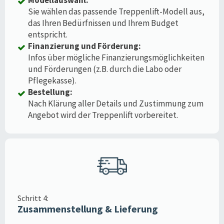
Sie wählen das passende Treppenlift-Modell aus,
das Ihren Bedürfnissen und Ihrem Budget
entspricht.
Finanzierung und Förderung:
Infos über mögliche Finanzierungsmöglichkeiten
und Förderungen (z.B. durch die Labo oder
Pflegekasse).
Bestellung:
Nach Klärung aller Details und Zustimmung zum
Angebot wird der Treppenlift vorbereitet.
Schritt 4:
Zusammenstellung & Lieferung