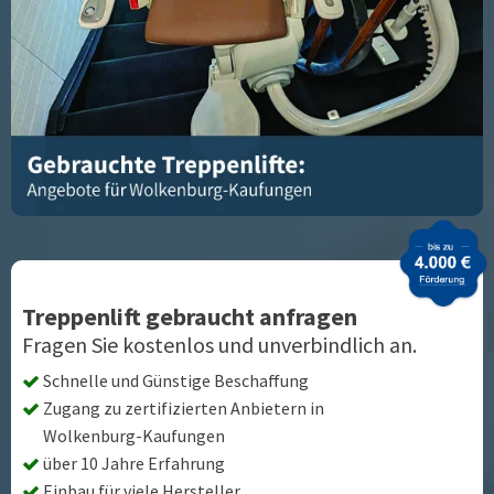
Treppenlift gebraucht anfragen
Fragen Sie kostenlos und unverbindlich an.
Schnelle und Günstige Beschaffung
Zugang zu zertifizierten Anbietern in
Wolkenburg-Kaufungen
über 10 Jahre Erfahrung
Einbau für viele Hersteller