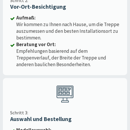
Schritt 2:
Vor-Ort-Besichtigung
Aufmaß:
Wir kommen zu Ihnen nach Hause, um die Treppe
auszumessen und den besten Installationsort zu
bestimmen.
Beratung vor Ort:
Empfehlungen basierend auf dem
Treppenverlauf, der Breite der Treppe und
anderen baulichen Besonderheiten.
Schritt 3:
Auswahl und Bestellung
Modellauswahl: