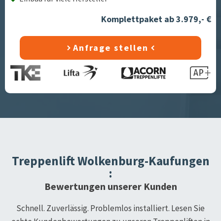
Komplettpaket ab 3.979,- €
Anfrage stellen
Treppenlift
Wolkenburg-Kaufungen
:
Bewertungen unserer Kunden
Schnell. Zuverlässig. Problemlos installiert. Lesen Sie