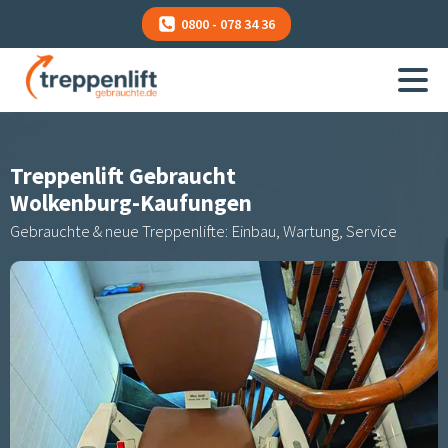
0800 - 078 34 36
Treppenlift Gebraucht
Wolkenburg-Kaufungen
Gebrauchte & neue Treppenlifte: Einbau, Wartung, Service