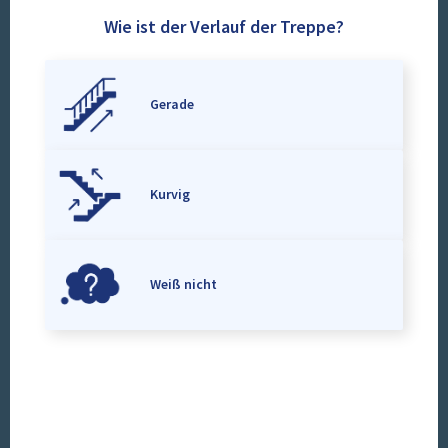
Wie ist der Verlauf der Treppe?
Gerade
Kurvig
Weiß nicht