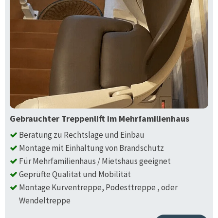
Gebrauchter Treppenlift im Mehrfamilienhaus
Beratung zu Rechtslage und Einbau
Montage mit Einhaltung von Brandschutz
Für Mehrfamilienhaus / Mietshaus geeignet
Geprüfte Qualität und Mobilität
Montage Kurventreppe, Podesttreppe , oder
Wendeltreppe