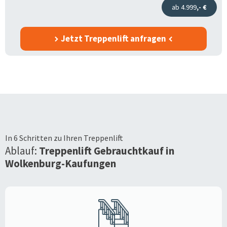
ab 4.999
,- €
Jetzt Treppenlift anfragen
In 6 Schritten zu Ihren Treppenlift
Ablauf:
Treppenlift Gebrauchtkauf in
Wolkenburg-Kaufungen