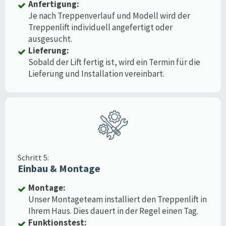
Anfertigung:
Je nach Treppenverlauf und Modell wird der
Treppenlift individuell angefertigt oder
ausgesucht.
Lieferung:
Sobald der Lift fertig ist, wird ein Termin für die
Lieferung und Installation vereinbart.
Schritt 5:
Einbau & Montage
Montage:
Unser Montageteam installiert den Treppenlift in
Ihrem Haus. Dies dauert in der Regel einen Tag.
Funktionstest: