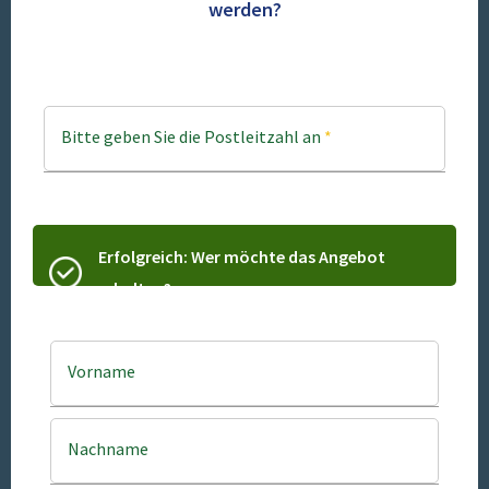
werden?
Bitte geben Sie die Postleitzahl an
*
Erfolgreich: Wer möchte das Angebot
erhalten?
Vorname
Nachname