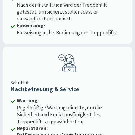
Nach der Installation wird der Treppenlift
getestet, um sicherzustellen, dass er
einwandfrei funktioniert.
Einweisung:
Einweisung in die Bedienung des Treppenlifts
Schritt 6:
Nachbetreuung & Service
Wartung:
Regelmäßige Wartungsdienste, um die
Sicherheit und Funktionsfähigkeit des
Treppenlifts zu gewährleisten.
Reparaturen: