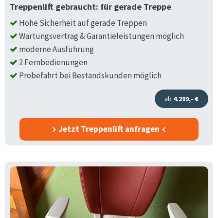
Treppenlift gebraucht: für gerade Treppe
Hohe Sicherheit auf gerade Treppen
Wartungsvertrag & Garantieleistungen möglich
moderne Ausführung
2 Fernbedienungen
Probefahrt bei Bestandskunden möglich
ab
4.299,- €
Jetzt Treppenlift anfragen