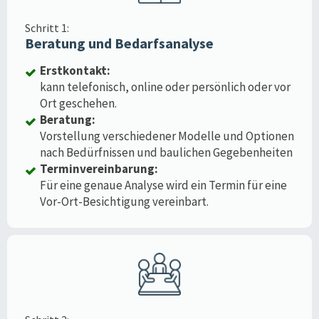
Schritt 1:
Beratung und Bedarfsanalyse
Erstkontakt:
kann telefonisch, online oder persönlich oder vor
Ort geschehen.
Beratung:
Vorstellung verschiedener Modelle und Optionen
nach Bedürfnissen und baulichen Gegebenheiten
Terminvereinbarung:
Für eine genaue Analyse wird ein Termin für eine
Vor-Ort-Besichtigung vereinbart.