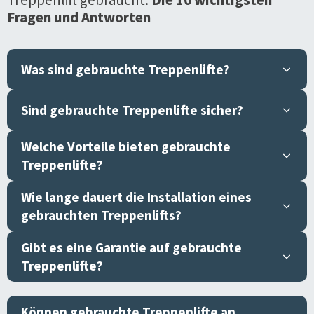
Fragen und Antworten
Was sind gebrauchte Treppenlifte?
Sind gebrauchte Treppenlifte sicher?
Welche Vorteile bieten gebrauchte
Treppenlifte?
Wie lange dauert die Installation eines
gebrauchten Treppenlifts?
Gibt es eine Garantie auf gebrauchte
Treppenlifte?
Können gebrauchte Treppenlifte an