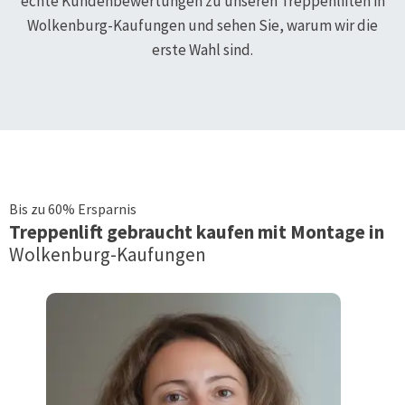
echte Kundenbewertungen zu unseren Treppenliften in
Wolkenburg-Kaufungen
und sehen Sie, warum wir die
erste Wahl sind.
Bis zu 60% Ersparnis
Treppenlift
gebraucht kaufen mit Montage in
Wolkenburg-Kaufungen