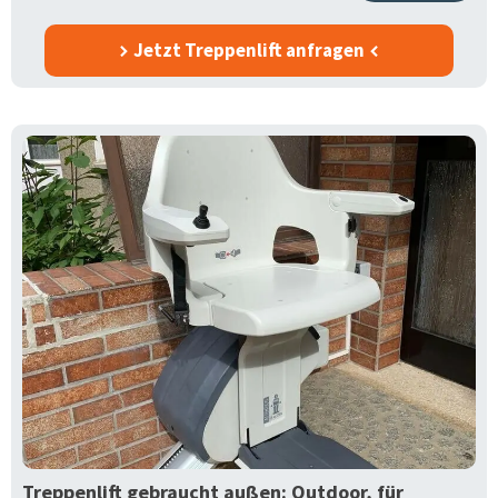
Jetzt Treppenlift anfragen
Treppenlift gebraucht außen: Outdoor, für