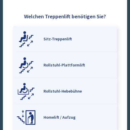
Welchen Treppenlift benötigen Sie?
Sitz-Treppenlift
Rollstuhl-Plattformlift
Rollstuhl-Hebebühne
Homelift / Aufzug