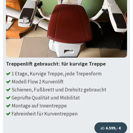
Treppenlift gebraucht: für kurvige Treppe
1 Etage, Kurvige Treppe, jede Trepenform
Modell Flow 2 Kurvenlift
Schienen, Fußbrett und Drehsitz gebraucht
Geprüfte Qualität und Mobilität
Montage auf Innentreppe
Fahreinheit für Kurventreppen
ab
6.599,- €