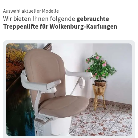
Auswahl aktueller Modelle
Wir bieten Ihnen folgende
gebrauchte
Treppenlifte für
Wolkenburg-Kaufungen