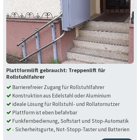
Plattformlift gebraucht: Treppenlift für
Rollstuhlfahrer
Barrierefreier Zugang für Rollstuhlfahrer
Konstruktion aus Edelstahl oder Aluminium
ideale Lösung für Rollstuhl- und Rollatornutzer
Plattform ist eben befahrbar
Funkfernbedienung, Softstart und Stop-Automatik
- Sicherheitsgurte, Not-Stopp-Taster und Batterien