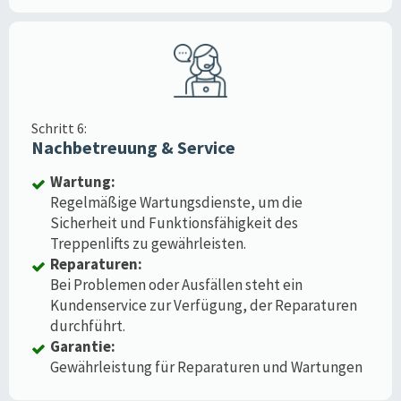
Schritt 6:
Nachbetreuung & Service
Wartung:
Regelmäßige Wartungsdienste, um die
Sicherheit und Funktionsfähigkeit des
Treppenlifts zu gewährleisten.
Reparaturen:
Bei Problemen oder Ausfällen steht ein
Kundenservice zur Verfügung, der Reparaturen
durchführt.
Garantie:
Gewährleistung für Reparaturen und Wartungen