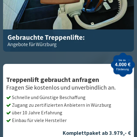
Treppenlift gebraucht anfragen
Fragen Sie kostenlos und unverbindlich an.
Schnelle und Günstige Beschaffung
Zugang zu zertifizierten Anbietern in
Würzburg
über 10 Jahre Erfahrung
Einbau für viele Hersteller
Komplettpaket ab 3.979,- €