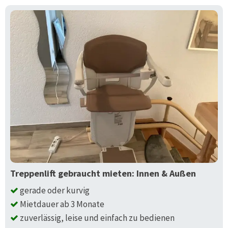
Treppenlift gebraucht mieten: Innen & Außen
gerade oder kurvig
Mietdauer ab 3 Monate
zuverlässig, leise und einfach zu bedienen