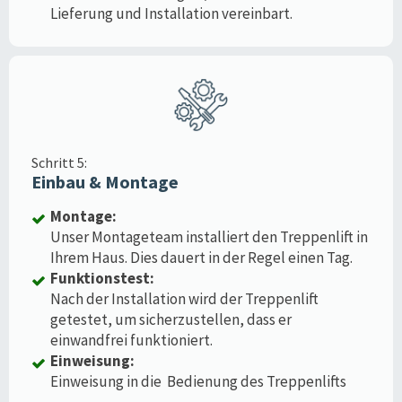
Lieferung und Installation vereinbart.
Schritt 5:
Einbau & Montage
Montage:
Unser Montageteam installiert den Treppenlift in
Ihrem Haus. Dies dauert in der Regel einen Tag.
Funktionstest:
Nach der Installation wird der Treppenlift
getestet, um sicherzustellen, dass er
einwandfrei funktioniert.
Einweisung:
Einweisung in die Bedienung des Treppenlifts