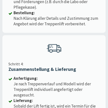
und Förderungen (z.B. durch die Labo oder
Pflegekasse).
Bestellung:
Nach Klärung aller Details und Zustimmung zum
Angebot wird der Treppenlift vorbereitet.
Schritt 4:
Zusammenstellung & Lieferung
Anfertigung:
Je nach Treppenverlauf und Modell wird der
Treppenlift individuell angefertigt oder
ausgesucht.
Lieferung:
Sobald der Lift fertig ist, wird ein Termin für die