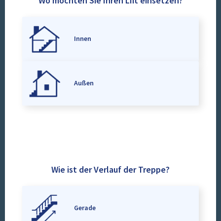
Wo möchten Sie Ihren Lift einsetzen?
Innen
Außen
Wie ist der Verlauf der Treppe?
Gerade