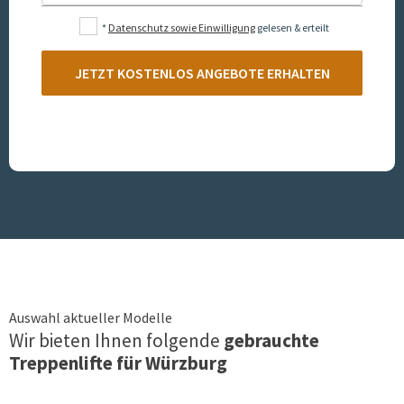
*
Datenschutz sowie Einwilligung
gelesen & erteilt
JETZT KOSTENLOS ANGEBOTE ERHALTEN
Auswahl aktueller Modelle
Wir bieten Ihnen folgende
gebrauchte
Treppenlifte für
Würzburg