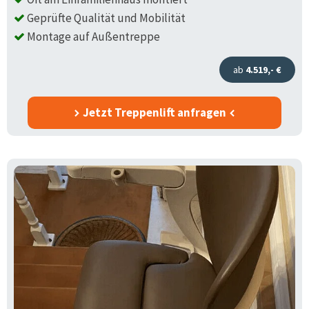
Geprüfte Qualität und Mobilität
Montage auf Außentreppe
ab
4.519,- €
Jetzt Treppenlift anfragen