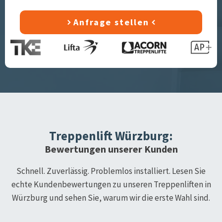
Anfrage stellen
Treppenlift
Würzburg
:
Bewertungen unserer Kunden
Schnell. Zuverlässig. Problemlos installiert. Lesen Sie
echte Kundenbewertungen zu unseren Treppenliften in
Würzburg
und sehen Sie, warum wir die erste Wahl sind.