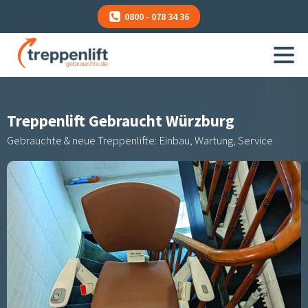
0800 - 078 34 36
Treppenlift Gebraucht
Würzburg
Gebrauchte & neue Treppenlifte: Einbau, Wartung, Service