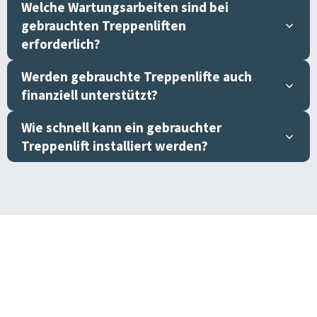
Welche Wartungsarbeiten sind bei
gebrauchten Treppenliften
erforderlich?
Werden gebrauchte Treppenlifte auch
finanziell unterstützt?
Wie schnell kann ein gebrauchter
Treppenlift installiert werden?