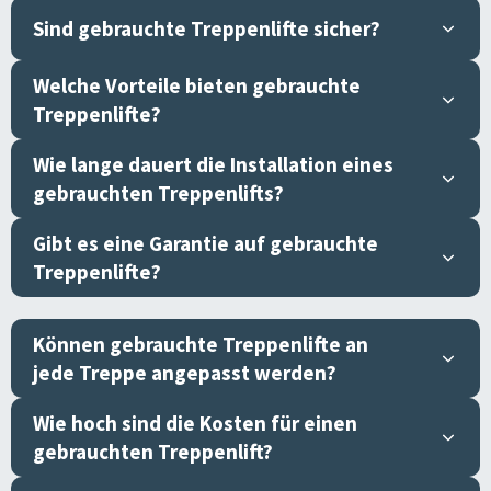
Sind gebrauchte Treppenlifte sicher?
Welche Vorteile bieten gebrauchte
Treppenlifte?
Wie lange dauert die Installation eines
gebrauchten Treppenlifts?
Gibt es eine Garantie auf gebrauchte
Treppenlifte?
Können gebrauchte Treppenlifte an
jede Treppe angepasst werden?
Wie hoch sind die Kosten für einen
gebrauchten Treppenlift?