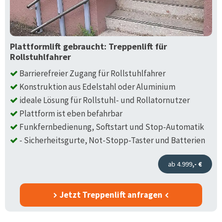
Plattformlift gebraucht: Treppenlift für
Rollstuhlfahrer
Barrierefreier Zugang für Rollstuhlfahrer
Konstruktion aus Edelstahl oder Aluminium
ideale Lösung für Rollstuhl- und Rollatornutzer
Plattform ist eben befahrbar
Funkfernbedienung, Softstart und Stop-Automatik
- Sicherheitsgurte, Not-Stopp-Taster und Batterien
ab 4.999
,- €
Jetzt Treppenlift anfragen