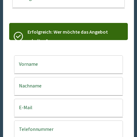
Erfolgreich: Wer möchte das Angebot
erhalten?
Vorname
Nachname
E-Mail
Telefonnummer