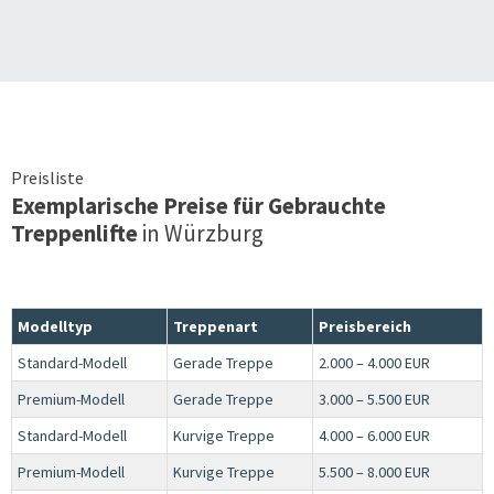
Preisliste
Exemplarische Preise für Gebrauchte
Treppenlifte
in
Würzburg
Modelltyp
Treppenart
Preisbereich
Standard-Modell
Gerade Treppe
2.000 – 4.000 EUR
Premium-Modell
Gerade Treppe
3.000 – 5.500 EUR
Standard-Modell
Kurvige Treppe
4.000 – 6.000 EUR
Premium-Modell
Kurvige Treppe
5.500 – 8.000 EUR