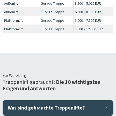
Außenlift
Gerade Treppe
3.500 – 5.000 EUR
Außenlift
Kurvige Treppe
6.000 – 8.500 EUR
Plattformlift
Gerade Treppe
5.000 – 7.500 EUR
Plattformlift
Kurvige Treppe
8.000 – 12.000 EUR
Für
Würzburg
:
Treppenlift gebraucht:
Die 10 wichtigsten
Fragen und Antworten
Was sind gebrauchte Treppenlifte?