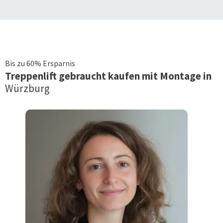
Bis zu 60% Ersparnis
Treppenlift
gebraucht kaufen mit Montage in
Würzburg