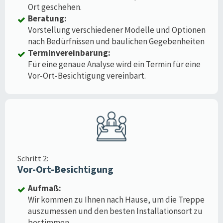
Ort geschehen.
Beratung:
Vorstellung verschiedener Modelle und Optionen
nach Bedürfnissen und baulichen Gegebenheiten
Terminvereinbarung:
Für eine genaue Analyse wird ein Termin für eine
Vor-Ort-Besichtigung vereinbart.
Schritt 2:
Vor-Ort-Besichtigung
Aufmaß:
Wir kommen zu Ihnen nach Hause, um die Treppe
auszumessen und den besten Installationsort zu
bestimmen.