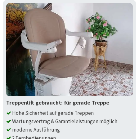
Treppenlift gebraucht: für gerade Treppe
Hohe Sicherheit auf gerade Treppen
Wartungsvertrag & Garantieleistungen möglich
moderne Ausführung
2 Fernbedienungen