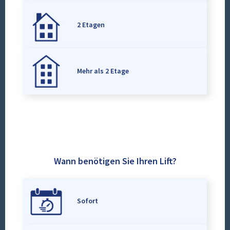
2 Etagen
Mehr als 2 Etage
Wann benötigen Sie Ihren Lift?
Sofort