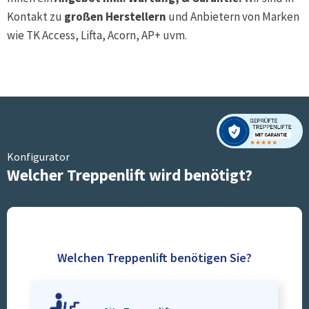
Kontakt zu
großen Herstellern
und Anbietern von Marken
wie TK Access, Lifta, Acorn, AP+ uvm.
Konfigurator
Welcher Treppenlift wird benötigt?
Welchen Treppenlift benötigen Sie?