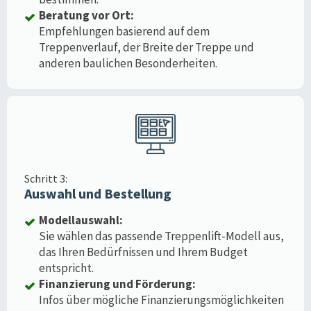
Beratung vor Ort:
Empfehlungen basierend auf dem
Treppenverlauf, der Breite der Treppe und
anderen baulichen Besonderheiten.
Schritt 3:
Auswahl und Bestellung
Modellauswahl:
Sie wählen das passende Treppenlift-Modell aus,
das Ihren Bedürfnissen und Ihrem Budget
entspricht.
Finanzierung und Förderung:
Infos über mögliche Finanzierungsmöglichkeiten