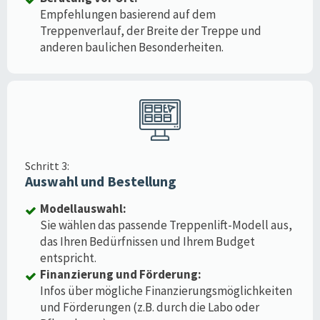
Empfehlungen basierend auf dem
Treppenverlauf, der Breite der Treppe und
anderen baulichen Besonderheiten.
Schritt 3:
Auswahl und Bestellung
Modellauswahl:
Sie wählen das passende Treppenlift-Modell aus,
das Ihren Bedürfnissen und Ihrem Budget
entspricht.
Finanzierung und Förderung:
Infos über mögliche Finanzierungsmöglichkeiten
und Förderungen (z.B. durch die Labo oder