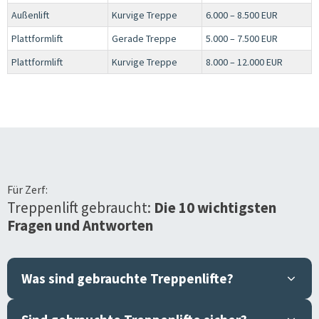
Außenlift
Kurvige Treppe
6.000 – 8.500 EUR
Plattformlift
Gerade Treppe
5.000 – 7.500 EUR
Plattformlift
Kurvige Treppe
8.000 – 12.000 EUR
Für
Zerf
:
Treppenlift gebraucht:
Die 10 wichtigsten
Fragen und Antworten
Was sind gebrauchte Treppenlifte?