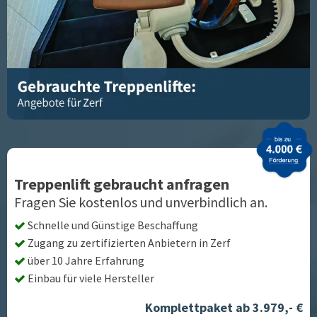
Treppenlift gebraucht anfragen
Fragen Sie kostenlos und unverbindlich an.
Schnelle und Günstige Beschaffung
Zugang zu zertifizierten Anbietern in
Zerf
über 10 Jahre Erfahrung
Einbau für viele Hersteller
Komplettpaket ab 3.979,- €