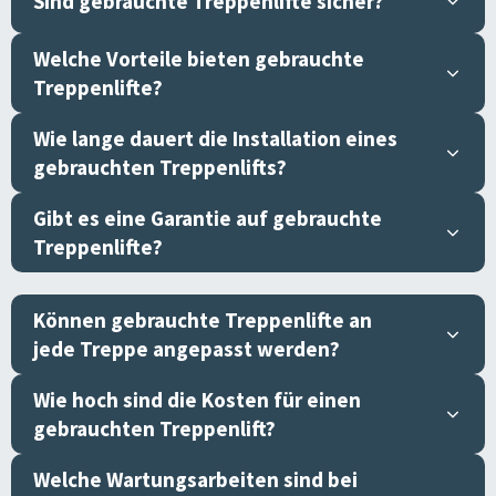
Sind gebrauchte Treppenlifte sicher?
Welche Vorteile bieten gebrauchte
Treppenlifte?
Wie lange dauert die Installation eines
gebrauchten Treppenlifts?
Gibt es eine Garantie auf gebrauchte
Treppenlifte?
Können gebrauchte Treppenlifte an
jede Treppe angepasst werden?
Wie hoch sind die Kosten für einen
gebrauchten Treppenlift?
Welche Wartungsarbeiten sind bei