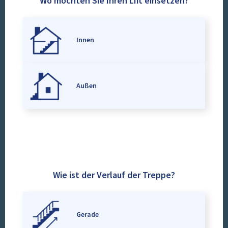
Wo möchten Sie Ihren Lift einsetzen?
Innen
Außen
Wie ist der Verlauf der Treppe?
Gerade