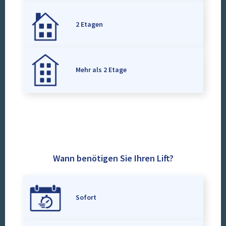
2 Etagen
Mehr als 2 Etage
Wann benötigen Sie Ihren Lift?
Sofort