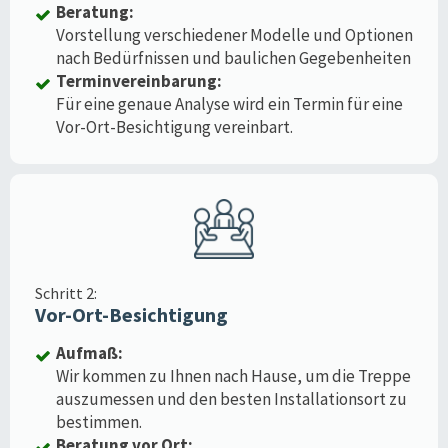
Beratung:
Vorstellung verschiedener Modelle und Optionen
nach Bedürfnissen und baulichen Gegebenheiten
Terminvereinbarung:
Für eine genaue Analyse wird ein Termin für eine
Vor-Ort-Besichtigung vereinbart.
Schritt 2:
Vor-Ort-Besichtigung
Aufmaß:
Wir kommen zu Ihnen nach Hause, um die Treppe
auszumessen und den besten Installationsort zu
bestimmen.
Beratung vor Ort: