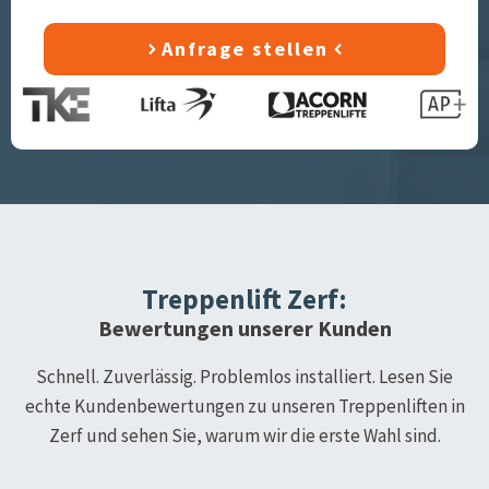
Anfrage stellen
Treppenlift
Zerf
:
Bewertungen unserer Kunden
Schnell. Zuverlässig. Problemlos installiert. Lesen Sie
echte Kundenbewertungen zu unseren Treppenliften in
Zerf
und sehen Sie, warum wir die erste Wahl sind.