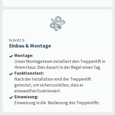
Schritt 5:
Einbau & Montage
Montage:
Unser Montageteam installiert den Treppenlift in
Ihrem Haus. Dies dauert in der Regel einen Tag.
Funktionstest:
Nach der Installation wird der Treppenlift
getestet, um sicherzustellen, dass er
einwandfrei funktioniert.
Einweisung:
Einweisung in die Bedienung des Treppenlifts