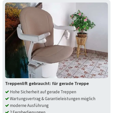
Treppenlift gebraucht: für gerade Treppe
Hohe Sicherheit auf gerade Treppen
Wartungsvertrag & Garantieleistungen möglich
moderne Ausführung
2 Fernbedienungen