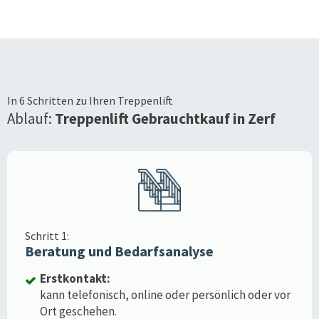
In 6 Schritten zu Ihren Treppenlift
Ablauf:
Treppenlift Gebrauchtkauf in
Zerf
Schritt 1:
Beratung und Bedarfsanalyse
Erstkontakt:
kann telefonisch, online oder persönlich oder vor
Ort geschehen.