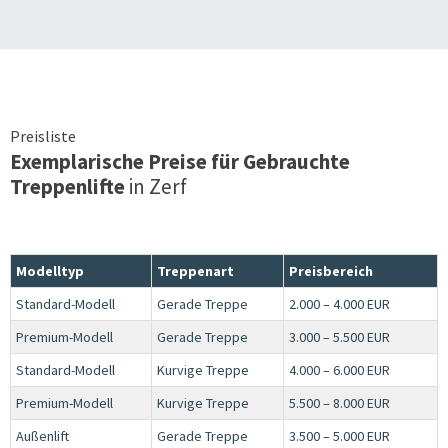
Preisliste
Exemplarische Preise für Gebrauchte
Treppenlifte
in
Zerf
Modelltyp
Treppenart
Preisbereich
Standard-Modell
Gerade Treppe
2.000 – 4.000 EUR
Premium-Modell
Gerade Treppe
3.000 – 5.500 EUR
Standard-Modell
Kurvige Treppe
4.000 – 6.000 EUR
Premium-Modell
Kurvige Treppe
5.500 – 8.000 EUR
Außenlift
Gerade Treppe
3.500 – 5.000 EUR