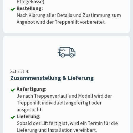
Pflegekasse).
Bestellung:
Nach Klärung aller Details und Zustimmung zum
Angebot wird der Treppenlift vorbereitet.
Schritt 4:
Zusammenstellung & Lieferung
Anfertigung:
Je nach Treppenverlauf und Modell wird der
Treppenlift individuell angefertigt oder
ausgesucht.
Lieferung:
Sobald der Lift fertig ist, wird ein Termin für die
Lieferung und Installation vereinbart.