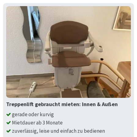
Treppenlift gebraucht mieten: Innen & Außen
gerade oder kurvig
Mietdauer ab 3 Monate
zuverlässig, leise und einfach zu bedienen