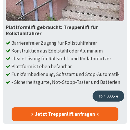
Plattformlift gebraucht: Treppenlift für
Rollstuhlfahrer
Barrierefreier Zugang für Rollstuhlfahrer
Konstruktion aus Edelstahl oder Aluminium
ideale Lösung für Rollstuhl- und Rollatornutzer
Plattform ist eben befahrbar
Funkfernbedienung, Softstart und Stop-Automatik
- Sicherheitsgurte, Not-Stopp-Taster und Batterien
ab 4.999
,- €
Jetzt Treppenlift anfragen